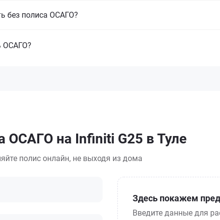
ть без полиса ОСАГО?
ь ОСАГО?
ОСАГО на Infiniti G25 в Туле
яйте полис онлайн, не выходя из дома
Здесь покажем пред
Введите данные для ра