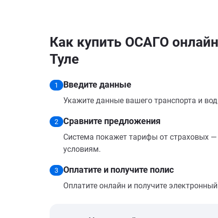
Как купить ОСАГО онлайн н
Туле
Введите данные
1
Укажите данные вашего транспорта и вод
Сравните предложения
2
Система покажет тарифы от страховых — 
условиям.
Оплатите и получите полис
3
Оплатите онлайн и получите электронный п