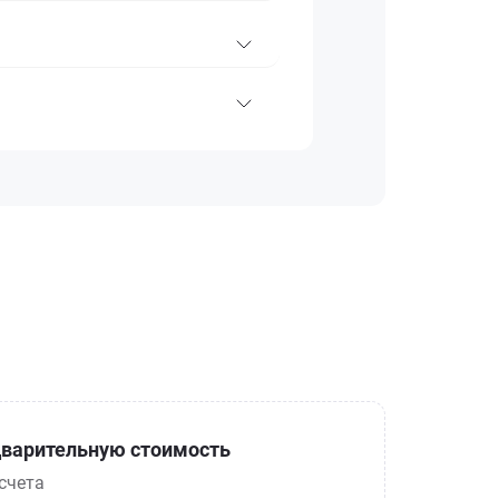
варительную стоимость
счета