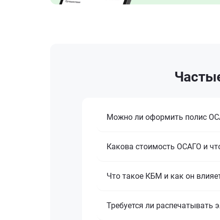
Частые
Можно ли оформить полис ОСА
Какова стоимость ОСАГО и что
Что такое КБМ и как он влияе
Требуется ли распечатывать 