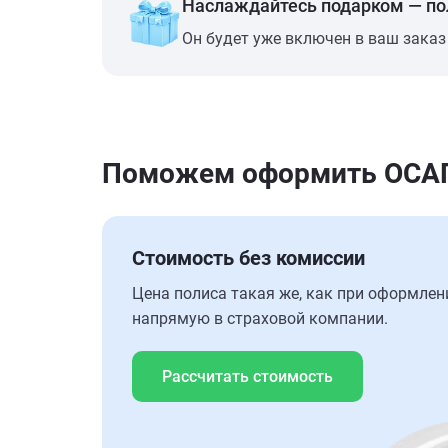
Наслаждайтесь подарком — п
Он будет уже включен в ваш заказ
Поможем оформить ОСАГО н
Стоимость без комиссии
Цена полиса такая же, как при оформлен
напрямую в страховой компании.
Рассчитать стоимость