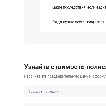
Какие последствия, если езди
Когда лучше всего продлеват
Узнайте стоимость полиса 
Рассчитайте предварительную цену и оформл
Город регистрации