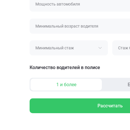
Мощность автомобиля
Минимальный возраст водителя
Минимальный стаж
Стаж 
Количество водителей в полисе
1 и более
Б
Рассчитать