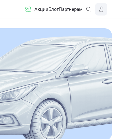
Акции
Блог
Партнерам