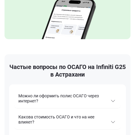
Частые вопросы по ОСАГО на Infiniti G25
в Астрахани
Можно ли оформить полис ОСАГО через
интернет?
Какова стоимость ОСАГО и что на нее
влияет?