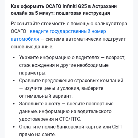
Как оформить ОСАГО Infiniti G25 в Астрахани
онлайн за 5 минут: пошаговая инструкция
Рассчитайте стоимость с помощью калькулятора
ОСАГО :
введите государственный номер
автомобиля
— система автоматически подгрузит
основные данные.
Укажите информацию о водителях — возраст,
стаж вождения и другие необходимые
параметры.
Сравните предложения страховых компаний
— изучите цены и условия, выберите
оптимальный вариант.
Заполните анкету — внесите паспортные
данные, информацию из водительского
удостоверения и СТС/ПТС.
Оплатите полис банковской картой или СБП
прямо на сайте.