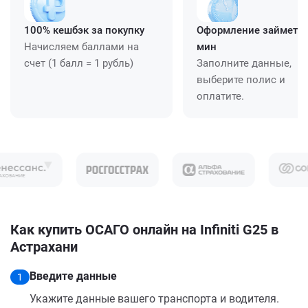
100% кешбэк за покупку
Оформление займет ≈
Начисляем баллами на
мин
счет (1 балл = 1 рубль)
Заполните данные,
выберите полис и
оплатите.
Как купить ОСАГО онлайн на Infiniti G25 в
Астрахани
Введите данные
1
Укажите данные вашего транспорта и водителя.