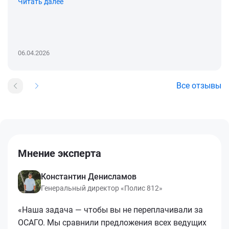
Читать далее
06.04.2026
Все отзывы
Мнение эксперта
Константин Денисламов
Генеральный директор «Полис 812»
«Наша задача — чтобы вы не переплачивали за
ОСАГО. Мы сравнили предложения всех ведущих