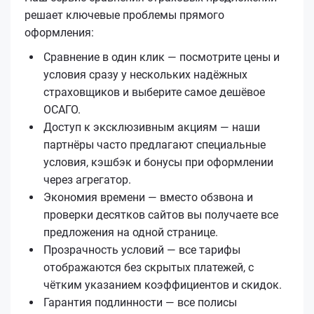
решает ключевые проблемы прямого
оформления:
Сравнение в один клик — посмотрите цены и
условия сразу у нескольких надёжных
страховщиков и выберите самое дешёвое
ОСАГО.
Доступ к эксклюзивным акциям — наши
партнёры часто предлагают специальные
условия, кэшбэк и бонусы при оформлении
через агрегатор.
Экономия времени — вместо обзвона и
проверки десятков сайтов вы получаете все
предложения на одной странице.
Прозрачность условий — все тарифы
отображаются без скрытых платежей, с
чётким указанием коэффициентов и скидок.
Гарантия подлинности — все полисы