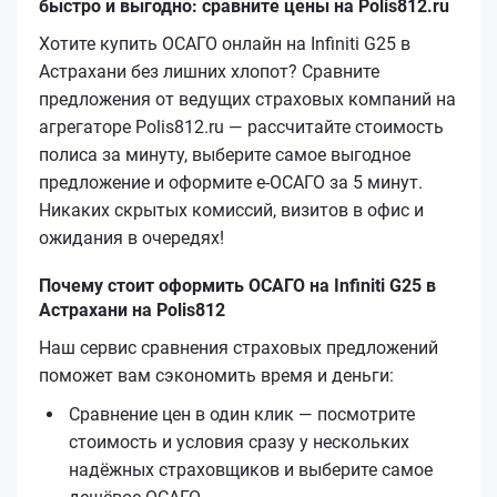
быстро и выгодно: сравните цены на Polis812.ru
Хотите купить ОСАГО онлайн на Infiniti G25 в
Астрахани без лишних хлопот? Сравните
предложения от ведущих страховых компаний на
агрегаторе Polis812.ru — рассчитайте стоимость
полиса за минуту, выберите самое выгодное
предложение и оформите е‑ОСАГО за 5 минут.
Никаких скрытых комиссий, визитов в офис и
ожидания в очередях!
Почему стоит оформить ОСАГО на Infiniti G25 в
Астрахани на Polis812
Наш сервис сравнения страховых предложений
поможет вам сэкономить время и деньги:
Сравнение цен в один клик — посмотрите
стоимость и условия сразу у нескольких
надёжных страховщиков и выберите самое