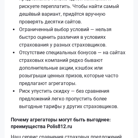
рискуете переплатить. Чтобы найти самый
дешёвый вариант, придётся вручную
проверять десятки сайтов.
Ограниченный выбор условий — нельзя
быстро оценить различия в условиях
страхования у разных страховщиков.
Отсутствие специальных бонусов — на сайтах
страховых компаний редко бывают
дополнительные акции, кэшбэк или
розыгрыши ценных призов, которые часто
предлагают агрегаторы.
Риск упустить скидку — без сравнения
предложений легко пропустить более
выгодные тарифы у других страховщиков.
Почему агрегаторы могут быть выгоднее:
преимущества Polis812.ru
Наш сервис сравнения страховых предложений