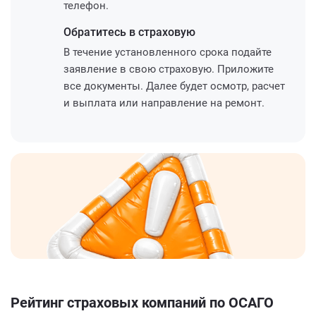
телефон.
Обратитесь
в страховую
В течение установленного срока подайте
заявление в свою страховую. Приложите
все документы. Далее будет осмотр, расчет
и выплата или направление на ремонт.
Рейтинг страховых компаний по ОСАГО