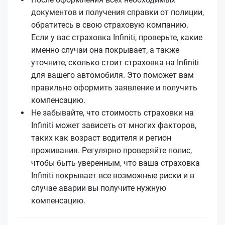
документов и получения справки от полиции,
обратитесь в свою страховую компанию.
Если у вас страховка Infiniti, проверьте, какие
именно случаи она покрывает, а также
уточните, сколько стоит страховка на Infiniti
для вашего автомобиля. Это поможет вам
правильно оформить заявление и получить
компенсацию.
Не забывайте, что стоимость страховки на
Infiniti может зависеть от многих факторов,
таких как возраст водителя и регион
проживания. Регулярно проверяйте полис,
чтобы быть уверенным, что ваша страховка
Infiniti покрывает все возможные риски и в
случае аварии вы получите нужную
компенсацию.