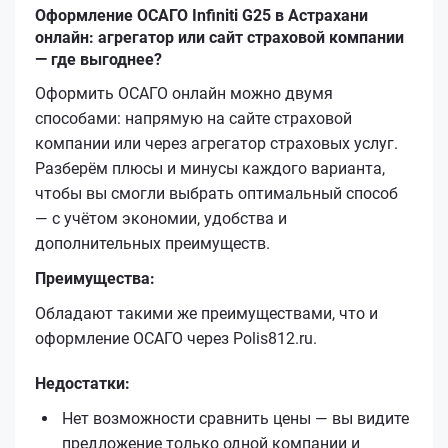
Оформление ОСАГО Infiniti G25 в Астрахани
онлайн: агрегатор или сайт страховой компании
— где выгоднее?
Оформить ОСАГО онлайн можно двумя
способами: напрямую на сайте страховой
компании или через агрегатор страховых услуг.
Разберём плюсы и минусы каждого варианта,
чтобы вы смогли выбрать оптимальный способ
— с учётом экономии, удобства и
дополнительных преимуществ.
Преимущества:
Обладают такими же преимуществами, что и
оформление ОСАГО через Polis812.ru.
Недостатки:
Нет возможности сравнить цены — вы видите
предложение только одной компании и