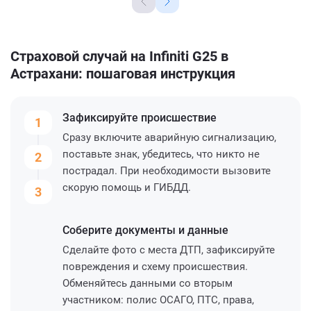
Страховой случай на Infiniti G25 в
Астрахани: пошаговая инструкция
Зафиксируйте
происшествие
1
Сразу включите аварийную сигнализацию,
поставьте знак, убедитесь, что никто не
2
пострадал. При необходимости вызовите
скорую помощь и ГИБДД.
3
Соберите
документы и данные
Сделайте фото с места ДТП, зафиксируйте
повреждения и схему происшествия.
Обменяйтесь данными со вторым
участником: полис ОСАГО, ПТС, права,