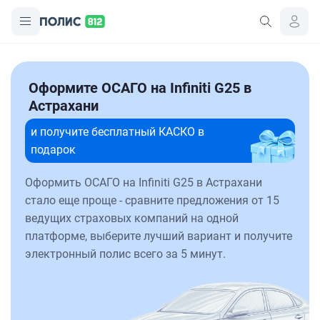
Оформите ОСАГО на Infiniti G25 в
Астрахани
и получите бесплатный КАСКО в
подарок
Оформить ОСАГО на Infiniti G25 в Астрахани
стало еще проще - сравните предложения от 15
ведущих страховых компаний на одной
платформе, выберите лучший вариант и получите
электронный полис всего за 5 минут.