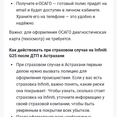
Получите е‑ОСАГО — готовый полис придёт на
email и будет доступен в личном кабинете.
Храните его на телефоне — это удобно и
надёжно.
Важно: для оформления ОСАГО диагностическая
карта (техосмотр) не требуется.
Как действовать при страховом случае на Infiniti
G25 после ДТП в Астрахани
При страховом случае в Астрахани первым
делом нужно вызвать полицию для
оформления происшествия. Если у вас есть
страховка Infiniti, важно понять, какие риски
она покрывает. Чтобы узнать, сколько стоит
страховка на Infiniti, уточните информацию у
своей страховой компании, чтобы быть
уверенным в покрытии всех убытков.
После оформления всех необходимых