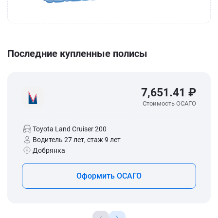
Последние купленные полисы
7,651.41 ₽
Стоимость ОСАГО
Toyota Land Cruiser 200
Водитель 27 лет, стаж 9 лет
Добрянка
Оформить ОСАГО