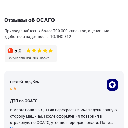
Отзывы об ОСАГО
Присоединяйтесь к более 700 000 клиентов, оценивших
удобство и надежность ПОЛИС 812
Сергей Зарубин
5
ДТП по ОСАГО
В марте попал в ДТП на перекрестке, мне задели правую
сторону машины. После оформления позвонил в
страховую по ОСАГО, уточнил порядок подачи. По те...