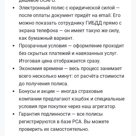
дешёвое ОСАГО.
Электронный полис с юридической силой —
после оплаты документ придёт на email. Его
можно показать сотруднику ГИБДД прямо с
экрана телефона — он имеет такую же силу,
как бумажный вариант.
Прозрачные условия — оформление проходит
без скрытых платежей и навязанных услуг.
Итоговая цена отображается сразу.
Экономия времени — весь процесс занимает
всего несколько минут: от расчёта стоимости
до получения полиса.
Бонусы и акции — иногда страховые
компании предлагают кэшбэк и специальные
условия при покупке через наш агрегатор.
Гарантия подлинности — все полисы
регистрируются в базе РСА. Вы можете
проверить их самостоятельно.