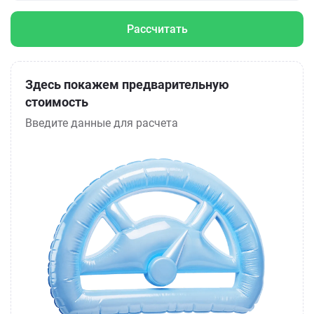
Рассчитать
Здесь покажем предварительную
стоимость
Введите данные для расчета