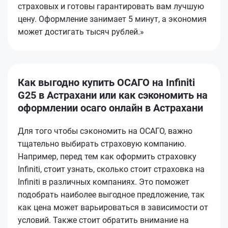
страховых и готовы гарантировать вам лучшую
цену. Оформление занимает 5 минут, а экономия
может достигать тысяч рублей.»
Как выгодно купить ОСАГО на Infiniti
G25 в Астрахани или как сэкономить на
оформлении осаго онлайн в Астрахани
Для того чтобы сэкономить на ОСАГО, важно
тщательно выбирать страховую компанию.
Например, перед тем как оформить страховку
Infiniti, стоит узнать, сколько стоит страховка на
Infiniti в различных компаниях. Это поможет
подобрать наиболее выгодное предложение, так
как цена может варьироваться в зависимости от
условий. Также стоит обратить внимание на