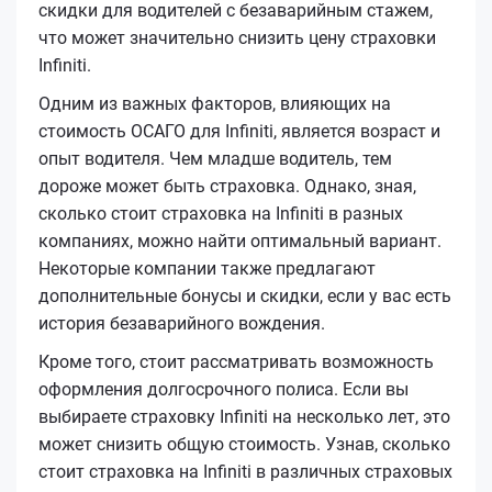
скидки для водителей с безаварийным стажем,
что может значительно снизить цену страховки
Infiniti.
Одним из важных факторов, влияющих на
стоимость ОСАГО для Infiniti, является возраст и
опыт водителя. Чем младше водитель, тем
дороже может быть страховка. Однако, зная,
сколько стоит страховка на Infiniti в разных
компаниях, можно найти оптимальный вариант.
Некоторые компании также предлагают
дополнительные бонусы и скидки, если у вас есть
история безаварийного вождения.
Кроме того, стоит рассматривать возможность
оформления долгосрочного полиса. Если вы
выбираете страховку Infiniti на несколько лет, это
может снизить общую стоимость. Узнав, сколько
стоит страховка на Infiniti в различных страховых