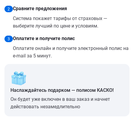
Сравните предложения
2
Система покажет тарифы от страховых —
выберите лучший по цене и условиям.
Оплатите и получите полис
3
Оплатите онлайн и получите электронный полис на
e-mail за 5 минут.
Наслаждайтесь подарком — полисом КАСКО!
Он будет уже включен в ваш заказ и начнет
действовать незамедлительно