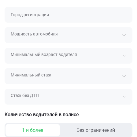
Город регистрации
Мощность автомобиля
Минимальный возраст водителя
Минимальный стаж
Стаж без ДТП
Количество водителей в полисе
1 и более
Без ограничений