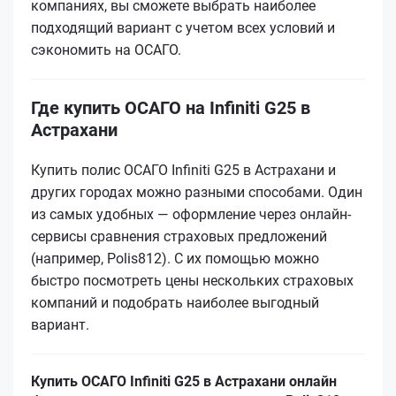
компаниях, вы сможете выбрать наиболее
подходящий вариант с учетом всех условий и
сэкономить на ОСАГО.
Где купить ОСАГО на Infiniti G25 в
Астрахани
Купить полис ОСАГО Infiniti G25 в Астрахани и
других городах можно разными способами. Один
из самых удобных — оформление через онлайн-
сервисы сравнения страховых предложений
(например, Polis812). С их помощью можно
быстро посмотреть цены нескольких страховых
компаний и подобрать наиболее выгодный
вариант.
Купить ОСАГО Infiniti G25 в Астрахани онлайн