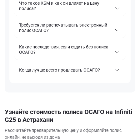
Что такое КБМ и как он влияет на цену
полиса?
Требуется ли распечатывать электронный
полис ОСАГО?
Какие последствия, если ездить без полиса
ОСАГО?
Когда лучше всего продлевать ОСАГО?
Узнайте стоимость полиса ОСАГО на Infiniti
G25 в Астрахани
Рассчитайте предварительную цену и оформляйте полис
онлайн, не выходя из дома