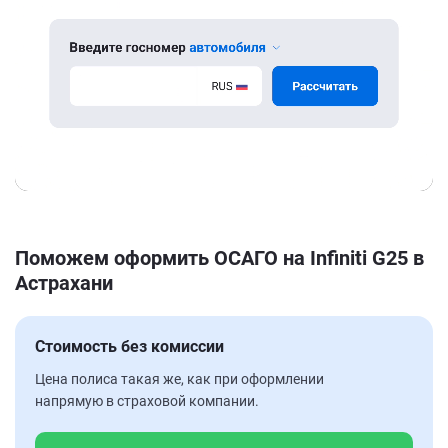
Поможем оформить ОСАГО на Infiniti G25 в
Астрахани
Стоимость без комиссии
Цена полиса такая же, как при оформлении
напрямую в страховой компании.