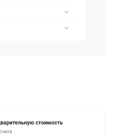
варительную стоимость
счета