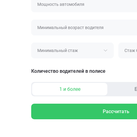
Мощность автомобиля
Минимальный возраст водителя
Минимальный стаж
Стаж 
Количество водителей в полисе
1 и более
Б
Рассчитать