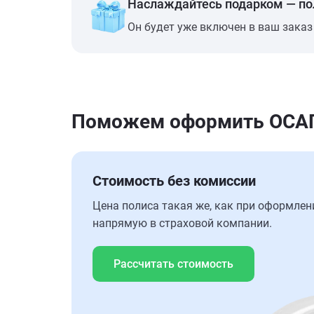
Наслаждайтесь подарком — п
Он будет уже включен в ваш заказ
Поможем оформить ОСАГО 
Стоимость без комиссии
Цена полиса такая же, как при оформлен
напрямую в страховой компании.
Рассчитать стоимость