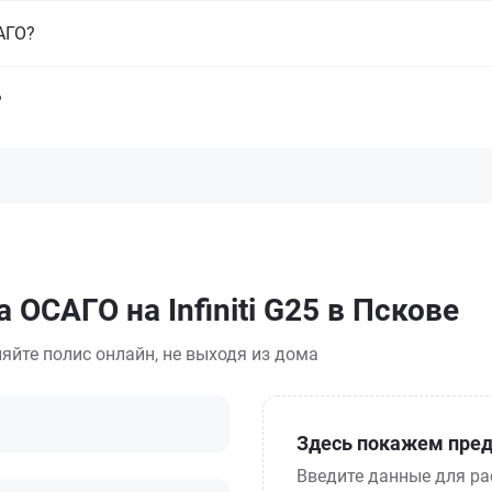
САГО?
?
 ОСАГО на Infiniti G25 в Пскове
яйте полис онлайн, не выходя из дома
Здесь покажем пред
Введите данные для ра