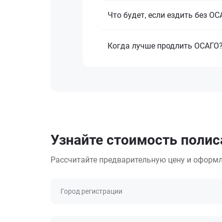
Что будет, если ездить без О
Когда лучше продлить ОСАГО
Узнайте стоимость полиса
Рассчитайте предварительную цену и оформл
Город регистрации