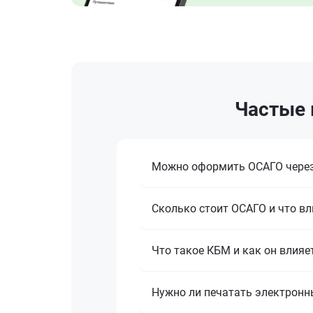
Частые в
Можно оформить ОСАГО через
Сколько стоит ОСАГО и что вл
Что такое КБМ и как он влияе
Нужно ли печатать электронн