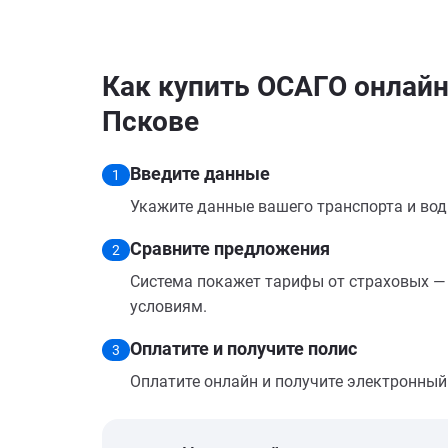
Как купить ОСАГО онлайн н
Пскове
Введите данные
1
Укажите данные вашего транспорта и вод
Сравните предложения
2
Система покажет тарифы от страховых — 
условиям.
Оплатите и получите полис
3
Оплатите онлайн и получите электронный п