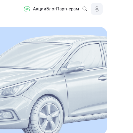
Акции
Блог
Партнерам