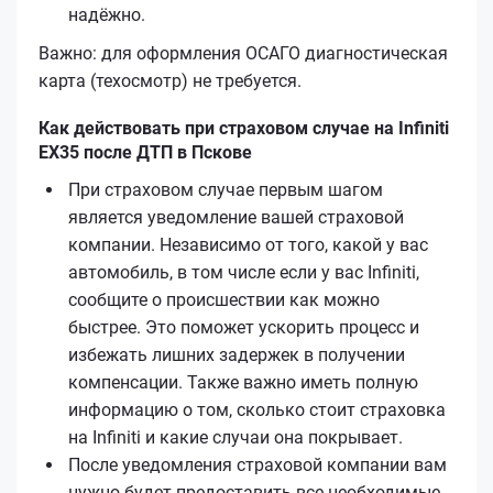
надёжно.
Важно: для оформления ОСАГО диагностическая
карта (техосмотр) не требуется.
Как действовать при страховом случае на Infiniti
EX35 после ДТП в Пскове
При страховом случае первым шагом
является уведомление вашей страховой
компании. Независимо от того, какой у вас
автомобиль, в том числе если у вас Infiniti,
сообщите о происшествии как можно
быстрее. Это поможет ускорить процесс и
избежать лишних задержек в получении
компенсации. Также важно иметь полную
информацию о том, сколько стоит страховка
на Infiniti и какие случаи она покрывает.
После уведомления страховой компании вам
нужно будет предоставить все необходимые