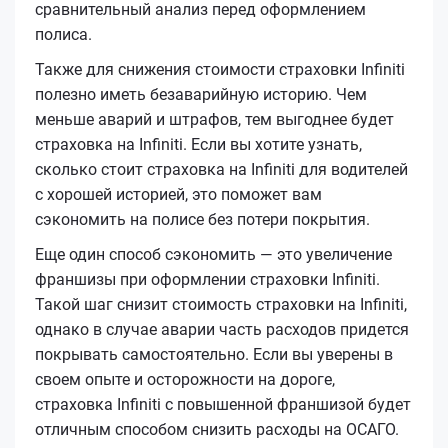
сравнительный анализ перед оформлением
полиса.
Также для снижения стоимости страховки Infiniti
полезно иметь безаварийную историю. Чем
меньше аварий и штрафов, тем выгоднее будет
страховка на Infiniti. Если вы хотите узнать,
сколько стоит страховка на Infiniti для водителей
с хорошей историей, это поможет вам
сэкономить на полисе без потери покрытия.
Еще один способ сэкономить — это увеличение
франшизы при оформлении страховки Infiniti.
Такой шаг снизит стоимость страховки на Infiniti,
однако в случае аварии часть расходов придется
покрывать самостоятельно. Если вы уверены в
своем опыте и осторожности на дороге,
страховка Infiniti с повышенной франшизой будет
отличным способом снизить расходы на ОСАГО.