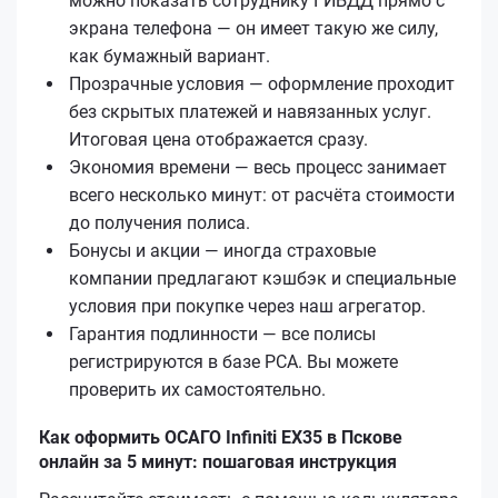
можно показать сотруднику ГИБДД прямо с
экрана телефона — он имеет такую же силу,
как бумажный вариант.
Прозрачные условия — оформление проходит
без скрытых платежей и навязанных услуг.
Итоговая цена отображается сразу.
Экономия времени — весь процесс занимает
всего несколько минут: от расчёта стоимости
до получения полиса.
Бонусы и акции — иногда страховые
компании предлагают кэшбэк и специальные
условия при покупке через наш агрегатор.
Гарантия подлинности — все полисы
регистрируются в базе РСА. Вы можете
проверить их самостоятельно.
Как оформить ОСАГО Infiniti EX35 в Пскове
онлайн за 5 минут: пошаговая инструкция