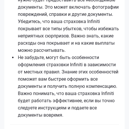
документы. Это может включать фотографии
повреждений, справки и другие документы.
Убедитесь, что ваша страховка Infiniti
покрывает все типы убытков, чтобы избежать
неприятных сюрпризов. Важно знать, какие
расходы она покрывает и на какие выплаты
можно рассчитывать.
Не забудьте, могут быть особенности
оформления страховки Infiniti в зависимости
от местных правил. Знание этих особенностей
поможет вам быстрее оформить все
документы и получить полную компенсацию.
Важно понимать, что ваша страховка Infiniti
будет работать эффективнее, если вы точно
следуете инструкциям и подаете все
документы вовремя.