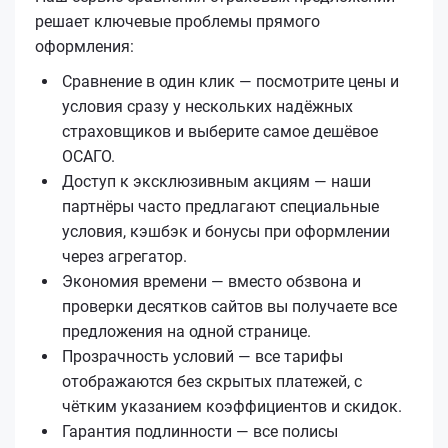
решает ключевые проблемы прямого
оформления:
Сравнение в один клик — посмотрите цены и
условия сразу у нескольких надёжных
страховщиков и выберите самое дешёвое
ОСАГО.
Доступ к эксклюзивным акциям — наши
партнёры часто предлагают специальные
условия, кэшбэк и бонусы при оформлении
через агрегатор.
Экономия времени — вместо обзвона и
проверки десятков сайтов вы получаете все
предложения на одной странице.
Прозрачность условий — все тарифы
отображаются без скрытых платежей, с
чётким указанием коэффициентов и скидок.
Гарантия подлинности — все полисы