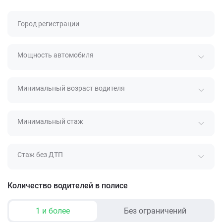
Город регистрации
Мощность автомобиля
Минимальный возраст водителя
Минимальный стаж
Стаж без ДТП
Количество водителей в полисе
1 и более
Без ограничений