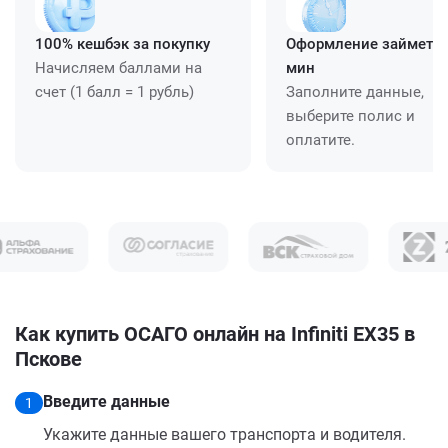
100% кешбэк за покупку
Оформление займет ≈
Начисляем баллами на
мин
счет (1 балл = 1 рубль)
Заполните данные,
выберите полис и
оплатите.
Как купить ОСАГО онлайн на Infiniti EX35 в
Пскове
Введите данные
1
Укажите данные вашего транспорта и водителя.