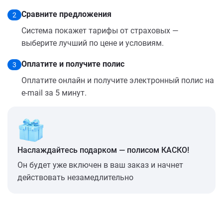
Сравните предложения
2
Система покажет тарифы от страховых —
выберите лучший по цене и условиям.
Оплатите и получите полис
3
Оплатите онлайн и получите электронный полис на
e-mail за 5 минут.
Наслаждайтесь подарком — полисом КАСКО!
Он будет уже включен в ваш заказ и начнет
действовать незамедлительно