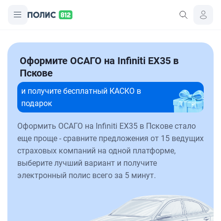
Оформите ОСАГО на Infiniti EX35 в
Пскове
и получите бесплатный КАСКО в
подарок
Оформить ОСАГО на Infiniti EX35 в Пскове стало
еще проще - сравните предложения от 15 ведущих
страховых компаний на одной платформе,
выберите лучший вариант и получите
электронный полис всего за 5 минут.