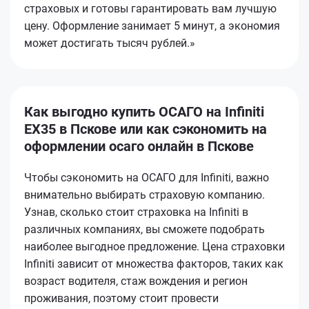
страховых и готовы гарантировать вам лучшую
цену. Оформление занимает 5 минут, а экономия
может достигать тысяч рублей.»
Как выгодно купить ОСАГО на Infiniti
EX35 в Пскове или как сэкономить на
оформлении осаго онлайн в Пскове
Чтобы сэкономить на ОСАГО для Infiniti, важно
внимательно выбирать страховую компанию.
Узнав, сколько стоит страховка на Infiniti в
различных компаниях, вы сможете подобрать
наиболее выгодное предложение. Цена страховки
Infiniti зависит от множества факторов, таких как
возраст водителя, стаж вождения и регион
проживания, поэтому стоит провести