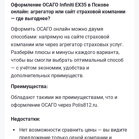
Оформление ОСАГО Infiniti EX35 в Пскове
онлайн: агрегатор или сайт страховой компании
— где выгоднее?
Оформить ОСАГО онлайн можно двумя
способами: напрямую на сайте страховой
компании или через агрегатор страховых услуг.
Разберём плюсы и минусы каждого варианта,
чтобы вы смогли выбрать оптимальный способ
— с учётом экономии, удобства и
дополнительных преимуществ.
Преимущества:
Обладают такими же преимуществами, что и
оформление ОСАГО через Polis812.ru.
Недостатки:
Нет возможности сравнить цены — вы видите
предложение только одной компании и