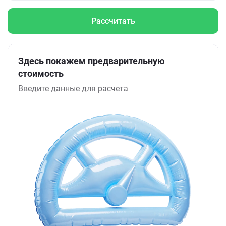
Рассчитать
Здесь покажем предварительную
стоимость
Введите данные для расчета