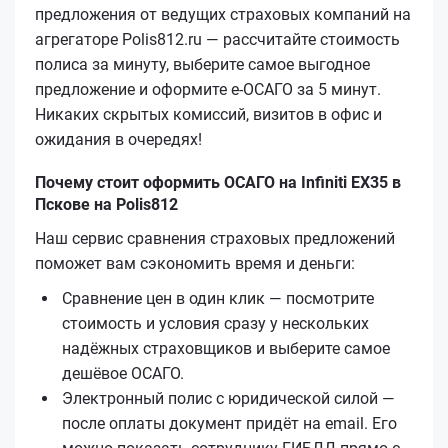
предложения от ведущих страховых компаний на
агрегаторе Polis812.ru — рассчитайте стоимость
полиса за минуту, выберите самое выгодное
предложение и оформите е‑ОСАГО за 5 минут.
Никаких скрытых комиссий, визитов в офис и
ожидания в очередях!
Почему стоит оформить ОСАГО на Infiniti EX35 в
Пскове на Polis812
Наш сервис сравнения страховых предложений
поможет вам сэкономить время и деньги:
Сравнение цен в один клик — посмотрите
стоимость и условия сразу у нескольких
надёжных страховщиков и выберите самое
дешёвое ОСАГО.
Электронный полис с юридической силой —
после оплаты документ придёт на email. Его