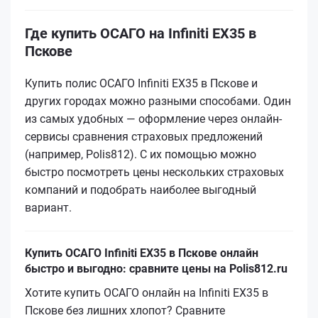
Где купить ОСАГО на Infiniti EX35 в
Пскове
Купить полис ОСАГО Infiniti EX35 в Пскове и
других городах можно разными способами. Один
из самых удобных — оформление через онлайн-
сервисы сравнения страховых предложений
(например, Polis812). С их помощью можно
быстро посмотреть цены нескольких страховых
компаний и подобрать наиболее выгодный
вариант.
Купить ОСАГО Infiniti EX35 в Пскове онлайн
быстро и выгодно: сравните цены на Polis812.ru
Хотите купить ОСАГО онлайн на Infiniti EX35 в
Пскове без лишних хлопот? Сравните