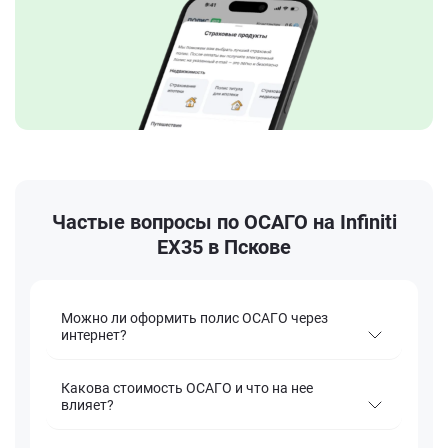
Частые вопросы по ОСАГО на Infiniti
EX35 в Пскове
Можно ли оформить полис ОСАГО через
интернет?
Какова стоимость ОСАГО и что на нее
влияет?