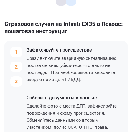
Страховой случай на Infiniti EX35 в Пскове:
пошаговая инструкция
Зафиксируйте
происшествие
1
Сразу включите аварийную сигнализацию,
поставьте знак, убедитесь, что никто не
2
пострадал. При необходимости вызовите
скорую помощь и ГИБДД.
3
Соберите
документы и данные
Сделайте фото с места ДТП, зафиксируйте
повреждения и схему происшествия.
Обменяйтесь данными со вторым
участником: полис ОСАГО, ПТС, права,