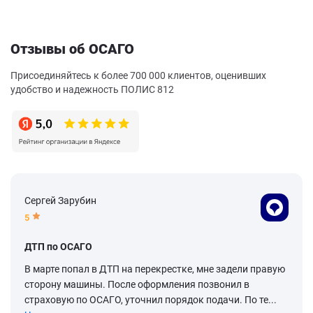
Отзывы об ОСАГО
Присоединяйтесь к более 700 000 клиентов, оценивших
удобство и надежность ПОЛИС 812
Сергей Зарубин
5
ДТП по ОСАГО
В марте попал в ДТП на перекрестке, мне задели правую
сторону машины. После оформления позвонил в
страховую по ОСАГО, уточнил порядок подачи. По те...