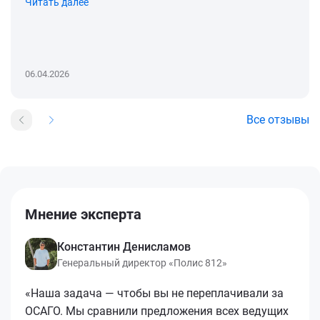
Читать далее
06.04.2026
Все отзывы
Мнение эксперта
Константин Денисламов
Генеральный директор «Полис 812»
«Наша задача — чтобы вы не переплачивали за
ОСАГО. Мы сравнили предложения всех ведущих