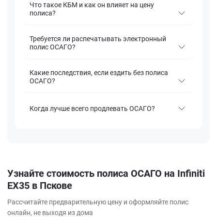
Что такое КБМ и как он влияет на цену
полиса?
Требуется ли распечатывать электронный
полис ОСАГО?
Какие последствия, если ездить без полиса
ОСАГО?
Когда лучше всего продлевать ОСАГО?
Узнайте стоимость полиса ОСАГО на Infiniti
EX35 в Пскове
Рассчитайте предварительную цену и оформляйте полис
онлайн, не выходя из дома