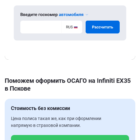
Поможем оформить ОСАГО на Infiniti EX35
в Пскове
Стоимость без комиссии
Цена полиса такая же, как при оформлении
напрямую в страховой компании.