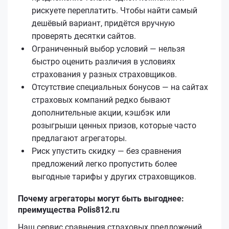
рискуете переплатить. Чтобы найти самый
дешёвый вариант, придётся вручную
проверять десятки сайтов.
Ограниченный выбор условий — нельзя
быстро оценить различия в условиях
страхования у разных страховщиков.
Отсутствие специальных бонусов — на сайтах
страховых компаний редко бывают
дополнительные акции, кэшбэк или
розыгрыши ценных призов, которые часто
предлагают агрегаторы.
Риск упустить скидку — без сравнения
предложений легко пропустить более
выгодные тарифы у других страховщиков.
Почему агрегаторы могут быть выгоднее:
преимущества Polis812.ru
Наш сервис сравнения страховых предложений