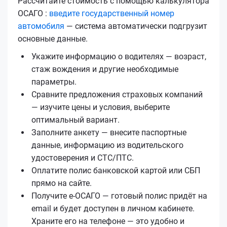
Рассчитайте стоимость с помощью калькулятора
ОСАГО :
введите государственный номер
автомобиля
— система автоматически подгрузит
основные данные.
Укажите информацию о водителях — возраст,
стаж вождения и другие необходимые
параметры.
Сравните предложения страховых компаний
— изучите цены и условия, выберите
оптимальный вариант.
Заполните анкету — внесите паспортные
данные, информацию из водительского
удостоверения и СТС/ПТС.
Оплатите полис банковской картой или СБП
прямо на сайте.
Получите е‑ОСАГО — готовый полис придёт на
email и будет доступен в личном кабинете.
Храните его на телефоне — это удобно и