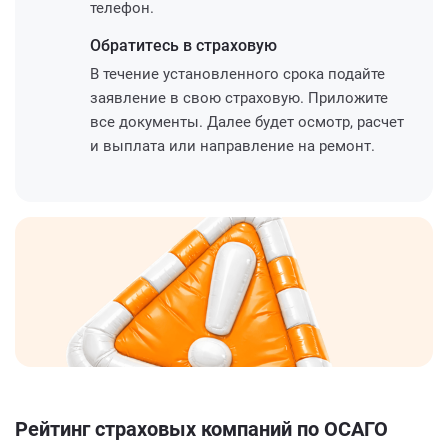
телефон.
Обратитесь
в страховую
В течение установленного срока подайте
заявление в свою страховую. Приложите
все документы. Далее будет осмотр, расчет
и выплата или направление на ремонт.
Рейтинг страховых компаний по ОСАГО