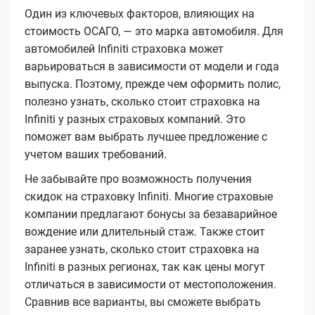
Один из ключевых факторов, влияющих на
стоимость ОСАГО, — это марка автомобиля. Для
автомобилей Infiniti страховка может
варьироваться в зависимости от модели и года
выпуска. Поэтому, прежде чем оформить полис,
полезно узнать, сколько стоит страховка на
Infiniti у разных страховых компаний. Это
поможет вам выбрать лучшее предложение с
учетом ваших требований.
Не забывайте про возможность получения
скидок на страховку Infiniti. Многие страховые
компании предлагают бонусы за безаварийное
вождение или длительный стаж. Также стоит
заранее узнать, сколько стоит страховка на
Infiniti в разных регионах, так как цены могут
отличаться в зависимости от местоположения.
Сравнив все варианты, вы сможете выбрать