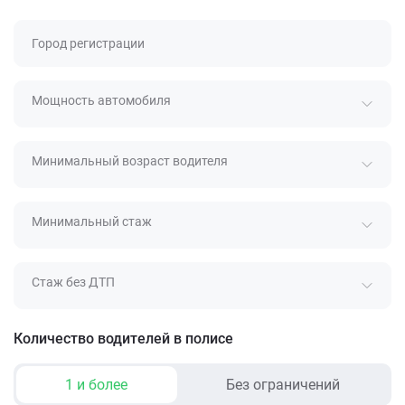
Город регистрации
Мощность автомобиля
Минимальный возраст водителя
Минимальный стаж
Стаж без ДТП
Количество водителей в полисе
1 и более
Без ограничений