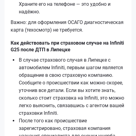
Храните его на телефоне — это удобно и
надёжно.
Важно: для оформления ОСАГО диагностическая
карта (техосмотр) не требуется.
Как действовать при страховом случае на Infiniti
G25 после ДТП в Липецке
В случае страхового случая в Липецке с
автомобилем Infiniti, первым шагом является
обращение в свою страховую компанию.
Сообщите о происшествии как можно скорее,
уточнив все детали. Если вы хотите знать,
сколько стоит страховка на Infiniti, это можно
легко выяснить, связавшись с агентом вашей
страховки Infiniti.
После того как происшествие
зарегистрировано, страховая компания
назначит специалиста для оценки ущерба.