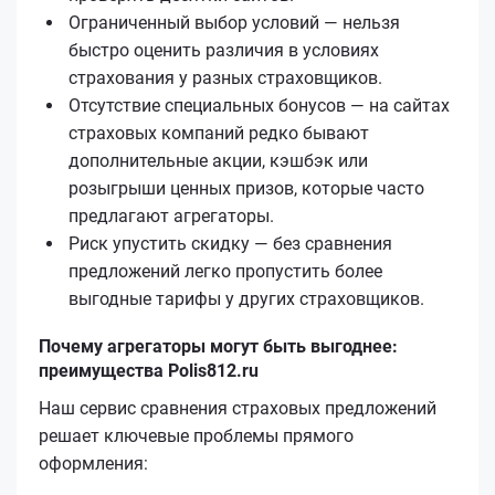
Ограниченный выбор условий — нельзя
быстро оценить различия в условиях
страхования у разных страховщиков.
Отсутствие специальных бонусов — на сайтах
страховых компаний редко бывают
дополнительные акции, кэшбэк или
розыгрыши ценных призов, которые часто
предлагают агрегаторы.
Риск упустить скидку — без сравнения
предложений легко пропустить более
выгодные тарифы у других страховщиков.
Почему агрегаторы могут быть выгоднее:
преимущества Polis812.ru
Наш сервис сравнения страховых предложений
решает ключевые проблемы прямого
оформления: