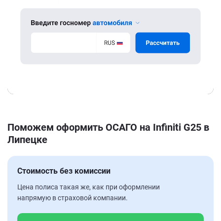
Поможем оформить ОСАГО на Infiniti G25 в
Липецке
Стоимость без комиссии
Цена полиса такая же, как при оформлении
напрямую в страховой компании.