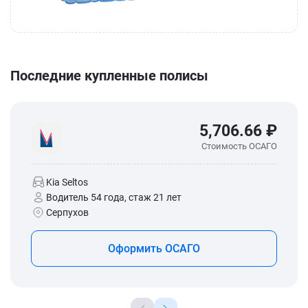
Последние купленные полисы
5,706.66 ₽
Стоимость ОСАГО
Kia Seltos
Водитель 54 года, стаж 21 лет
Серпухов
Оформить ОСАГО