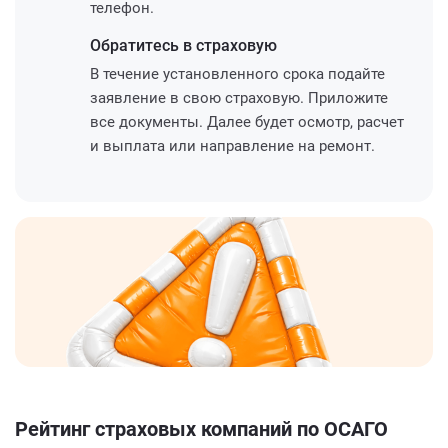
телефон.
Обратитесь
в страховую
В течение установленного срока подайте
заявление в свою страховую. Приложите
все документы. Далее будет осмотр, расчет
и выплата или направление на ремонт.
Рейтинг страховых компаний по ОСАГО