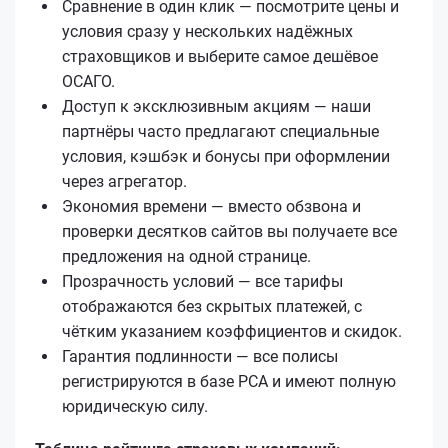
Сравнение в один клик — посмотрите цены и
условия сразу у нескольких надёжных
страховщиков и выберите самое дешёвое
ОСАГО.
Доступ к эксклюзивным акциям — наши
партнёры часто предлагают специальные
условия, кэшбэк и бонусы при оформлении
через агрегатор.
Экономия времени — вместо обзвона и
проверки десятков сайтов вы получаете все
предложения на одной странице.
Прозрачность условий — все тарифы
отображаются без скрытых платежей, с
чётким указанием коэффициентов и скидок.
Гарантия подлинности — все полисы
регистрируются в базе РСА и имеют полную
юридическую силу.