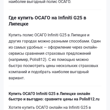
наиболее выгодный полис ОСАГО.
Где купить ОСАГО на Infiniti G25 в
Липецке
Купить полис ОСАГО Infiniti G25 в Липецке и
других городах можно разными способами. Один
из самых удобных — оформление через онлайн-
сервисы сравнения страховых предложений
(например, Polis812). С их помощью можно
быстро посмотреть цены нескольких страховых
компаний и подобрать наиболее выгодный
вариант.
Купить ОСАГО Infiniti G25 в Липецке онлайн
быстро и выгодно: сравните цены на Polis812.ru
Хотите купить ОСАГО онлайн на Infiniti G25 в