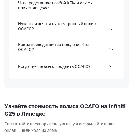
Что представляет собой КБМ и как он
влияет на цену?
Нужно ли печатать электронный полис
ОСАГО?
Какие последствия за вождение без
ОСАГО?
Когда лучше всего продлить ОСАГО?
Узнайте стоимость полиса ОСАГО на Infiniti
G25 в Липецке
Рассчитайте предварительную цену и оформляйте полис
онлайн, не выходя из дома