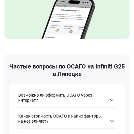
Частые вопросы по ОСАГО на Infiniti G25
в Липецке
Возможно ли оформить ОСАГО через
интернет?
Какая стоимость ОСАГО и какие факторы
на неё влияют?