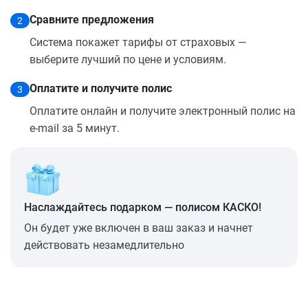
Сравните предложения
2
Система покажет тарифы от страховых —
выберите лучший по цене и условиям.
Оплатите и получите полис
3
Оплатите онлайн и получите электронный полис на
e-mail за 5 минут.
Наслаждайтесь подарком — полисом КАСКО!
Он будет уже включен в ваш заказ и начнет
действовать незамедлительно