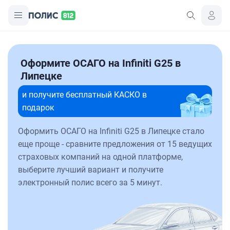
Оформите ОСАГО на Infiniti G25 в
Липецке
и получите бесплатный КАСКО в
подарок
Оформить ОСАГО на Infiniti G25 в Липецке стало
еще проще - сравните предложения от 15 ведущих
страховых компаний на одной платформе,
выберите лучший вариант и получите
электронный полис всего за 5 минут.