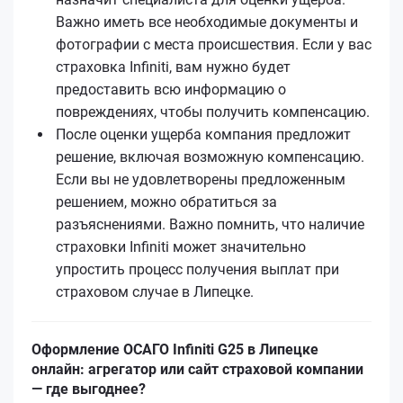
Важно иметь все необходимые документы и
фотографии с места происшествия. Если у вас
страховка Infiniti, вам нужно будет
предоставить всю информацию о
повреждениях, чтобы получить компенсацию.
После оценки ущерба компания предложит
решение, включая возможную компенсацию.
Если вы не удовлетворены предложенным
решением, можно обратиться за
разъяснениями. Важно помнить, что наличие
страховки Infiniti может значительно
упростить процесс получения выплат при
страховом случае в Липецке.
Оформление ОСАГО Infiniti G25 в Липецке
онлайн: агрегатор или сайт страховой компании
— где выгоднее?