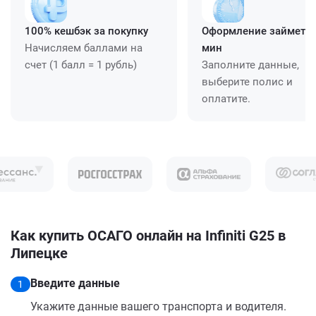
100% кешбэк за покупку
Оформление займет ≈
Начисляем баллами на
мин
счет (1 балл = 1 рубль)
Заполните данные,
выберите полис и
оплатите.
Как купить ОСАГО онлайн на Infiniti G25 в
Липецке
Введите данные
1
Укажите данные вашего транспорта и водителя.