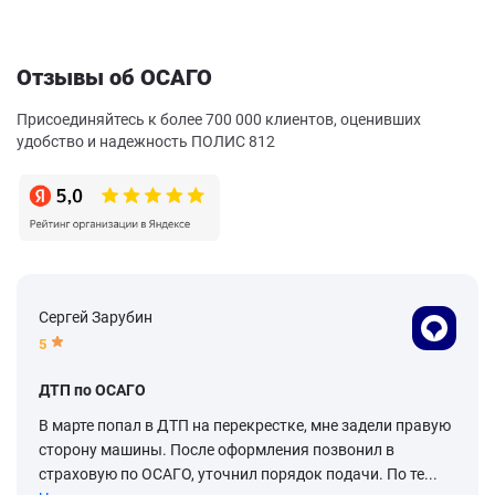
Отзывы об ОСАГО
Присоединяйтесь к более 700 000 клиентов, оценивших
удобство и надежность ПОЛИС 812
Сергей Зарубин
5
ДТП по ОСАГО
В марте попал в ДТП на перекрестке, мне задели правую
сторону машины. После оформления позвонил в
страховую по ОСАГО, уточнил порядок подачи. По те...