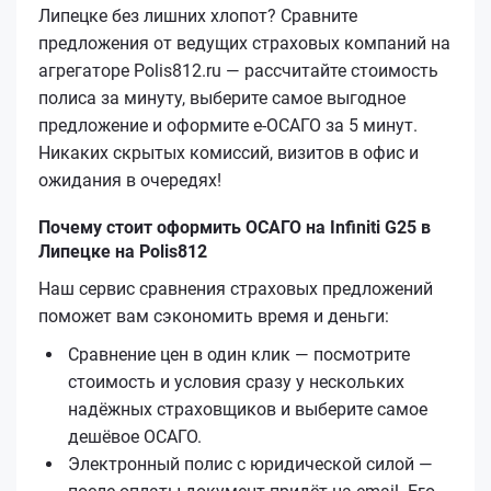
Липецке без лишних хлопот? Сравните
предложения от ведущих страховых компаний на
агрегаторе Polis812.ru — рассчитайте стоимость
полиса за минуту, выберите самое выгодное
предложение и оформите е‑ОСАГО за 5 минут.
Никаких скрытых комиссий, визитов в офис и
ожидания в очередях!
Почему стоит оформить ОСАГО на Infiniti G25 в
Липецке на Polis812
Наш сервис сравнения страховых предложений
поможет вам сэкономить время и деньги:
Сравнение цен в один клик — посмотрите
стоимость и условия сразу у нескольких
надёжных страховщиков и выберите самое
дешёвое ОСАГО.
Электронный полис с юридической силой —