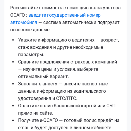
Рассчитайте стоимость с помощью калькулятора
ОСАГО :
введите государственный номер
автомобиля
— система автоматически подгрузит
основные данные.
Укажите информацию о водителях — возраст,
стаж вождения и другие необходимые
параметры.
Сравните предложения страховых компаний
— изучите цены и условия, выберите
оптимальный вариант.
Заполните анкету — внесите паспортные
данные, информацию из водительского
удостоверения и СТС/ПТС.
Оплатите полис банковской картой или СБП
прямо на сайте.
Получите е‑ОСАГО — готовый полис придёт на
email и будет доступен в личном кабинете.