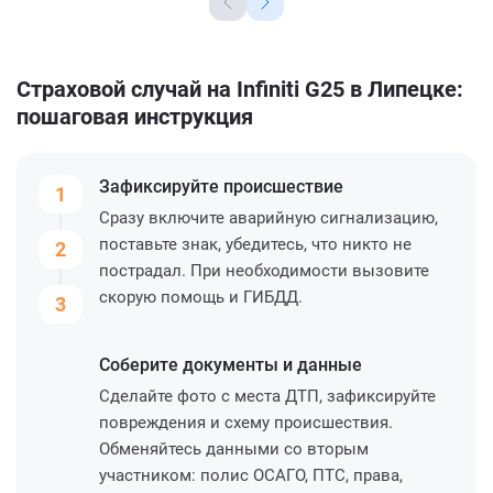
Страховой случай на Infiniti G25 в Липецке:
пошаговая инструкция
Зафиксируйте
происшествие
1
Сразу включите аварийную сигнализацию,
поставьте знак, убедитесь, что никто не
2
пострадал. При необходимости вызовите
скорую помощь и ГИБДД.
3
Соберите
документы и данные
Сделайте фото с места ДТП, зафиксируйте
повреждения и схему происшествия.
Обменяйтесь данными со вторым
участником: полис ОСАГО, ПТС, права,