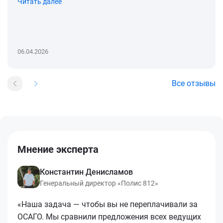
Читать далее
06.04.2026
Все отзывы
Мнение эксперта
Константин Денисламов
Генеральный директор «Полис 812»
«Наша задача — чтобы вы не переплачивали за
ОСАГО. Мы сравнили предложения всех ведущих