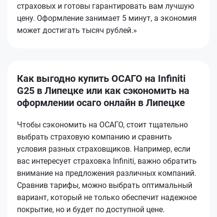
страховых и готовы гарантировать вам лучшую
цену. Оформление занимает 5 минут, а экономия
может достигать тысяч рублей.»
Как выгодно купить ОСАГО на Infiniti
G25 в Липецке или как сэкономить на
оформлении осаго онлайн в Липецке
Чтобы сэкономить на ОСАГО, стоит тщательно
выбрать страховую компанию и сравнить
условия разных страховщиков. Например, если
вас интересует страховка Infiniti, важно обратить
внимание на предложения различных компаний.
Сравнив тарифы, можно выбрать оптимальный
вариант, который не только обеспечит надежное
покрытие, но и будет по доступной цене.