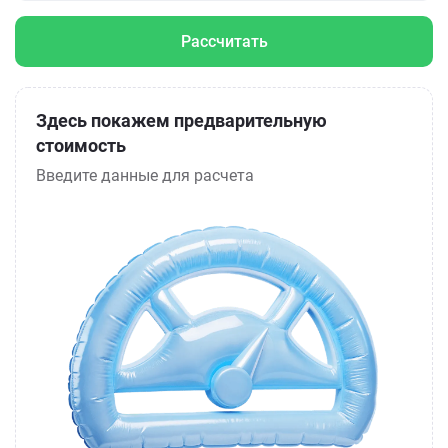
Рассчитать
Здесь покажем предварительную
стоимость
Введите данные для расчета