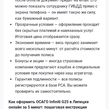
после оплаты документ придёт на email. Его
можно показать сотруднику ГИБДД прямо с
экрана телефона — он имеет такую же силу,
как бумажный вариант.
Прозрачные условия — оформление проходит
без скрытых платежей и навязанных услуг.
Итоговая цена отображается сразу.
Экономия времени — весь процесс занимает
всего несколько минут: от расчёта стоимости
до получения полиса.
Бонусы и акции — иногда страховые
компании предлагают кэшбэк и специальные
условия при покупке через наш агрегатор.
Гарантия подлинности — все полисы
регистрируются в базе РСА. Вы можете
проверить их самостоятельно.
Как оформить ОСАГО Infiniti G25 в Липецке
онлайн за 5 минут: пошаговая инструкция