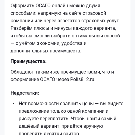
Оформить ОСАГО онлайн можно двумя
способами: напрямую на сайте страховой
компании или через агрегатор страховых услуг.
Разберём плюсы и минусы каждого варианта,
чтобы вы смогли выбрать оптимальный способ
— с учётом экономии, удобства и
дополнительных преимуществ.
Преимущества:
Обладают такими же преимуществами, что и
оформление ОСАГО через Polis812.ru.
Недостатки:
Нет возможности сравнить цены — вы видите
предложение только одной компании и
рискуете переплатить. Чтобы найти самый
дешёвый вариант, придётся вручную
проверять десятки сайтов.