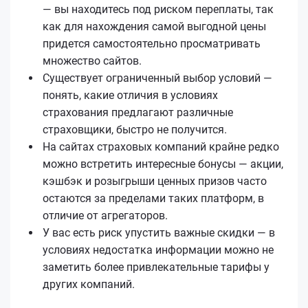
— вы находитесь под риском переплаты, так
как для нахождения самой выгодной цены
придется самостоятельно просматривать
множество сайтов.
Существует ограниченный выбор условий —
понять, какие отличия в условиях
страхования предлагают различные
страховщики, быстро не получится.
На сайтах страховых компаний крайне редко
можно встретить интересные бонусы — акции,
кэшбэк и розыгрыши ценных призов часто
остаются за пределами таких платформ, в
отличие от агрегаторов.
У вас есть риск упустить важные скидки — в
условиях недостатка информации можно не
заметить более привлекательные тарифы у
других компаний.