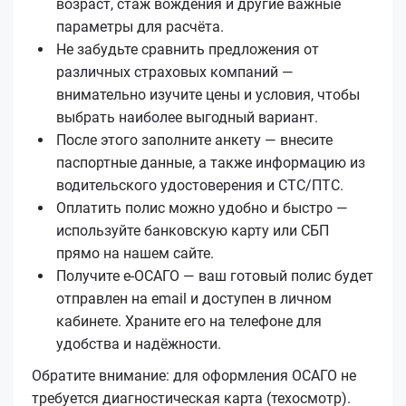
возраст, стаж вождения и другие важные
параметры для расчёта.
Не забудьте сравнить предложения от
различных страховых компаний —
внимательно изучите цены и условия, чтобы
выбрать наиболее выгодный вариант.
После этого заполните анкету — внесите
паспортные данные, а также информацию из
водительского удостоверения и СТС/ПТС.
Оплатить полис можно удобно и быстро —
используйте банковскую карту или СБП
прямо на нашем сайте.
Получите е‑ОСАГО — ваш готовый полис будет
отправлен на email и доступен в личном
кабинете. Храните его на телефоне для
удобства и надёжности.
Обратите внимание: для оформления ОСАГО не
требуется диагностическая карта (техосмотр).