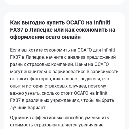
Как выгодно купить ОСАГО на Infiniti
FX37 в Липецке или как сэкономить на
оформлении осаго онлайн
Если вы хотите сэкономить на ОСАГО для Infiniti
FX37 в Липецке, начните с анализа предложений
разных страховых компаний. Цены на ОСАГО
могут значительно варьироваться в зависимости
от таких факторов, как возраст водителя, его
опыт и история страховых случаев, поэтому
важно узнать, сколько стоит ОСАГО на Infiniti
FX37 в различных учреждениях, чтобы выбрать
лучший вариант.
Одним из эффективных способов уменьшить
стоимость страховки является увеличение