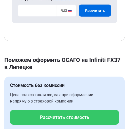
Поможем оформить ОСАГО на Infiniti FX37
в Липецке
Стоимость без комиссии
Цена полиса такая же, как при оформлении
напрямую в страховой компании.
Рассчитать стоимость