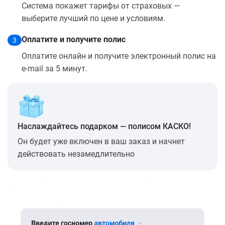
Система покажет тарифы от страховых —
выберите лучший по цене и условиям.
Оплатите и получите полис
3
Оплатите онлайн и получите электронный полис на
e-mail за 5 минут.
Наслаждайтесь подарком — полисом КАСКО!
Он будет уже включен в ваш заказ и начнет
действовать незамедлительно