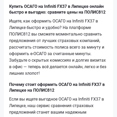
Купить ОСАГО на Infiniti FX37 в Липецке онлайн
быстро и выгодно: сравните цены на ПОЛИС812
Ищете, как оформить ОСАГО на Infiniti FX37 в
Липецке быстро и удобно? На платформе
ПОЛИС812 вы сможете моментально сравнить
предложения от лучших страховых компаний,
рассчитать стоимость полиса всего за минуту и
оформить е-ОСАГО за считанные минуты.
Забудьте о скрытых комиссиях и долгих визитах
в офис — теперь всё делается онлайн, легко и без
лишних хлопот!
Почему стоит оформить ОСАГО на Infiniti FX37 в
Липецке на ПОЛИС812
Если вы ищете выгодное ОСАГО на Infiniti FX37 в
Липецке, наш сервис сравнения страховых
предложений станет вашим надежным