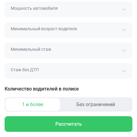
Мощность автомобиля
Минимальный возраст водителя
Минимальный стаж
Стаж без ДТП
Количество водителей в полисе
1 и более
Без ограничений
Рассчитать