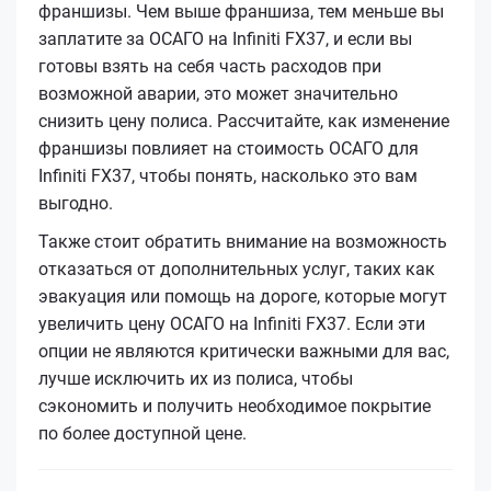
франшизы. Чем выше франшиза, тем меньше вы
заплатите за ОСАГО на Infiniti FX37, и если вы
готовы взять на себя часть расходов при
возможной аварии, это может значительно
снизить цену полиса. Рассчитайте, как изменение
франшизы повлияет на стоимость ОСАГО для
Infiniti FX37, чтобы понять, насколько это вам
выгодно.
Также стоит обратить внимание на возможность
отказаться от дополнительных услуг, таких как
эвакуация или помощь на дороге, которые могут
увеличить цену ОСАГО на Infiniti FX37. Если эти
опции не являются критически важными для вас,
лучше исключить их из полиса, чтобы
сэкономить и получить необходимое покрытие
по более доступной цене.