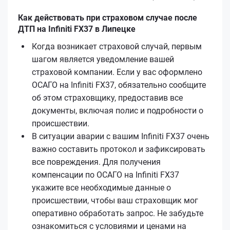
Как действовать при страховом случае после
ДТП на Infiniti FX37 в Липецке
Когда возникает страховой случай, первым
шагом является уведомление вашей
страховой компании. Если у вас оформлено
ОСАГО на Infiniti FX37, обязательно сообщите
об этом страховщику, предоставив все
документы, включая полис и подробности о
происшествии.
В ситуации аварии с вашим Infiniti FX37 очень
важно составить протокол и зафиксировать
все повреждения. Для получения
компенсации по ОСАГО на Infiniti FX37
укажите все необходимые данные о
происшествии, чтобы ваш страховщик мог
оперативно обработать запрос. Не забудьте
ознакомиться с условиями и ценами на