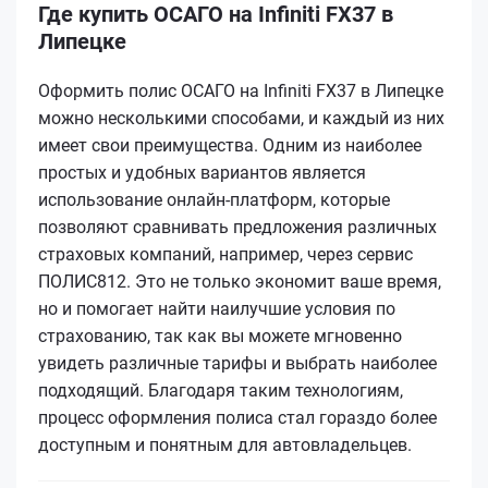
Где купить ОСАГО на Infiniti FX37 в
Липецке
Оформить полис ОСАГО на Infiniti FX37 в Липецке
можно несколькими способами, и каждый из них
имеет свои преимущества. Одним из наиболее
простых и удобных вариантов является
использование онлайн-платформ, которые
позволяют сравнивать предложения различных
страховых компаний, например, через сервис
ПОЛИС812. Это не только экономит ваше время,
но и помогает найти наилучшие условия по
страхованию, так как вы можете мгновенно
увидеть различные тарифы и выбрать наиболее
подходящий. Благодаря таким технологиям,
процесс оформления полиса стал гораздо более
доступным и понятным для автовладельцев.