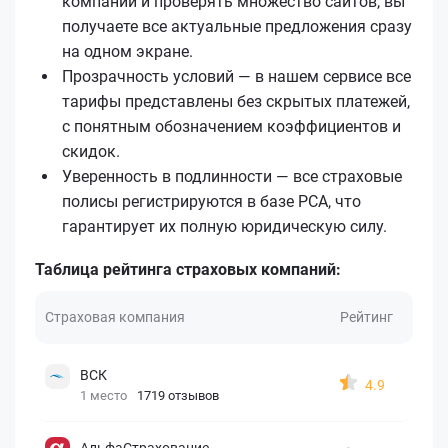
компании и проверять множество сайтов, вы
получаете все актуальные предложения сразу
на одном экране.
Прозрачность условий — в нашем сервисе все
тарифы представлены без скрытых платежей,
с понятным обозначением коэффициентов и
скидок.
Уверенность в подлинности — все страховые
полисы регистрируются в базе РСА, что
гарантирует их полную юридическую силу.
Таблица рейтинга страховых компаний:
Страховая компания
Рейтинг
ВСК
4.9
1 место
1719 отзывов
АльфаСтрахование