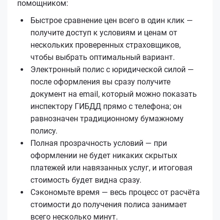
помощником:
Быстрое сравнение цен всего в один клик —
получите доступ к условиям и ценам от
нескольких проверенных страховщиков,
чтобы выбрать оптимальный вариант.
Электронный полис с юридической силой —
после оформления вы сразу получите
документ на email, который можно показать
инспектору ГИБДД прямо с телефона; он
равнозначен традиционному бумажному
полису.
Полная прозрачность условий — при
оформлении не будет никаких скрытых
платежей или навязанных услуг, и итоговая
стоимость будет видна сразу.
Сэкономьте время — весь процесс от расчёта
стоимости до получения полиса занимает
всего несколько минут.