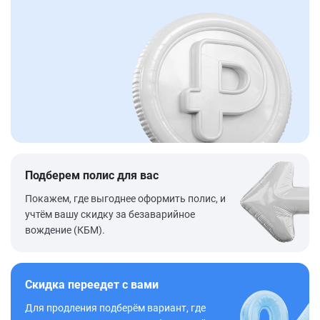
Подберем полис для вас
Покажем, где выгоднее оформить полис, и
учтём вашу скидку за безаварийное
вождение (КБМ).
Скидка переедет с вами
Для продления подберём вариант, где