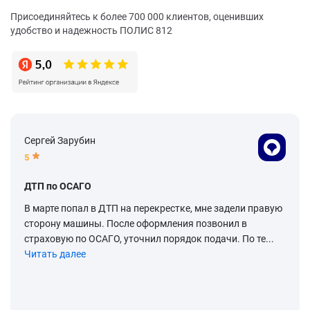
Присоединяйтесь к более 700 000 клиентов, оценивших
удобство и надежность ПОЛИС 812
Сергей Зарубин
5
ДТП по ОСАГО
В марте попал в ДТП на перекрестке, мне задели правую
сторону машины. После оформления позвонил в
страховую по ОСАГО, уточнил порядок подачи. По те...
Читать далее