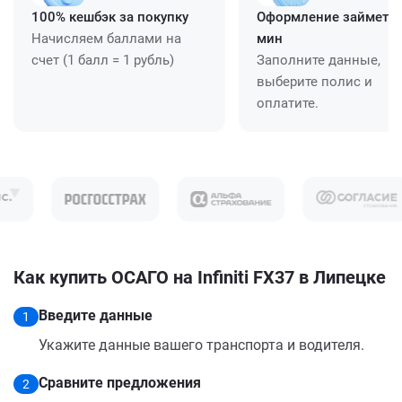
100% кешбэк за покупку
Оформление займет ≈
Начисляем баллами на
мин
счет (1 балл = 1 рубль)
Заполните данные,
выберите полис и
оплатите.
Как купить ОСАГО на Infiniti FX37 в Липецке
Введите данные
1
Укажите данные вашего транспорта и водителя.
Сравните предложения
2