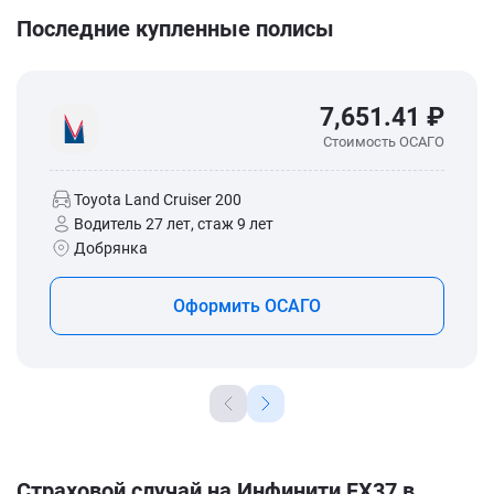
Последние купленные полисы
7,651.41 ₽
Стоимость ОСАГО
Toyota Land Cruiser 200
Водитель 27 лет, стаж 9 лет
Добрянка
Оформить ОСАГО
Страховой случай на Инфинити FX37 в