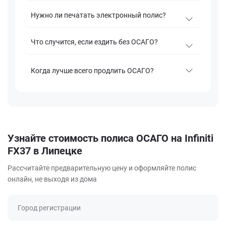
Нужно ли печатать электронный полис?
Что случится, если ездить без ОСАГО?
Когда лучше всего продлить ОСАГО?
Узнайте стоимость полиса ОСАГО на Infiniti
FX37 в Липецке
Рассчитайте предварительную цену и оформляйте полис
онлайн, не выходя из дома
Город регистрации