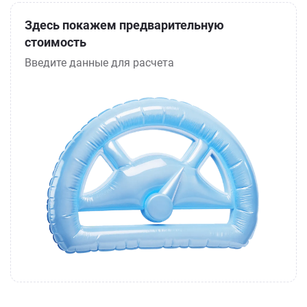
Здесь покажем предварительную
стоимость
Введите данные для расчета