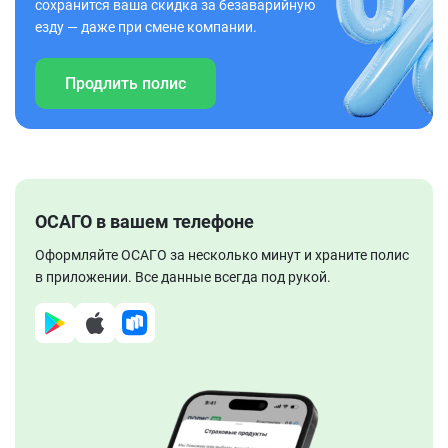
сохранится ваша скидка за безаварийную
езду — даже при смене компании.
Продлить полис
ОСАГО в вашем телефоне
Оформляйте ОСАГО за несколько минут и храните полис
в приложении. Все данные всегда под рукой.