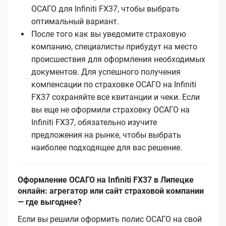
ОСАГО для Infiniti FX37, чтобы выбрать
оптимальный вариант.
После того как вы уведомите страховую
компанию, специалисты прибудут на место
происшествия для оформления необходимых
документов. Для успешного получения
компенсации по страховке ОСАГО на Infiniti
FX37 сохраняйте все квитанции и чеки. Если
вы еще не оформили страховку ОСАГО на
Infiniti FX37, обязательно изучите
предложения на рынке, чтобы выбрать
наиболее подходящее для вас решение.
Оформление ОСАГО на Infiniti FX37 в Липецке
онлайн: агрегатор или сайт страховой компании
— где выгоднее?
Если вы решили оформить полис ОСАГО на свой