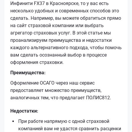
Инфинити FX37 в Красноярске, то у вас есть
несколько удобных и современных способов это
сделать. Например, вы можете обратиться прямо
на сайт страховой компании или выбрать
агрегатор страховых услуг. В этой статье мы
проанализируем преимущества и недостатки
каждого альтернативного подхода, чтобы помочь
вам сделать осознанный выбор в процессе
оформления страховки.
Преимущества:
Оформление ОСАГО через наш сервис
предоставляет множество преимуществ,
аналогичных тем, что предлагает ПОЛИС812.
Недостатки:
При работе напрямую с одной страховой
компанией вам не удастся сравнить расценки