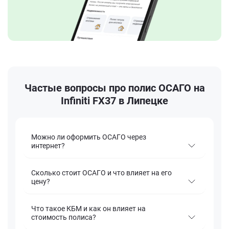
Частые вопросы про полис ОСАГО на
Infiniti FX37 в Липецке
Можно ли оформить ОСАГО через
интернет?
Сколько стоит ОСАГО и что влияет на его
цену?
Что такое КБМ и как он влияет на
стоимость полиса?