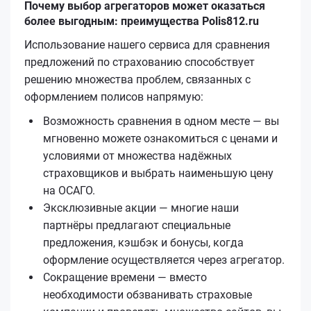
Почему выбор агрегаторов может оказаться
более выгодным: преимущества Polis812.ru
Использование нашего сервиса для сравнения
предложений по страхованию способствует
решению множества проблем, связанных с
оформлением полисов напрямую:
Возможность сравнения в одном месте — вы
мгновенно можете ознакомиться с ценами и
условиями от множества надёжных
страховщиков и выбрать наименьшую цену
на ОСАГО.
Эксклюзивные акции — многие наши
партнёры предлагают специальные
предложения, кэшбэк и бонусы, когда
оформление осуществляется через агрегатор.
Сокращение времени — вместо
необходимости обзванивать страховые