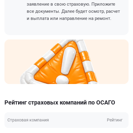
заявление в свою страховую. Приложите
все документы. Далее будет осмотр, расчет
и выплата или направление на ремонт.
Рейтинг страховых компаний по ОСАГО
Страховая компания
Рейтинг