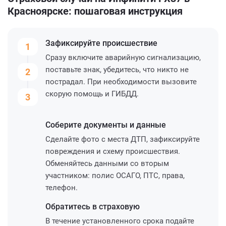
Красноярске: пошаговая инструкция
Зафиксируйте
происшествие
1
Сразу включите аварийную сигнализацию,
поставьте знак, убедитесь, что никто не
2
пострадал. При необходимости вызовите
скорую помощь и ГИБДД.
3
Соберите
документы и данные
Сделайте фото с места ДТП, зафиксируйте
повреждения и схему происшествия.
Обменяйтесь данными со вторым
участником: полис ОСАГО, ПТС, права,
телефон.
Обратитесь
в страховую
В течение установленного срока подайте