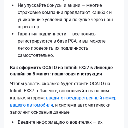
Не упускайте бонусы и акции — многие
страховые компании предлагают кэшбэк и
уникальные условия при покупке через наш
агрегатор.
Гарантия подлинности — все полисы
регистрируются в базе РСА, и вы можете
легко проверить их подлинность
самостоятельно.
Как оформить ОСАГО на Infiniti FX37 в Липецке
онлайн за 5 минут: пошаговая инструкция
Чтобы узнать, сколько будет стоить ОСАГО на
Infiniti FX37 в Липецке, воспользуйтесь нашим
калькулятором:
введите государственный номер
вашего автомобиля
, и система автоматически
заполнит основные данные.
Введите информацию о водителях — их