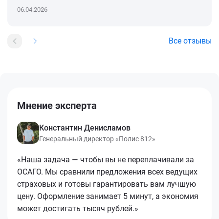
06.04.2026
Все отзывы
Мнение эксперта
Константин Денисламов
Генеральный директор «Полис 812»
«Наша задача — чтобы вы не переплачивали за
ОСАГО. Мы сравнили предложения всех ведущих
страховых и готовы гарантировать вам лучшую
цену. Оформление занимает 5 минут, а экономия
может достигать тысяч рублей.»