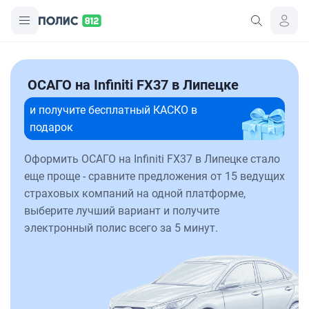
ОСАГО на Infiniti FX37 в Липецке
и получите бесплатный КАСКО в
подарок
Оформить ОСАГО на Infiniti FX37 в Липецке стало
еще проще - сравните предложения от 15 ведущих
страховых компаний на одной платформе,
выберите лучший вариант и получите
электронный полис всего за 5 минут.