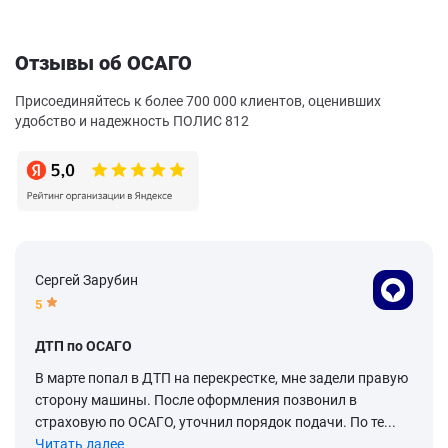
Отзывы об ОСАГО
Присоединяйтесь к более 700 000 клиентов, оценивших
удобство и надежность ПОЛИС 812
Сергей Зарубин
5
ДТП по ОСАГО
В марте попал в ДТП на перекрестке, мне задели правую
сторону машины. После оформления позвонил в
страховую по ОСАГО, уточнил порядок подачи. По те...
Читать далее