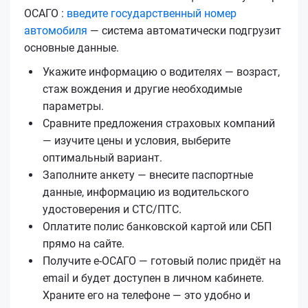
ОСАГО :
введите государственный номер
автомобиля
— система автоматически подгрузит
основные данные.
Укажите информацию о водителях — возраст,
стаж вождения и другие необходимые
параметры.
Сравните предложения страховых компаний
— изучите цены и условия, выберите
оптимальный вариант.
Заполните анкету — внесите паспортные
данные, информацию из водительского
удостоверения и СТС/ПТС.
Оплатите полис банковской картой или СБП
прямо на сайте.
Получите е‑ОСАГО — готовый полис придёт на
email и будет доступен в личном кабинете.
Храните его на телефоне — это удобно и