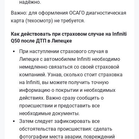
надёжно.
Важно: для оформления ОСАГО диагностическая
карта (техосмотр) не требуется.
Как действовать при страховом случае на Infiniti
Q50 после ДТП в Липецке
При наступлении страхового случая в
Липецке с автомобилем Infiniti необходимо
немедленно связаться со своей страховой
компанией. Узнав, сколько стоит страховка
на Infiniti, вы можете получить точную
информацию о покрытии и необходимых
действиях. Важно сразу сообщить о
происшествии и предоставить все
необходимые документы.
Затем следует зафиксировать все
обстоятельства происшествия: сделать
фотографии места аварии, повреждений