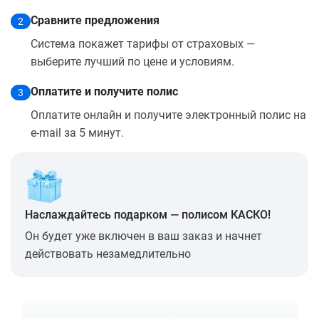
Сравните предложения
2
Система покажет тарифы от страховых —
выберите лучший по цене и условиям.
Оплатите и получите полис
3
Оплатите онлайн и получите электронный полис на
e-mail за 5 минут.
Наслаждайтесь подарком — полисом КАСКО!
Он будет уже включен в ваш заказ и начнет
действовать незамедлительно