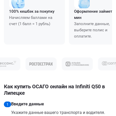
100% кешбэк за покупку
Оформление займет ≈
Начисляем баллами на
мин
счет (1 балл = 1 рубль)
Заполните данные,
выберите полис и
оплатите.
Как купить ОСАГО онлайн на Infiniti Q50 в
Липецке
Введите данные
1
Укажите данные вашего транспорта и водителя.