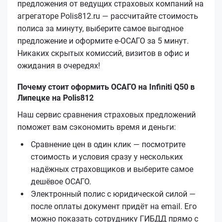
предложения от ведущих страховых компаний на
агрегаторе Polis812.ru — рассчитайте стоимость
полиса за минуту, выберите самое выгодное
предложение и оформите е‑ОСАГО за 5 минут.
Никаких скрытых комиссий, визитов в офис и
ожидания в очередях!
Почему стоит оформить ОСАГО на Infiniti Q50 в
Липецке на Polis812
Наш сервис сравнения страховых предложений
поможет вам сэкономить время и деньги:
Сравнение цен в один клик — посмотрите
стоимость и условия сразу у нескольких
надёжных страховщиков и выберите самое
дешёвое ОСАГО.
Электронный полис с юридической силой —
после оплаты документ придёт на email. Его
можно показать сотруднику ГИБДД прямо с