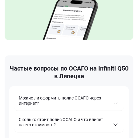
Частые вопросы по ОСАГО на Infiniti Q50
в Липецке
Можно ли оформить полис ОСАГО через
интернет?
Сколько стоит полис ОСАГО и что влияет
на его стоимость?