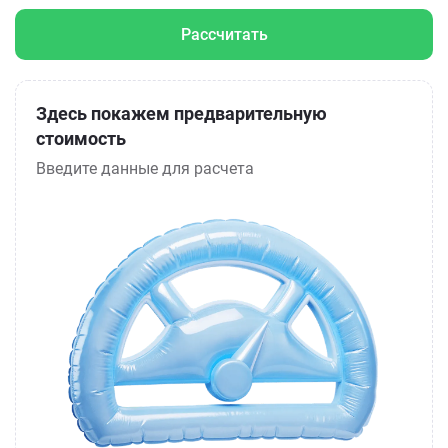
Рассчитать
Здесь покажем предварительную
стоимость
Введите данные для расчета