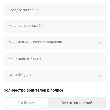
Город регистрации
Мощность автомобиля
Минимальный возраст водителя
Минимальный стаж
Стаж без ДТП
Количество водителей в полисе
1 и более
Без ограничений