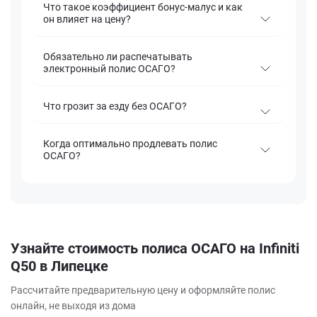
Что такое коэффициент бонус-малус и как
он влияет на цену?
Обязательно ли распечатывать
электронный полис ОСАГО?
Что грозит за езду без ОСАГО?
Когда оптимально продлевать полис
ОСАГО?
Узнайте стоимость полиса ОСАГО на Infiniti
Q50 в Липецке
Рассчитайте предварительную цену и оформляйте полис
онлайн, не выходя из дома