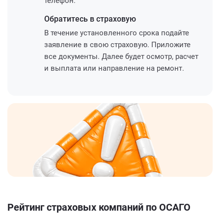
телефон.
Обратитесь
в страховую
В течение установленного срока подайте
заявление в свою страховую. Приложите
все документы. Далее будет осмотр, расчет
и выплата или направление на ремонт.
Рейтинг страховых компаний по ОСАГО