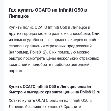
Где купить ОСАГО на Infiniti Q50 в
Липецке
Купить полис ОСАГО Infiniti Q50 в Липецке и
других городах можно разными способами. Один
из самых удобных — оформление через онлайн-
сервисы сравнения страховых предложений
(например, Polis812). С их помощью можно
быстро посмотреть цены нескольких страховых
компаний и подобрать наиболее выгодный
вариант.
Купить ОСАГО Infiniti Q50 в Липецке онлайн
быстро и выгодно: сравните цены на Polis812.ru
Хотите купить ОСАГО онлайн на Infiniti Q50 в
Липецке без лишних хлопот? Сравните