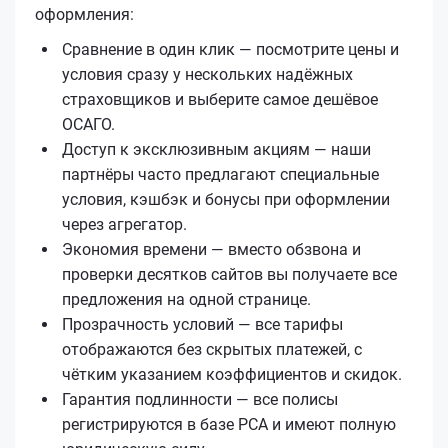
оформления:
Сравнение в один клик — посмотрите цены и
условия сразу у нескольких надёжных
страховщиков и выберите самое дешёвое
ОСАГО.
Доступ к эксклюзивным акциям — наши
партнёры часто предлагают специальные
условия, кэшбэк и бонусы при оформлении
через агрегатор.
Экономия времени — вместо обзвона и
проверки десятков сайтов вы получаете все
предложения на одной странице.
Прозрачность условий — все тарифы
отображаются без скрытых платежей, с
чётким указанием коэффициентов и скидок.
Гарантия подлинности — все полисы
регистрируются в базе РСА и имеют полную