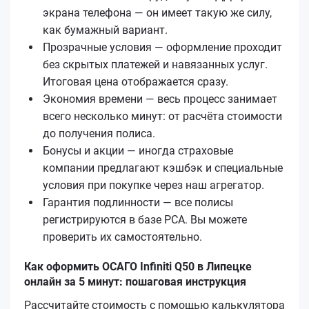
экрана телефона — он имеет такую же силу,
как бумажный вариант.
Прозрачные условия — оформление проходит
без скрытых платежей и навязанных услуг.
Итоговая цена отображается сразу.
Экономия времени — весь процесс занимает
всего несколько минут: от расчёта стоимости
до получения полиса.
Бонусы и акции — иногда страховые
компании предлагают кэшбэк и специальные
условия при покупке через наш агрегатор.
Гарантия подлинности — все полисы
регистрируются в базе РСА. Вы можете
проверить их самостоятельно.
Как оформить ОСАГО Infiniti Q50 в Липецке
онлайн за 5 минут: пошаговая инструкция
Рассчитайте стоимость с помощью калькулятора