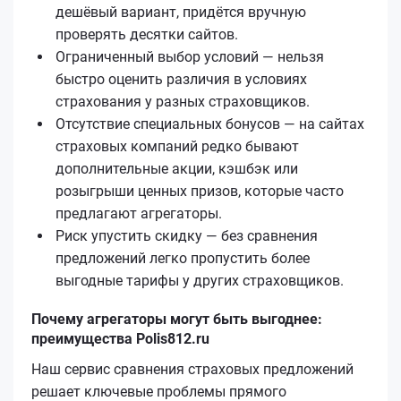
дешёвый вариант, придётся вручную
проверять десятки сайтов.
Ограниченный выбор условий — нельзя
быстро оценить различия в условиях
страхования у разных страховщиков.
Отсутствие специальных бонусов — на сайтах
страховых компаний редко бывают
дополнительные акции, кэшбэк или
розыгрыши ценных призов, которые часто
предлагают агрегаторы.
Риск упустить скидку — без сравнения
предложений легко пропустить более
выгодные тарифы у других страховщиков.
Почему агрегаторы могут быть выгоднее:
преимущества Polis812.ru
Наш сервис сравнения страховых предложений
решает ключевые проблемы прямого