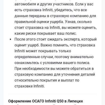
автомобиля и других участников. Если у вас
есть страховка Infiniti, убедитесь, что все
данные переданы в страховую компанию для
правильной оценки ущерба. Узнав, сколько
стоит страховка на Infiniti, вы можете оценить,
какие риски покрывает ваш полис.
После этого стоит ожидать эксперта, который
оценит ущерб. Важно помнить, что страховка
Infiniti может покрывать только
определенные случаи, поэтому внимательно
ознакомьтесь с условиями вашего полиса.
При необходимости вы можете обратиться в
страховую компанию для уточнения деталей
относительно покрытия и выплат по
страховке Infiniti.
Оформление ОСАГО Infiniti Q50 в Липецке