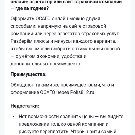
онлайн: агрегатор или сайт страховой компании
— где выгоднее?
Оформить ОСАГО онлайн можно двумя
способами: напрямую на сайте страховой
компании или через агрегатор страховых услуг.
Разберём плюсы и минусы каждого варианта,
чтобы вы смогли выбрать оптимальный способ
— с учётом экономии, удобства и
дополнительных преимуществ.
Преимущества:
Обладают такими же преимуществами, что и
оформление ОСАГО через Polis812.ru.
Недостатки:
Нет возможности сравнить цены — вы видите
предложение только одной компании и
рискуете переплатить. Чтобы найти самый