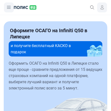
Оформите ОСАГО на Infiniti Q50 в
Липецке
и получите бесплатный КАСКО в
подарок
Оформить ОСАГО на Infiniti Q50 в Липецке стало
еще проще - сравните предложения от 15 ведущих
страховых компаний на одной платформе,
выберите лучший вариант и получите
электронный полис всего за 5 минут.