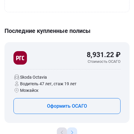
Последние купленные полисы
8,931.22 ₽
Стоимость ОСАГО
Skoda Octavia
Водитель 47 лет, стаж 19 лет
Можайск
Оформить ОСАГО