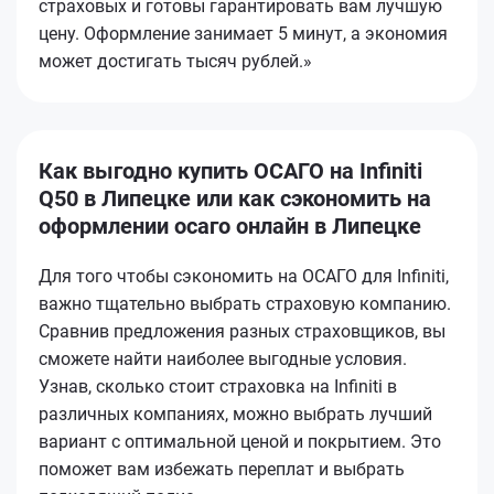
страховых и готовы гарантировать вам лучшую
цену. Оформление занимает 5 минут, а экономия
может достигать тысяч рублей.»
Как выгодно купить ОСАГО на Infiniti
Q50 в Липецке или как сэкономить на
оформлении осаго онлайн в Липецке
Для того чтобы сэкономить на ОСАГО для Infiniti,
важно тщательно выбрать страховую компанию.
Сравнив предложения разных страховщиков, вы
сможете найти наиболее выгодные условия.
Узнав, сколько стоит страховка на Infiniti в
различных компаниях, можно выбрать лучший
вариант с оптимальной ценой и покрытием. Это
поможет вам избежать переплат и выбрать