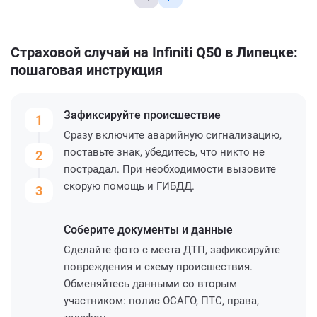
Страховой случай на Infiniti Q50 в Липецке:
пошаговая инструкция
Зафиксируйте
происшествие
1
Сразу включите аварийную сигнализацию,
поставьте знак, убедитесь, что никто не
2
пострадал. При необходимости вызовите
скорую помощь и ГИБДД.
3
Соберите
документы и данные
Сделайте фото с места ДТП, зафиксируйте
повреждения и схему происшествия.
Обменяйтесь данными со вторым
участником: полис ОСАГО, ПТС, права,