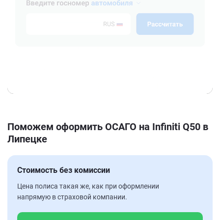
Поможем оформить ОСАГО на Infiniti Q50 в
Липецке
Стоимость без комиссии
Цена полиса такая же, как при оформлении
напрямую в страховой компании.