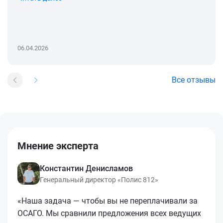
06.04.2026
Все отзывы
Мнение эксперта
Константин Денисламов
Генеральный директор «Полис 812»
«Наша задача — чтобы вы не переплачивали за
ОСАГО. Мы сравнили предложения всех ведущих