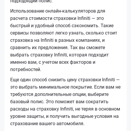
подходящий полис.
Использование онлайн-калькуляторов для
расчета стоимости страховки Infiniti — это
быстрый и удобный способ сэкономить. Такие
сервисы позволяют легко узнать, сколько стоит
страховка на Infiniti в разных компаниях, и
сравнить их предложения. Так вы сможете
выбрать страховку Infiniti, которая подходит
именно вам, с учетом всех факторов и
потребностей.
Еще один способ снизить цену страховки Infiniti —
это выбрать минимальное покрытие. Если вам не
требуются дополнительные опции, выберите
базовый полис. Это поможет вам сократить
расходы на страховку Infiniti, не теряя в основном
уровне защиты, и получить выгодные условия на
страхование вашего автомобиля.