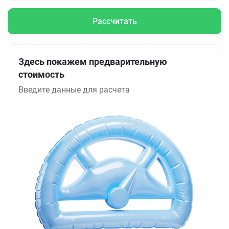
Рассчитать
Здесь покажем предварительную
стоимость
Введите данные для расчета