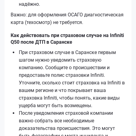
надёжно.
Важно: для оформления ОСАГО диагностическая
карта (техосмотр) не требуется.
Как действовать при страховом случае на Infiniti
Q50 после ДТП в Саранске
При страховом случае в Саранске первым
шагом нужно уведомить страховую
компанию. Сообщите о происшествии и
предоставьте полис страховки Infiniti.
Уточните, сколько стоит страховка на Infiniti в
вашем регионе и что покрывает ваша
страховка Infiniti, чтобы понять, какие виды
ущерба могут быть возмещены.
После уведомления страховой компании
важно собрать все необходимые
доказательства происшествия. Это могут
быть фотографии с места инцидента и