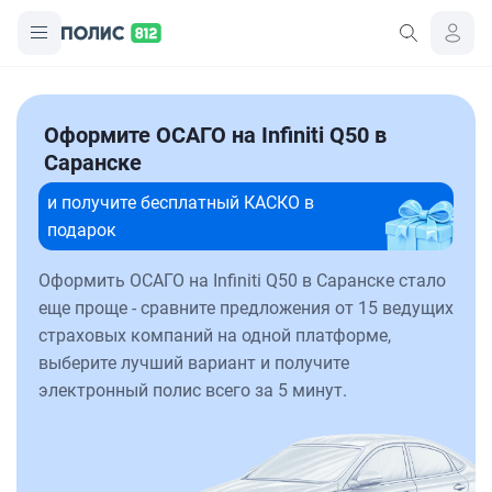
Оформите ОСАГО на Infiniti Q50 в
Саранске
и получите бесплатный КАСКО в
подарок
Оформить ОСАГО на Infiniti Q50 в Саранске стало
еще проще - сравните предложения от 15 ведущих
страховых компаний на одной платформе,
выберите лучший вариант и получите
электронный полис всего за 5 минут.