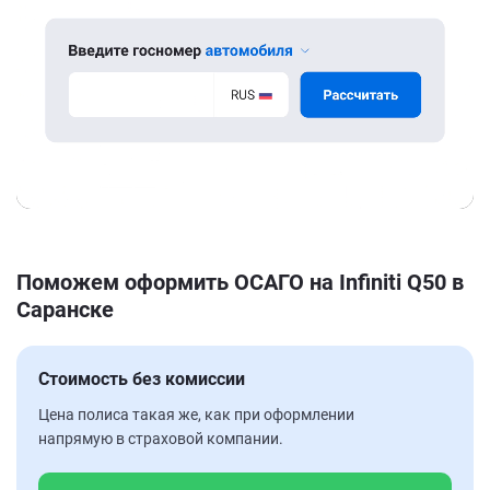
Поможем оформить ОСАГО на Infiniti Q50 в
Саранске
Стоимость без комиссии
Цена полиса такая же, как при оформлении
напрямую в страховой компании.