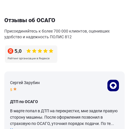
Отзывы об ОСАГО
Присоединяйтесь к более 700 000 клиентов, оценивших
удобство и надежность ПОЛИС 812
Сергей Зарубин
5
ДТП по ОСАГО
В марте попал в ДТП на перекрестке, мне задели правую
сторону машины. После оформления позвонил в
страховую по ОСАГО, уточнил порядок подачи. По те...