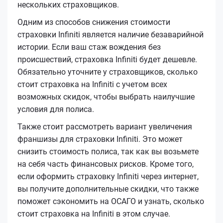
нескольких страховщиков.
Одним из способов снижения стоимости
страховки Infiniti является наличие безаварийной
истории. Если ваш стаж вождения без
происшествий, страховка Infiniti будет дешевле.
Обязательно уточните у страховщиков, сколько
стоит страховка на Infiniti с учетом всех
возможных скидок, чтобы выбрать наилучшие
условия для полиса.
Также стоит рассмотреть вариант увеличения
франшизы для страховки Infiniti. Это может
снизить стоимость полиса, так как вы возьмете
на себя часть финансовых рисков. Кроме того,
если оформить страховку Infiniti через интернет,
вы получите дополнительные скидки, что также
поможет сэкономить на ОСАГО и узнать, сколько
стоит страховка на Infiniti в этом случае.