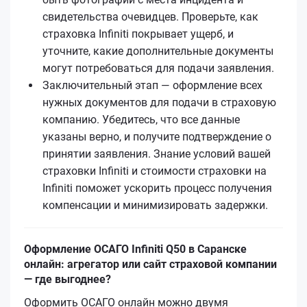
свидетельства очевидцев. Проверьте, как
страховка Infiniti покрывает ущерб, и
уточните, какие дополнительные документы
могут потребоваться для подачи заявления.
Заключительный этап — оформление всех
нужных документов для подачи в страховую
компанию. Убедитесь, что все данные
указаны верно, и получите подтверждение о
принятии заявления. Знание условий вашей
страховки Infiniti и стоимости страховки на
Infiniti поможет ускорить процесс получения
компенсации и минимизировать задержки.
Оформление ОСАГО Infiniti Q50 в Саранске
онлайн: агрегатор или сайт страховой компании
— где выгоднее?
Оформить ОСАГО онлайн можно двумя