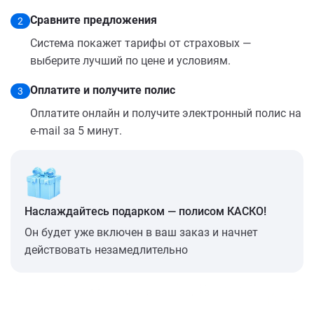
Сравните предложения
2
Система покажет тарифы от страховых —
выберите лучший по цене и условиям.
Оплатите и получите полис
3
Оплатите онлайн и получите электронный полис на
e-mail за 5 минут.
Наслаждайтесь подарком — полисом КАСКО!
Он будет уже включен в ваш заказ и начнет
действовать незамедлительно