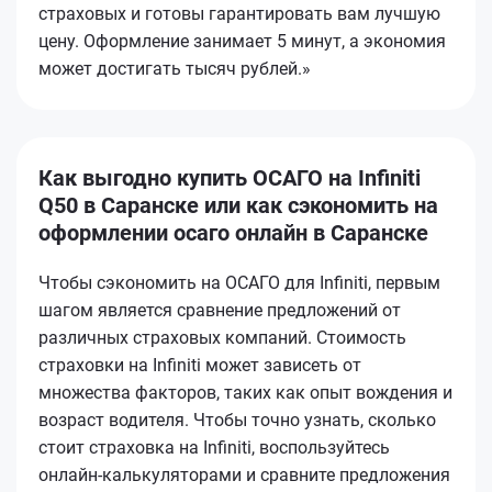
страховых и готовы гарантировать вам лучшую
цену. Оформление занимает 5 минут, а экономия
может достигать тысяч рублей.»
Как выгодно купить ОСАГО на Infiniti
Q50 в Саранске или как сэкономить на
оформлении осаго онлайн в Саранске
Чтобы сэкономить на ОСАГО для Infiniti, первым
шагом является сравнение предложений от
различных страховых компаний. Стоимость
страховки на Infiniti может зависеть от
множества факторов, таких как опыт вождения и
возраст водителя. Чтобы точно узнать, сколько
стоит страховка на Infiniti, воспользуйтесь
онлайн-калькуляторами и сравните предложения