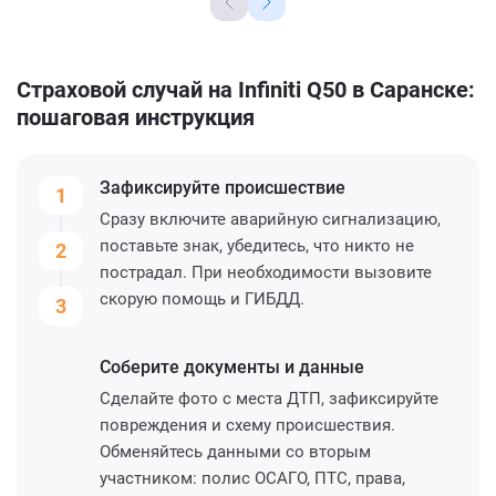
Страховой случай на Infiniti Q50 в Саранске:
пошаговая инструкция
Зафиксируйте
происшествие
1
Сразу включите аварийную сигнализацию,
поставьте знак, убедитесь, что никто не
2
пострадал. При необходимости вызовите
скорую помощь и ГИБДД.
3
Соберите
документы и данные
Сделайте фото с места ДТП, зафиксируйте
повреждения и схему происшествия.
Обменяйтесь данными со вторым
участником: полис ОСАГО, ПТС, права,