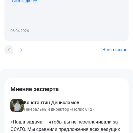
Читать далее
06.04.2026
Все отзывы
Мнение эксперта
Константин Денисламов
Генеральный директор «Полис 812»
«Наша задача — чтобы вы не переплачивали за
ОСАГО. Мы сравнили предложения всех ведущих