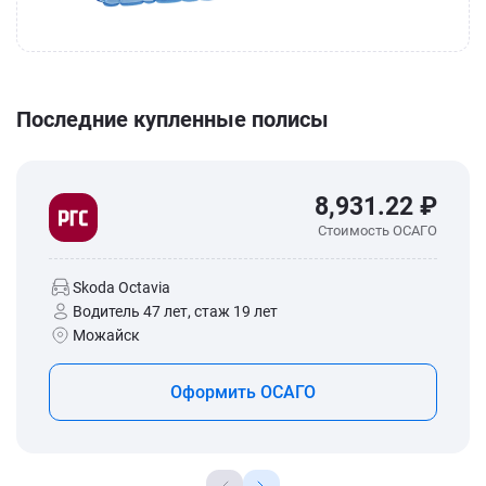
Последние купленные полисы
8,931.22 ₽
Стоимость ОСАГО
Skoda Octavia
Водитель 47 лет, стаж 19 лет
Можайск
Оформить ОСАГО