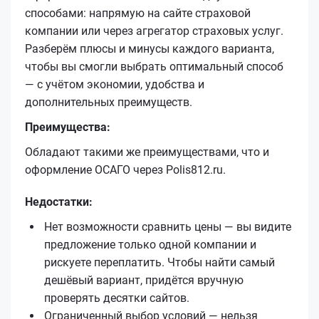
способами: напрямую на сайте страховой
компании или через агрегатор страховых услуг.
Разберём плюсы и минусы каждого варианта,
чтобы вы смогли выбрать оптимальный способ
— с учётом экономии, удобства и
дополнительных преимуществ.
Преимущества:
Обладают такими же преимуществами, что и
оформление ОСАГО через Polis812.ru.
Недостатки:
Нет возможности сравнить цены — вы видите
предложение только одной компании и
рискуете переплатить. Чтобы найти самый
дешёвый вариант, придётся вручную
проверять десятки сайтов.
Ограниченный выбор условий — нельзя