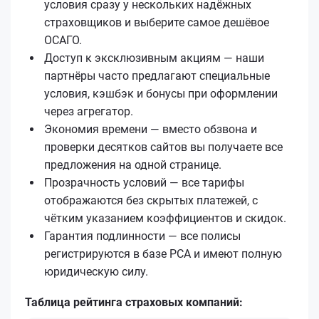
условия сразу у нескольких надёжных
страховщиков и выберите самое дешёвое
ОСАГО.
Доступ к эксклюзивным акциям — наши
партнёры часто предлагают специальные
условия, кэшбэк и бонусы при оформлении
через агрегатор.
Экономия времени — вместо обзвона и
проверки десятков сайтов вы получаете все
предложения на одной странице.
Прозрачность условий — все тарифы
отображаются без скрытых платежей, с
чётким указанием коэффициентов и скидок.
Гарантия подлинности — все полисы
регистрируются в базе РСА и имеют полную
юридическую силу.
Таблица рейтинга страховых компаний: