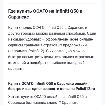
Где купить ОСАГО на Infiniti Q50 в
Саранске
Купить полис ОСАГО Infiniti Q50 в Саранске и
других городах можно разными способами. Один
из самых удобных — оформление через онлайн-
сервисы сравнения страховых предложений
(например, Polis812). С их помощью можно
быстро посмотреть цены нескольких страховых
компаний и подобрать наиболее выгодный
вариант.
Купить ОСАГО Infiniti Q50 в Саранске онлайн
быстро и выгодно: сравните цены на Polis812.ru
Хотите купить ОСАГО онлайн на Infiniti Q50 в
Саранске без лишних хлопот? Сравните