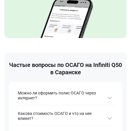
Частые вопросы по ОСАГО на Infiniti Q50
в Саранске
Можно ли оформить полис ОСАГО через
интернет?
Какова стоимость ОСАГО и что на нее
влияет?