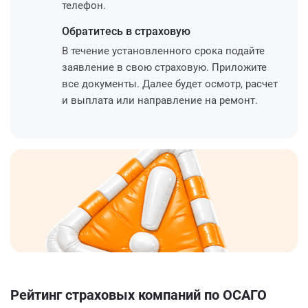
телефон.
Обратитесь
в страховую
В течение установленного срока подайте
заявление в свою страховую. Приложите
все документы. Далее будет осмотр, расчет
и выплата или направление на ремонт.
Рейтинг страховых компаний по ОСАГО