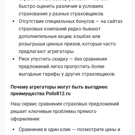
быстро оценить различия в условиях
страхования у разных страховщиков.
Отсутствие специальных бонусов — на сайтах
страховых компаний редко бывают
дополнительные акции, кэшбэк или
розыгрыши ценных призов, которые часто
предлагают агрегаторы.
Риск упустить скидку — без сравнения
предложений легко пропустить более
выгодные тарифы у других страховщиков.
Почему агрегаторы могут быть выгоднее:
преимущества Polis812.ru
Наш сервис сравнения страховых предложений
решает ключевые проблемы прямого
оформления:
Сравнение в один клик — посмотрите цены и