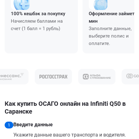
100% кешбэк за покупку
Оформление займет ≈
Начисляем баллами на
мин
счет (1 балл = 1 рубль)
Заполните данные,
выберите полис и
оплатите.
Как купить ОСАГО онлайн на Infiniti Q50 в
Саранске
Введите данные
1
Укажите данные вашего транспорта и водителя.