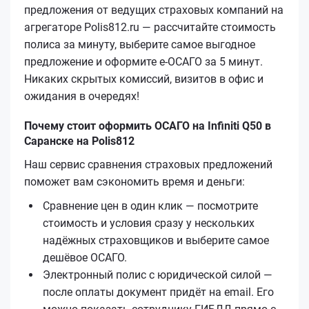
предложения от ведущих страховых компаний на
агрегаторе Polis812.ru — рассчитайте стоимость
полиса за минуту, выберите самое выгодное
предложение и оформите е‑ОСАГО за 5 минут.
Никаких скрытых комиссий, визитов в офис и
ожидания в очередях!
Почему стоит оформить ОСАГО на Infiniti Q50 в
Саранске на Polis812
Наш сервис сравнения страховых предложений
поможет вам сэкономить время и деньги:
Сравнение цен в один клик — посмотрите
стоимость и условия сразу у нескольких
надёжных страховщиков и выберите самое
дешёвое ОСАГО.
Электронный полис с юридической силой —
после оплаты документ придёт на email. Его