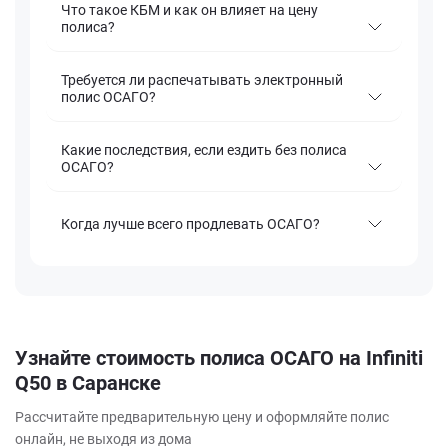
Что такое КБМ и как он влияет на цену
полиса?
Требуется ли распечатывать электронный
полис ОСАГО?
Какие последствия, если ездить без полиса
ОСАГО?
Когда лучше всего продлевать ОСАГО?
Узнайте стоимость полиса ОСАГО на Infiniti
Q50 в Саранске
Рассчитайте предварительную цену и оформляйте полис
онлайн, не выходя из дома