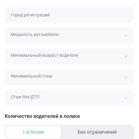
Город регистрации
Мощность автомобиля
Минимальный возраст водителя
Минимальный стаж
Стаж без ДТП
Количество водителей в полисе
1 и более
Без ограничений