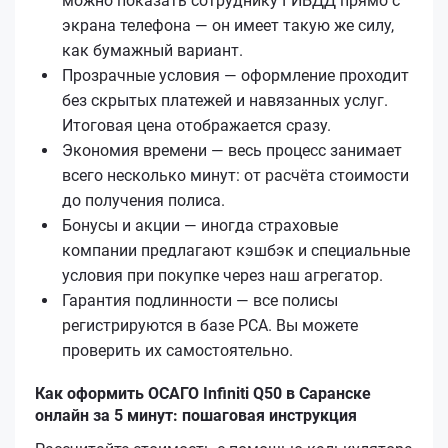
можно показать сотруднику ГИБДД прямо с
экрана телефона — он имеет такую же силу,
как бумажный вариант.
Прозрачные условия — оформление проходит
без скрытых платежей и навязанных услуг.
Итоговая цена отображается сразу.
Экономия времени — весь процесс занимает
всего несколько минут: от расчёта стоимости
до получения полиса.
Бонусы и акции — иногда страховые
компании предлагают кэшбэк и специальные
условия при покупке через наш агрегатор.
Гарантия подлинности — все полисы
регистрируются в базе РСА. Вы можете
проверить их самостоятельно.
Как оформить ОСАГО Infiniti Q50 в Саранске
онлайн за 5 минут: пошаговая инструкция