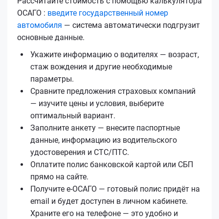
Рассчитайте стоимость с помощью калькулятора
ОСАГО :
введите государственный номер
автомобиля
— система автоматически подгрузит
основные данные.
Укажите информацию о водителях — возраст,
стаж вождения и другие необходимые
параметры.
Сравните предложения страховых компаний
— изучите цены и условия, выберите
оптимальный вариант.
Заполните анкету — внесите паспортные
данные, информацию из водительского
удостоверения и СТС/ПТС.
Оплатите полис банковской картой или СБП
прямо на сайте.
Получите е‑ОСАГО — готовый полис придёт на
email и будет доступен в личном кабинете.
Храните его на телефоне — это удобно и