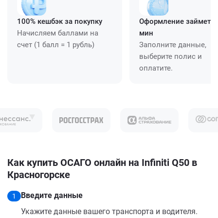
100% кешбэк за покупку
Оформление займет ≈
Начисляем баллами на
мин
счет (1 балл = 1 рубль)
Заполните данные,
выберите полис и
оплатите.
Как купить ОСАГО онлайн на Infiniti Q50 в
Красногорске
Введите данные
1
Укажите данные вашего транспорта и водителя.