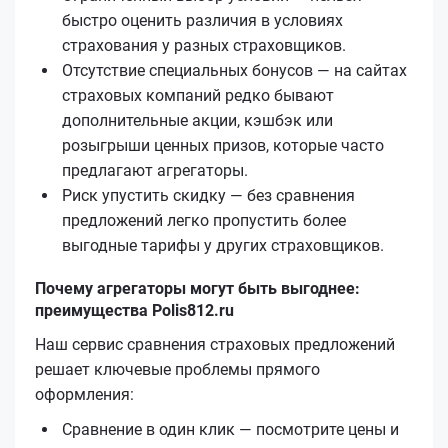
быстро оценить различия в условиях
страхования у разных страховщиков.
Отсутствие специальных бонусов — на сайтах
страховых компаний редко бывают
дополнительные акции, кэшбэк или
розыгрыши ценных призов, которые часто
предлагают агрегаторы.
Риск упустить скидку — без сравнения
предложений легко пропустить более
выгодные тарифы у других страховщиков.
Почему агрегаторы могут быть выгоднее:
преимущества Polis812.ru
Наш сервис сравнения страховых предложений
решает ключевые проблемы прямого
оформления:
Сравнение в один клик — посмотрите цены и