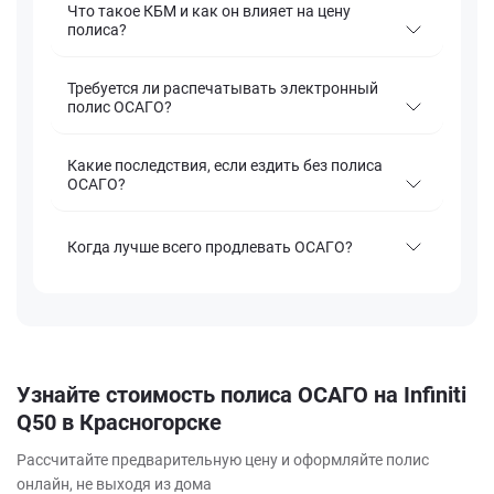
Что такое КБМ и как он влияет на цену
полиса?
Требуется ли распечатывать электронный
полис ОСАГО?
Какие последствия, если ездить без полиса
ОСАГО?
Когда лучше всего продлевать ОСАГО?
Узнайте стоимость полиса ОСАГО на Infiniti
Q50 в Красногорске
Рассчитайте предварительную цену и оформляйте полис
онлайн, не выходя из дома