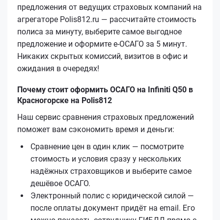
предложения от ведущих страховых компаний на
агрегаторе Polis812.ru — рассчитайте стоимость
полиса за минуту, выберите самое выгодное
предложение и оформите е‑ОСАГО за 5 минут.
Никаких скрытых комиссий, визитов в офис и
ожидания в очередях!
Почему стоит оформить ОСАГО на Infiniti Q50 в
Красногорске на Polis812
Наш сервис сравнения страховых предложений
поможет вам сэкономить время и деньги:
Сравнение цен в один клик — посмотрите
стоимость и условия сразу у нескольких
надёжных страховщиков и выберите самое
дешёвое ОСАГО.
Электронный полис с юридической силой —
после оплаты документ придёт на email. Его