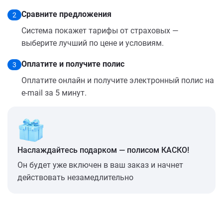
Сравните предложения
2
Система покажет тарифы от страховых —
выберите лучший по цене и условиям.
Оплатите и получите полис
3
Оплатите онлайн и получите электронный полис на
e-mail за 5 минут.
Наслаждайтесь подарком — полисом КАСКО!
Он будет уже включен в ваш заказ и начнет
действовать незамедлительно