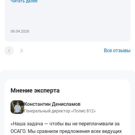
Читать далее
06.04.2026
Все отзывы
Мнение эксперта
Константин Денисламов
Генеральный директор «Полис 812»
«Наша задача — чтобы вы не переплачивали за
ОСАГО. Мы сравнили предложения всех ведущих