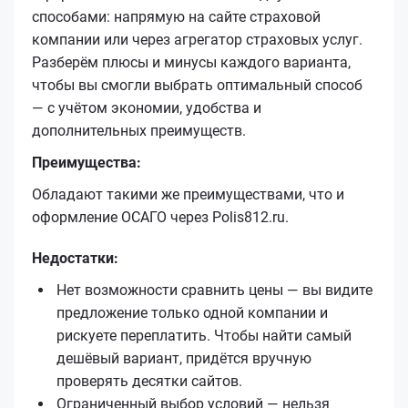
способами: напрямую на сайте страховой
компании или через агрегатор страховых услуг.
Разберём плюсы и минусы каждого варианта,
чтобы вы смогли выбрать оптимальный способ
— с учётом экономии, удобства и
дополнительных преимуществ.
Преимущества:
Обладают такими же преимуществами, что и
оформление ОСАГО через Polis812.ru.
Недостатки:
Нет возможности сравнить цены — вы видите
предложение только одной компании и
рискуете переплатить. Чтобы найти самый
дешёвый вариант, придётся вручную
проверять десятки сайтов.
Ограниченный выбор условий — нельзя