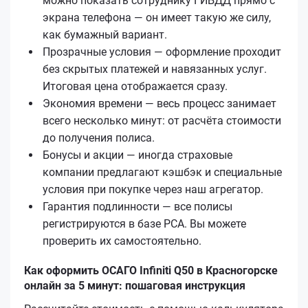
можно показать сотруднику ГИБДД прямо с
экрана телефона — он имеет такую же силу,
как бумажный вариант.
Прозрачные условия — оформление проходит
без скрытых платежей и навязанных услуг.
Итоговая цена отображается сразу.
Экономия времени — весь процесс занимает
всего несколько минут: от расчёта стоимости
до получения полиса.
Бонусы и акции — иногда страховые
компании предлагают кэшбэк и специальные
условия при покупке через наш агрегатор.
Гарантия подлинности — все полисы
регистрируются в базе РСА. Вы можете
проверить их самостоятельно.
Как оформить ОСАГО Infiniti Q50 в Красногорске
онлайн за 5 минут: пошаговая инструкция