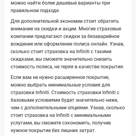
можно найти более дешевые варианты при
правильном подходе.
Для дополнительной экономии стоит обратить
внимание на скидки и акции. Многие страховые
компании предлагают скидки за безаварийное
вождение или оформление полиса онлайн. Узнав,
сколько стоит страховка на Infiniti с такими
скидками, вы сможете значительно снизить
стоимость полиса, не теряя в качестве покрытия.
Если вам не нужно расширенное покрытие,
можно выбрать минимальные условия для
страховки Infiniti. Стоимость страховки Infiniti с
базовыми условиями будет значительно ниже,
чем с дополнительными опциями. Узнав, сколько
стоит страховка на Infiniti с минимальными
услугами, вы сможете сэкономить, получив
нужное покрытие без лишних затрат.