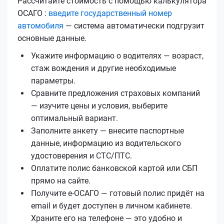
Рассчитайте стоимость с помощью калькулятора
ОСАГО :
введите государственный номер
автомобиля
— система автоматически подгрузит
основные данные.
Укажите информацию о водителях — возраст,
стаж вождения и другие необходимые
параметры.
Сравните предложения страховых компаний
— изучите цены и условия, выберите
оптимальный вариант.
Заполните анкету — внесите паспортные
данные, информацию из водительского
удостоверения и СТС/ПТС.
Оплатите полис банковской картой или СБП
прямо на сайте.
Получите е‑ОСАГО — готовый полис придёт на
email и будет доступен в личном кабинете.
Храните его на телефоне — это удобно и