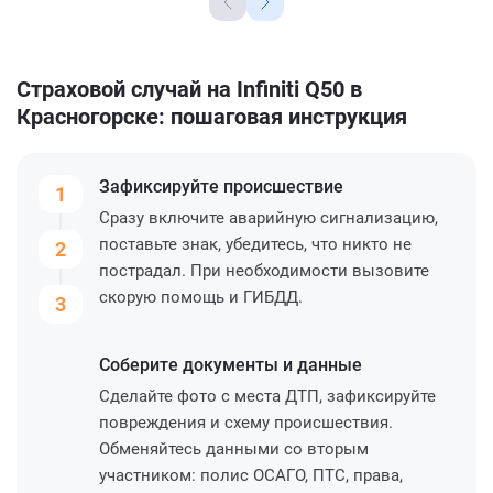
Страховой случай на Infiniti Q50 в
Красногорске: пошаговая инструкция
Зафиксируйте
происшествие
1
Сразу включите аварийную сигнализацию,
поставьте знак, убедитесь, что никто не
2
пострадал. При необходимости вызовите
скорую помощь и ГИБДД.
3
Соберите
документы и данные
Сделайте фото с места ДТП, зафиксируйте
повреждения и схему происшествия.
Обменяйтесь данными со вторым
участником: полис ОСАГО, ПТС, права,