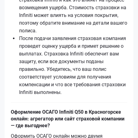
возмещения ущерба. Стоимость страховки на
Infiniti может влиять на условия покрытия,
поэтому обратите внимание на детали вашего
полиса.
После подачи заявления страховая компания
проведет оценку ущерба и примет решение о
выплатах. Страховка Infiniti обеспечит вам
защиту, если все документы поданы
правильно. Убедитесь, что ваш полис
соответствует условиям для получения
компенсации и что все требования страховки
Infiniti выполнены.
Оформление ОСАГО Infiniti Q50 в Красногорске
онлайн: агрегатор или сайт страховой компании
— где выгоднее?
Оформить ОСАГО онлайн можно двумя