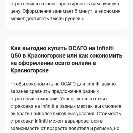
страховых и готовы гарантировать вам лучшую
цену. Оформление занимает 5 минут, а экономия
может достигать тысяч рублей.»
Как выгодно купить ОСАГО на Infiniti
Q50 в Красногорске или как сэкономить
на оформлении осаго онлайн в
Красногорске
Чтобы сэкономить на ОСАГО для Infiniti, важно
заранее сравнить предложения разных
страховых компаний. Узнав, сколько стоит
страховка на Infiniti в разных местах, вы сможете
выбрать наиболее выгодные условия. Стоимость
страховки Infiniti может варьироваться в
зависимости от возраста водителя и региона, но