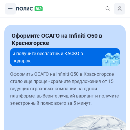
Оформите ОСАГО на Infiniti Q50 в
Красногорске
и получите бесплатный КАСКО в
подарок
Оформить ОСАГО на Infiniti Q50 в Красногорске
стало еще проще - сравните предложения от 15
ведущих страховых компаний на одной
платформе, выберите лучший вариант и получите
электронный полис всего за 5 минут.