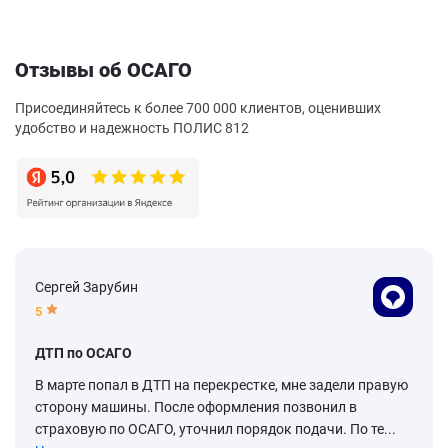
Отзывы об ОСАГО
Присоединяйтесь к более 700 000 клиентов, оценивших
удобство и надежность ПОЛИС 812
Сергей Зарубин
5
ДТП по ОСАГО
В марте попал в ДТП на перекрестке, мне задели правую
сторону машины. После оформления позвонил в
страховую по ОСАГО, уточнил порядок подачи. По те...