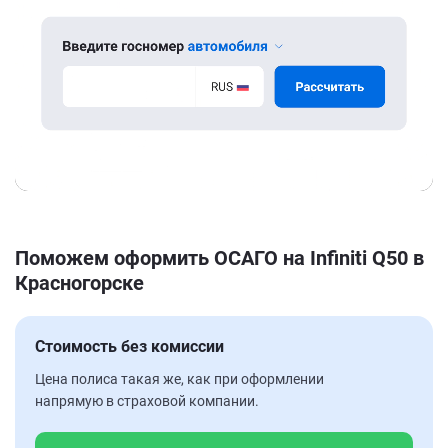
Поможем оформить ОСАГО на Infiniti Q50 в
Красногорске
Стоимость без комиссии
Цена полиса такая же, как при оформлении
напрямую в страховой компании.