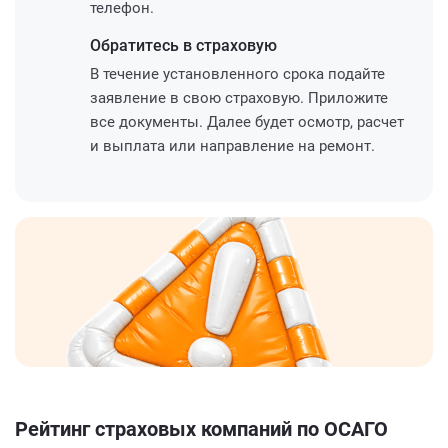
телефон.
Обратитесь
в страховую
В течение установленного срока подайте
заявление в свою страховую. Приложите
все документы. Далее будет осмотр, расчет
и выплата или направление на ремонт.
Рейтинг страховых компаний по ОСАГО