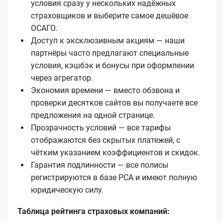
условия сразу у нескольких надёжных
страховщиков и выберите самое дешёвое
ОСАГО.
Доступ к эксклюзивным акциям — наши
партнёры часто предлагают специальные
условия, кэшбэк и бонусы при оформлении
через агрегатор.
Экономия времени — вместо обзвона и
проверки десятков сайтов вы получаете все
предложения на одной странице.
Прозрачность условий — все тарифы
отображаются без скрытых платежей, с
чётким указанием коэффициентов и скидок.
Гарантия подлинности — все полисы
регистрируются в базе РСА и имеют полную
юридическую силу.
Таблица рейтинга страховых компаний: