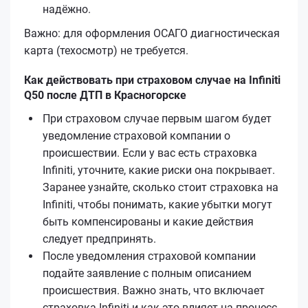
надёжно.
Важно: для оформления ОСАГО диагностическая
карта (техосмотр) не требуется.
Как действовать при страховом случае на Infiniti
Q50 после ДТП в Красногорске
При страховом случае первым шагом будет
уведомление страховой компании о
происшествии. Если у вас есть страховка
Infiniti, уточните, какие риски она покрывает.
Заранее узнайте, сколько стоит страховка на
Infiniti, чтобы понимать, какие убытки могут
быть компенсированы и какие действия
следует предпринять.
После уведомления страховой компании
подайте заявление с полным описанием
происшествия. Важно знать, что включает
страховка Infiniti и как это влияет на процесс