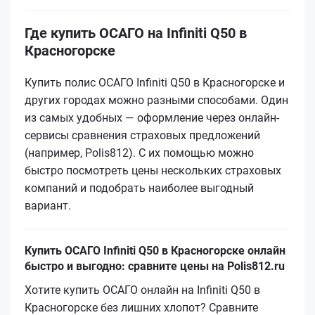
Где купить ОСАГО на Infiniti Q50 в
Красногорске
Купить полис ОСАГО Infiniti Q50 в Красногорске и
других городах можно разными способами. Один
из самых удобных — оформление через онлайн-
сервисы сравнения страховых предложений
(например, Polis812). С их помощью можно
быстро посмотреть цены нескольких страховых
компаний и подобрать наиболее выгодный
вариант.
Купить ОСАГО Infiniti Q50 в Красногорске онлайн
быстро и выгодно: сравните цены на Polis812.ru
Хотите купить ОСАГО онлайн на Infiniti Q50 в
Красногорске без лишних хлопот? Сравните