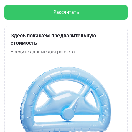
Рассчитать
Здесь покажем предварительную
стоимость
Введите данные для расчета