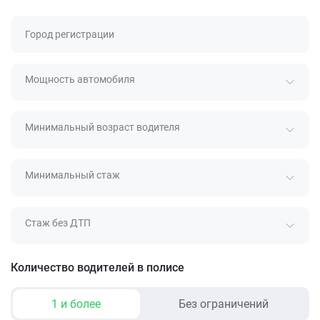
Город регистрации
Мощность автомобиля
Минимальный возраст водителя
Минимальный стаж
Стаж без ДТП
Количество водителей в полисе
1 и более
Без ограничений