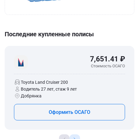
Последние купленные полисы
7,651.41 ₽
Стоимость ОСАГО
Toyota Land Cruiser 200
Водитель 27 лет, стаж 9 лет
Добрянка
Оформить ОСАГО