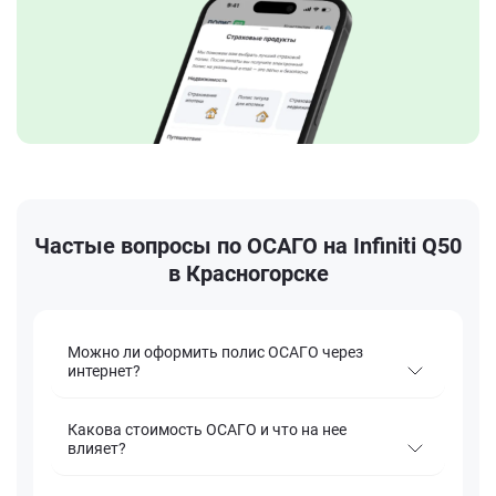
Частые вопросы по ОСАГО на Infiniti Q50
в Красногорске
Можно ли оформить полис ОСАГО через
интернет?
Какова стоимость ОСАГО и что на нее
влияет?