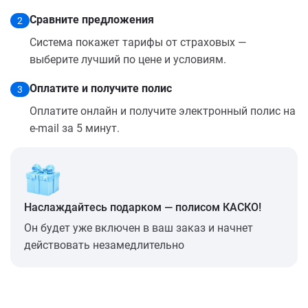
Сравните предложения
2
Система покажет тарифы от страховых —
выберите лучший по цене и условиям.
Оплатите и получите полис
3
Оплатите онлайн и получите электронный полис на
e-mail за 5 минут.
Наслаждайтесь подарком — полисом КАСКО!
Он будет уже включен в ваш заказ и начнет
действовать незамедлительно