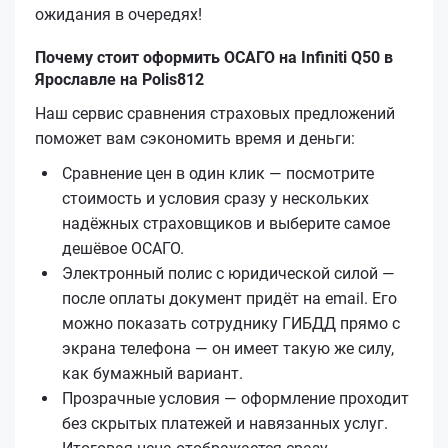
ожидания в очередях!
Почему стоит оформить ОСАГО на Infiniti Q50 в
Ярославле на Polis812
Наш сервис сравнения страховых предложений
поможет вам сэкономить время и деньги:
Сравнение цен в один клик — посмотрите
стоимость и условия сразу у нескольких
надёжных страховщиков и выберите самое
дешёвое ОСАГО.
Электронный полис с юридической силой —
после оплаты документ придёт на email. Его
можно показать сотруднику ГИБДД прямо с
экрана телефона — он имеет такую же силу,
как бумажный вариант.
Прозрачные условия — оформление проходит
без скрытых платежей и навязанных услуг.