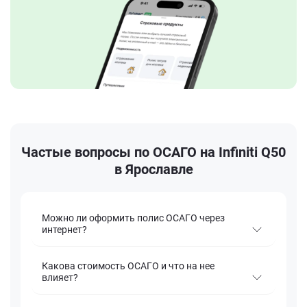
Частые вопросы по ОСАГО на Infiniti Q50
в Ярославле
Можно ли оформить полис ОСАГО через
интернет?
Какова стоимость ОСАГО и что на нее
влияет?