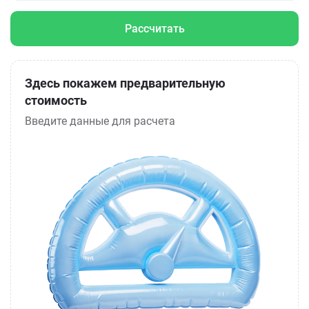
Рассчитать
Здесь покажем предварительную
стоимость
Введите данные для расчета