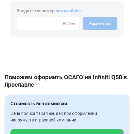
Поможем оформить ОСАГО на Infiniti Q50 в
Ярославле
Стоимость без комиссии
Цена полиса такая же, как при оформлении
напрямую в страховой компании.