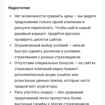
Недостатки:
Нет возможности сравнить цены — вы видите
предложение только одной компании и
рискуете переплатить. Чтобы найти самый
дешёвый вариант, придётся вручную
проверять десятки сайтов.
Ограниченный выбор условий — нельзя
быстро оценить различия в условиях
страхования у разных страховщиков.
Отсутствие специальных бонусов — на сайтах
страховых компаний редко бывают
дополнительные акции, кэшбэк или
розыгрыши ценных призов, которые часто
предлагают агрегаторы.
Риск упустить скидку — без сравнения
предложений легко пропустить более
выгодные тарифы у других страховщиков.