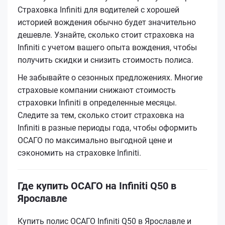
Страховка Infiniti для водителей с хорошей
историей вождения обычно будет значительно
дешевле. Узнайте, сколько стоит страховка на
Infiniti с учетом вашего опыта вождения, чтобы
получить скидки и снизить стоимость полиса.
Не забывайте о сезонных предложениях. Многие
страховые компании снижают стоимость
страховки Infiniti в определенные месяцы.
Следите за тем, сколько стоит страховка на
Infiniti в разные периоды года, чтобы оформить
ОСАГО по максимально выгодной цене и
сэкономить на страховке Infiniti.
Где купить ОСАГО на Infiniti Q50 в
Ярославле
Купить полис ОСАГО Infiniti Q50 в Ярославле и