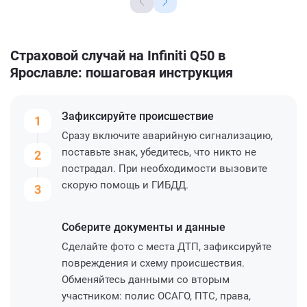
Страховой случай на Infiniti Q50 в
Ярославле: пошаговая инструкция
Зафиксируйте
происшествие
1
Сразу включите аварийную сигнализацию,
поставьте знак, убедитесь, что никто не
2
пострадал. При необходимости вызовите
скорую помощь и ГИБДД.
3
Соберите
документы и данные
Сделайте фото с места ДТП, зафиксируйте
повреждения и схему происшествия.
Обменяйтесь данными со вторым
участником: полис ОСАГО, ПТС, права,