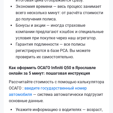
Итоговая цена отображается сразу.
Экономия времени — весь процесс занимает
всего несколько минут: от расчёта стоимости
до получения полиса.
Бонусы и акции — иногда страховые
компании предлагают кэшбэк и специальные
условия при покупке через наш агрегатор.
Гарантия подлинности — все полисы
регистрируются в базе РСА. Вы можете
проверить их самостоятельно.
Как оформить ОСАГО Infiniti Q50 в Ярославле
онлайн за 5 минут: пошаговая инструкция
Рассчитайте стоимость с помощью калькулятора
ОСАГО :
введите государственный номер
автомобиля
— система автоматически подгрузит
основные данные.
Укажите информацию о водителях — возраст,