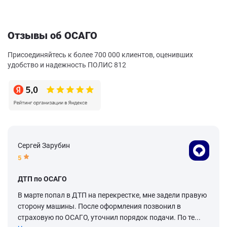
Отзывы об ОСАГО
Присоединяйтесь к более 700 000 клиентов, оценивших
удобство и надежность ПОЛИС 812
Сергей Зарубин
5
ДТП по ОСАГО
В марте попал в ДТП на перекрестке, мне задели правую
сторону машины. После оформления позвонил в
страховую по ОСАГО, уточнил порядок подачи. По те...