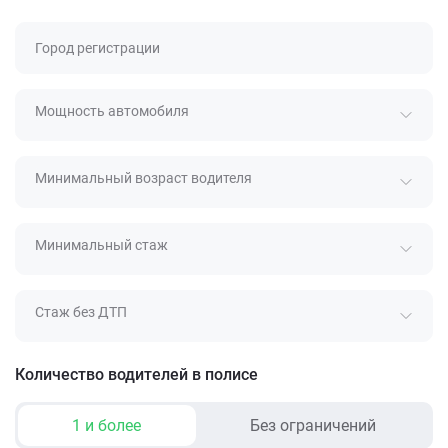
Город регистрации
Мощность автомобиля
Минимальный возраст водителя
Минимальный стаж
Стаж без ДТП
Количество водителей в полисе
1 и более
Без ограничений