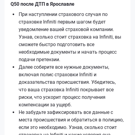
Q50 после ДТП в Ярославле
При наступлении страхового случая по
страховке Infiniti первым шагом будет
уведомление вашей страховой компании.
Узнав, сколько стоит страховка на Infiniti, вы
сможете быстро подготовить все
необходимые документы и начать процесс
подачи претензии.
Далее соберите все нужные документы,
включая полис страховки Infiniti и
доказательства происшествия. Убедитесь,
что ваша страховка Infiniti покрывает все
риски, что ускорит процесс получения
компенсации за ущерб.
Не забудьте зафиксировать все данные с
места происшествия и обратиться в полицию,
если это необходимо. Узнав, сколько стоит
страховка на Infiniti и какие условия она