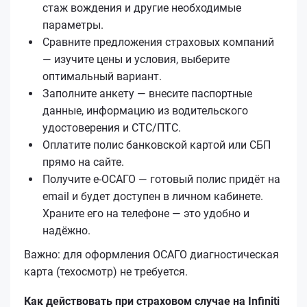
стаж вождения и другие необходимые
параметры.
Сравните предложения страховых компаний
— изучите цены и условия, выберите
оптимальный вариант.
Заполните анкету — внесите паспортные
данные, информацию из водительского
удостоверения и СТС/ПТС.
Оплатите полис банковской картой или СБП
прямо на сайте.
Получите е‑ОСАГО — готовый полис придёт на
email и будет доступен в личном кабинете.
Храните его на телефоне — это удобно и
надёжно.
Важно: для оформления ОСАГО диагностическая
карта (техосмотр) не требуется.
Как действовать при страховом случае на Infiniti