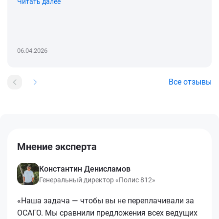
Читать далее
06.04.2026
Все отзывы
Мнение эксперта
Константин Денисламов
Генеральный директор «Полис 812»
«Наша задача — чтобы вы не переплачивали за
ОСАГО. Мы сравнили предложения всех ведущих