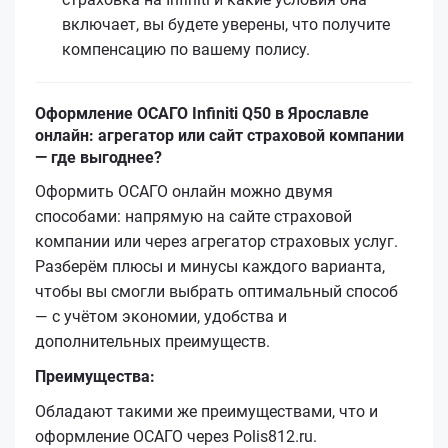
включает, вы будете уверены, что получите
компенсацию по вашему полису.
Оформление ОСАГО Infiniti Q50 в Ярославле
онлайн: агрегатор или сайт страховой компании
— где выгоднее?
Оформить ОСАГО онлайн можно двумя
способами: напрямую на сайте страховой
компании или через агрегатор страховых услуг.
Разберём плюсы и минусы каждого варианта,
чтобы вы смогли выбрать оптимальный способ
— с учётом экономии, удобства и
дополнительных преимуществ.
Преимущества:
Обладают такими же преимуществами, что и
оформление ОСАГО через Polis812.ru.