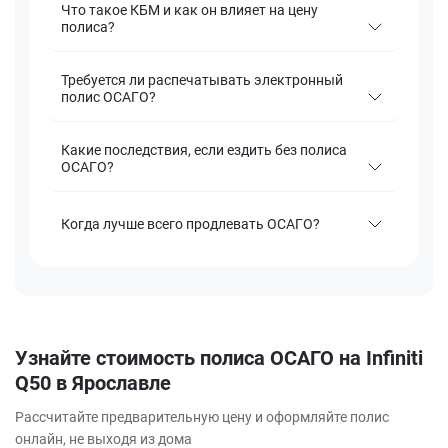
Что такое КБМ и как он влияет на цену
полиса?
Требуется ли распечатывать электронный
полис ОСАГО?
Какие последствия, если ездить без полиса
ОСАГО?
Когда лучше всего продлевать ОСАГО?
Узнайте стоимость полиса ОСАГО на Infiniti
Q50 в Ярославле
Рассчитайте предварительную цену и оформляйте полис
онлайн, не выходя из дома