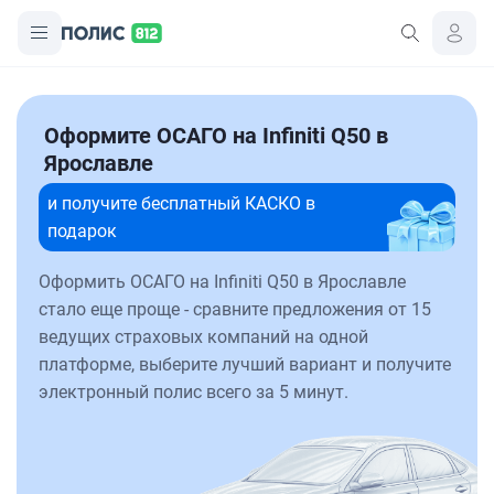
Оформите ОСАГО на Infiniti Q50 в
Ярославле
и получите бесплатный КАСКО в
подарок
Оформить ОСАГО на Infiniti Q50 в Ярославле
стало еще проще - сравните предложения от 15
ведущих страховых компаний на одной
платформе, выберите лучший вариант и получите
электронный полис всего за 5 минут.