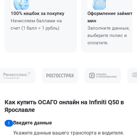
100% кешбэк за покупку
Оформление займет ≈
Начисляем баллами на
мин
счет (1 балл = 1 рубль)
Заполните данные,
выберите полис и
оплатите.
Как купить ОСАГО онлайн на Infiniti Q50 в
Ярославле
Введите данные
1
Укажите данные вашего транспорта и водителя.