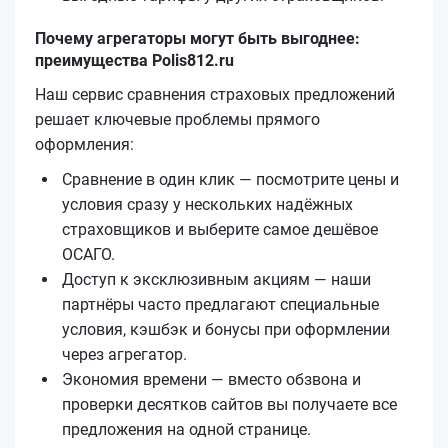
Почему агрегаторы могут быть выгоднее:
преимущества Polis812.ru
Наш сервис сравнения страховых предложений
решает ключевые проблемы прямого
оформления:
Сравнение в один клик — посмотрите цены и
условия сразу у нескольких надёжных
страховщиков и выберите самое дешёвое
ОСАГО.
Доступ к эксклюзивным акциям — наши
партнёры часто предлагают специальные
условия, кэшбэк и бонусы при оформлении
через агрегатор.
Экономия времени — вместо обзвона и
проверки десятков сайтов вы получаете все
предложения на одной странице.