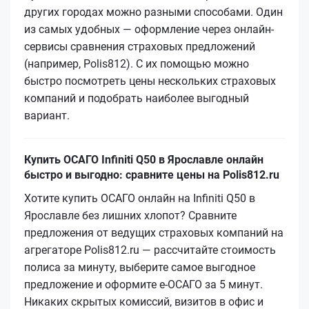
других городах можно разными способами. Один
из самых удобных — оформление через онлайн-
сервисы сравнения страховых предложений
(например, Polis812). С их помощью можно
быстро посмотреть цены нескольких страховых
компаний и подобрать наиболее выгодный
вариант.
Купить ОСАГО Infiniti Q50 в Ярославле онлайн
быстро и выгодно: сравните цены на Polis812.ru
Хотите купить ОСАГО онлайн на Infiniti Q50 в
Ярославле без лишних хлопот? Сравните
предложения от ведущих страховых компаний на
агрегаторе Polis812.ru — рассчитайте стоимость
полиса за минуту, выберите самое выгодное
предложение и оформите е‑ОСАГО за 5 минут.
Никаких скрытых комиссий, визитов в офис и