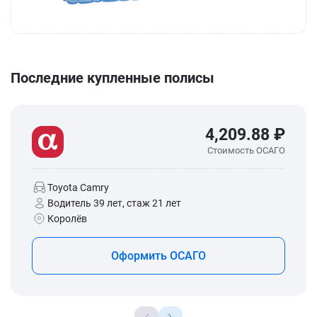
Последние купленные полисы
4,209.88 ₽
Стоимость ОСАГО
Toyota Camry
Водитель 39 лет, стаж 21 лет
Королёв
Оформить ОСАГО