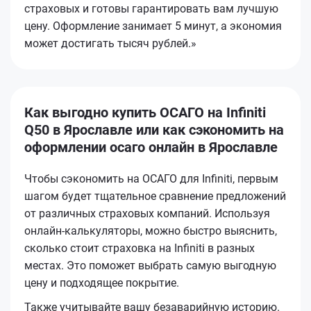
страховых и готовы гарантировать вам лучшую
цену. Оформление занимает 5 минут, а экономия
может достигать тысяч рублей.»
Как выгодно купить ОСАГО на Infiniti
Q50 в Ярославле или как сэкономить на
оформлении осаго онлайн в Ярославле
Чтобы сэкономить на ОСАГО для Infiniti, первым
шагом будет тщательное сравнение предложений
от различных страховых компаний. Используя
онлайн-калькуляторы, можно быстро выяснить,
сколько стоит страховка на Infiniti в разных
местах. Это поможет выбрать самую выгодную
цену и подходящее покрытие.
Также учитывайте вашу безаварийную историю.