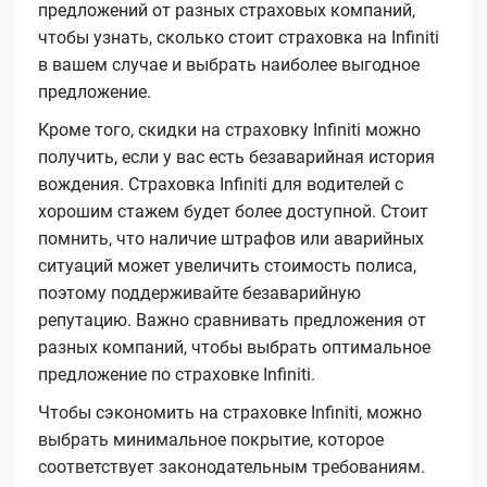
предложений от разных страховых компаний,
чтобы узнать, сколько стоит страховка на Infiniti
в вашем случае и выбрать наиболее выгодное
предложение.
Кроме того, скидки на страховку Infiniti можно
получить, если у вас есть безаварийная история
вождения. Страховка Infiniti для водителей с
хорошим стажем будет более доступной. Стоит
помнить, что наличие штрафов или аварийных
ситуаций может увеличить стоимость полиса,
поэтому поддерживайте безаварийную
репутацию. Важно сравнивать предложения от
разных компаний, чтобы выбрать оптимальное
предложение по страховке Infiniti.
Чтобы сэкономить на страховке Infiniti, можно
выбрать минимальное покрытие, которое
соответствует законодательным требованиям.