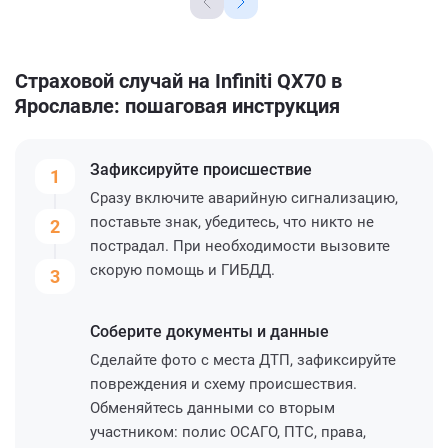
Страховой случай на Infiniti QX70 в
Ярославле: пошаговая инструкция
Зафиксируйте
происшествие
1
Сразу включите аварийную сигнализацию,
поставьте знак, убедитесь, что никто не
2
пострадал. При необходимости вызовите
скорую помощь и ГИБДД.
3
Соберите
документы и данные
Сделайте фото с места ДТП, зафиксируйте
повреждения и схему происшествия.
Обменяйтесь данными со вторым
участником: полис ОСАГО, ПТС, права,