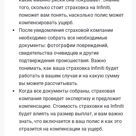
того, сколько стоит страховка на Infiniti,
поможет вам понять, насколько полис может
компенсировать ущерб.
После уведомления страховой компании
необходимо собрать все необходимые
документы: фотографии повреждений,
свидетельства очевидцев и другие
подтверждения происшествия. Важно
понимать, как ваша страховка Infiniti будет
работать в вашем случае и на какую сумму
вы можете рассчитывать.
Когда все документы собраны, страховая
компания проведет экспертизу и предложит
компенсацию. Стоимость страховки на Infiniti
будет влиять на размер выплат, и вам важно
знать, что включается в ваш полис и как это
отразится на компенсации за ущерб.