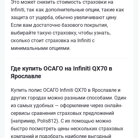
Это может снизить стоимость страховки на
Infiniti, так как дополнительные опции, такие как
защита от ущерба, обычно увеличивают цену.
Если вам достаточно базового покрытия,
выбирайте такую страховку, чтобы узнать,
сколько стоит страховка на Infiniti с
минимальными опциями.
Где купить ОСАГО на Infiniti QX70 в
Ярославле
Купить полис ОСАГО Infiniti QX70 в Ярославле и
других городах можно разными способами. Один
из самых удобных — оформление через онлайн-
сервисы сравнения страховых предложений
(например, Polis812). С их помощью можно
быстро посмотреть цены нескольких страховых
компаний и подобрать наиболее выгодный