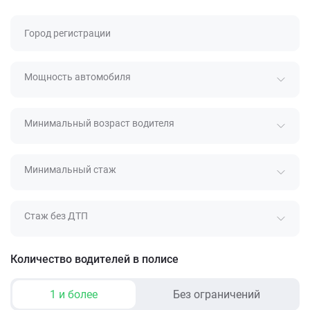
Город регистрации
Мощность автомобиля
Минимальный возраст водителя
Минимальный стаж
Стаж без ДТП
Количество водителей в полисе
1 и более
Без ограничений