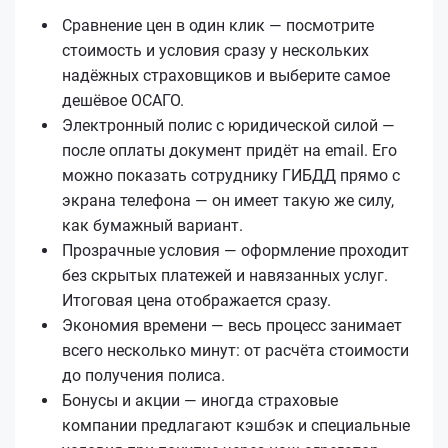
Сравнение цен в один клик — посмотрите
стоимость и условия сразу у нескольких
надёжных страховщиков и выберите самое
дешёвое ОСАГО.
Электронный полис с юридической силой —
после оплаты документ придёт на email. Его
можно показать сотруднику ГИБДД прямо с
экрана телефона — он имеет такую же силу,
как бумажный вариант.
Прозрачные условия — оформление проходит
без скрытых платежей и навязанных услуг.
Итоговая цена отображается сразу.
Экономия времени — весь процесс занимает
всего несколько минут: от расчёта стоимости
до получения полиса.
Бонусы и акции — иногда страховые
компании предлагают кэшбэк и специальные