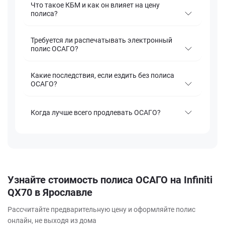
Что такое КБМ и как он влияет на цену
полиса?
Требуется ли распечатывать электронный
полис ОСАГО?
Какие последствия, если ездить без полиса
ОСАГО?
Когда лучше всего продлевать ОСАГО?
Узнайте стоимость полиса ОСАГО на Infiniti
QX70 в Ярославле
Рассчитайте предварительную цену и оформляйте полис
онлайн, не выходя из дома