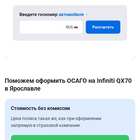
Поможем оформить ОСАГО на Infiniti QX70
в Ярославле
Стоимость без комиссии
Цена полиса такая же, как при оформлении
напрямую в страховой компании.