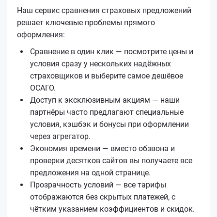
Наш сервис сравнения страховых предложений
решает ключевые проблемы прямого
оформления:
Сравнение в один клик — посмотрите цены и
условия сразу у нескольких надёжных
страховщиков и выберите самое дешёвое
ОСАГО.
Доступ к эксклюзивным акциям — наши
партнёры часто предлагают специальные
условия, кэшбэк и бонусы при оформлении
через агрегатор.
Экономия времени — вместо обзвона и
проверки десятков сайтов вы получаете все
предложения на одной странице.
Прозрачность условий — все тарифы
отображаются без скрытых платежей, с
чётким указанием коэффициентов и скидок.