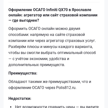
Оформление ОСАГО Infiniti QX70 в Ярославле
онлайн: агрегатор или сайт страховой компании
— где выгоднее?
Оформить ОСАГО онлайн можно двумя
способами: напрямую на сайте страховой
компании или через агрегатор страховых услуг.
Разберём плюсы и минусы каждого варианта,
чтобы вы смогли выбрать оптимальный способ
— с учётом экономии, удобства и
дополнительных преимуществ.
Преимущества:
Обладают такими же преимуществами, что и
оформление ОСАГО через Polis812.ru.
Недостатки:
Нет возможности сравнить цены — вы видите