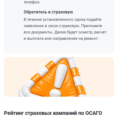
телефон.
Обратитесь
в страховую
В течение установленного срока подайте
заявление в свою страховую. Приложите
все документы. Далее будет осмотр, расчет
и выплата или направление на ремонт.
Рейтинг страховых компаний по ОСАГО