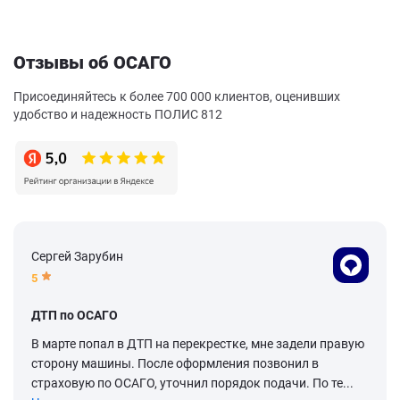
Отзывы об ОСАГО
Присоединяйтесь к более 700 000 клиентов, оценивших
удобство и надежность ПОЛИС 812
Сергей Зарубин
5
ДТП по ОСАГО
В марте попал в ДТП на перекрестке, мне задели правую
сторону машины. После оформления позвонил в
страховую по ОСАГО, уточнил порядок подачи. По те...