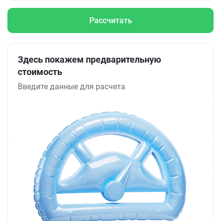
Рассчитать
Здесь покажем предварительную
стоимость
Введите данные для расчета