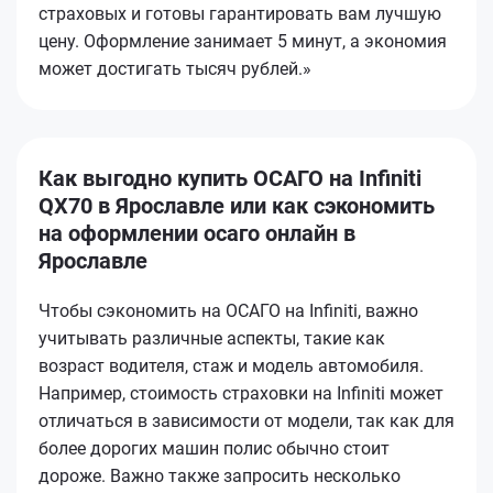
страховых и готовы гарантировать вам лучшую
цену. Оформление занимает 5 минут, а экономия
может достигать тысяч рублей.»
Как выгодно купить ОСАГО на Infiniti
QX70 в Ярославле или как сэкономить
на оформлении осаго онлайн в
Ярославле
Чтобы сэкономить на ОСАГО на Infiniti, важно
учитывать различные аспекты, такие как
возраст водителя, стаж и модель автомобиля.
Например, стоимость страховки на Infiniti может
отличаться в зависимости от модели, так как для
более дорогих машин полис обычно стоит
дороже. Важно также запросить несколько