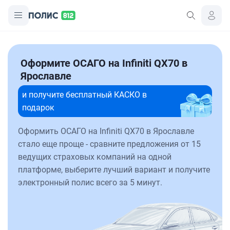
Оформите ОСАГО на Infiniti QX70 в
Ярославле
и получите бесплатный КАСКО в
подарок
Оформить ОСАГО на Infiniti QX70 в Ярославле
стало еще проще - сравните предложения от 15
ведущих страховых компаний на одной
платформе, выберите лучший вариант и получите
электронный полис всего за 5 минут.