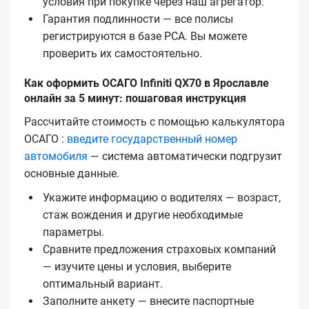
условия при покупке через наш агрегатор.
Гарантия подлинности — все полисы
регистрируются в базе РСА. Вы можете
проверить их самостоятельно.
Как оформить ОСАГО Infiniti QX70 в Ярославле
онлайн за 5 минут: пошаговая инструкция
Рассчитайте стоимость с помощью калькулятора
ОСАГО :
введите государственный номер
автомобиля
— система автоматически подгрузит
основные данные.
Укажите информацию о водителях — возраст,
стаж вождения и другие необходимые
параметры.
Сравните предложения страховых компаний
— изучите цены и условия, выберите
оптимальный вариант.
Заполните анкету — внесите паспортные