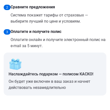
Сравните предложения
2
Система покажет тарифы от страховых —
выберите лучший по цене и условиям.
Оплатите и получите полис
3
Оплатите онлайн и получите электронный полис на
e-mail за 5 минут.
Наслаждайтесь подарком — полисом КАСКО!
Он будет уже включен в ваш заказ и начнет
действовать незамедлительно