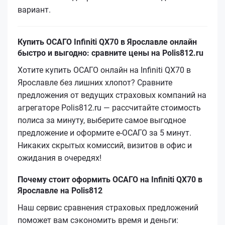
вариант.
Купить ОСАГО Infiniti QX70 в Ярославле онлайн
быстро и выгодно: сравните цены на Polis812.ru
Хотите купить ОСАГО онлайн на Infiniti QX70 в
Ярославле без лишних хлопот? Сравните
предложения от ведущих страховых компаний на
агрегаторе Polis812.ru — рассчитайте стоимость
полиса за минуту, выберите самое выгодное
предложение и оформите е‑ОСАГО за 5 минут.
Никаких скрытых комиссий, визитов в офис и
ожидания в очередях!
Почему стоит оформить ОСАГО на Infiniti QX70 в
Ярославле на Polis812
Наш сервис сравнения страховых предложений
поможет вам сэкономить время и деньги: