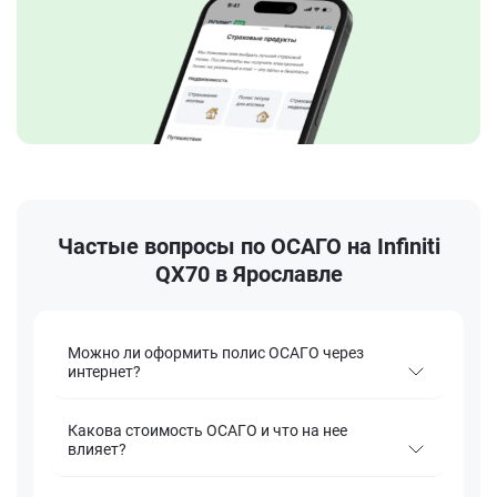
Частые вопросы по ОСАГО на Infiniti
QX70 в Ярославле
Можно ли оформить полис ОСАГО через
интернет?
Какова стоимость ОСАГО и что на нее
влияет?