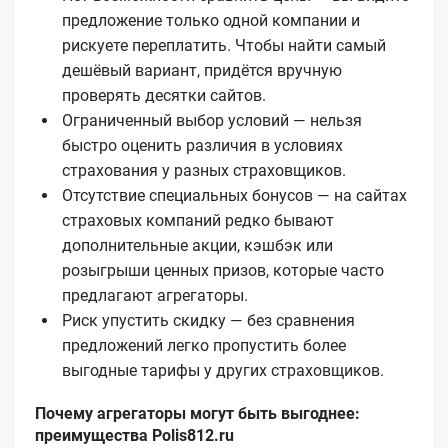
предложение только одной компании и
рискуете переплатить. Чтобы найти самый
дешёвый вариант, придётся вручную
проверять десятки сайтов.
Ограниченный выбор условий — нельзя
быстро оценить различия в условиях
страхования у разных страховщиков.
Отсутствие специальных бонусов — на сайтах
страховых компаний редко бывают
дополнительные акции, кэшбэк или
розыгрыши ценных призов, которые часто
предлагают агрегаторы.
Риск упустить скидку — без сравнения
предложений легко пропустить более
выгодные тарифы у других страховщиков.
Почему агрегаторы могут быть выгоднее:
преимущества Polis812.ru