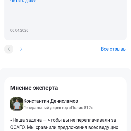
Читать далее
06.04.2026
Все отзывы
Мнение эксперта
Константин Денисламов
Генеральный директор «Полис 812»
«Наша задача — чтобы вы не переплачивали за
ОСАГО. Мы сравнили предложения всех ведущих