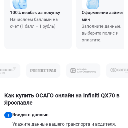
100% кешбэк за покупку
Оформление займет ≈
Начисляем баллами на
мин
счет (1 балл = 1 рубль)
Заполните данные,
выберите полис и
оплатите.
Как купить ОСАГО онлайн на Infiniti QX70 в
Ярославле
Введите данные
1
Укажите данные вашего транспорта и водителя.