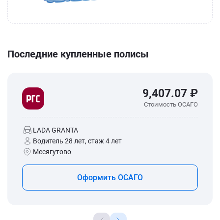
Последние купленные полисы
9,407.07 ₽
Стоимость ОСАГО
LADA GRANTA
Водитель 28 лет, стаж 4 лет
Месягутово
Оформить ОСАГО