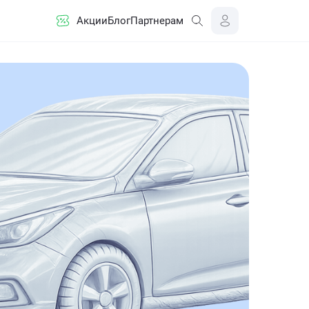
Акции
Блог
Партнерам