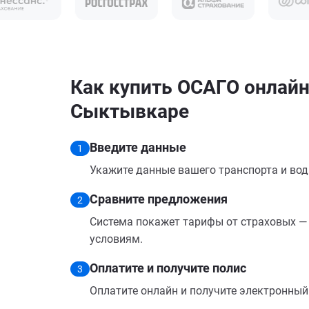
Как купить ОСАГО онлайн н
Сыктывкаре
Введите данные
1
Укажите данные вашего транспорта и вод
Сравните предложения
2
Система покажет тарифы от страховых — 
условиям.
Оплатите и получите полис
3
Оплатите онлайн и получите электронный п