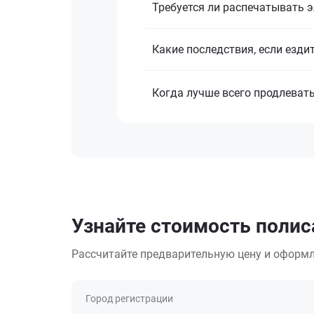
Требуется ли распечатывать 
Какие последствия, если езди
Когда лучше всего продлеват
Узнайте стоимость полиса
Рассчитайте предварительную цену и оформл
Город регистрации