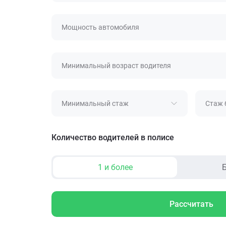
Мощность автомобиля
Минимальный возраст водителя
Минимальный стаж
Стаж 
Количество водителей в полисе
1 и более
Б
Рассчитать