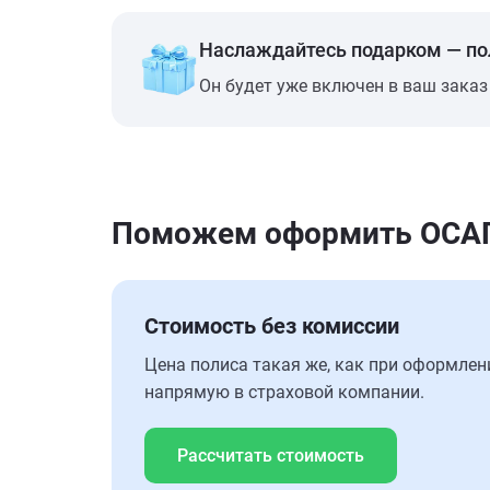
Наслаждайтесь подарком — п
Он будет уже включен в ваш заказ
Поможем оформить ОСАГО 
Стоимость без комиссии
Цена полиса такая же, как при оформлен
напрямую в страховой компании.
Рассчитать стоимость