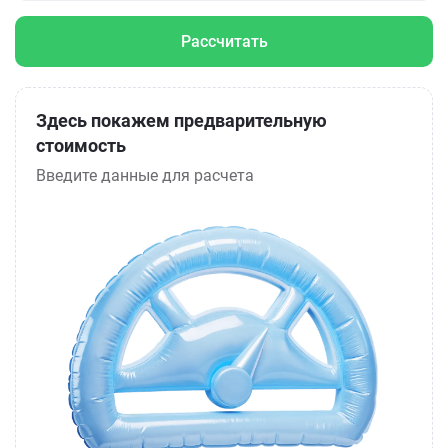
Рассчитать
Здесь покажем предварительную
стоимость
Введите данные для расчета