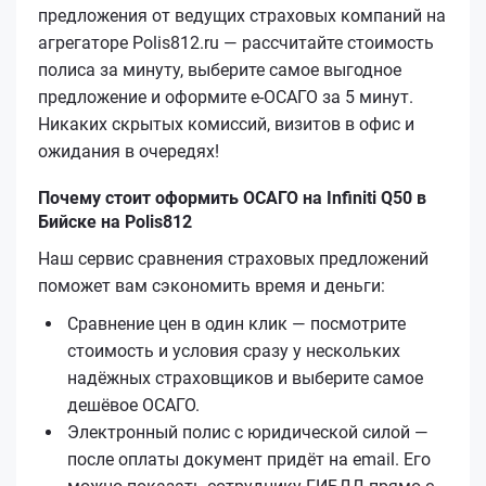
предложения от ведущих страховых компаний на
агрегаторе Polis812.ru — рассчитайте стоимость
полиса за минуту, выберите самое выгодное
предложение и оформите е‑ОСАГО за 5 минут.
Никаких скрытых комиссий, визитов в офис и
ожидания в очередях!
Почему стоит оформить ОСАГО на Infiniti Q50 в
Бийске на Polis812
Наш сервис сравнения страховых предложений
поможет вам сэкономить время и деньги:
Сравнение цен в один клик — посмотрите
стоимость и условия сразу у нескольких
надёжных страховщиков и выберите самое
дешёвое ОСАГО.
Электронный полис с юридической силой —
после оплаты документ придёт на email. Его