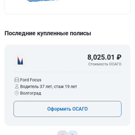
Последние купленные полисы
8,025.01 ₽
Стоимость ОСАГО
Ford Focus
Водитель 37 лет, стаж 19 лет
Волгоград
Оформить ОСАГО