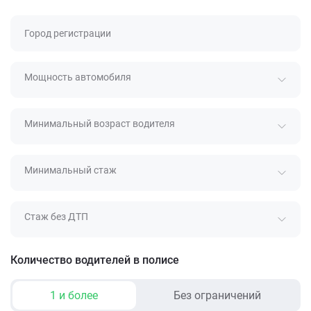
Город регистрации
Мощность автомобиля
Минимальный возраст водителя
Минимальный стаж
Стаж без ДТП
Количество водителей в полисе
1 и более
Без ограничений