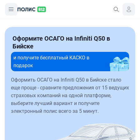
Оформите ОСАГО на Infiniti Q50 в
Бийске
и получите бесплатный КАСКО в
подарок
Оформить ОСАГО на Infiniti Q50 в Бийске стало
еще проще - сравните предложения от 15 ведущих
страховых компаний на одной платформе,
выберите лучший вариант и получите
электронный полис всего за 5 минут.