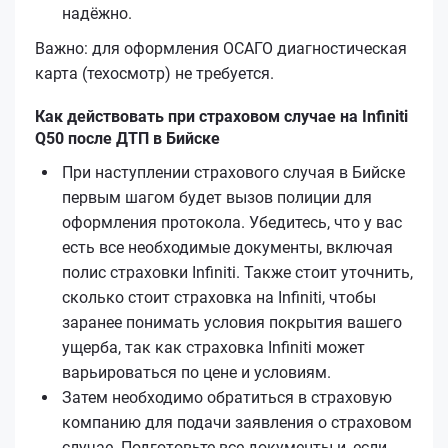
надёжно.
Важно: для оформления ОСАГО диагностическая
карта (техосмотр) не требуется.
Как действовать при страховом случае на Infiniti
Q50 после ДТП в Бийске
При наступлении страхового случая в Бийске
первым шагом будет вызов полиции для
оформления протокола. Убедитесь, что у вас
есть все необходимые документы, включая
полис страховки Infiniti. Также стоит уточнить,
сколько стоит страховка на Infiniti, чтобы
заранее понимать условия покрытия вашего
ущерба, так как страховка Infiniti может
варьироваться по цене и условиям.
Затем необходимо обратиться в страховую
компанию для подачи заявления о страховом
случае. Подготовьте все документы и, если