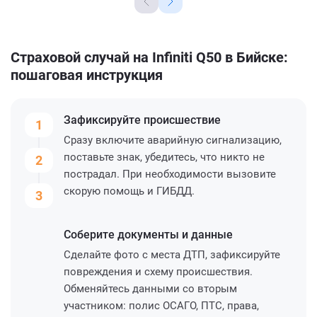
Страховой случай на Infiniti Q50 в Бийске:
пошаговая инструкция
Зафиксируйте
происшествие
1
Сразу включите аварийную сигнализацию,
поставьте знак, убедитесь, что никто не
2
пострадал. При необходимости вызовите
скорую помощь и ГИБДД.
3
Соберите
документы и данные
Сделайте фото с места ДТП, зафиксируйте
повреждения и схему происшествия.
Обменяйтесь данными со вторым
участником: полис ОСАГО, ПТС, права,