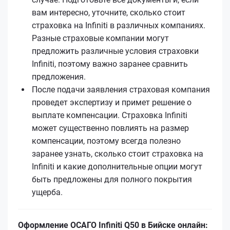
вам интересно, уточните, сколько стоит
страховка на Infiniti в различных компаниях.
Разные страховые компании могут
предложить различные условия страховки
Infiniti, поэтому важно заранее сравнить
предложения.
После подачи заявления страховая компания
проведет экспертизу и примет решение о
выплате компенсации. Страховка Infiniti
может существенно повлиять на размер
компенсации, поэтому всегда полезно
заранее узнать, сколько стоит страховка на
Infiniti и какие дополнительные опции могут
быть предложены для полного покрытия
ущерба.
Оформление ОСАГО Infiniti Q50 в Бийске онлайн: