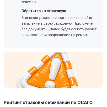
телефон.
Обратитесь
в страховую
В течение установленного срока подайте
заявление в свою страховую. Приложите
все документы. Далее будет осмотр, расчет
и выплата или направление на ремонт.
Рейтинг страховых компаний по ОСАГО