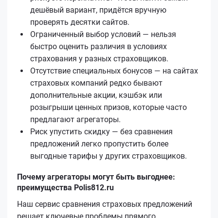
дешёвый вариант, придётся вручную
проверять десятки сайтов.
Ограниченный выбор условий — нельзя
быстро оценить различия в условиях
страхования у разных страховщиков.
Отсутствие специальных бонусов — на сайтах
страховых компаний редко бывают
дополнительные акции, кэшбэк или
розыгрыши ценных призов, которые часто
предлагают агрегаторы.
Риск упустить скидку — без сравнения
предложений легко пропустить более
выгодные тарифы у других страховщиков.
Почему агрегаторы могут быть выгоднее:
преимущества Polis812.ru
Наш сервис сравнения страховых предложений
решает ключевые проблемы прямого