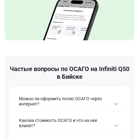
Частые вопросы по ОСАГО на Infiniti Q50
в Бийске
Можно ли оформить полис ОСАГО через
интернет?
Какова стоимость ОСАГО и что на нее
влияет?