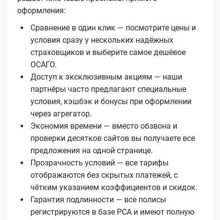
оформления:
Сравнение в один клик — посмотрите цены и
условия сразу у нескольких надёжных
страховщиков и выберите самое дешёвое
ОСАГО.
Доступ к эксклюзивным акциям — наши
партнёры часто предлагают специальные
условия, кэшбэк и бонусы при оформлении
через агрегатор.
Экономия времени — вместо обзвона и
проверки десятков сайтов вы получаете все
предложения на одной странице.
Прозрачность условий — все тарифы
отображаются без скрытых платежей, с
чётким указанием коэффициентов и скидок.
Гарантия подлинности — все полисы
регистрируются в базе РСА и имеют полную