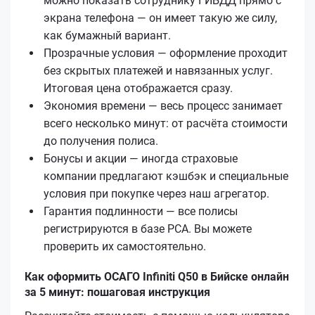
можно показать сотруднику ГИБДД прямо с
экрана телефона — он имеет такую же силу,
как бумажный вариант.
Прозрачные условия — оформление проходит
без скрытых платежей и навязанных услуг.
Итоговая цена отображается сразу.
Экономия времени — весь процесс занимает
всего несколько минут: от расчёта стоимости
до получения полиса.
Бонусы и акции — иногда страховые
компании предлагают кэшбэк и специальные
условия при покупке через наш агрегатор.
Гарантия подлинности — все полисы
регистрируются в базе РСА. Вы можете
проверить их самостоятельно.
Как оформить ОСАГО Infiniti Q50 в Бийске онлайн
за 5 минут: пошаговая инструкция