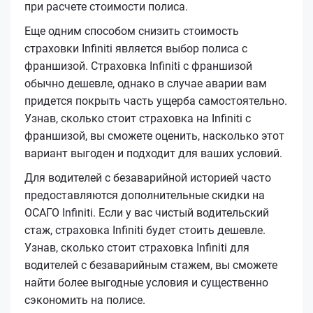
при расчете стоимости полиса.
Еще одним способом снизить стоимость
страховки Infiniti является выбор полиса с
франшизой. Страховка Infiniti с франшизой
обычно дешевле, однако в случае аварии вам
придется покрыть часть ущерба самостоятельно.
Узнав, сколько стоит страховка на Infiniti с
франшизой, вы сможете оценить, насколько этот
вариант выгоден и подходит для ваших условий.
Для водителей с безаварийной историей часто
предоставляются дополнительные скидки на
ОСАГО Infiniti. Если у вас чистый водительский
стаж, страховка Infiniti будет стоить дешевле.
Узнав, сколько стоит страховка Infiniti для
водителей с безаварийным стажем, вы сможете
найти более выгодные условия и существенно
сэкономить на полисе.