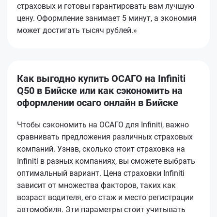
страховых и готовы гарантировать вам лучшую
цену. Оформление занимает 5 минут, а экономия
может достигать тысяч рублей.»
Как выгодно купить ОСАГО на Infiniti
Q50 в Бийске или как сэкономить на
оформлении осаго онлайн в Бийске
Чтобы сэкономить на ОСАГО для Infiniti, важно
сравнивать предложения различных страховых
компаний. Узнав, сколько стоит страховка на
Infiniti в разных компаниях, вы сможете выбрать
оптимальный вариант. Цена страховки Infiniti
зависит от множества факторов, таких как
возраст водителя, его стаж и место регистрации
автомобиля. Эти параметры стоит учитывать