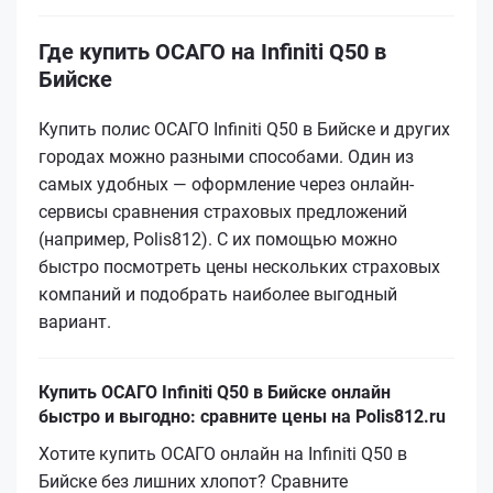
Где купить ОСАГО на Infiniti Q50 в
Бийске
Купить полис ОСАГО Infiniti Q50 в Бийске и других
городах можно разными способами. Один из
самых удобных — оформление через онлайн-
сервисы сравнения страховых предложений
(например, Polis812). С их помощью можно
быстро посмотреть цены нескольких страховых
компаний и подобрать наиболее выгодный
вариант.
Купить ОСАГО Infiniti Q50 в Бийске онлайн
быстро и выгодно: сравните цены на Polis812.ru
Хотите купить ОСАГО онлайн на Infiniti Q50 в
Бийске без лишних хлопот? Сравните