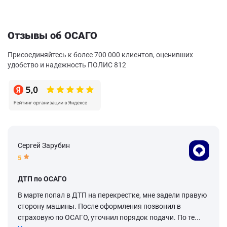
Отзывы об ОСАГО
Присоединяйтесь к более 700 000 клиентов, оценивших
удобство и надежность ПОЛИС 812
Сергей Зарубин
5
ДТП по ОСАГО
В марте попал в ДТП на перекрестке, мне задели правую
сторону машины. После оформления позвонил в
страховую по ОСАГО, уточнил порядок подачи. По те...