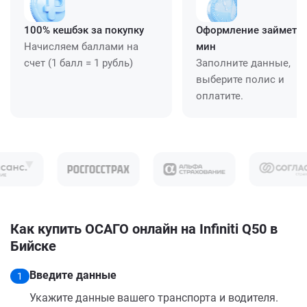
100% кешбэк за покупку
Оформление займет ≈
Начисляем баллами на
мин
счет (1 балл = 1 рубль)
Заполните данные,
выберите полис и
оплатите.
Как купить ОСАГО онлайн на Infiniti Q50 в
Бийске
Введите данные
1
Укажите данные вашего транспорта и водителя.