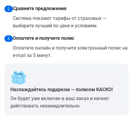
Сравните предложения
2
Система покажет тарифы от страховых —
выберите лучший по цене и условиям.
Оплатите и получите полис
3
Оплатите онлайн и получите электронный полис на
e-mail за 5 минут.
Наслаждайтесь подарком — полисом КАСКО!
Он будет уже включен в ваш заказ и начнет
действовать незамедлительно