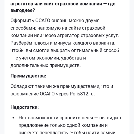
агрегатор или сайт страховой компании — где
выгоднее?
Оформить ОСАГО онлайн можно двумя
способами: напрямую на сайте страховой
компании или через агрегатор страховых услуг.
Разберём плюсы и минусы каждого варианта,
чтобы вы смогли выбрать оптимальный способ
— с учётом экономии, удобства и
дополнительных преимуществ.
Преимущества:
Обладают такими же преимуществами, что и
оформление ОСАГО через Polis812.ru.
Недостатки:
Нет возможности сравнить цены — вы видите
предложение только одной компании и
рискуете переплатить. Чтобы найти самый