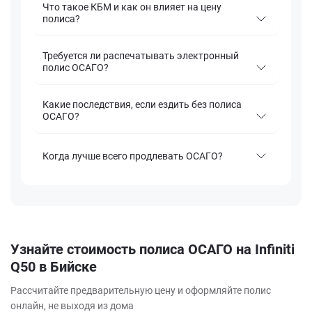
Что такое КБМ и как он влияет на цену
полиса?
Требуется ли распечатывать электронный
полис ОСАГО?
Какие последствия, если ездить без полиса
ОСАГО?
Когда лучше всего продлевать ОСАГО?
Узнайте стоимость полиса ОСАГО на Infiniti
Q50 в Бийске
Рассчитайте предварительную цену и оформляйте полис
онлайн, не выходя из дома