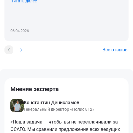
Читать далее
06.04.2026
Все отзывы
Мнение эксперта
Константин Денисламов
Генеральный директор «Полис 812»
«Наша задача — чтобы вы не переплачивали за
ОСАГО. Мы сравнили предложения всех ведущих