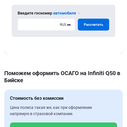
Поможем оформить ОСАГО на Infiniti Q50 в
Бийске
Стоимость без комиссии
Цена полиса такая же, как при оформлении
напрямую в страховой компании.