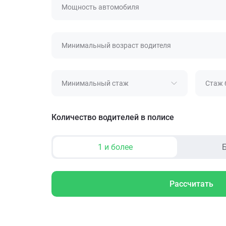
Мощность автомобиля
Минимальный возраст водителя
Минимальный стаж
Стаж 
Количество водителей в полисе
1 и более
Б
Рассчитать