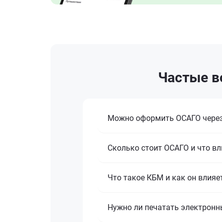
Частые во
Можно оформить ОСАГО через
Сколько стоит ОСАГО и что вл
Что такое КБМ и как он влияе
Нужно ли печатать электронн