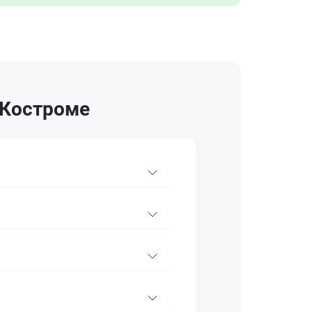
в Костроме