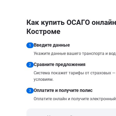
Как купить ОСАГО онлайн н
Костроме
Введите данные
1
Укажите данные вашего транспорта и вод
Сравните предложения
2
Система покажет тарифы от страховых — 
условиям.
Оплатите и получите полис
3
Оплатите онлайн и получите электронный п