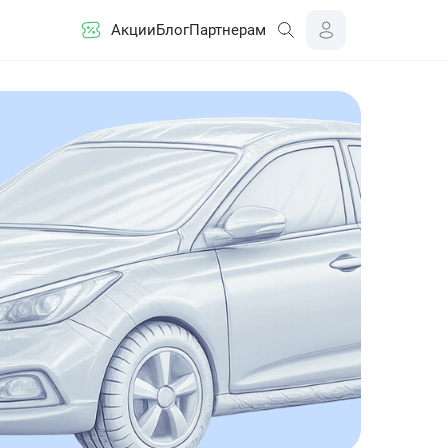
Акции
Блог
Партнерам