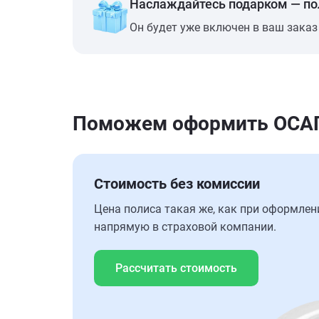
Наслаждайтесь подарком — п
Он будет уже включен в ваш заказ
Поможем оформить ОСАГО 
Стоимость без комиссии
Цена полиса такая же, как при оформлен
напрямую в страховой компании.
Рассчитать стоимость