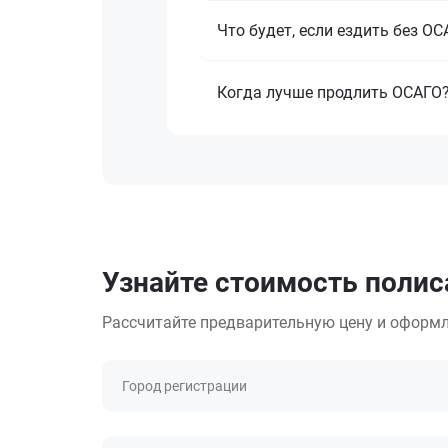
Что будет, если ездить без О
Когда лучше продлить ОСАГО
Узнайте стоимость полиса
Рассчитайте предварительную цену и оформл
Город регистрации