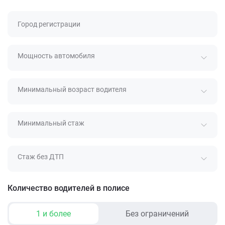
Город регистрации
Мощность автомобиля
Минимальный возраст водителя
Минимальный стаж
Стаж без ДТП
Количество водителей в полисе
1 и более
Без ограничений