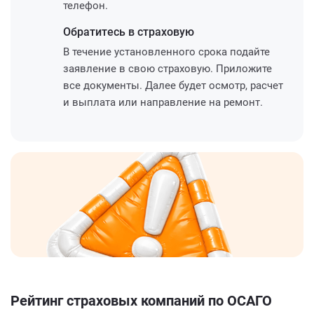
телефон.
Обратитесь
в страховую
В течение установленного срока подайте
заявление в свою страховую. Приложите
все документы. Далее будет осмотр, расчет
и выплата или направление на ремонт.
Рейтинг страховых компаний по ОСАГО