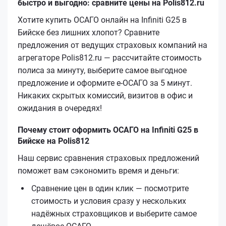
быстро и выгодно: сравните цены на Polis812.ru
Хотите купить ОСАГО онлайн на Infiniti G25 в
Бийске без лишних хлопот? Сравните
предложения от ведущих страховых компаний на
агрегаторе Polis812.ru — рассчитайте стоимость
полиса за минуту, выберите самое выгодное
предложение и оформите е‑ОСАГО за 5 минут.
Никаких скрытых комиссий, визитов в офис и
ожидания в очередях!
Почему стоит оформить ОСАГО на Infiniti G25 в
Бийске на Polis812
Наш сервис сравнения страховых предложений
поможет вам сэкономить время и деньги:
Сравнение цен в один клик — посмотрите
стоимость и условия сразу у нескольких
надёжных страховщиков и выберите самое