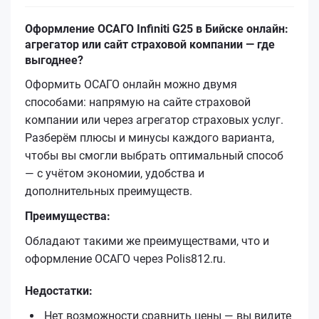
Оформление ОСАГО Infiniti G25 в Бийске онлайн:
агрегатор или сайт страховой компании — где
выгоднее?
Оформить ОСАГО онлайн можно двумя
способами: напрямую на сайте страховой
компании или через агрегатор страховых услуг.
Разберём плюсы и минусы каждого варианта,
чтобы вы смогли выбрать оптимальный способ
— с учётом экономии, удобства и
дополнительных преимуществ.
Преимущества:
Обладают такими же преимуществами, что и
оформление ОСАГО через Polis812.ru.
Недостатки:
Нет возможности сравнить цены — вы видите