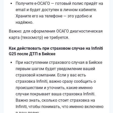
Получите е‑ОСАГО — готовый полис придёт на
email и будет доступен в личном кабинете.
Храните его на телефоне — это удобно и
надёжно.
Важно: для оформления ОСАГО диагностическая
карта (техосмотр) не требуется.
Как действовать при страховом случае на Infiniti
G25 после ДТП в Бийске
При наступлении страхового случая в Бийске
первым шагом будет уведомление вашей
страховой компании. Если у вас есть
страховка Infiniti, важно сразу сообщить о
происшествии и уточнить, какие именно
случаи покрывает ваша страховка Infiniti.
Важно знать, сколько стоит страховка на
Infiniti, чтобы понимать, что именно включено
в ваш полис.