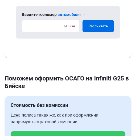
Поможем оформить ОСАГО на Infiniti G25 в
Бийске
Стоимость без комиссии
Цена полиса такая же, как при оформлении
напрямую в страховой компании.