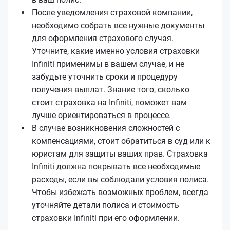
После уведомления страховой компании,
необходимо собрать все нужные документы
для оформления страхового случая.
Уточните, какие именно условия страховки
Infiniti применимы в вашем случае, и не
забудьте уточнить сроки и процедуру
получения выплат. Знание того, сколько
стоит страховка на Infiniti, поможет вам
лучше ориентироваться в процессе.
В случае возникновения сложностей с
компенсациями, стоит обратиться в суд или к
юристам для защиты ваших прав. Страховка
Infiniti должна покрывать все необходимые
расходы, если вы соблюдали условия полиса.
Чтобы избежать возможных проблем, всегда
уточняйте детали полиса и стоимость
страховки Infiniti при его оформлении.