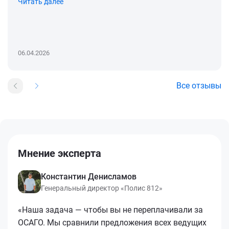
Читать далее
06.04.2026
Все отзывы
Мнение эксперта
Константин Денисламов
Генеральный директор «Полис 812»
«Наша задача — чтобы вы не переплачивали за
ОСАГО. Мы сравнили предложения всех ведущих