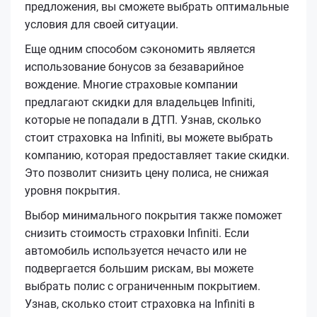
предложения, вы сможете выбрать оптимальные
условия для своей ситуации.
Еще одним способом сэкономить является
использование бонусов за безаварийное
вождение. Многие страховые компании
предлагают скидки для владельцев Infiniti,
которые не попадали в ДТП. Узнав, сколько
стоит страховка на Infiniti, вы можете выбрать
компанию, которая предоставляет такие скидки.
Это позволит снизить цену полиса, не снижая
уровня покрытия.
Выбор минимального покрытия также поможет
снизить стоимость страховки Infiniti. Если
автомобиль используется нечасто или не
подвергается большим рискам, вы можете
выбрать полис с ограниченным покрытием.
Узнав, сколько стоит страховка на Infiniti в