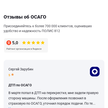
Отзывы об ОСАГО
Присоединяйтесь к более 700 000 клиентов, оценивших
удобство и надежность ПОЛИС 812
Сергей Зарубин
5
ДТП по ОСАГО
В марте попал в ДТП на перекрестке, мне задели правую
сторону машины. После оформления позвонил в
страховую по ОСАГО, уточнил порядок подачи. По те...