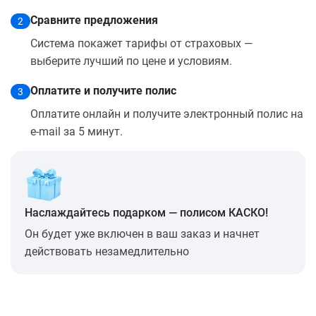
Сравните предложения
2
Система покажет тарифы от страховых —
выберите лучший по цене и условиям.
Оплатите и получите полис
3
Оплатите онлайн и получите электронный полис на
e-mail за 5 минут.
Наслаждайтесь подарком — полисом КАСКО!
Он будет уже включен в ваш заказ и начнет
действовать незамедлительно