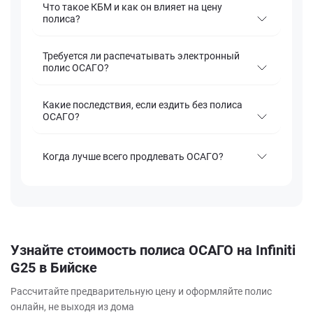
Что такое КБМ и как он влияет на цену
полиса?
Требуется ли распечатывать электронный
полис ОСАГО?
Какие последствия, если ездить без полиса
ОСАГО?
Когда лучше всего продлевать ОСАГО?
Узнайте стоимость полиса ОСАГО на Infiniti
G25 в Бийске
Рассчитайте предварительную цену и оформляйте полис
онлайн, не выходя из дома