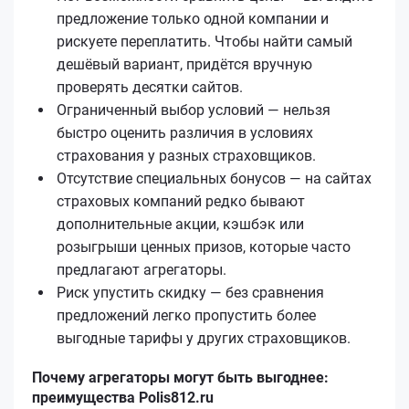
предложение только одной компании и
рискуете переплатить. Чтобы найти самый
дешёвый вариант, придётся вручную
проверять десятки сайтов.
Ограниченный выбор условий — нельзя
быстро оценить различия в условиях
страхования у разных страховщиков.
Отсутствие специальных бонусов — на сайтах
страховых компаний редко бывают
дополнительные акции, кэшбэк или
розыгрыши ценных призов, которые часто
предлагают агрегаторы.
Риск упустить скидку — без сравнения
предложений легко пропустить более
выгодные тарифы у других страховщиков.
Почему агрегаторы могут быть выгоднее:
преимущества Polis812.ru