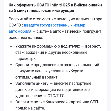
Как оформить ОСАГО Infiniti G25 в Бийске онлайн
за 5 минут: пошаговая инструкция
Рассчитайте стоимость с помощью калькулятора
ОСАГО :
введите государственный номер
автомобиля
— система автоматически подгрузит
основные данные.
Укажите информацию о водителях — возраст,
стаж вождения и другие необходимые
параметры.
Сравните предложения страховых компаний
— изучите цены и условия, выберите
оптимальный вариант.
Заполните анкету — внесите паспортные
данные, информацию из водительского
удостоверения и СТС/ПТС.
Оплатите полис банковской картой или СБП
прямо на сайте.