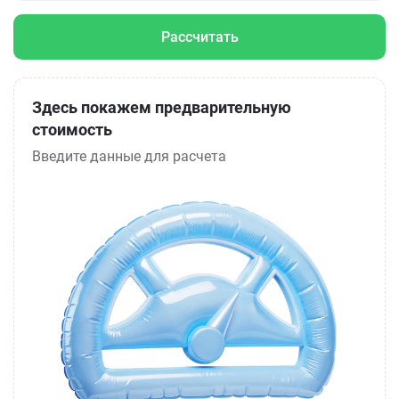
Рассчитать
Здесь покажем предварительную
стоимость
Введите данные для расчета