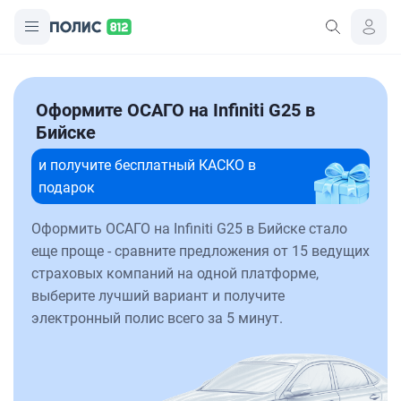
Оформите ОСАГО на Infiniti G25 в
Бийске
и получите бесплатный КАСКО в
подарок
Оформить ОСАГО на Infiniti G25 в Бийске стало
еще проще - сравните предложения от 15 ведущих
страховых компаний на одной платформе,
выберите лучший вариант и получите
электронный полис всего за 5 минут.