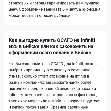
страховых и готовы гарантировать вам лучшую
цену. Оформление занимает 5 минут, а экономия
может достигать тысяч рублей.»
Как выгодно купить ОСАГО на Infiniti
G25 в Бийске или как сэкономить на
оформлении осаго онлайн в Бийске
Чтобы сэкономить на ОСАГО для Infiniti, важно
выбрать правильную страховую компанию.
Узнав, сколько стоит страховка на Infiniti в
разных компаниях, вы сможете найти более
выгодные предложения. Стоимость страховки
Infiniti может зависеть от различных факторов,
таких как модель автомобиля, возраст водителя
и регион проживания. Сравнив различные