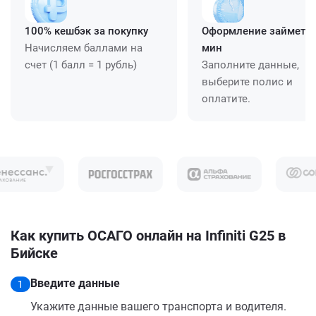
100% кешбэк за покупку
Оформление займет ≈
Начисляем баллами на
мин
счет (1 балл = 1 рубль)
Заполните данные,
выберите полис и
оплатите.
Как купить ОСАГО онлайн на Infiniti G25 в
Бийске
Введите данные
1
Укажите данные вашего транспорта и водителя.