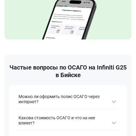
Частые вопросы по ОСАГО на Infiniti G25
в Бийске
Можно ли оформить полис ОСАГО через
интернет?
Какова стоимость ОСАГО и что на нее
влияет?