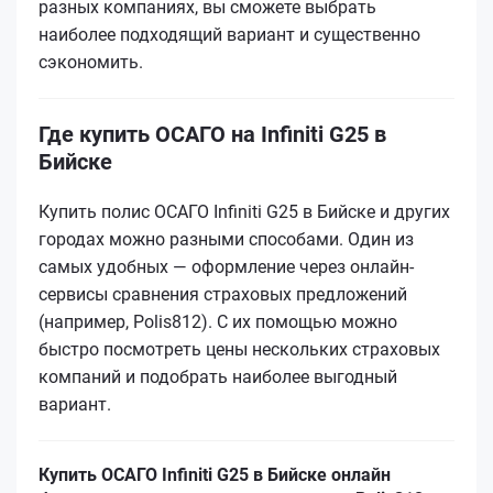
разных компаниях, вы сможете выбрать
наиболее подходящий вариант и существенно
сэкономить.
Где купить ОСАГО на Infiniti G25 в
Бийске
Купить полис ОСАГО Infiniti G25 в Бийске и других
городах можно разными способами. Один из
самых удобных — оформление через онлайн-
сервисы сравнения страховых предложений
(например, Polis812). С их помощью можно
быстро посмотреть цены нескольких страховых
компаний и подобрать наиболее выгодный
вариант.
Купить ОСАГО Infiniti G25 в Бийске онлайн