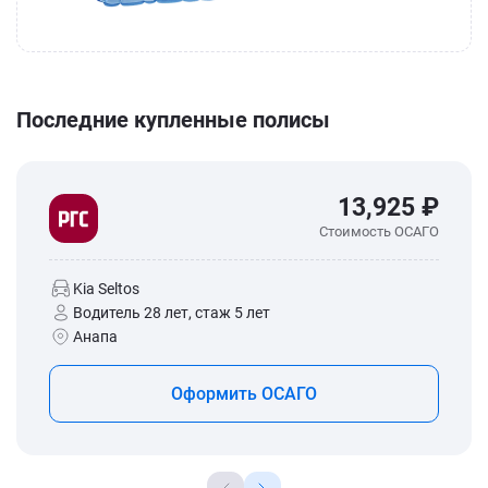
Последние купленные полисы
13,925 ₽
Стоимость ОСАГО
Kia Seltos
Водитель 28 лет, стаж 5 лет
Анапа
Оформить ОСАГО