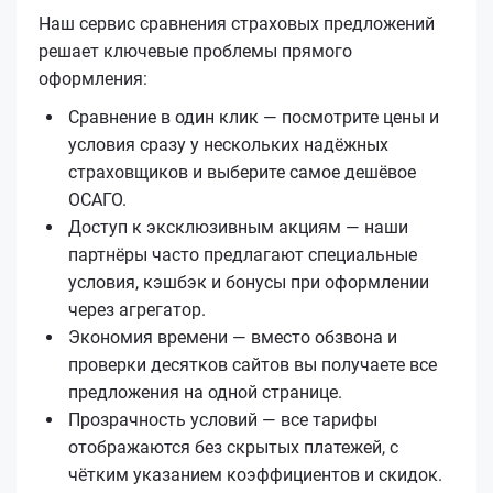
Наш сервис сравнения страховых предложений
решает ключевые проблемы прямого
оформления:
Сравнение в один клик — посмотрите цены и
условия сразу у нескольких надёжных
страховщиков и выберите самое дешёвое
ОСАГО.
Доступ к эксклюзивным акциям — наши
партнёры часто предлагают специальные
условия, кэшбэк и бонусы при оформлении
через агрегатор.
Экономия времени — вместо обзвона и
проверки десятков сайтов вы получаете все
предложения на одной странице.
Прозрачность условий — все тарифы
отображаются без скрытых платежей, с
чётким указанием коэффициентов и скидок.