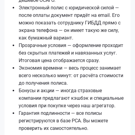
дешёвое ОСАГО.
Электронный полис с юридической силой —
после оплаты документ придёт на email. Его
можно показать сотруднику ГИБДД прямо с
экрана телефона — он имеет такую же силу,
как бумажный вариант.
Прозрачные условия — оформление проходит
без скрытых платежей и навязанных услуг.
Итоговая цена отображается сразу.
Экономия времени — весь процесс занимает
всего несколько минут: от расчёта стоимости
до получения полиса.
Бонусы и акции — иногда страховые
компании предлагают кэшбэк и специальные
условия при покупке через наш агрегатор.
Гарантия подлинности — все полисы
регистрируются в базе РСА. Вы можете
проверить их самостоятельно.