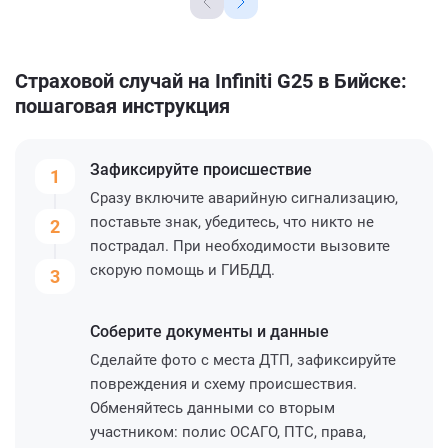
Страховой случай на Infiniti G25 в Бийске:
пошаговая инструкция
Зафиксируйте
происшествие
1
Сразу включите аварийную сигнализацию,
поставьте знак, убедитесь, что никто не
2
пострадал. При необходимости вызовите
скорую помощь и ГИБДД.
3
Соберите
документы и данные
Сделайте фото с места ДТП, зафиксируйте
повреждения и схему происшествия.
Обменяйтесь данными со вторым
участником: полис ОСАГО, ПТС, права,