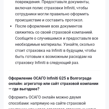
повреждения. Предоставьте документы,
включая полис страховки Infiniti, чтобы
сотрудники могли правильно оформить
происшествие и составить протокол.
После оформления всех документов
свяжитесь со своей страховой компанией.
Сообщите о случившемся и предоставьте все
необходимые материалы. Узнайте, сколько
стоит страховка на Infiniti в будущем, чтобы
быть готовым к возможным расходам на
страховку Infiniti в следующий раз.
Оформление ОСАГО Infiniti G25 в Волгограде
онлайн: агрегатор или сайт страховой компании
— где выгоднее?
Оформить ОСАГО онлайн можно двумя
способами: напрямую на сайте страховой