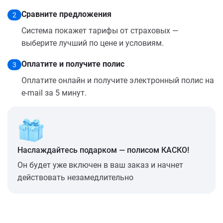
Сравните предложения
2
Система покажет тарифы от страховых —
выберите лучший по цене и условиям.
Оплатите и получите полис
3
Оплатите онлайн и получите электронный полис на
e-mail за 5 минут.
Наслаждайтесь подарком — полисом КАСКО!
Он будет уже включен в ваш заказ и начнет
действовать незамедлительно