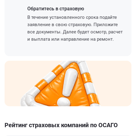
Обратитесь
в страховую
В течение установленного срока подайте
заявление в свою страховую. Приложите
все документы. Далее будет осмотр, расчет
и выплата или направление на ремонт.
Рейтинг страховых компаний по ОСАГО