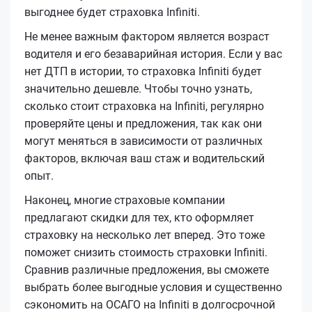
выгоднее будет страховка Infiniti.
Не менее важным фактором является возраст
водителя и его безаварийная история. Если у вас
нет ДТП в истории, то страховка Infiniti будет
значительно дешевле. Чтобы точно узнать,
сколько стоит страховка на Infiniti, регулярно
проверяйте цены и предложения, так как они
могут меняться в зависимости от различных
факторов, включая ваш стаж и водительский
опыт.
Наконец, многие страховые компании
предлагают скидки для тех, кто оформляет
страховку на несколько лет вперед. Это тоже
поможет снизить стоимость страховки Infiniti.
Сравнив различные предложения, вы сможете
выбрать более выгодные условия и существенно
сэкономить на ОСАГО на Infiniti в долгосрочной