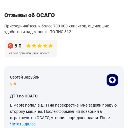
Отзывы об ОСАГО
Присоединяйтесь к более 700 000 клиентов, оценивших
удобство и надежность ПОЛИС 812
Сергей Зарубин
5
ДТП по ОСАГО
В марте попал в ДТП на перекрестке, мне задели правую
сторону машины. После оформления позвонил в
страховую по ОСАГО, уточнил порядок подачи. По те...
Читать далее