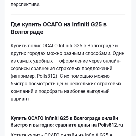
перспективе.
Где купить ОСАГО на Infiniti G25 в
Волгограде
Купить полис ОСАГО Infiniti G25 в Волгограде и
других городах можно разными способами. Один
из самых удобных — оформление через онлайн-
сервисы сравнения страховых предложений
(например, Polis812). С их помощью можно
быстро посмотреть цены нескольких страховых
компаний и подобрать наиболее выгодный
вариант.
Купить ОСАГО Infiniti G25 в Волгограде онлайн
быстро и выгодно: сравните цены на Polis812.ru
Хотите купить ОСАГО онлайн на Infiniti G25 в