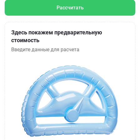
Рассчитать
Здесь покажем предварительную
стоимость
Введите данные для расчета