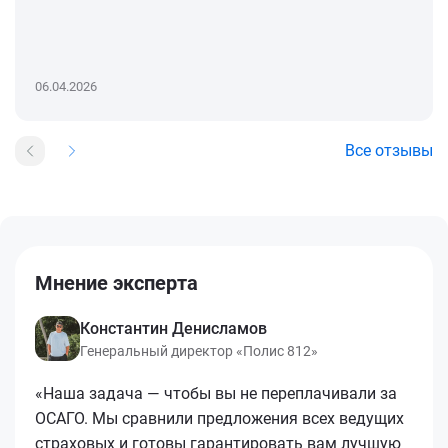
06.04.2026
Все отзывы
Мнение эксперта
Константин Денисламов
Генеральный директор «Полис 812»
«Наша задача — чтобы вы не переплачивали за
ОСАГО. Мы сравнили предложения всех ведущих
страховых и готовы гарантировать вам лучшую