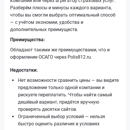
компании или через агрегатор страховых услуг.
Разберём плюсы и минусы каждого варианта,
чтобы вы смогли выбрать оптимальный способ
— с учётом экономии, удобства и
дополнительных преимуществ.
Преимущества:
Обладают такими же преимуществами, что и
оформление ОСАГО через Polis812.ru.
Недостатки:
Нет возможности сравнить цены — вы видите
предложение только одной компании и
рискуете переплатить. Чтобы найти самый
дешёвый вариант, придётся вручную
проверять десятки сайтов.
Ограниченный выбор условий — нельзя
быстро оценить различия в условиях