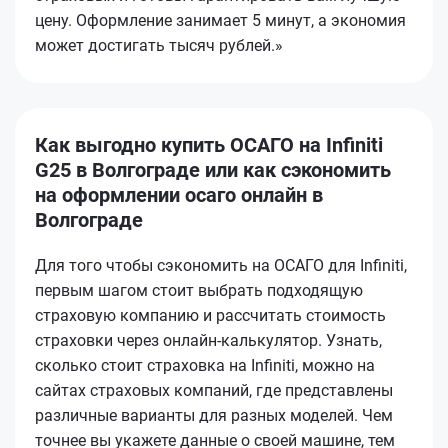
цену. Оформление занимает 5 минут, а экономия
может достигать тысяч рублей.»
Как выгодно купить ОСАГО на Infiniti
G25 в Волгограде или как сэкономить
на оформлении осаго онлайн в
Волгограде
Для того чтобы сэкономить на ОСАГО для Infiniti,
первым шагом стоит выбрать подходящую
страховую компанию и рассчитать стоимость
страховки через онлайн-калькулятор. Узнать,
сколько стоит страховка на Infiniti, можно на
сайтах страховых компаний, где представлены
различные варианты для разных моделей. Чем
точнее вы укажете данные о своей машине, тем