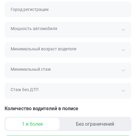
Город регистрации
Мощность автомобиля
Минимальный возраст водителя
Минимальный стаж
Стаж без ДТП
Количество водителей в полисе
1 и более
Без ограничений