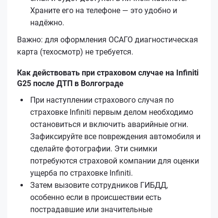
Храните его на телефоне — это удобно и
надёжно.
Важно: для оформления ОСАГО диагностическая
карта (техосмотр) не требуется.
Как действовать при страховом случае на Infiniti
G25 после ДТП в Волгограде
При наступлении страхового случая по
страховке Infiniti первым делом необходимо
остановиться и включить аварийные огни.
Зафиксируйте все повреждения автомобиля и
сделайте фотографии. Эти снимки
потребуются страховой компании для оценки
ущерба по страховке Infiniti.
Затем вызовите сотрудников ГИБДД,
особенно если в происшествии есть
пострадавшие или значительные