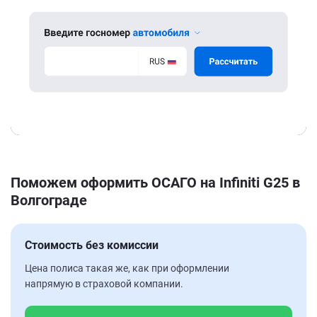
Поможем оформить ОСАГО на Infiniti G25 в
Волгограде
Стоимость без комиссии
Цена полиса такая же, как при оформлении
напрямую в страховой компании.