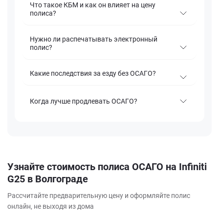
Что такое КБМ и как он влияет на цену
полиса?
Нужно ли распечатывать электронный
полис?
Какие последствия за езду без ОСАГО?
Когда лучше продлевать ОСАГО?
Узнайте стоимость полиса ОСАГО на Infiniti
G25 в Волгограде
Рассчитайте предварительную цену и оформляйте полис
онлайн, не выходя из дома