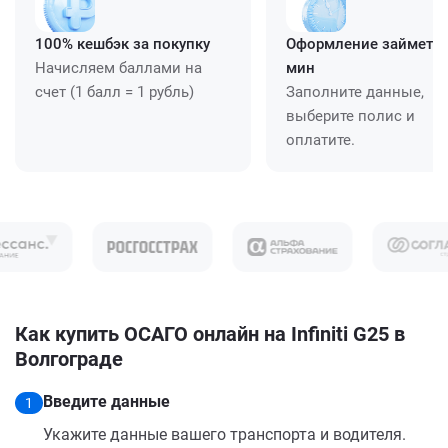
100% кешбэк за покупку
Оформление займет ≈
Начисляем баллами на
мин
счет (1 балл = 1 рубль)
Заполните данные,
выберите полис и
оплатите.
Как купить ОСАГО онлайн на Infiniti G25 в
Волгограде
Введите данные
1
Укажите данные вашего транспорта и водителя.