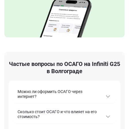
Частые вопросы по ОСАГО на Infiniti G25
в Волгограде
Можно ли оформить ОСАГО через
интернет?
Сколько стоит ОСАГО и что влияет на его
стоимость?