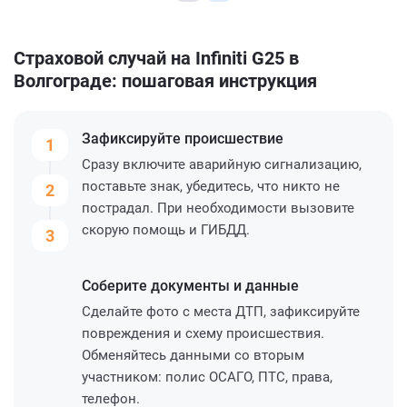
Страховой случай на Infiniti G25 в
Волгограде: пошаговая инструкция
Зафиксируйте
происшествие
1
Сразу включите аварийную сигнализацию,
поставьте знак, убедитесь, что никто не
2
пострадал. При необходимости вызовите
скорую помощь и ГИБДД.
3
Соберите
документы и данные
Сделайте фото с места ДТП, зафиксируйте
повреждения и схему происшествия.
Обменяйтесь данными со вторым
участником: полис ОСАГО, ПТС, права,
телефон.