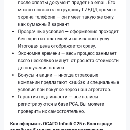
после оплаты документ придёт на email. Его
можно показать сотруднику ГИБДД прямо с
экрана телефона — он имеет такую же силу,
как бумажный вариант.
Прозрачные условия — оформление проходит
без скрытых платежей и навязанных услуг.
Итоговая цена отображается сразу.
Экономия времени — весь процесс занимает
всего несколько минут: от расчёта стоимости
до получения полиса.
Бонусы и акции — иногда страховые
компании предлагают кэшбэк и специальные
условия при покупке через наш агрегатор.
Гарантия подлинности — все полисы
регистрируются в базе РСА. Вы можете
проверить их самостоятельно.
Как оформить ОСАГО Infiniti G25 в Волгограде