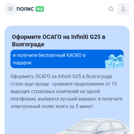
Оформите ОСАГО на Infiniti G25 в
Волгограде
и получите бесплатный КАСКО в
подарок
Оформить ОСАГО на Infiniti G25 в Волгограде
стало еще проще - сравните предложения от 15
ведущих страховых компаний на одной
платформе, выберите лучший вариант и получите
электронный полис всего за 5 минут.