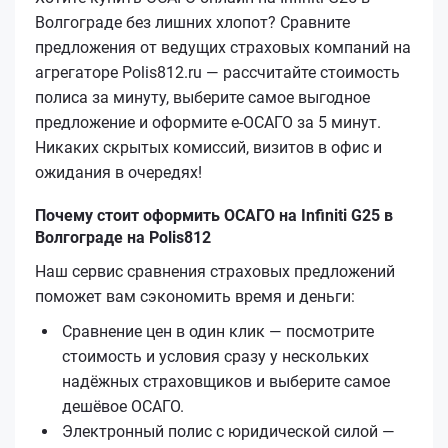
Волгограде без лишних хлопот? Сравните
предложения от ведущих страховых компаний на
агрегаторе Polis812.ru — рассчитайте стоимость
полиса за минуту, выберите самое выгодное
предложение и оформите е‑ОСАГО за 5 минут.
Никаких скрытых комиссий, визитов в офис и
ожидания в очередях!
Почему стоит оформить ОСАГО на Infiniti G25 в
Волгограде на Polis812
Наш сервис сравнения страховых предложений
поможет вам сэкономить время и деньги:
Сравнение цен в один клик — посмотрите
стоимость и условия сразу у нескольких
надёжных страховщиков и выберите самое
дешёвое ОСАГО.
Электронный полис с юридической силой —