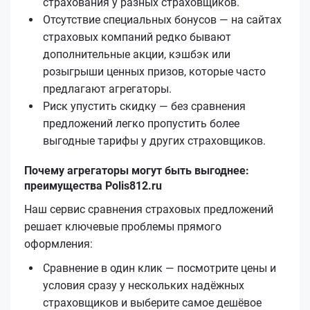
страхования у разных страховщиков.
Отсутствие специальных бонусов — на сайтах
страховых компаний редко бывают
дополнительные акции, кэшбэк или
розыгрыши ценных призов, которые часто
предлагают агрегаторы.
Риск упустить скидку — без сравнения
предложений легко пропустить более
выгодные тарифы у других страховщиков.
Почему агрегаторы могут быть выгоднее:
преимущества Polis812.ru
Наш сервис сравнения страховых предложений
решает ключевые проблемы прямого
оформления:
Сравнение в один клик — посмотрите цены и
условия сразу у нескольких надёжных
страховщиков и выберите самое дешёвое