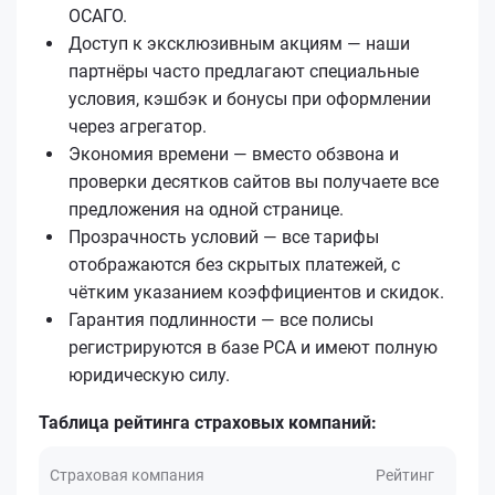
ОСАГО.
Доступ к эксклюзивным акциям — наши
партнёры часто предлагают специальные
условия, кэшбэк и бонусы при оформлении
через агрегатор.
Экономия времени — вместо обзвона и
проверки десятков сайтов вы получаете все
предложения на одной странице.
Прозрачность условий — все тарифы
отображаются без скрытых платежей, с
чётким указанием коэффициентов и скидок.
Гарантия подлинности — все полисы
регистрируются в базе РСА и имеют полную
юридическую силу.
Таблица рейтинга страховых компаний:
Страховая компания
Рейтинг