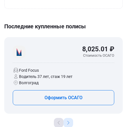
Последние купленные полисы
8,025.01 ₽
Стоимость ОСАГО
Ford Focus
Водитель 37 лет, стаж 19 лет
Волгоград
Оформить ОСАГО