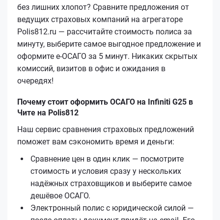
без лишних хлопот? Сравните предложения от
ведущих страховых компаний на агрегаторе
Polis812.ru — рассчитайте стоимость полиса за
минуту, выберите самое выгодное предложение и
оформите е‑ОСАГО за 5 минут. Никаких скрытых
комиссий, визитов в офис и ожидания в
очередях!
Почему стоит оформить ОСАГО на Infiniti G25 в
Чите на Polis812
Наш сервис сравнения страховых предложений
поможет вам сэкономить время и деньги:
Сравнение цен в один клик — посмотрите
стоимость и условия сразу у нескольких
надёжных страховщиков и выберите самое
дешёвое ОСАГО.
Электронный полис с юридической силой —