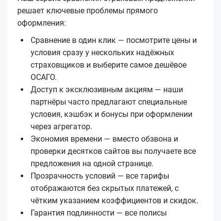
решает ключевые проблемы прямого
оформления:
Сравнение в один клик — посмотрите цены и
условия сразу у нескольких надёжных
страховщиков и выберите самое дешёвое
ОСАГО.
Доступ к эксклюзивным акциям — наши
партнёры часто предлагают специальные
условия, кэшбэк и бонусы при оформлении
через агрегатор.
Экономия времени — вместо обзвона и
проверки десятков сайтов вы получаете все
предложения на одной странице.
Прозрачность условий — все тарифы
отображаются без скрытых платежей, с
чётким указанием коэффициентов и скидок.
Гарантия подлинности — все полисы