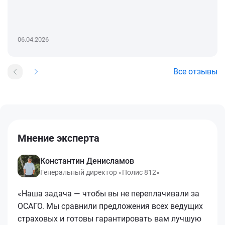
06.04.2026
Все отзывы
Мнение эксперта
Константин Денисламов
Генеральный директор «Полис 812»
«Наша задача — чтобы вы не переплачивали за
ОСАГО. Мы сравнили предложения всех ведущих
страховых и готовы гарантировать вам лучшую