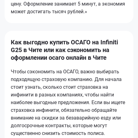
цену. Оформление занимает 5 минут, а экономия
может достигать тысяч рублей.»
Как выгодно купить ОСАГО на Infiniti
G25 в Чите или как сэкономить на
оформлении осаго онлайн в Чите
Чтобы сэкономить на ОСАГО, важно выбирать
подходящую страховую компанию. Для начала
стоит узнать, сколько стоит страховка на
инфинити в разных компаниях, чтобы найти
наиболее выгодные предложения. Если вы ищете
страховка инфинити, обязательно обращайте
внимание на скидки за безаварийную езду или
долгосрочные контракты, которые могут
существенно снизить стоимость полиса.