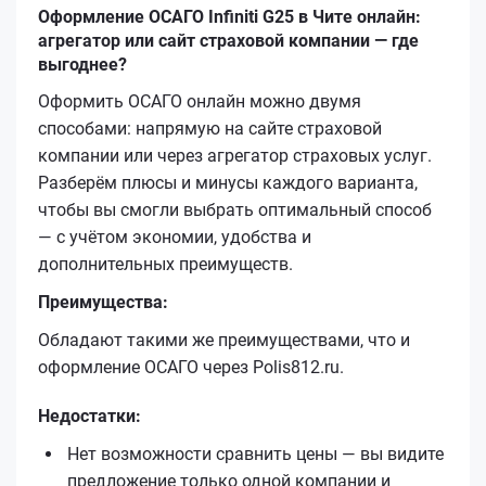
Оформление ОСАГО Infiniti G25 в Чите онлайн:
агрегатор или сайт страховой компании — где
выгоднее?
Оформить ОСАГО онлайн можно двумя
способами: напрямую на сайте страховой
компании или через агрегатор страховых услуг.
Разберём плюсы и минусы каждого варианта,
чтобы вы смогли выбрать оптимальный способ
— с учётом экономии, удобства и
дополнительных преимуществ.
Преимущества:
Обладают такими же преимуществами, что и
оформление ОСАГО через Polis812.ru.
Недостатки:
Нет возможности сравнить цены — вы видите
предложение только одной компании и