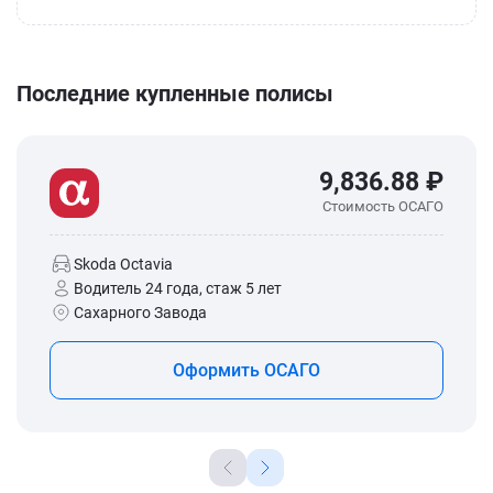
Последние купленные полисы
9,836.88 ₽
Стоимость ОСАГО
Skoda Octavia
Водитель 24 года, стаж 5 лет
Сахарного Завода
Оформить ОСАГО