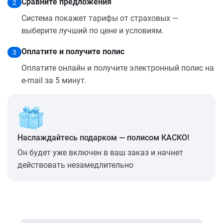
Сравните предложения
2
Система покажет тарифы от страховых —
выберите лучший по цене и условиям.
Оплатите и получите полис
3
Оплатите онлайн и получите электронный полис на
e-mail за 5 минут.
Наслаждайтесь подарком — полисом КАСКО!
Он будет уже включен в ваш заказ и начнет
действовать незамедлительно