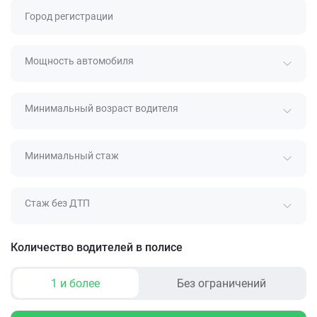
Город регистрации
Мощность автомобиля
Минимальный возраст водителя
Минимальный стаж
Стаж без ДТП
Количество водителей в полисе
1 и более
Без ограничений