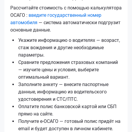
Рассчитайте стоимость с помощью калькулятора
ОСАГО :
введите государственный номер
автомобиля
— система автоматически подгрузит
основные данные.
Укажите информацию о водителях — возраст,
стаж вождения и другие необходимые
параметры.
Сравните предложения страховых компаний
— изучите цены и условия, выберите
оптимальный вариант.
Заполните анкету — внесите паспортные
данные, информацию из водительского
удостоверения и СТС/ПТС.
Оплатите полис банковской картой или СБП
прямо на сайте.
Получите е‑ОСАГО — готовый полис придёт на
email и будет доступен в личном кабинете.