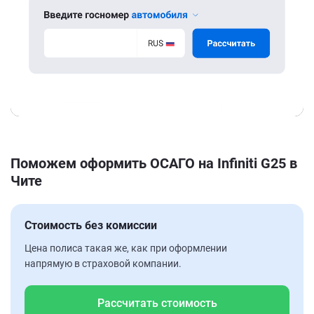
Поможем оформить ОСАГО на Infiniti G25 в
Чите
Стоимость без комиссии
Цена полиса такая же, как при оформлении
напрямую в страховой компании.
Рассчитать стоимость