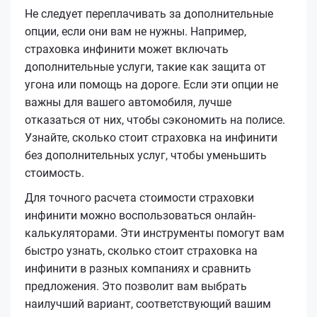
Не следует переплачивать за дополнительные
опции, если они вам не нужны. Например,
страховка инфинити может включать
дополнительные услуги, такие как защита от
угона или помощь на дороге. Если эти опции не
важны для вашего автомобиля, лучше
отказаться от них, чтобы сэкономить на полисе.
Узнайте, сколько стоит страховка на инфинити
без дополнительных услуг, чтобы уменьшить
стоимость.
Для точного расчета стоимости страховки
инфинити можно воспользоваться онлайн-
калькуляторами. Эти инструменты помогут вам
быстро узнать, сколько стоит страховка на
инфинити в разных компаниях и сравнить
предложения. Это позволит вам выбрать
наилучший вариант, соответствующий вашим