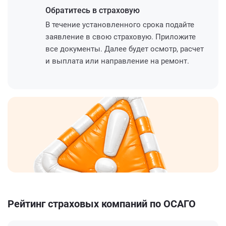
Обратитесь
в страховую
В течение установленного срока подайте
заявление в свою страховую. Приложите
все документы. Далее будет осмотр, расчет
и выплата или направление на ремонт.
Рейтинг страховых компаний по ОСАГО