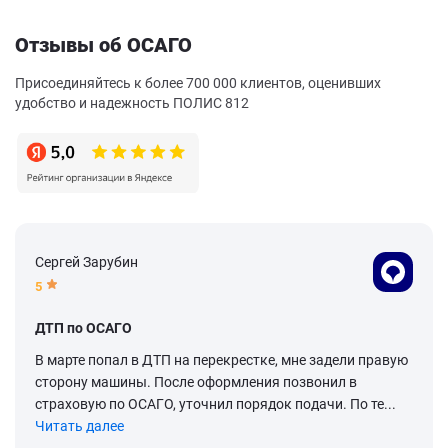
Отзывы об ОСАГО
Присоединяйтесь к более 700 000 клиентов, оценивших
удобство и надежность ПОЛИС 812
Сергей Зарубин
5
ДТП по ОСАГО
В марте попал в ДТП на перекрестке, мне задели правую
сторону машины. После оформления позвонил в
страховую по ОСАГО, уточнил порядок подачи. По те...
Читать далее