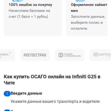
100% кешбэк за покупку
Оформление займет ≈
Начисляем баллами на
мин
счет (1 балл = 1 рубль)
Заполните данные,
выберите полис и
оплатите.
Как купить ОСАГО онлайн на Infiniti G25 в
Чите
Введите данные
1
Укажите данные вашего транспорта и водителя.