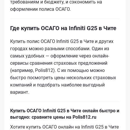
требованиям и бюджету, и сэкономить на
оформлении полиса ОСАГО.
Где купить ОСАГО на Infiniti G25 в Чите
Купить полис ОСАГО Infiniti G25 в Чите и других
городах можно разными способами. Один из
самых удобных — оформление через онлайн-
сервисы сравнения страховых предложений
(например, Polis812). С их помощью можно
быстро посмотреть цены нескольких страховых
компаний и подобрать наиболее выгодный
вариант.
Купить ОСАГО Infiniti G25 в Чите онлайн быстро и
выгодно: сравните цены на Polis812.ru
Хотите купить ОСАГО онлайн на Infiniti G25 в Чите