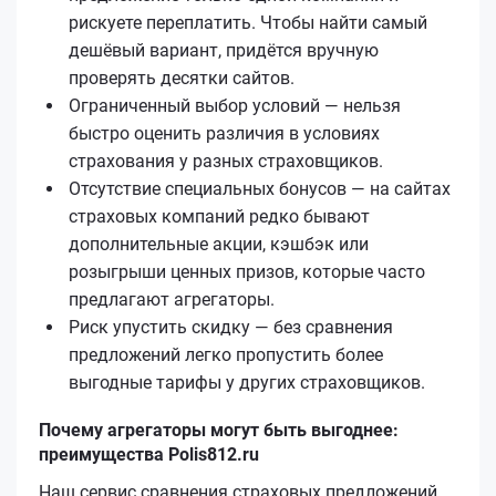
рискуете переплатить. Чтобы найти самый
дешёвый вариант, придётся вручную
проверять десятки сайтов.
Ограниченный выбор условий — нельзя
быстро оценить различия в условиях
страхования у разных страховщиков.
Отсутствие специальных бонусов — на сайтах
страховых компаний редко бывают
дополнительные акции, кэшбэк или
розыгрыши ценных призов, которые часто
предлагают агрегаторы.
Риск упустить скидку — без сравнения
предложений легко пропустить более
выгодные тарифы у других страховщиков.
Почему агрегаторы могут быть выгоднее:
преимущества Polis812.ru
Наш сервис сравнения страховых предложений