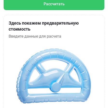
Рассчитать
Здесь покажем предварительную
стоимость
Введите данные для расчета