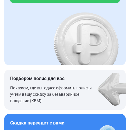
Подберем полис для вас
Покажем, где выгоднее оформить полис, и
учтём вашу скидку за безаварийное
вождение (КБМ).
Скидка переедет с вами