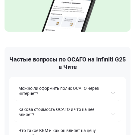
Частые вопросы по ОСАГО на Infiniti G25
в Чите
Можно ли оформить полис ОСАГО через
интернет?
Какова стоимость ОСАГО и что на нее
влияет?
Что такое КБМ и как он влияет на цену