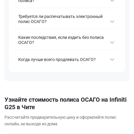
полиса?
Требуется ли распечатывать электронный
полис ОСАГО?
Какие последствия, если ездить без полиса
ОСАГО?
Когда лучше всего продлевать ОСАГО?
Узнайте стоимость полиса ОСАГО на Infiniti
G25 в Чите
Рассчитайте предварительную цену и оформляйте полис
онлайн, не выходя из дома