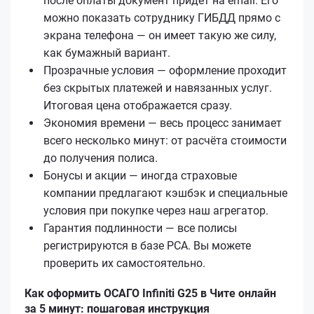
после оплаты документ придёт на email. Его
можно показать сотруднику ГИБДД прямо с
экрана телефона — он имеет такую же силу,
как бумажный вариант.
Прозрачные условия — оформление проходит
без скрытых платежей и навязанных услуг.
Итоговая цена отображается сразу.
Экономия времени — весь процесс занимает
всего несколько минут: от расчёта стоимости
до получения полиса.
Бонусы и акции — иногда страховые
компании предлагают кэшбэк и специальные
условия при покупке через наш агрегатор.
Гарантия подлинности — все полисы
регистрируются в базе РСА. Вы можете
проверить их самостоятельно.
Как оформить ОСАГО Infiniti G25 в Чите онлайн
за 5 минут: пошаговая инструкция