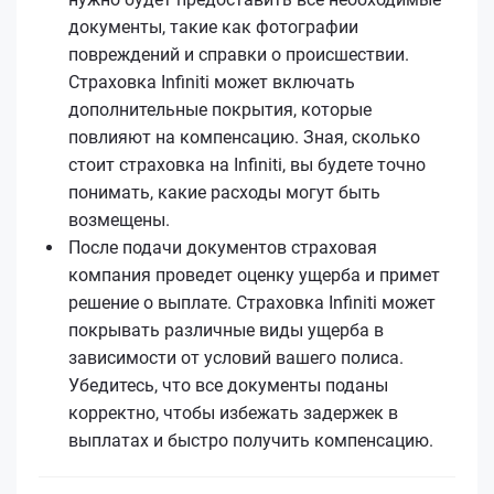
документы, такие как фотографии
повреждений и справки о происшествии.
Страховка Infiniti может включать
дополнительные покрытия, которые
повлияют на компенсацию. Зная, сколько
стоит страховка на Infiniti, вы будете точно
понимать, какие расходы могут быть
возмещены.
После подачи документов страховая
компания проведет оценку ущерба и примет
решение о выплате. Страховка Infiniti может
покрывать различные виды ущерба в
зависимости от условий вашего полиса.
Убедитесь, что все документы поданы
корректно, чтобы избежать задержек в
выплатах и быстро получить компенсацию.