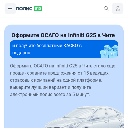
Оформите ОСАГО на Infiniti G25 в Чите
и получите бесплатный КАСКО в
подарок
Оформить ОСАГО на Infiniti G25 в Чите стало еще
проще - сравните предложения от 15 ведущих
страховых компаний на одной платформе,
выберите лучший вариант и получите
электронный полис всего за 5 минут.