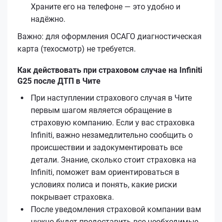
Храните его на телефоне — это удобно и
надёжно.
Важно: для оформления ОСАГО диагностическая
карта (техосмотр) не требуется.
Как действовать при страховом случае на Infiniti
G25 после ДТП в Чите
При наступлении страхового случая в Чите
первым шагом является обращение в
страховую компанию. Если у вас страховка
Infiniti, важно незамедлительно сообщить о
происшествии и задокументировать все
детали. Знание, сколько стоит страховка на
Infiniti, поможет вам ориентироваться в
условиях полиса и понять, какие риски
покрывает страховка.
После уведомления страховой компании вам
нужно будет предоставить все необходимые