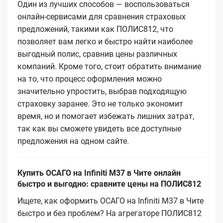
Один из лучших способов — воспользоваться
онлайн-сервисами для сравнения страховых
предложений, такими как ПОЛИС812, что
позволяет вам легко и быстро найти наиболее
выгодный полис, сравнив цены различных
компаний. Кроме того, стоит обратить внимание
на то, что процесс оформления можно
значительно упростить, выбрав подходящую
страховку заранее. Это не только экономит
время, но и помогает избежать лишних затрат,
так как вы сможете увидеть все доступные
предложения на одном сайте.
Купить ОСАГО на Infiniti M37 в Чите онлайн
быстро и выгодно: сравните цены на ПОЛИС812
Ищете, как оформить ОСАГО на Infiniti M37 в Чите
быстро и без проблем? На агрегаторе ПОЛИС812