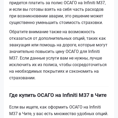
придется платить за полис ОСАГО на Infiniti M37,
и если вы готовы взять на себя часть расходов
при возникновении аварии, это решение может
существенно уменьшить стоимость страховки.
Обратите внимание также на возможность
отказаться от дополнительных опций, таких как
эвакуация или помощь на дороге, которые могут
значительно повысить цену ОСАГО для Infiniti
M37. Если данные услуги вам не нужны, лучше
исключить их из полиса, чтобы сосредоточиться
на необходимых покрытиях и сэкономить на
страховании.
Где купить ОСАГО на Infiniti M37 в Чите
Если вы ищете, как оформить ОСАГО на Infiniti
M37 в Чите, у вас есть множество удобных опций.