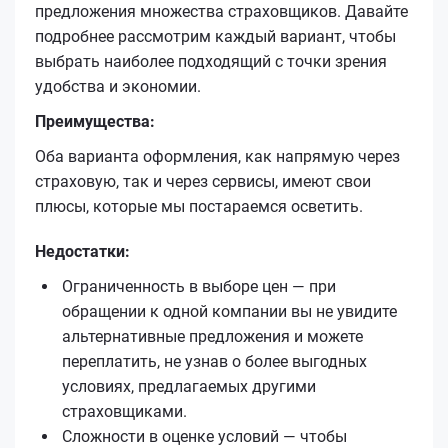
предложения множества страховщиков. Давайте
подробнее рассмотрим каждый вариант, чтобы
выбрать наиболее подходящий с точки зрения
удобства и экономии.
Преимущества:
Оба варианта оформления, как напрямую через
страховую, так и через сервисы, имеют свои
плюсы, которые мы постараемся осветить.
Недостатки:
Ограниченность в выборе цен — при
обращении к одной компании вы не увидите
альтернативные предложения и можете
переплатить, не узнав о более выгодных
условиях, предлагаемых другими
страховщиками.
Сложности в оценке условий — чтобы