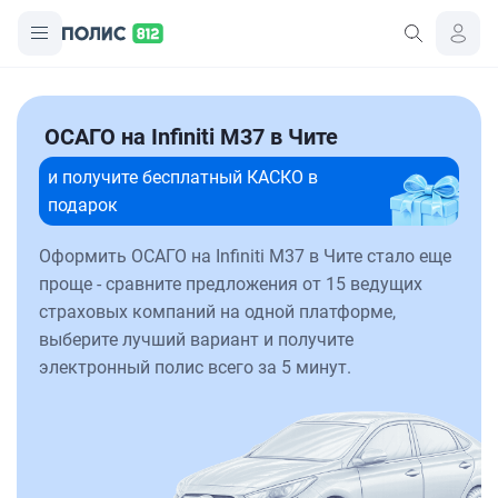
ОСАГО на Infiniti M37 в Чите
и получите бесплатный КАСКО в
подарок
Оформить ОСАГО на Infiniti M37 в Чите стало еще
проще - сравните предложения от 15 ведущих
страховых компаний на одной платформе,
выберите лучший вариант и получите
электронный полис всего за 5 минут.