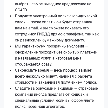
выбрать самое выгодное предложение на
ОСАГО.
Получите электронный полис с юридической
силой — после оплаты он будет отправлен
вам на email, и вы сможете показать его
сотруднику ГИБДД прямо с телефона, так как
он равносилен бумажному документу.
Мы гарантируем прозрачные условия —
оформление проходит без скрытых платежей
и навязанных услуг, а итоговая цена
отображается сразу.
Сэкономьте время — весь процесс займет
всего несколько минут, начиная с расчета
стоимости и заканчивая получением полиса.
Следите за бонусами и акциями — страховые
компании иногда предлагают кэшбэк и
специальные условия, если вы оформляете
полис через наш агрегатор.