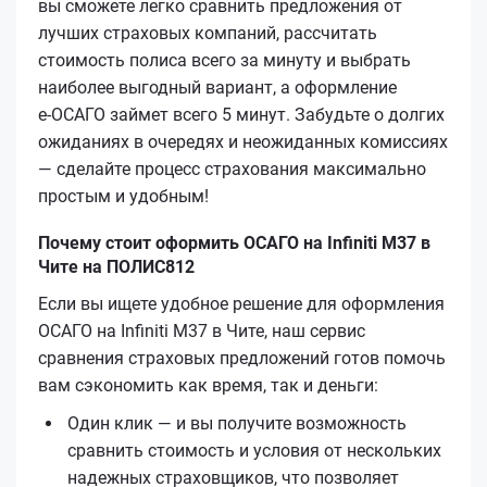
вы сможете легко сравнить предложения от
лучших страховых компаний, рассчитать
стоимость полиса всего за минуту и выбрать
наиболее выгодный вариант, а оформление
е‑ОСАГО займет всего 5 минут. Забудьте о долгих
ожиданиях в очередях и неожиданных комиссиях
— сделайте процесс страхования максимально
простым и удобным!
Почему стоит оформить ОСАГО на Infiniti M37 в
Чите на ПОЛИС812
Если вы ищете удобное решение для оформления
ОСАГО на Infiniti M37 в Чите, наш сервис
сравнения страховых предложений готов помочь
вам сэкономить как время, так и деньги:
Один клик — и вы получите возможность
сравнить стоимость и условия от нескольких
надежных страховщиков, что позволяет