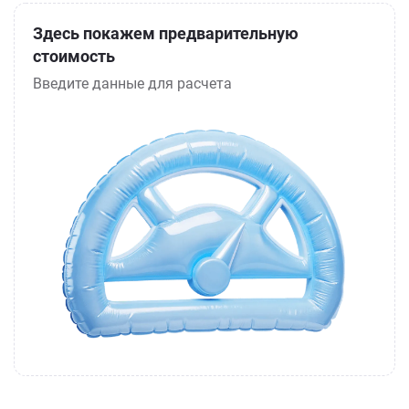
Здесь покажем предварительную
стоимость
Введите данные для расчета