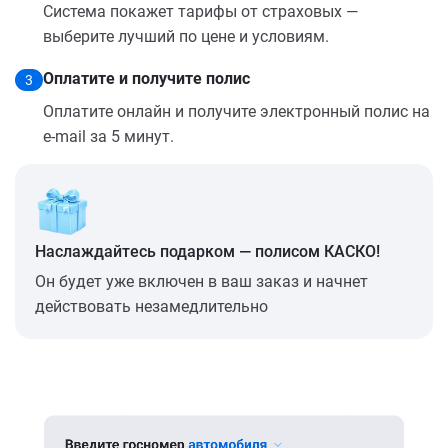
Система покажет тарифы от страховых —
выберите лучший по цене и условиям.
Оплатите и получите полис
3
Оплатите онлайн и получите электронный полис на
e-mail за 5 минут.
Наслаждайтесь подарком — полисом КАСКО!
Он будет уже включен в ваш заказ и начнет
действовать незамедлительно