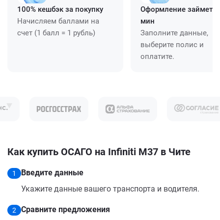
100% кешбэк за покупку
Оформление займет ≈
Начисляем баллами на
мин
счет (1 балл = 1 рубль)
Заполните данные,
выберите полис и
оплатите.
Как купить ОСАГО на Infiniti M37 в Чите
Введите данные
1
Укажите данные вашего транспорта и водителя.
Сравните предложения
2