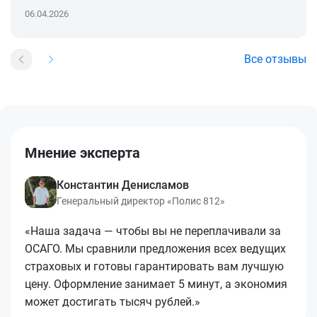
06.04.2026
Все отзывы
Мнение эксперта
Константин Денисламов
Генеральный директор «Полис 812»
«Наша задача — чтобы вы не переплачивали за
ОСАГО. Мы сравнили предложения всех ведущих
страховых и готовы гарантировать вам лучшую
цену. Оформление занимает 5 минут, а экономия
может достигать тысяч рублей.»