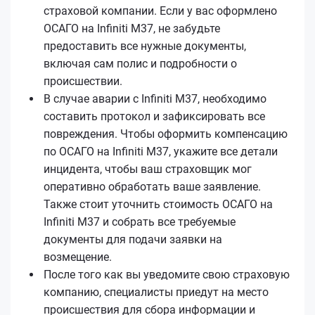
страховой компании. Если у вас оформлено
ОСАГО на Infiniti M37, не забудьте
предоставить все нужные документы,
включая сам полис и подробности о
происшествии.
В случае аварии с Infiniti M37, необходимо
составить протокол и зафиксировать все
повреждения. Чтобы оформить компенсацию
по ОСАГО на Infiniti M37, укажите все детали
инцидента, чтобы ваш страховщик мог
оперативно обработать ваше заявление.
Также стоит уточнить стоимость ОСАГО на
Infiniti M37 и собрать все требуемые
документы для подачи заявки на
возмещение.
После того как вы уведомите свою страховую
компанию, специалисты приедут на место
происшествия для сбора информации и