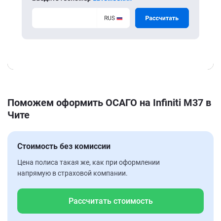
Поможем оформить ОСАГО на Infiniti M37 в
Чите
Стоимость без комиссии
Цена полиса такая же, как при оформлении
напрямую в страховой компании.
Рассчитать стоимость