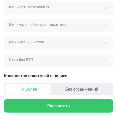
Мощность автомобиля
Минимальный возраст водителя
Минимальный стаж
Стаж без ДТП
Количество водителей в полисе
1 и более
Без ограничений
Рассчитать