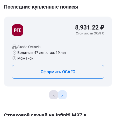
Последние купленные полисы
8,931.22 ₽
Стоимость ОСАГО
Skoda Octavia
Водитель 47 лет, стаж 19 лет
Можайск
Оформить ОСАГО
Страховой случай на Infiniti M37 в