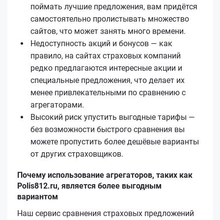
поймать лучшие предложения, вам придётся
самостоятельно пролистывать множество
сайтов, что может занять много времени.
Недоступность акций и бонусов — как
правило, на сайтах страховых компаний
редко предлагаются интересные акции и
специальные предложения, что делает их
менее привлекательными по сравнению с
агрегаторами.
Высокий риск упустить выгодные тарифы —
без возможности быстрого сравнения вы
можете пропустить более дешёвые варианты
от других страховщиков.
Почему использование агрегаторов, таких как
Polis812.ru, является более выгодным
вариантом
Наш сервис сравнения страховых предложений