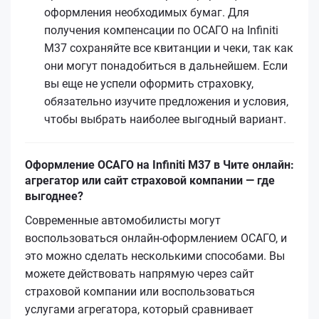
оформления необходимых бумаг. Для
получения компенсации по ОСАГО на Infiniti
M37 сохраняйте все квитанции и чеки, так как
они могут понадобиться в дальнейшем. Если
вы еще не успели оформить страховку,
обязательно изучите предложения и условия,
чтобы выбрать наиболее выгодный вариант.
Оформление ОСАГО на Infiniti M37 в Чите онлайн:
агрегатор или сайт страховой компании — где
выгоднее?
Современные автомобилисты могут
воспользоваться онлайн-оформлением ОСАГО, и
это можно сделать несколькими способами. Вы
можете действовать напрямую через сайт
страховой компании или воспользоваться
услугами агрегатора, который сравнивает