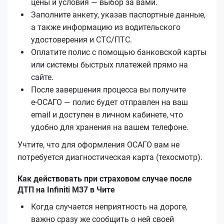
цены и условия — выбор за вами.
Заполните анкету, указав паспортные данные,
а также информацию из водительского
удостоверения и СТС/ПТС.
Оплатите полис с помощью банковской карты
или системы быстрых платежей прямо на
сайте.
После завершения процесса вы получите
е‑ОСАГО — полис будет отправлен на ваш
email и доступен в личном кабинете, что
удобно для хранения на вашем телефоне.
Учтите, что для оформления ОСАГО вам не
потребуется диагностическая карта (техосмотр).
Как действовать при страховом случае после
ДТП на Infiniti M37 в Чите
Когда случается неприятность на дороге,
важно сразу же сообщить о ней своей