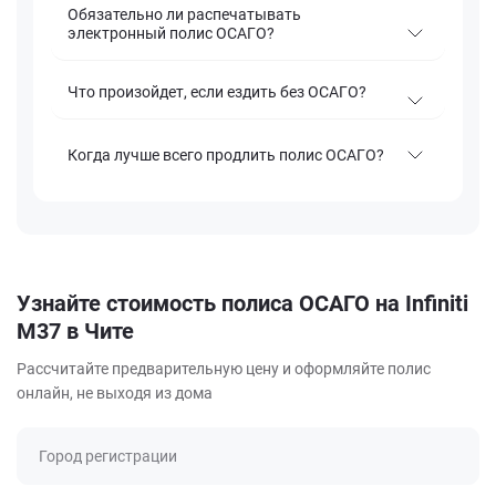
Обязательно ли распечатывать
электронный полис ОСАГО?
Что произойдет, если ездить без ОСАГО?
Когда лучше всего продлить полис ОСАГО?
Узнайте стоимость полиса ОСАГО на Infiniti
M37 в Чите
Рассчитайте предварительную цену и оформляйте полис
онлайн, не выходя из дома
Город регистрации