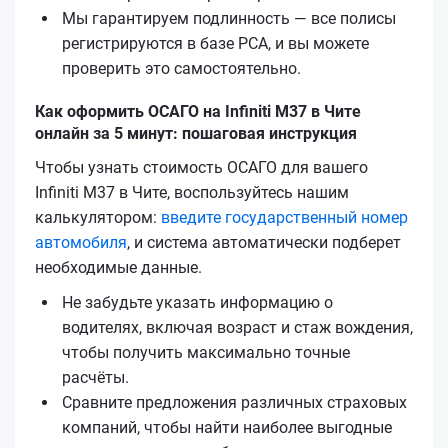
Мы гарантируем подлинность — все полисы
регистрируются в базе РСА, и вы можете
проверить это самостоятельно.
Как оформить ОСАГО на Infiniti M37 в Чите
онлайн за 5 минут: пошаговая инструкция
Чтобы узнать стоимость ОСАГО для вашего
Infiniti M37 в Чите, воспользуйтесь нашим
калькулятором:
введите государственный номер
автомобиля
, и система автоматически подберет
необходимые данные.
Не забудьте указать информацию о
водителях, включая возраст и стаж вождения,
чтобы получить максимально точные
расчёты.
Сравните предложения различных страховых
компаний, чтобы найти наиболее выгодные