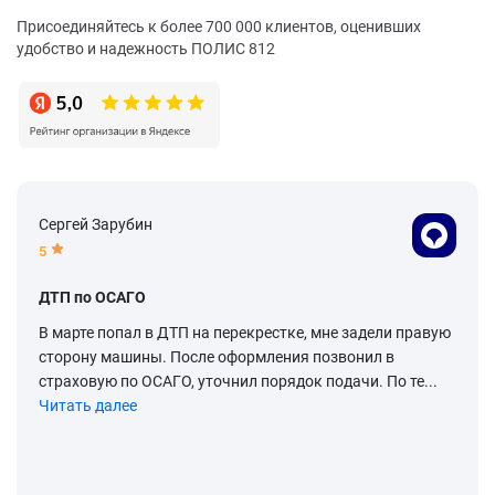
Присоединяйтесь к более 700 000 клиентов, оценивших
удобство и надежность ПОЛИС 812
Сергей Зарубин
5
ДТП по ОСАГО
В марте попал в ДТП на перекрестке, мне задели правую
сторону машины. После оформления позвонил в
страховую по ОСАГО, уточнил порядок подачи. По те...
Читать далее