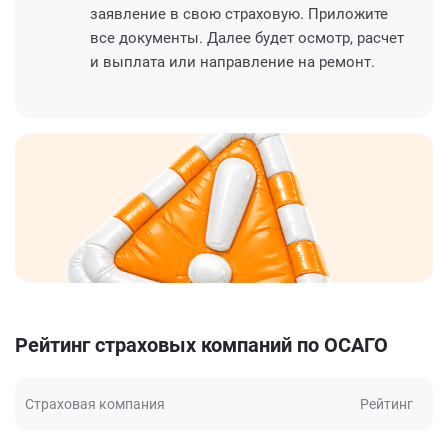
заявление в свою страховую. Приложите
все документы. Далее будет осмотр, расчет
и выплата или направление на ремонт.
Рейтинг страховых компаний по ОСАГО
Страховая компания
Рейтинг