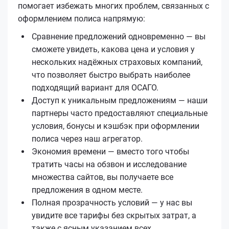
помогает избежать многих проблем, связанных с
оформлением полиса напрямую:
Сравнение предложений одновременно — вы
сможете увидеть, какова цена и условия у
нескольких надёжных страховых компаний,
что позволяет быстро выбрать наиболее
подходящий вариант для ОСАГО.
Доступ к уникальным предложениям — наши
партнеры часто предоставляют специальные
условия, бонусы и кэшбэк при оформлении
полиса через наш агрегатор.
Экономия времени — вместо того чтобы
тратить часы на обзвон и исследование
множества сайтов, вы получаете все
предложения в одном месте.
Полная прозрачность условий — у нас вы
увидите все тарифы без скрытых затрат, а
также с ясным указанием всех