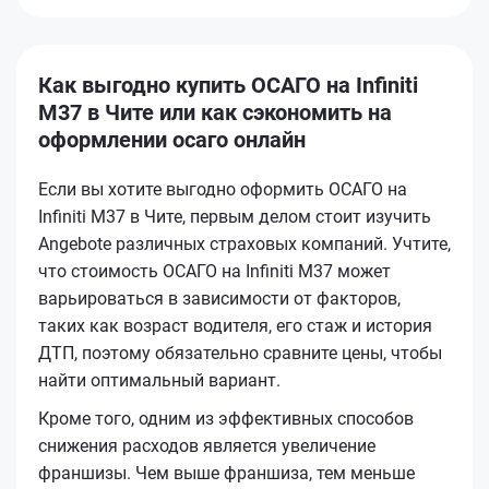
Как выгодно купить ОСАГО на Infiniti
M37 в Чите или как сэкономить на
оформлении осаго онлайн
Если вы хотите выгодно оформить ОСАГО на
Infiniti M37 в Чите, первым делом стоит изучить
Angebote различных страховых компаний. Учтите,
что стоимость ОСАГО на Infiniti M37 может
варьироваться в зависимости от факторов,
таких как возраст водителя, его стаж и история
ДТП, поэтому обязательно сравните цены, чтобы
найти оптимальный вариант.
Кроме того, одним из эффективных способов
снижения расходов является увеличение
франшизы. Чем выше франшиза, тем меньше