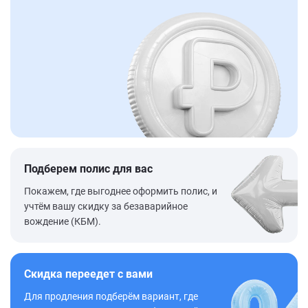
Подберем полис для вас
Покажем, где выгоднее оформить полис, и
учтём вашу скидку за безаварийное
вождение (КБМ).
Скидка переедет с вами
Для продления подберём вариант, где