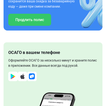
сохранится ваша скидка за безаварийную
езду — даже при смене компании.
Продлить полис
ОСАГО в вашем телефоне
Оформляйте ОСАГО за несколько минут и храните полис
в приложении. Все данные всегда под рукой.