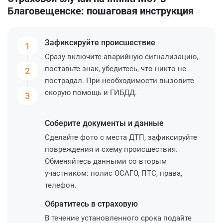
Благовещенске: пошаговая инструкция
Зафиксируйте
происшествие
1
Сразу включите аварийную сигнализацию,
поставьте знак, убедитесь, что никто не
2
пострадал. При необходимости вызовите
скорую помощь и ГИБДД.
3
Соберите
документы и данные
Сделайте фото с места ДТП, зафиксируйте
повреждения и схему происшествия.
Обменяйтесь данными со вторым
участником: полис ОСАГО, ПТС, права,
телефон.
Обратитесь
в страховую
В течение установленного срока подайте