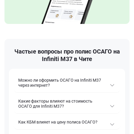
Частые вопросы про полис ОСАГО на
Infiniti M37 в Чите
Можно ли оформить ОСАГО на Infiniti M37
через интернет?
Какие факторы влияют на стоимость
ОСАГО для Infiniti M37?
Как КБМ влияет на цену полиса ОСАГО?