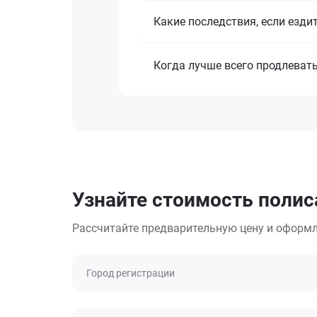
Какие последствия, если езди
Когда лучше всего продлеват
Узнайте стоимость полиса
Рассчитайте предварительную цену и оформл
Город регистрации