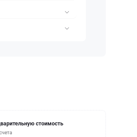
варительную стоимость
счета