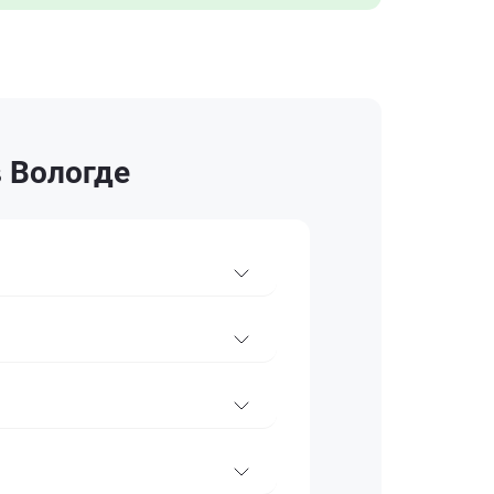
в Вологде