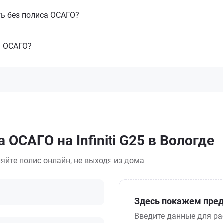
ть без полиса ОСАГО?
ь ОСАГО?
 ОСАГО на Infiniti G25 в Вологде
яйте полис онлайн, не выходя из дома
Здесь покажем пред
Введите данные для ра