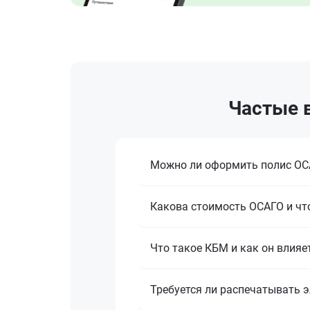
Частые в
Можно ли оформить полис ОСА
Какова стоимость ОСАГО и что
Что такое КБМ и как он влияе
Требуется ли распечатывать 