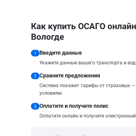
Как купить ОСАГО онлайн н
Вологде
Введите данные
1
Укажите данные вашего транспорта и вод
Сравните предложения
2
Система покажет тарифы от страховых — 
условиям.
Оплатите и получите полис
3
Оплатите онлайн и получите электронный п