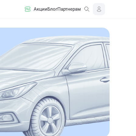
Акции
Блог
Партнерам