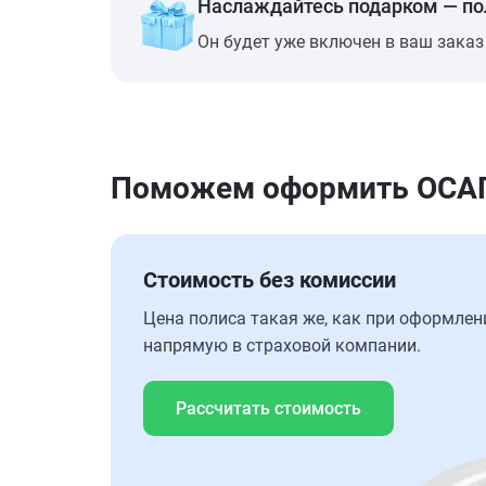
Наслаждайтесь подарком — п
Он будет уже включен в ваш заказ
Поможем оформить ОСАГО 
Стоимость без комиссии
Цена полиса такая же, как при оформлен
напрямую в страховой компании.
Рассчитать стоимость