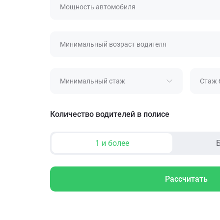
Мощность автомобиля
Минимальный возраст водителя
Минимальный стаж
Стаж 
Количество водителей в полисе
1 и более
Б
Рассчитать