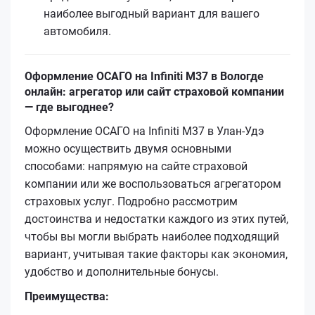
наиболее выгодный вариант для вашего
автомобиля.
Оформление ОСАГО на Infiniti M37 в Вологде
онлайн: агрегатор или сайт страховой компании
— где выгоднее?
Оформление ОСАГО на Infiniti M37 в Улан-Удэ
можно осуществить двумя основными
способами: напрямую на сайте страховой
компании или же воспользоваться агрегатором
страховых услуг. Подробно рассмотрим
достоинства и недостатки каждого из этих путей,
чтобы вы могли выбрать наиболее подходящий
вариант, учитывая такие факторы как экономия,
удобство и дополнительные бонусы.
Преимущества: