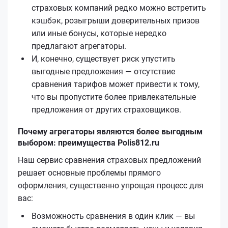
страховых компаний редко можно встретить
кэшбэк, розыгрыши доверительных призов
или иные бонусы, которые нередко
предлагают агрегаторы.
И, конечно, существует риск упустить
выгодные предложения — отсутствие
сравнения тарифов может привести к тому,
что вы пропустите более привлекательные
предложения от других страховщиков.
Почему агрегаторы являются более выгодным
выбором: преимущества Polis812.ru
Наш сервис сравнения страховых предложений
решает основные проблемы прямого
оформления, существенно упрощая процесс для
вас:
Возможность сравнения в один клик — вы