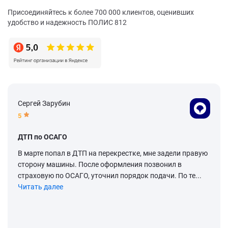
Присоединяйтесь к более 700 000 клиентов, оценивших
удобство и надежность ПОЛИС 812
Сергей Зарубин
5
ДТП по ОСАГО
В марте попал в ДТП на перекрестке, мне задели правую
сторону машины. После оформления позвонил в
страховую по ОСАГО, уточнил порядок подачи. По те...
Читать далее