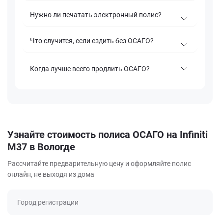
Нужно ли печатать электронный полис?
Что случится, если ездить без ОСАГО?
Когда лучше всего продлить ОСАГО?
Узнайте стоимость полиса ОСАГО на Infiniti
M37 в Вологде
Рассчитайте предварительную цену и оформляйте полис
онлайн, не выходя из дома
Город регистрации