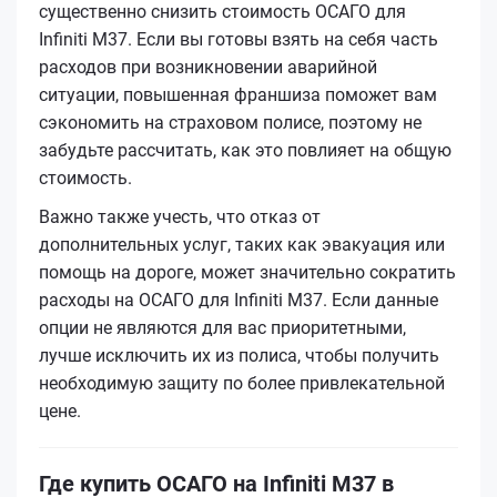
существенно снизить стоимость ОСАГО для
Infiniti M37. Если вы готовы взять на себя часть
расходов при возникновении аварийной
ситуации, повышенная франшиза поможет вам
сэкономить на страховом полисе, поэтому не
забудьте рассчитать, как это повлияет на общую
стоимость.
Важно также учесть, что отказ от
дополнительных услуг, таких как эвакуация или
помощь на дороге, может значительно сократить
расходы на ОСАГО для Infiniti M37. Если данные
опции не являются для вас приоритетными,
лучше исключить их из полиса, чтобы получить
необходимую защиту по более привлекательной
цене.
Где купить ОСАГО на Infiniti M37 в