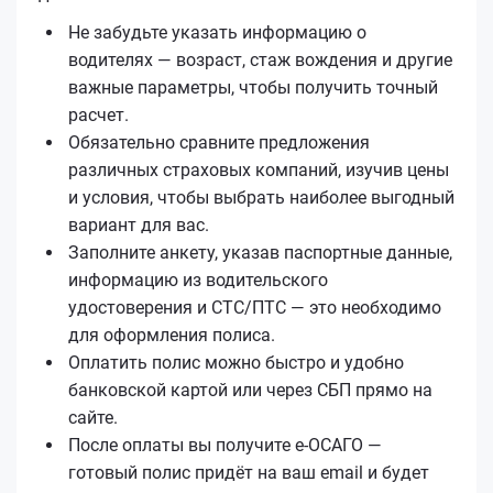
Не забудьте указать информацию о
водителях — возраст, стаж вождения и другие
важные параметры, чтобы получить точный
расчет.
Обязательно сравните предложения
различных страховых компаний, изучив цены
и условия, чтобы выбрать наиболее выгодный
вариант для вас.
Заполните анкету, указав паспортные данные,
информацию из водительского
удостоверения и СТС/ПТС — это необходимо
для оформления полиса.
Оплатить полис можно быстро и удобно
банковской картой или через СБП прямо на
сайте.
После оплаты вы получите е‑ОСАГО —
готовый полис придёт на ваш email и будет