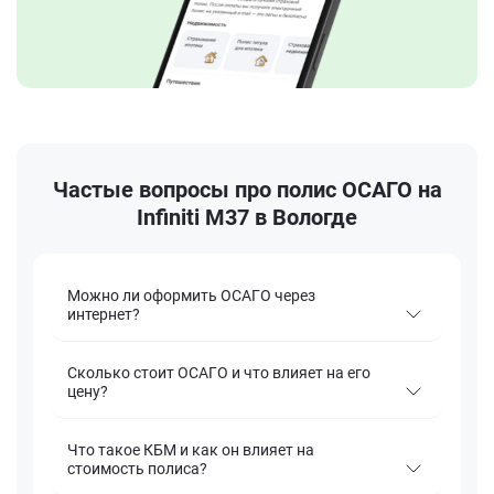
Частые вопросы про полис ОСАГО на
Infiniti M37 в Вологде
Можно ли оформить ОСАГО через
интернет?
Сколько стоит ОСАГО и что влияет на его
цену?
Что такое КБМ и как он влияет на
стоимость полиса?