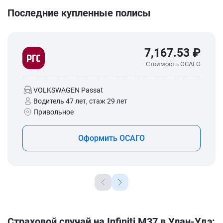
Последние купленные полисы
7,167.53 ₽
Стоимость ОСАГО
VOLKSWAGEN Passat
Водитель 47 лет, стаж 29 лет
Привольное
Оформить ОСАГО
Страховой случай на Infiniti M37 в Улан-Удэ: