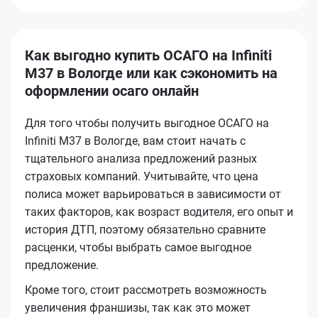
Как выгодно купить ОСАГО на Infiniti
M37 в Вологде или как сэкономить на
оформлении осаго онлайн
Для того чтобы получить выгодное ОСАГО на
Infiniti M37 в Вологде, вам стоит начать с
тщательного анализа предложений разных
страховых компаний. Учитывайте, что цена
полиса может варьироваться в зависимости от
таких факторов, как возраст водителя, его опыт и
история ДТП, поэтому обязательно сравните
расценки, чтобы выбрать самое выгодное
предложение.
Кроме того, стоит рассмотреть возможность
увеличения франшизы, так как это может