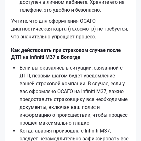
доступен в личном кабинете. Храните его на
телефоне, это удобно и безопасно.
Учтите, что для оформления ОСАГО
диагностическая карта (техосмотр) не требуется,
что значительно упрощает процесс.
Как действовать при страховом случае после
ДТП на Infiniti M37 в Вологде
Если вы оказались в ситуации, связанной с
ДТП, первым шагом будет уведомление
вашей страховой компании. В случае, если у
вас оформлено ОСАГО на Infiniti M37, важно
предоставить страховщику все необходимые
документы, включая ваш полис и
информацию о происшествии, чтобы процесс
прошел максимально гладко.
Когда авария произошла с Infiniti M37,
следует незамедлительно зафиксировать все