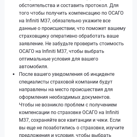
обстоятельства и составить протокол. Для
того чтобы получить компенсацию по ОСАГО
на Infiniti M37, обязательно укажите все
данные о происшествии, что поможет вашему
страховщику оперативно обработать ваше
заявление. Не забудьте проверить стоимость
ОСАГО на Infiniti M37, чтобы выбрать
оптимальные условия для вашего
автомобиля.
После вашего уведомления об инциденте
специалисты страховой компании будут
направлены на место происшествия для
оформления необходимых документов.
Чтобы не возникло проблем с получением
компенсации по страховке ОСАГО на Infiniti
M37, сохраняйте все квитанции и чеки. Если
вы еще не позаботились о страховке, изучите
предложения и условия, чтобы выбрать