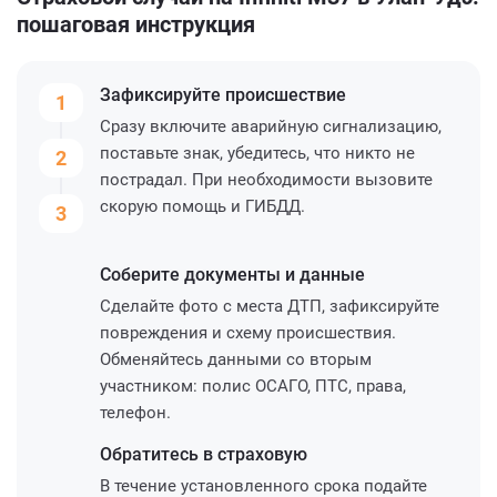
пошаговая инструкция
Зафиксируйте
происшествие
1
Сразу включите аварийную сигнализацию,
поставьте знак, убедитесь, что никто не
2
пострадал. При необходимости вызовите
скорую помощь и ГИБДД.
3
Соберите
документы и данные
Сделайте фото с места ДТП, зафиксируйте
повреждения и схему происшествия.
Обменяйтесь данными со вторым
участником: полис ОСАГО, ПТС, права,
телефон.
Обратитесь
в страховую
В течение установленного срока подайте