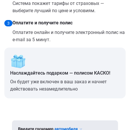
Система покажет тарифы от страховых —
выберите лучший по цене и условиям.
Оплатите и получите полис
3
Оплатите онлайн и получите электронный полис на
e-mail за 5 минут.
Наслаждайтесь подарком — полисом КАСКО!
Он будет уже включен в ваш заказ и начнет
действовать незамедлительно