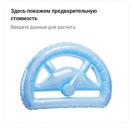
Здесь покажем предварительную
стоимость
Введите данные для расчета