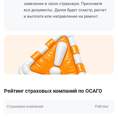
заявление в свою страховую. Приложите
все документы. Далее будет осмотр, расчет
и выплата или направление на ремонт.
Рейтинг страховых компаний по ОСАГО
Страховая компания
Рейтинг