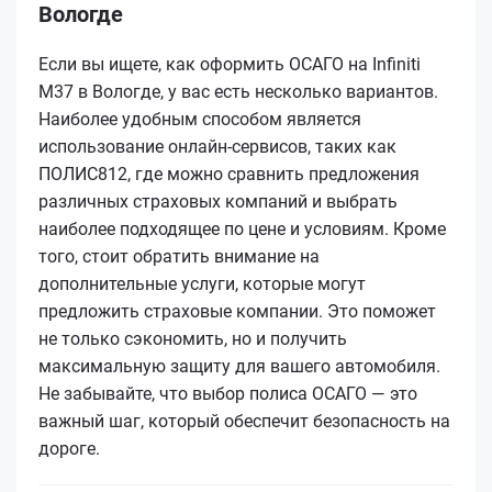
Вологде
Если вы ищете, как оформить ОСАГО на Infiniti
M37 в Вологде, у вас есть несколько вариантов.
Наиболее удобным способом является
использование онлайн-сервисов, таких как
ПОЛИС812, где можно сравнить предложения
различных страховых компаний и выбрать
наиболее подходящее по цене и условиям. Кроме
того, стоит обратить внимание на
дополнительные услуги, которые могут
предложить страховые компании. Это поможет
не только сэкономить, но и получить
максимальную защиту для вашего автомобиля.
Не забывайте, что выбор полиса ОСАГО — это
важный шаг, который обеспечит безопасность на
дороге.