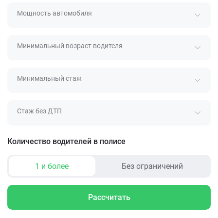
Мощность автомобиля
Минимальный возраст водителя
Минимальный стаж
Стаж без ДТП
Количество водителей в полисе
1 и более
Без ограничений
Рассчитать