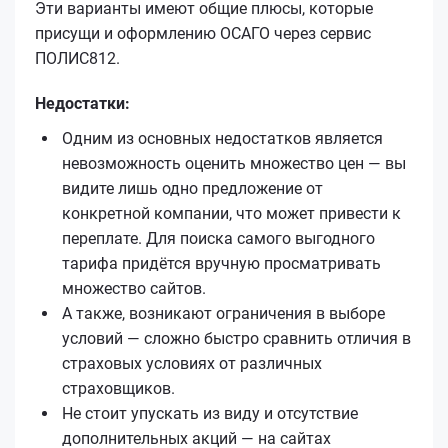
Эти варианты имеют общие плюсы, которые
присущи и оформлению ОСАГО через сервис
ПОЛИС812.
Недостатки:
Одним из основных недостатков является
невозможность оценить множество цен — вы
видите лишь одно предложение от
конкретной компании, что может привести к
переплате. Для поиска самого выгодного
тарифа придётся вручную просматривать
множество сайтов.
А также, возникают ограничения в выборе
условий — сложно быстро сравнить отличия в
страховых условиях от различных
страховщиков.
Не стоит упускать из виду и отсутствие
дополнительных акций — на сайтах