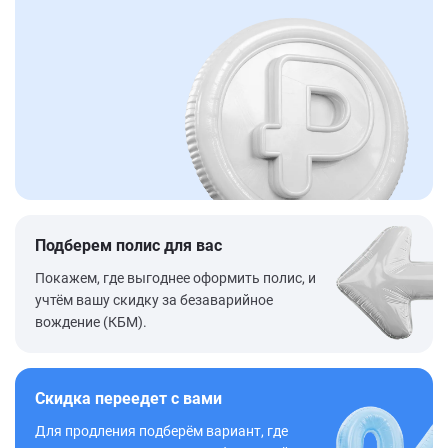
Подберем полис для вас
Покажем, где выгоднее оформить полис, и
учтём вашу скидку за безаварийное
вождение (КБМ).
Скидка переедет с вами
Для продления подберём вариант, где