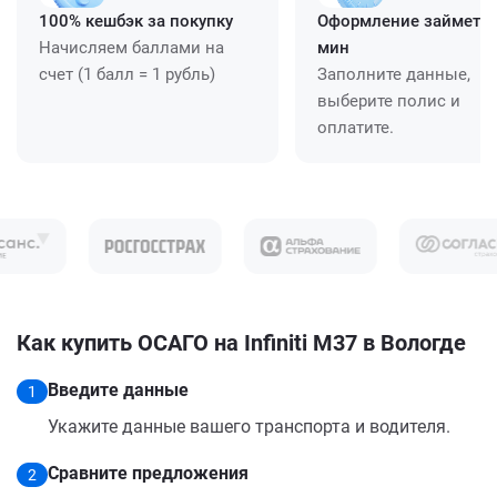
100% кешбэк за покупку
Оформление займет ≈
Начисляем баллами на
мин
счет (1 балл = 1 рубль)
Заполните данные,
выберите полис и
оплатите.
Как купить ОСАГО на Infiniti M37 в Вологде
Введите данные
1
Укажите данные вашего транспорта и водителя.
Сравните предложения
2