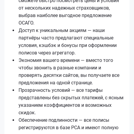
сможете быстро посмотреть цены и условия
от нескольких надежных страховщиков,
выбрав наиболее выгодное предложение
ОСАГО.
Доступ к уникальным акциям — наши
партнёры часто предлагают специальные
условия, кэшбэк и бонусы при оформлении
полисов через агрегатор.
Экономия вашего времени — вместо того
чтобы звонить в разные компании и
проверять десятки сайтов, вы получаете все
предложения на одной странице.
Прозрачность условий — все тарифы
представлены без скрытых платежей, с ясным
указанием коэффициентов и возможных
скидок.
Обеспечение подлинности — все полисы
регистрируются в базе РСА и имеют полную