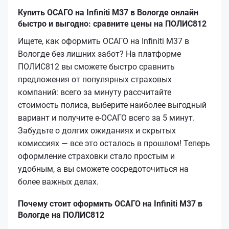
Купить ОСАГО на Infiniti M37 в Вологде онлайн
быстро и выгодно: сравните цены на ПОЛИС812
Ищете, как оформить ОСАГО на Infiniti M37 в
Вологде без лишних забот? На платформе
ПОЛИС812 вы сможете быстро сравнить
предложения от популярных страховых
компаний: всего за минуту рассчитайте
стоимость полиса, выберите наиболее выгодный
вариант и получите е-ОСАГО всего за 5 минут.
Забудьте о долгих ожиданиях и скрытых
комиссиях — все это осталось в прошлом! Теперь
оформление страховки стало простым и
удобным, а вы сможете сосредоточиться на
более важных делах.
Почему стоит оформить ОСАГО на Infiniti M37 в
Вологде на ПОЛИС812