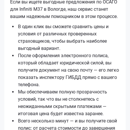
Если вы ищете выгодные предложения по ОСАГО
для Infiniti M37 в Вологде, наш сервис станет
вашим надежным помощником в этом процессе.
В один клик вы сможете сравнить цены и
условия от различных проверенных
страховщиков, чтобы выбрать наиболее
выгодный вариант.
После оформления электронного полиса,
который обладает юридической силой, вы
получите документ на свою почту — его легко
показать инспектору ГИБДД прямо с вашего
телефона.
Мы обеспечиваем полную прозрачность
условий, так что вы не столкнетесь с
неожиданными скрытыми платежами —
итоговая цена будет известна заранее.
Всего несколько минут — и вы получите свой
полис: от расчета стоимости до завершения