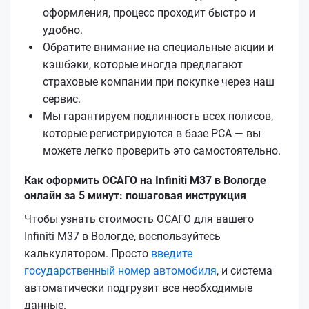
оформления, процесс проходит быстро и
удобно.
Обратите внимание на специальные акции и
кэшбэки, которые иногда предлагают
страховые компании при покупке через наш
сервис.
Мы гарантируем подлинность всех полисов,
которые регистрируются в базе РСА — вы
можете легко проверить это самостоятельно.
Как оформить ОСАГО на Infiniti M37 в Вологде
онлайн за 5 минут: пошаговая инструкция
Чтобы узнать стоимость ОСАГО для вашего
Infiniti M37 в Вологде, воспользуйтесь
калькулятором. Просто
введите
государственный номер автомобиля
, и система
автоматически подгрузит все необходимые
данные.