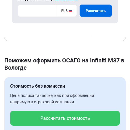
Поможем оформить ОСАГО на Infiniti M37 в
Вологде
Стоимость без комиссии
Цена полиса такая же, как при оформлении
напрямую в страховой компании.
Рассчитать стоимость