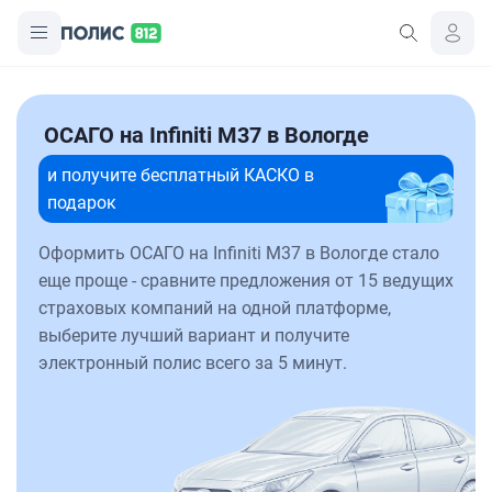
ОСАГО на Infiniti M37 в Вологде
и получите бесплатный КАСКО в
подарок
Оформить ОСАГО на Infiniti M37 в Вологде стало
еще проще - сравните предложения от 15 ведущих
страховых компаний на одной платформе,
выберите лучший вариант и получите
электронный полис всего за 5 минут.