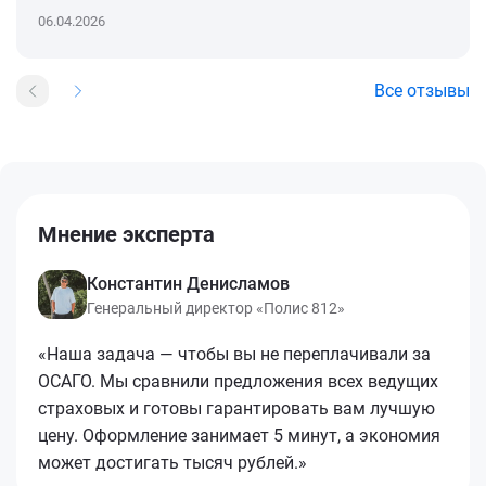
06.04.2026
Все отзывы
Мнение эксперта
Константин Денисламов
Генеральный директор «Полис 812»
«Наша задача — чтобы вы не переплачивали за
ОСАГО. Мы сравнили предложения всех ведущих
страховых и готовы гарантировать вам лучшую
цену. Оформление занимает 5 минут, а экономия
может достигать тысяч рублей.»