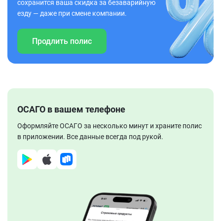
сохранится ваша скидка за безаварийную
езду — даже при смене компании.
Продлить полис
ОСАГО в вашем телефоне
Оформляйте ОСАГО за несколько минут и храните полис
в приложении. Все данные всегда под рукой.