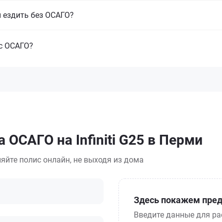
и ездить без ОСАГО?
с ОСАГО?
 ОСАГО на Infiniti G25 в Перми
яйте полис онлайн, не выходя из дома
Здесь покажем пред
Введите данные для ра