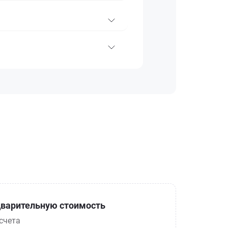
варительную стоимость
счета