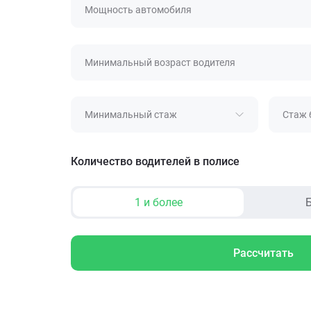
Мощность автомобиля
Минимальный возраст водителя
Минимальный стаж
Стаж 
Количество водителей в полисе
1 и более
Б
Рассчитать