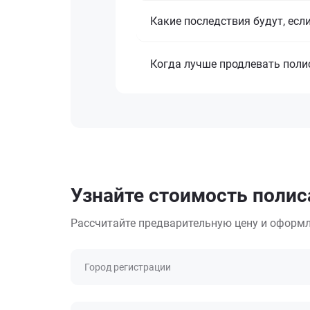
Какие последствия будут, есл
Когда лучше продлевать поли
Узнайте стоимость полиса
Рассчитайте предварительную цену и оформл
Город регистрации