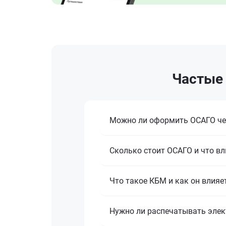
Частые 
Можно ли оформить ОСАГО че
Сколько стоит ОСАГО и что вл
Что такое КБМ и как он влияе
Нужно ли распечатывать эле