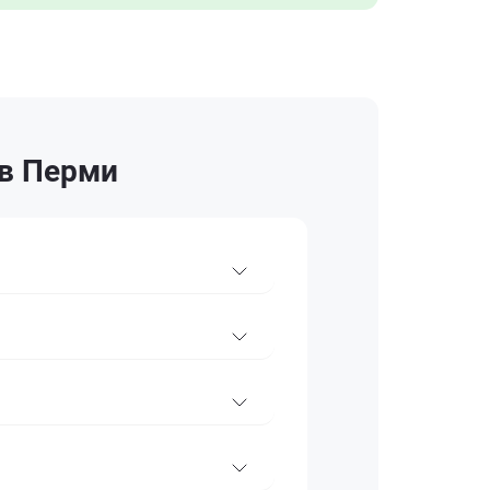
 в Перми