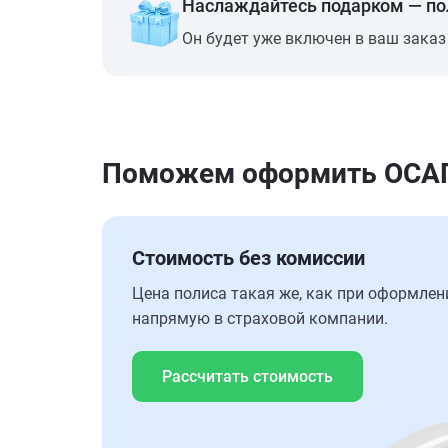
Наслаждайтесь подарком — п
Он будет уже включен в ваш заказ
Поможем оформить ОСАГО 
Стоимость без комиссии
Цена полиса такая же, как при оформлен
напрямую в страховой компании.
Рассчитать стоимость