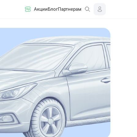
Акции
Блог
Партнерам