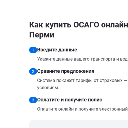
Как купить ОСАГО онлайн н
Перми
Введите данные
1
Укажите данные вашего транспорта и вод
Сравните предложения
2
Система покажет тарифы от страховых — 
условиям.
Оплатите и получите полис
3
Оплатите онлайн и получите электронный п