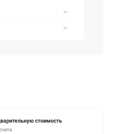
варительную стоимость
счета