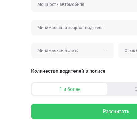
Мощность автомобиля
Минимальный возраст водителя
Минимальный стаж
Стаж 
Количество водителей в полисе
1 и более
Б
Рассчитать