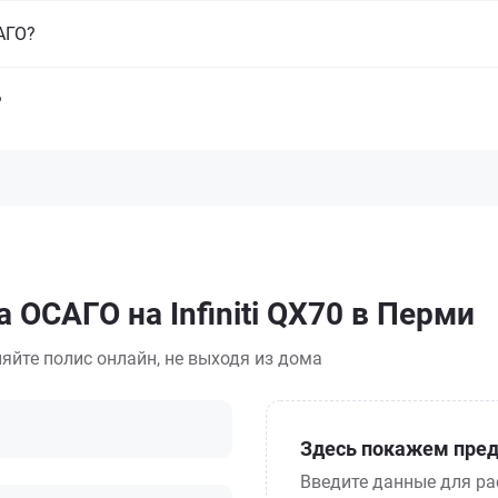
САГО?
?
 ОСАГО на Infiniti QX70 в Перми
яйте полис онлайн, не выходя из дома
Здесь покажем пред
Введите данные для ра