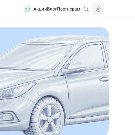
Акции
Блог
Партнерам