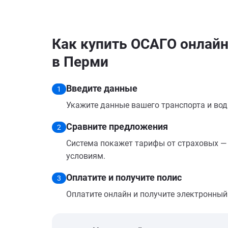
Как купить ОСАГО онлайн н
в Перми
Введите данные
1
Укажите данные вашего транспорта и вод
Сравните предложения
2
Система покажет тарифы от страховых — 
условиям.
Оплатите и получите полис
3
Оплатите онлайн и получите электронный п