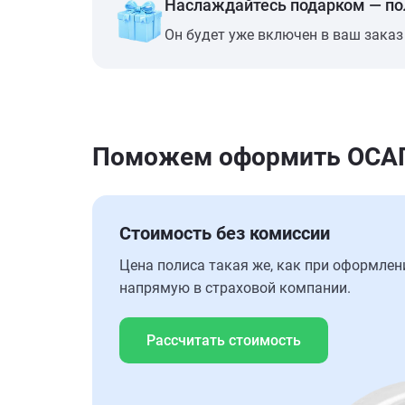
Наслаждайтесь подарком — п
Он будет уже включен в ваш заказ
Поможем оформить ОСАГО 
Стоимость без комиссии
Цена полиса такая же, как при оформлен
напрямую в страховой компании.
Рассчитать стоимость