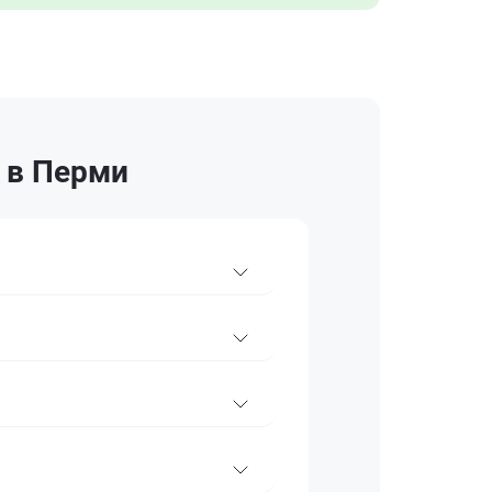
0 в Перми