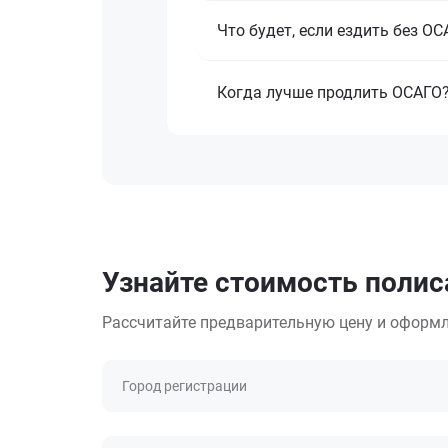
Что будет, если ездить без О
Когда лучше продлить ОСАГО
Узнайте стоимость полиса
Рассчитайте предварительную цену и оформл
Город регистрации