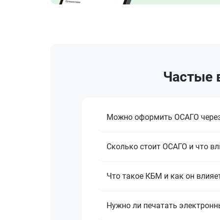
Частые в
Можно оформить ОСАГО через
Сколько стоит ОСАГО и что вл
Что такое КБМ и как он влияе
Нужно ли печатать электронн