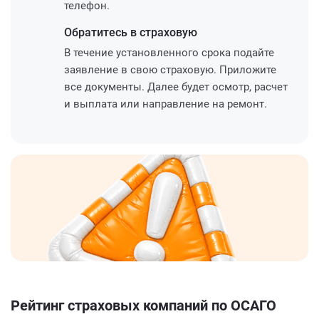
телефон.
Обратитесь
в страховую
В течение установленного срока подайте
заявление в свою страховую. Приложите
все документы. Далее будет осмотр, расчет
и выплата или направление на ремонт.
Рейтинг страховых компаний по ОСАГО