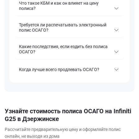
Что такое КБМ и как он влияет на цену
полиса?
Требуется ли распечатывать электронный
полис ОСАГО?
Какие последствия, если ездить без полиса
ОСАГО?
Когда лучше всего продлевать ОСАГО?
Узнайте стоимость полиса ОСАГО на Infiniti
G25 в Дзержинске
Рассчитайте предварительную цену и оформляйте полис
онлайн, не выходя из дома