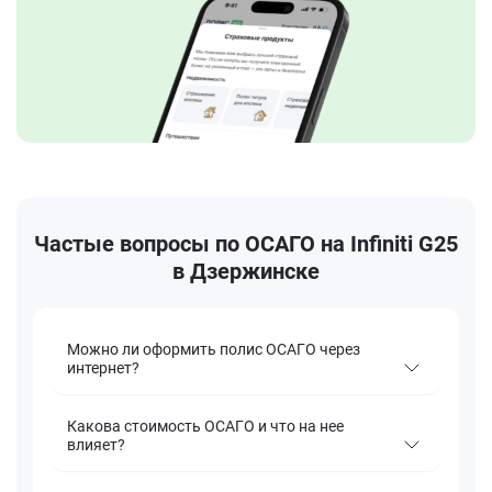
Частые вопросы по ОСАГО на Infiniti G25
в Дзержинске
Можно ли оформить полис ОСАГО через
интернет?
Какова стоимость ОСАГО и что на нее
влияет?