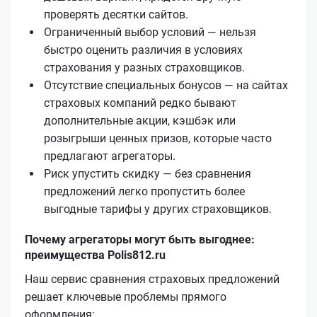
проверять десятки сайтов.
Ограниченный выбор условий — нельзя
быстро оценить различия в условиях
страхования у разных страховщиков.
Отсутствие специальных бонусов — на сайтах
страховых компаний редко бывают
дополнительные акции, кэшбэк или
розыгрыши ценных призов, которые часто
предлагают агрегаторы.
Риск упустить скидку — без сравнения
предложений легко пропустить более
выгодные тарифы у других страховщиков.
Почему агрегаторы могут быть выгоднее:
преимущества Polis812.ru
Наш сервис сравнения страховых предложений
решает ключевые проблемы прямого
оформления: