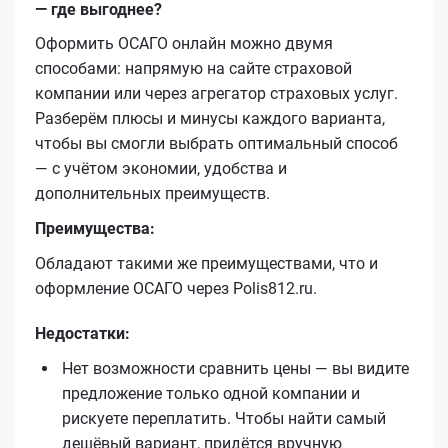
— где выгоднее?
Оформить ОСАГО онлайн можно двумя
способами: напрямую на сайте страховой
компании или через агрегатор страховых услуг.
Разберём плюсы и минусы каждого варианта,
чтобы вы смогли выбрать оптимальный способ
— с учётом экономии, удобства и
дополнительных преимуществ.
Преимущества:
Обладают такими же преимуществами, что и
оформление ОСАГО через Polis812.ru.
Недостатки:
Нет возможности сравнить цены — вы видите
предложение только одной компании и
рискуете переплатить. Чтобы найти самый
дешёвый вариант, придётся вручную