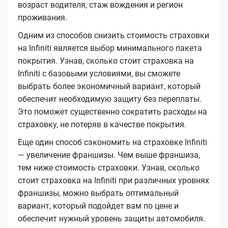
возраст водителя, стаж вождения и регион
проживания.
Одним из способов снизить стоимость страховки
на Infiniti является выбор минимального пакета
покрытия. Узнав, сколько стоит страховка на
Infiniti с базовыми условиями, вы сможете
выбрать более экономичный вариант, который
обеспечит необходимую защиту без переплаты.
Это поможет существенно сократить расходы на
страховку, не потеряв в качестве покрытия.
Еще один способ сэкономить на страховке Infiniti
— увеличение франшизы. Чем выше франшиза,
тем ниже стоимость страховки. Узнав, сколько
стоит страховка на Infiniti при различных уровнях
франшизы, можно выбрать оптимальный
вариант, который подойдет вам по цене и
обеспечит нужный уровень защиты автомобиля.