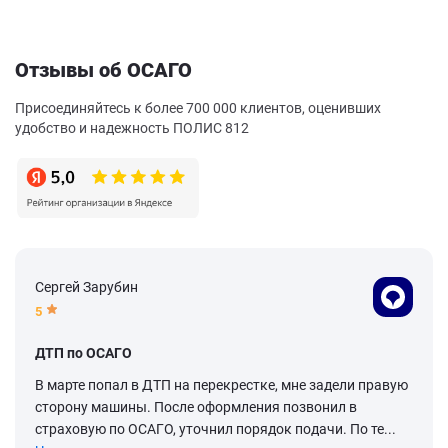
Отзывы об ОСАГО
Присоединяйтесь к более 700 000 клиентов, оценивших
удобство и надежность ПОЛИС 812
Сергей Зарубин
5
ДТП по ОСАГО
В марте попал в ДТП на перекрестке, мне задели правую
сторону машины. После оформления позвонил в
страховую по ОСАГО, уточнил порядок подачи. По те...