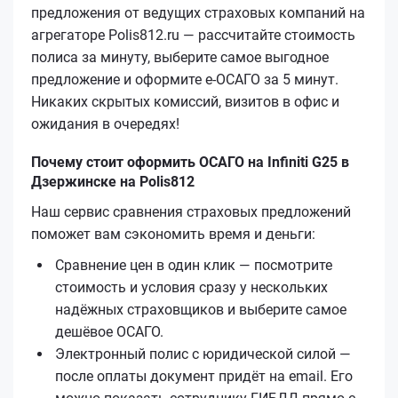
предложения от ведущих страховых компаний на
агрегаторе Polis812.ru — рассчитайте стоимость
полиса за минуту, выберите самое выгодное
предложение и оформите е‑ОСАГО за 5 минут.
Никаких скрытых комиссий, визитов в офис и
ожидания в очередях!
Почему стоит оформить ОСАГО на Infiniti G25 в
Дзержинске на Polis812
Наш сервис сравнения страховых предложений
поможет вам сэкономить время и деньги:
Сравнение цен в один клик — посмотрите
стоимость и условия сразу у нескольких
надёжных страховщиков и выберите самое
дешёвое ОСАГО.
Электронный полис с юридической силой —
после оплаты документ придёт на email. Его