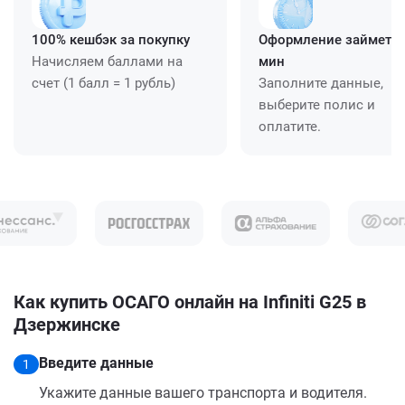
100% кешбэк за покупку
Оформление займет ≈
Начисляем баллами на
мин
счет (1 балл = 1 рубль)
Заполните данные,
выберите полис и
оплатите.
Как купить ОСАГО онлайн на Infiniti G25 в
Дзержинске
Введите данные
1
Укажите данные вашего транспорта и водителя.