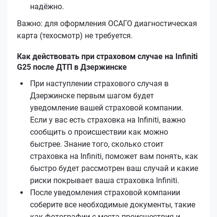
надёжно.
Важно: для оформления ОСАГО диагностическая
карта (техосмотр) не требуется.
Как действовать при страховом случае на Infiniti
G25 после ДТП в Дзержинске
При наступлении страхового случая в
Дзержинске первым шагом будет
уведомление вашей страховой компании.
Если у вас есть страховка на Infiniti, важно
сообщить о происшествии как можно
быстрее. Знание того, сколько стоит
страховка на Infiniti, поможет вам понять, как
быстро будет рассмотрен ваш случай и какие
риски покрывает ваша страховка Infiniti.
После уведомления страховой компании
соберите все необходимые документы, такие
как фотографии с места происшествия и