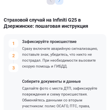
Страховой случай на Infiniti G25 в
Дзержинске: пошаговая инструкция
Зафиксируйте
происшествие
1
Сразу включите аварийную сигнализацию,
поставьте знак, убедитесь, что никто не
2
пострадал. При необходимости вызовите
скорую помощь и ГИБДД.
3
Соберите
документы и данные
Сделайте фото с места ДТП, зафиксируйте
повреждения и схему происшествия.
Обменяйтесь данными со вторым
участником: полис ОСАГО, ПТС, права,