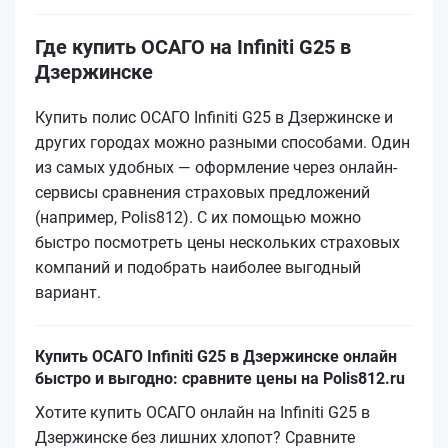
Где купить ОСАГО на Infiniti G25 в
Дзержинске
Купить полис ОСАГО Infiniti G25 в Дзержинске и
других городах можно разными способами. Один
из самых удобных — оформление через онлайн-
сервисы сравнения страховых предложений
(например, Polis812). С их помощью можно
быстро посмотреть цены нескольких страховых
компаний и подобрать наиболее выгодный
вариант.
Купить ОСАГО Infiniti G25 в Дзержинске онлайн
быстро и выгодно: сравните цены на Polis812.ru
Хотите купить ОСАГО онлайн на Infiniti G25 в
Дзержинске без лишних хлопот? Сравните