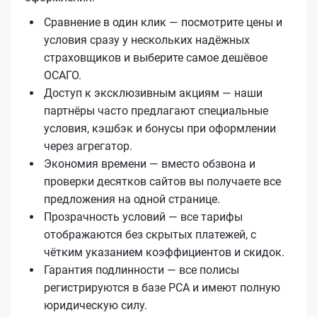
Сравнение в один клик — посмотрите цены и
условия сразу у нескольких надёжных
страховщиков и выберите самое дешёвое
ОСАГО.
Доступ к эксклюзивным акциям — наши
партнёры часто предлагают специальные
условия, кэшбэк и бонусы при оформлении
через агрегатор.
Экономия времени — вместо обзвона и
проверки десятков сайтов вы получаете все
предложения на одной странице.
Прозрачность условий — все тарифы
отображаются без скрытых платежей, с
чётким указанием коэффициентов и скидок.
Гарантия подлинности — все полисы
регистрируются в базе РСА и имеют полную
юридическую силу.