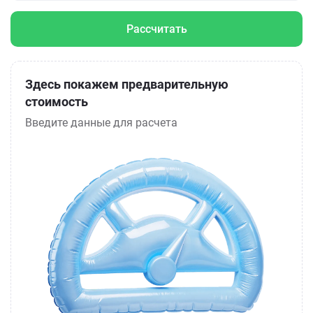
Рассчитать
Здесь покажем предварительную
стоимость
Введите данные для расчета