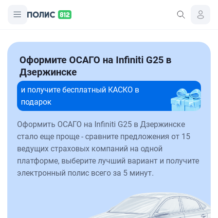
Оформите ОСАГО на Infiniti G25 в
Дзержинске
и получите бесплатный КАСКО в
подарок
Оформить ОСАГО на Infiniti G25 в Дзержинске
стало еще проще - сравните предложения от 15
ведущих страховых компаний на одной
платформе, выберите лучший вариант и получите
электронный полис всего за 5 минут.