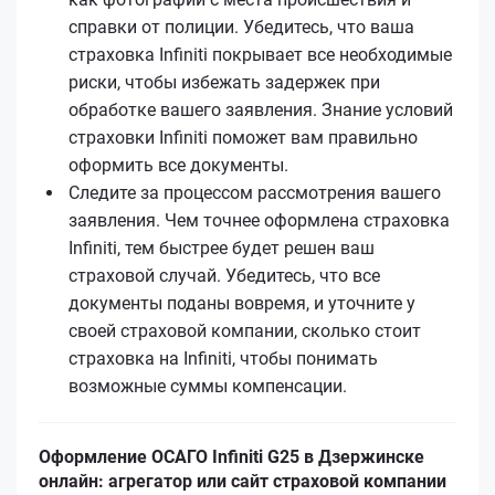
справки от полиции. Убедитесь, что ваша
страховка Infiniti покрывает все необходимые
риски, чтобы избежать задержек при
обработке вашего заявления. Знание условий
страховки Infiniti поможет вам правильно
оформить все документы.
Следите за процессом рассмотрения вашего
заявления. Чем точнее оформлена страховка
Infiniti, тем быстрее будет решен ваш
страховой случай. Убедитесь, что все
документы поданы вовремя, и уточните у
своей страховой компании, сколько стоит
страховка на Infiniti, чтобы понимать
возможные суммы компенсации.
Оформление ОСАГО Infiniti G25 в Дзержинске
онлайн: агрегатор или сайт страховой компании