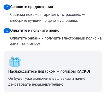
Сравните предложения
2
Система покажет тарифы от страховых —
выберите лучший по цене и условиям.
Оплатите и получите полис
3
Оплатите онлайн и получите электронный полис на
e-mail за 5 минут.
Наслаждайтесь подарком — полисом КАСКО!
Он будет уже включен в ваш заказ и начнет
действовать незамедлительно