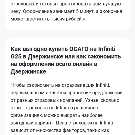
страховых и готовы гарантировать вам лучшую
цену. Оформление занимает 5 минут, а экономия
может достигать тысяч рублей.»
Как выгодно купить ОСАГО на Infiniti
G25 в Дзержинске или как сэкономить
на оформлении осаго онлайн в
Дзержинске
Чтобы сэкономить на страховке для Infiniti,
первым шагом является сравнение предложений
от разных страховых компаний. Узнав, сколько
стоит страховка на Infiniti в различных
организациях, можно выбрать наиболее
выгодный вариант. Цена страховки на Infiniti
зависит от множества факторов, таких как