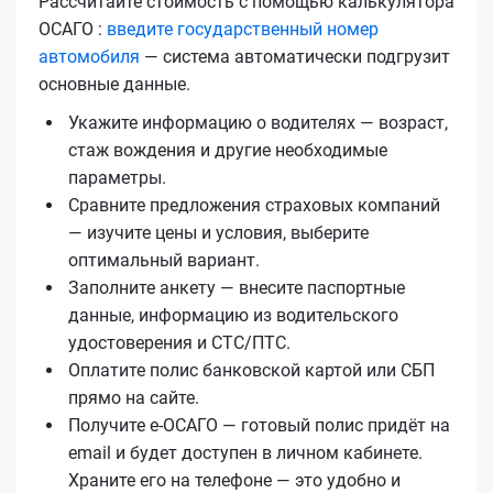
Рассчитайте стоимость с помощью калькулятора
ОСАГО :
введите государственный номер
автомобиля
— система автоматически подгрузит
основные данные.
Укажите информацию о водителях — возраст,
стаж вождения и другие необходимые
параметры.
Сравните предложения страховых компаний
— изучите цены и условия, выберите
оптимальный вариант.
Заполните анкету — внесите паспортные
данные, информацию из водительского
удостоверения и СТС/ПТС.
Оплатите полис банковской картой или СБП
прямо на сайте.
Получите е‑ОСАГО — готовый полис придёт на
email и будет доступен в личном кабинете.
Храните его на телефоне — это удобно и