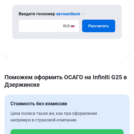
Поможем оформить ОСАГО на Infiniti G25 в
Дзержинске
Стоимость без комиссии
Цена полиса такая же, как при оформлении
напрямую в страховой компании.