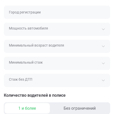
Город регистрации
Мощность автомобиля
Минимальный возраст водителя
Минимальный стаж
Стаж без ДТП
Количество водителей в полисе
1 и более
Без ограничений