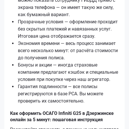
можно показать сотруднику ГИБДД прямо с
экрана телефона — он имеет такую же силу,
как бумажный вариант.
Прозрачные условия — оформление проходит
без скрытых платежей и навязанных услуг.
Итоговая цена отображается сразу.
Экономия времени — весь процесс занимает
всего несколько минут: от расчёта стоимости
до получения полиса.
Бонусы и акции — иногда страховые
компании предлагают кэшбэк и специальные
условия при покупке через наш агрегатор.
Гарантия подлинности — все полисы
регистрируются в базе РСА. Вы можете
проверить их самостоятельно.
Как оформить ОСАГО Infiniti G25 в Дзержинске
онлайн за 5 минут: пошаговая инструкция