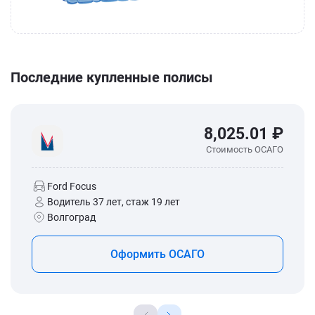
Последние купленные полисы
8,025.01 ₽
Стоимость ОСАГО
Ford Focus
Водитель 37 лет, стаж 19 лет
Волгоград
Оформить ОСАГО