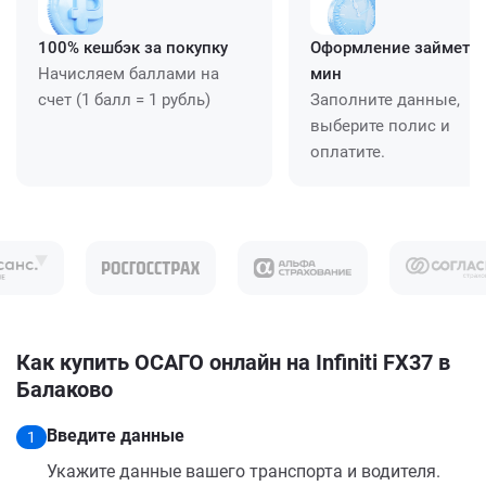
100% кешбэк за покупку
Оформление займет ≈
Начисляем баллами на
мин
счет (1 балл = 1 рубль)
Заполните данные,
выберите полис и
оплатите.
Как купить ОСАГО онлайн на Infiniti FX37 в
Балаково
Введите данные
1
Укажите данные вашего транспорта и водителя.