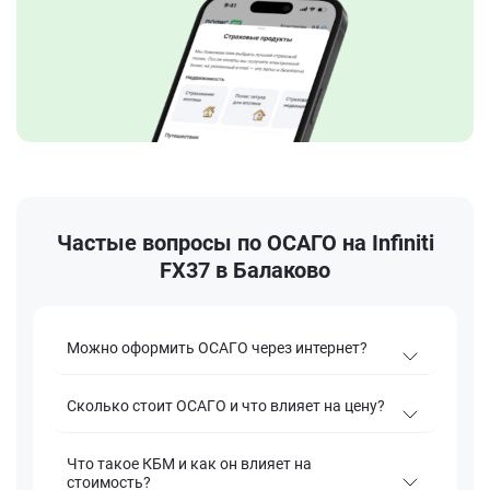
Частые вопросы по ОСАГО на Infiniti
FX37 в Балаково
Можно оформить ОСАГО через интернет?
Сколько стоит ОСАГО и что влияет на цену?
Что такое КБМ и как он влияет на
стоимость?