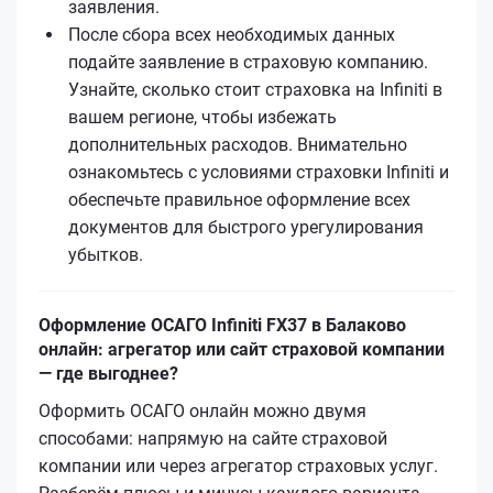
заявления.
После сбора всех необходимых данных
подайте заявление в страховую компанию.
Узнайте, сколько стоит страховка на Infiniti в
вашем регионе, чтобы избежать
дополнительных расходов. Внимательно
ознакомьтесь с условиями страховки Infiniti и
обеспечьте правильное оформление всех
документов для быстрого урегулирования
убытков.
Оформление ОСАГО Infiniti FX37 в Балаково
онлайн: агрегатор или сайт страховой компании
— где выгоднее?
Оформить ОСАГО онлайн можно двумя
способами: напрямую на сайте страховой
компании или через агрегатор страховых услуг.