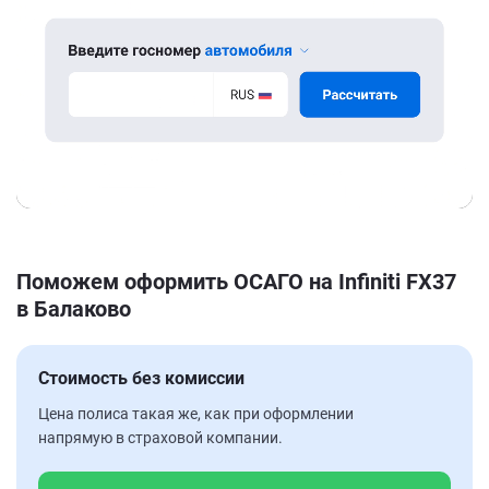
Поможем оформить ОСАГО на Infiniti FX37
в Балаково
Стоимость без комиссии
Цена полиса такая же, как при оформлении
напрямую в страховой компании.