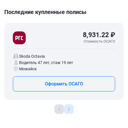
Последние купленные полисы
8,931.22 ₽
Стоимость ОСАГО
Skoda Octavia
Водитель 47 лет, стаж 19 лет
Можайск
Оформить ОСАГО