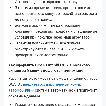
Итоговая цена отображается сразу.
Экономия времени — весь процесс занимает
всего несколько минут: от расчёта стоимости
до получения полиса.
Бонусы и акции — иногда страховые
компании предлагают кэшбэк и специальные
условия при покупке через наш агрегатор.
Гарантия подлинности — все полисы
регистрируются в базе РСА. Вы можете
проверить их самостоятельно.
Как оформить ОСАГО Infiniti FX37 в Балаково
онлайн за 5 минут: пошаговая инструкция
Рассчитайте стоимость с помощью калькулятора
ОСАГО :
введите государственный номер
автомобиля
— система автоматически подгрузит
основные данные.
Укажите информацию о водителях — возраст,