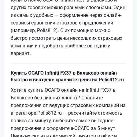
других городах можно разными способами. Один
из самых удобных — оформление через онлайн-
сервисы сравнения страховых предложений
(например, Polis812). С их помощью можно
быстро посмотреть цены нескольких страховых
компаний и подобрать наиболее выгодный
вариант.
Купить ОСАГО Infiniti FX37 в Балаково онлайн
быстро и выгодно: сравните цены на Polis812.ru
Хотите купить ОСАГО онлайн на Infiniti FX37 в
Балаково без лишних хлопот? Сравните
предложения от ведущих страховых компаний на
агрегаторе Polis812.ru — рассчитайте стоимость
полиса за минуту, выберите самое выгодное
предложение и оформите е‑ОСАГО за 5 минут.
Никаких скрытых комиссий, визитов в офис и