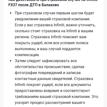
FX37 после ДТП в Балаково
При страховом случае первым шагом будет
уведомление вашей страховой компании.
Если у вас страховка Infiniti, важно уточнить,
сколько стоит страховка на Infiniti в вашем
регионе. Страховка Infiniti поможет вам
покрыть ущерб, если все условия полиса
выполнены, и ваш случай поддается
компенсации.
Затем следует зафиксировать все
обстоятельства происшествия, сделав
фотографии повреждений и записав
контактные данные свидетелей. Страховка
Infiniti покроет ущерб, если все документы
предоставлены вовремя и соответствуют
требованиям вашей страховой компании. Это
ускорит процесс рассмотрения вашего