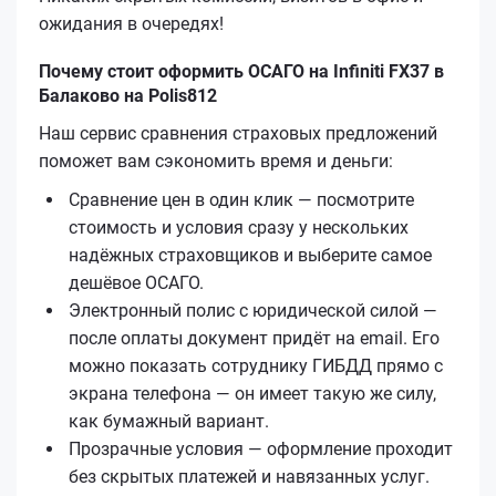
ожидания в очередях!
Почему стоит оформить ОСАГО на Infiniti FX37 в
Балаково на Polis812
Наш сервис сравнения страховых предложений
поможет вам сэкономить время и деньги:
Сравнение цен в один клик — посмотрите
стоимость и условия сразу у нескольких
надёжных страховщиков и выберите самое
дешёвое ОСАГО.
Электронный полис с юридической силой —
после оплаты документ придёт на email. Его
можно показать сотруднику ГИБДД прямо с
экрана телефона — он имеет такую же силу,
как бумажный вариант.
Прозрачные условия — оформление проходит
без скрытых платежей и навязанных услуг.