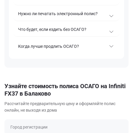
Нужно ли печатать электронный полис?
Что будет, если ездить без ОСАГО?
Когда лучше продлить ОСАГО?
Узнайте стоимость полиса ОСАГО на Infiniti
FX37 в Балаково
Рассчитайте предварительную цену и оформляйте полис
онлайн, не выходя из дома
Город регистрации