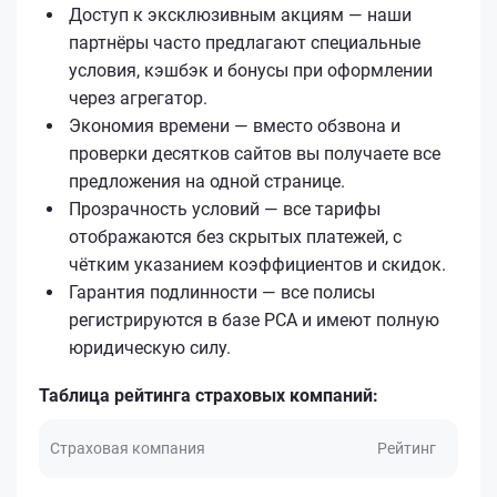
Доступ к эксклюзивным акциям — наши
партнёры часто предлагают специальные
условия, кэшбэк и бонусы при оформлении
через агрегатор.
Экономия времени — вместо обзвона и
проверки десятков сайтов вы получаете все
предложения на одной странице.
Прозрачность условий — все тарифы
отображаются без скрытых платежей, с
чётким указанием коэффициентов и скидок.
Гарантия подлинности — все полисы
регистрируются в базе РСА и имеют полную
юридическую силу.
Таблица рейтинга страховых компаний:
Страховая компания
Рейтинг