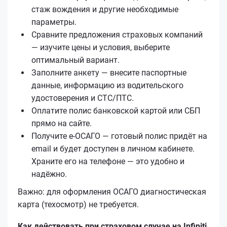
стаж вождения и другие необходимые
параметры.
Сравните предложения страховых компаний
— изучите цены и условия, выберите
оптимальный вариант.
Заполните анкету — внесите паспортные
данные, информацию из водительского
удостоверения и СТС/ПТС.
Оплатите полис банковской картой или СБП
прямо на сайте.
Получите е‑ОСАГО — готовый полис придёт на
email и будет доступен в личном кабинете.
Храните его на телефоне — это удобно и
надёжно.
Важно: для оформления ОСАГО диагностическая
карта (техосмотр) не требуется.
Как действовать при страховом случае на Infiniti