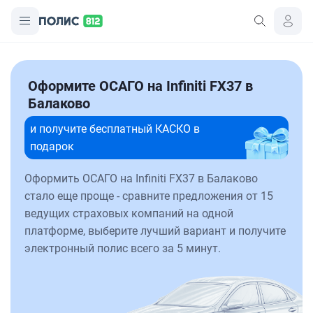
Оформите ОСАГО на Infiniti FX37 в
Балаково
и получите бесплатный КАСКО в
подарок
Оформить ОСАГО на Infiniti FX37 в Балаково
стало еще проще - сравните предложения от 15
ведущих страховых компаний на одной
платформе, выберите лучший вариант и получите
электронный полис всего за 5 минут.