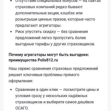
Отсутствие специальных бонусов — на сайтах
страховых компаний редко бывают
дополнительные акции, кэшбэк или
розыгрыши ценных призов, которые часто
предлагают агрегаторы.
Риск упустить скидку — без сравнения
предложений легко пропустить более
выгодные тарифы у других страховщиков.
Почему агрегаторы могут быть выгоднее:
преимущества Polis812.ru
Наш сервис сравнения страховых предложений
решает ключевые проблемы прямого
оформления:
Сравнение в один клик — посмотрите цены и
условия сразу у нескольких надёжных
страховщиков и выберите самое дешёвое
ОСАГО.