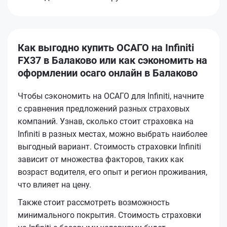
Как выгодно купить ОСАГО на Infiniti
FX37 в Балаково или как сэкономить на
оформлении осаго онлайн в Балаково
Чтобы сэкономить на ОСАГО для Infiniti, начните
с сравнения предложений разных страховых
компаний. Узнав, сколько стоит страховка на
Infiniti в разных местах, можно выбрать наиболее
выгодный вариант. Стоимость страховки Infiniti
зависит от множества факторов, таких как
возраст водителя, его опыт и регион проживания,
что влияет на цену.
Также стоит рассмотреть возможность
минимального покрытия. Стоимость страховки