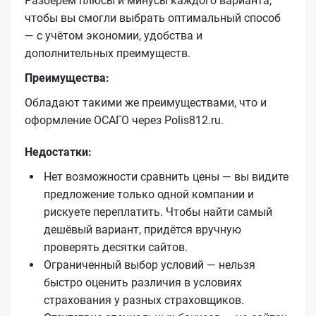
Разберём плюсы и минусы каждого варианта,
чтобы вы смогли выбрать оптимальный способ
— с учётом экономии, удобства и
дополнительных преимуществ.
Преимущества:
Обладают такими же преимуществами, что и
оформление ОСАГО через Polis812.ru.
Недостатки:
Нет возможности сравнить цены — вы видите
предложение только одной компании и
рискуете переплатить. Чтобы найти самый
дешёвый вариант, придётся вручную
проверять десятки сайтов.
Ограниченный выбор условий — нельзя
быстро оценить различия в условиях
страхования у разных страховщиков.