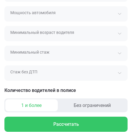
Мощность автомобиля
Минимальный возраст водителя
Минимальный стаж
Стаж без ДТП
Количество водителей в полисе
1 и более
Без ограничений
Рассчитать