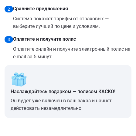
Сравните предложения
2
Система покажет тарифы от страховых —
выберите лучший по цене и условиям.
Оплатите и получите полис
3
Оплатите онлайн и получите электронный полис на
e-mail за 5 минут.
Наслаждайтесь подарком — полисом КАСКО!
Он будет уже включен в ваш заказ и начнет
действовать незамедлительно