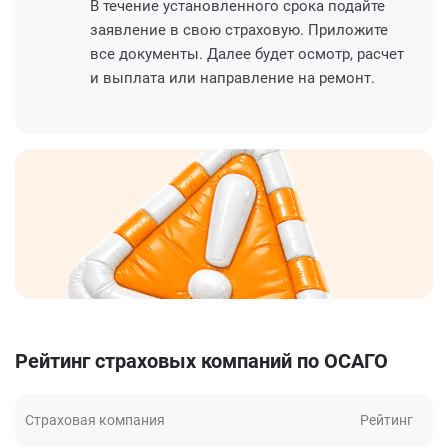
В течение установленного срока подайте
заявление в свою страховую. Приложите
все документы. Далее будет осмотр, расчет
и выплата или направление на ремонт.
Рейтинг страховых компаний по ОСАГО
Страховая компания
Рейтинг