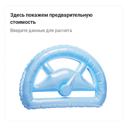
Здесь покажем предварительную
стоимость
Введите данные для расчета