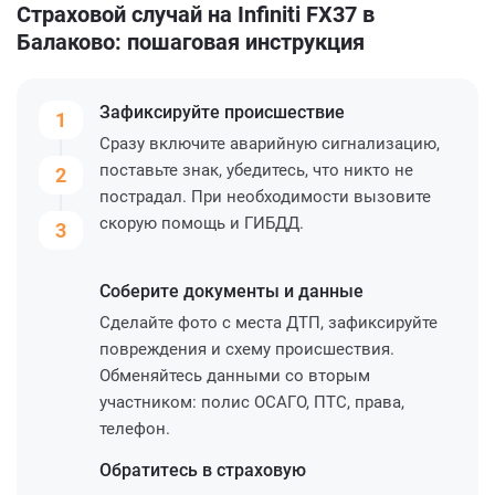
Страховой случай на Infiniti FX37 в
Балаково: пошаговая инструкция
Зафиксируйте
происшествие
1
Сразу включите аварийную сигнализацию,
поставьте знак, убедитесь, что никто не
2
пострадал. При необходимости вызовите
скорую помощь и ГИБДД.
3
Соберите
документы и данные
Сделайте фото с места ДТП, зафиксируйте
повреждения и схему происшествия.
Обменяйтесь данными со вторым
участником: полис ОСАГО, ПТС, права,
телефон.
Обратитесь
в страховую