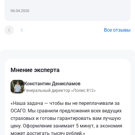
06.04.2026
Все отзывы
Мнение эксперта
Константин Денисламов
Генеральный директор «Полис 812»
«Наша задача — чтобы вы не переплачивали за
ОСАГО. Мы сравнили предложения всех ведущих
страховых и готовы гарантировать вам лучшую
цену. Оформление занимает 5 минут, а экономия
может достигать тысяч рублей.»