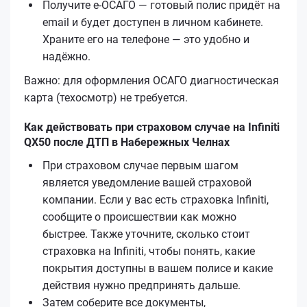
Получите е‑ОСАГО — готовый полис придёт на
email и будет доступен в личном кабинете.
Храните его на телефоне — это удобно и
надёжно.
Важно: для оформления ОСАГО диагностическая
карта (техосмотр) не требуется.
Как действовать при страховом случае на Infiniti
QX50 после ДТП в Набережных Челнах
При страховом случае первым шагом
является уведомление вашей страховой
компании. Если у вас есть страховка Infiniti,
сообщите о происшествии как можно
быстрее. Также уточните, сколько стоит
страховка на Infiniti, чтобы понять, какие
покрытия доступны в вашем полисе и какие
действия нужно предпринять дальше.
Затем соберите все документы,