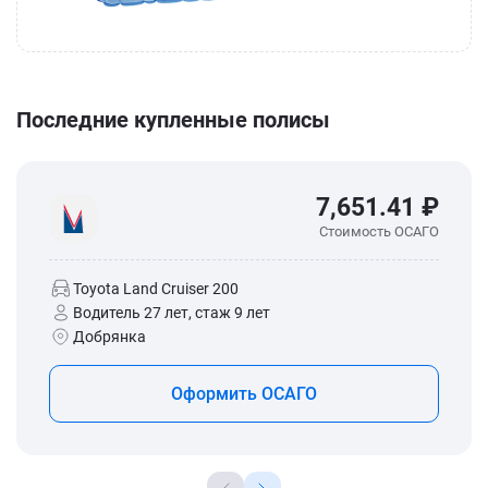
Последние купленные полисы
7,651.41 ₽
Стоимость ОСАГО
Toyota Land Cruiser 200
Водитель 27 лет, стаж 9 лет
Добрянка
Оформить ОСАГО