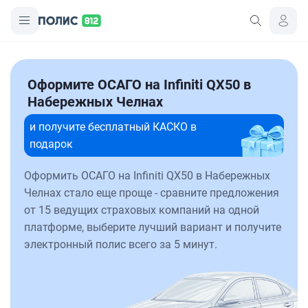
Оформите ОСАГО на Infiniti QX50 в
Набережных Челнах
и получите бесплатный КАСКО в
подарок
Оформить ОСАГО на Infiniti QX50 в Набережных
Челнах стало еще проще - сравните предложения
от 15 ведущих страховых компаний на одной
платформе, выберите лучший вариант и получите
электронный полис всего за 5 минут.