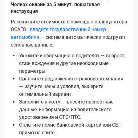
Челнах онлайн за 5 минут: пошаговая
инструкция
Рассчитайте стоимость с помощью калькулятора
ОСАГО :
введите государственный номер
автомобиля
— система автоматически подгрузит
основные данные.
Укажите информацию о водителях — возраст,
стаж вождения и другие необходимые
параметры.
Сравните предложения страховых компаний
— изучите цены и условия, выберите
оптимальный вариант.
Заполните анкету — внесите паспортные
данные, информацию из водительского
удостоверения и СТС/ПТС.
Оплатите полис банковской картой или СБП
прямо на сайте.