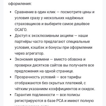
оформления:
Сравнение в один клик — посмотрите цены и
условия сразу у нескольких надёжных
страховщиков и выберите самое дешёвое
ОСАГО.
Доступ к эксклюзивным акциям — наши
партнёры часто предлагают специальные
условия, кэшбэк и бонусы при оформлении
через агрегатор.
Экономия времени — вместо обзвона и
проверки десятков сайтов вы получаете все
предложения на одной странице.
Прозрачность условий — все тарифы
отображаются без скрытых платежей, с
чётким указанием коэффициентов и скидок.
Гарантия подлинности — все полисы
регистрируются в базе РСА и имеют полную