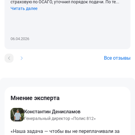
страховую по ОСАГО, уточнил порядок подачи. По те...
Читать далее
06.04.2026
Все отзывы
Мнение эксперта
Константин Денисламов
Генеральный директор «Полис 812»
«Наша задача — чтобы вы не переплачивали за