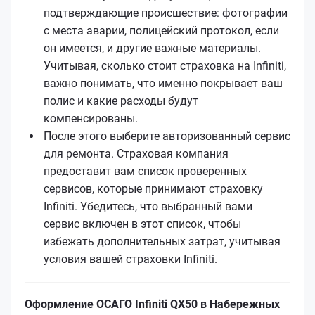
подтверждающие происшествие: фотографии
с места аварии, полицейский протокол, если
он имеется, и другие важные материалы.
Учитывая, сколько стоит страховка на Infiniti,
важно понимать, что именно покрывает ваш
полис и какие расходы будут
компенсированы.
После этого выберите авторизованный сервис
для ремонта. Страховая компания
предоставит вам список проверенных
сервисов, которые принимают страховку
Infiniti. Убедитесь, что выбранный вами
сервис включен в этот список, чтобы
избежать дополнительных затрат, учитывая
условия вашей страховки Infiniti.
Оформление ОСАГО Infiniti QX50 в Набережных