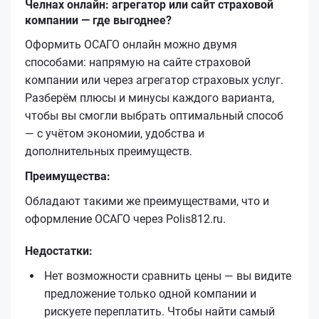
Челнах онлайн: агрегатор или сайт страховой
компании — где выгоднее?
Оформить ОСАГО онлайн можно двумя
способами: напрямую на сайте страховой
компании или через агрегатор страховых услуг.
Разберём плюсы и минусы каждого варианта,
чтобы вы смогли выбрать оптимальный способ
— с учётом экономии, удобства и
дополнительных преимуществ.
Преимущества:
Обладают такими же преимуществами, что и
оформление ОСАГО через Polis812.ru.
Недостатки:
Нет возможности сравнить цены — вы видите
предложение только одной компании и
рискуете переплатить. Чтобы найти самый