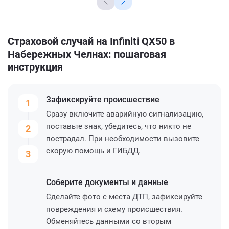
Страховой случай на Infiniti QX50 в
Набережных Челнах: пошаговая
инструкция
Зафиксируйте
происшествие
1
Сразу включите аварийную сигнализацию,
поставьте знак, убедитесь, что никто не
2
пострадал. При необходимости вызовите
скорую помощь и ГИБДД.
3
Соберите
документы и данные
Сделайте фото с места ДТП, зафиксируйте
повреждения и схему происшествия.
Обменяйтесь данными со вторым