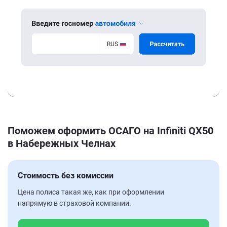
Поможем оформить ОСАГО на Infiniti QX50
в Набережных Челнах
Стоимость без комиссии
Цена полиса такая же, как при оформлении
напрямую в страховой компании.