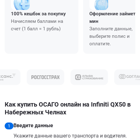
100% кешбэк за покупку
Оформление займет ≈
Начисляем баллами на
мин
счет (1 балл = 1 рубль)
Заполните данные,
выберите полис и
оплатите.
Как купить ОСАГО онлайн на Infiniti QX50 в
Набережных Челнах
Введите данные
1
Укажите данные вашего транспорта и водителя.