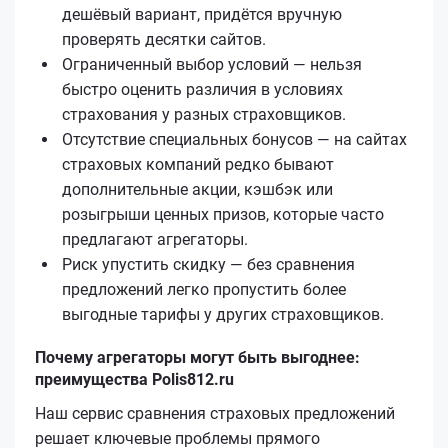
дешёвый вариант, придётся вручную
проверять десятки сайтов.
Ограниченный выбор условий — нельзя
быстро оценить различия в условиях
страхования у разных страховщиков.
Отсутствие специальных бонусов — на сайтах
страховых компаний редко бывают
дополнительные акции, кэшбэк или
розыгрыши ценных призов, которые часто
предлагают агрегаторы.
Риск упустить скидку — без сравнения
предложений легко пропустить более
выгодные тарифы у других страховщиков.
Почему агрегаторы могут быть выгоднее:
преимущества Polis812.ru
Наш сервис сравнения страховых предложений
решает ключевые проблемы прямого