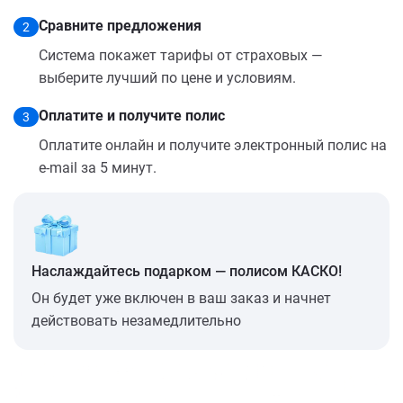
Сравните предложения
2
Система покажет тарифы от страховых —
выберите лучший по цене и условиям.
Оплатите и получите полис
3
Оплатите онлайн и получите электронный полис на
e-mail за 5 минут.
Наслаждайтесь подарком — полисом КАСКО!
Он будет уже включен в ваш заказ и начнет
действовать незамедлительно