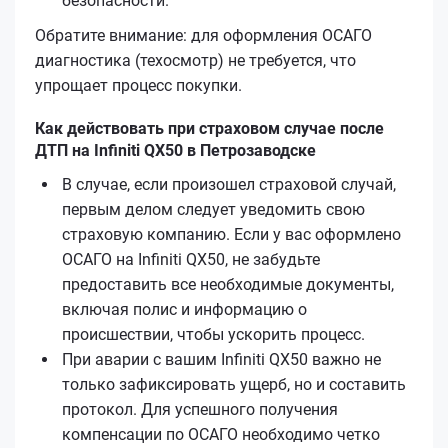
безопасности.
Обратите внимание: для оформления ОСАГО
диагностика (техосмотр) не требуется, что
упрощает процесс покупки.
Как действовать при страховом случае после
ДТП на Infiniti QX50 в Петрозаводске
В случае, если произошел страховой случай,
первым делом следует уведомить свою
страховую компанию. Если у вас оформлено
ОСАГО на Infiniti QX50, не забудьте
предоставить все необходимые документы,
включая полис и информацию о
происшествии, чтобы ускорить процесс.
При аварии с вашим Infiniti QX50 важно не
только зафиксировать ущерб, но и составить
протокол. Для успешного получения
компенсации по ОСАГО необходимо четко