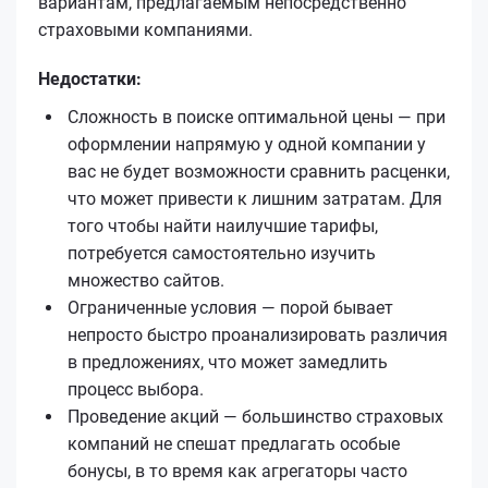
вариантам, предлагаемым непосредственно
страховыми компаниями.
Недостатки:
Сложность в поиске оптимальной цены — при
оформлении напрямую у одной компании у
вас не будет возможности сравнить расценки,
что может привести к лишним затратам. Для
того чтобы найти наилучшие тарифы,
потребуется самостоятельно изучить
множество сайтов.
Ограниченные условия — порой бывает
непросто быстро проанализировать различия
в предложениях, что может замедлить
процесс выбора.
Проведение акций — большинство страховых
компаний не спешат предлагать особые
бонусы, в то время как агрегаторы часто