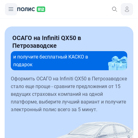
ОСАГО на Infiniti QX50 в
Петрозаводске
и получите бесплатный КАСКО в
подарок
Оформить ОСАГО на Infiniti QX50 в Петрозаводске
стало еще проще - сравните предложения от 15
ведущих страховых компаний на одной
платформе, выберите лучший вариант и получите
электронный полис всего за 5 минут.