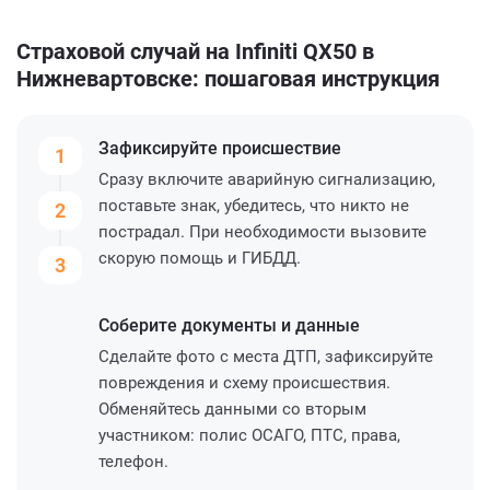
Страховой случай на Infiniti QX50 в
Нижневартовске: пошаговая инструкция
Зафиксируйте
происшествие
1
Сразу включите аварийную сигнализацию,
поставьте знак, убедитесь, что никто не
2
пострадал. При необходимости вызовите
скорую помощь и ГИБДД.
3
Соберите
документы и данные
Сделайте фото с места ДТП, зафиксируйте
повреждения и схему происшествия.
Обменяйтесь данными со вторым
участником: полис ОСАГО, ПТС, права,
телефон.