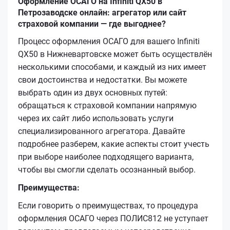
Оформление ОСАГО на Infiniti QX50 в
Петрозаводске онлайн: агрегатор или сайт
страховой компании — где выгоднее?
Процесс оформления ОСАГО для вашего Infiniti
QX50 в Нижневартовске может быть осуществлён
несколькими способами, и каждый из них имеет
свои достоинства и недостатки. Вы можете
выбрать один из двух основных путей:
обращаться к страховой компании напрямую
через их сайт либо использовать услуги
специализированного агрегатора. Давайте
подробнее разберем, какие аспекты стоит учесть
при выборе наиболее подходящего варианта,
чтобы вы смогли сделать осознанный выбор.
Преимущества:
Если говорить о преимуществах, то процедура
оформления ОСАГО через ПОЛИС812 не уступает