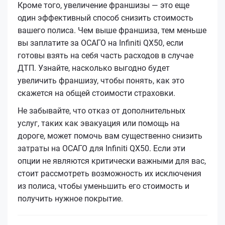
Кроме того, увеличение франшизы — это еще
один эффективный способ снизить стоимость
вашего полиса. Чем выше франшиза, тем меньше
вы заплатите за ОСАГО на Infiniti QX50, если
готовы взять на себя часть расходов в случае
ДТП. Узнайте, насколько выгодно будет
увеличить франшизу, чтобы понять, как это
скажется на общей стоимости страховки.
Не забывайте, что отказ от дополнительных
услуг, таких как эвакуация или помощь на
дороге, может помочь вам существенно снизить
затраты на ОСАГО для Infiniti QX50. Если эти
опции не являются критически важными для вас,
стоит рассмотреть возможность их исключения
из полиса, чтобы уменьшить его стоимость и
получить нужное покрытие.