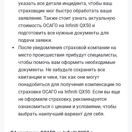
указать все детали инцидента, чтобы ваш
страховщик мог быстро обработать ваше
заявление. Также стоит узнать актуальную
стоимость ОСАГО на Infiniti QX50 и
подготовить все нужные документы для
подачи заявки.
После уведомления страховой компании на
место происшествия прибудут специалисты,
чтобы помочь вам оформить необходимые
документы. Не забудьте сохранить все
квитанции и чеки, так как они могут
понадобиться для получения компенсации по
страховке ОСАГО на Infiniti QX50. Если вы еще
не оформили страховку, рекомендуется
ознакомиться с ценами и условиями, чтобы
выбрать наилучший вариант для себя.