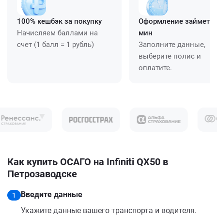
100% кешбэк за покупку
Оформление займет ≈
Начисляем баллами на
мин
счет (1 балл = 1 рубль)
Заполните данные,
выберите полис и
оплатите.
Как купить ОСАГО на Infiniti QX50 в
Петрозаводске
Введите данные
1
Укажите данные вашего транспорта и водителя.