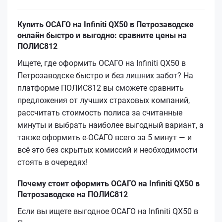
Купить ОСАГО на Infiniti QX50 в Петрозаводске
онлайн быстро и выгодно: сравните цены на
ПОЛИС812
Ищете, где оформить ОСАГО на Infiniti QX50 в
Петрозаводске быстро и без лишних забот? На
платформе ПОЛИС812 вы сможете сравнить
предложения от лучших страховых компаний,
рассчитать стоимость полиса за считанные
минуты и выбрать наиболее выгодный вариант, а
также оформить е-ОСАГО всего за 5 минут — и
всё это без скрытых комиссий и необходимости
стоять в очередях!
Почему стоит оформить ОСАГО на Infiniti QX50 в
Петрозаводске на ПОЛИС812
Если вы ищете выгодное ОСАГО на Infiniti QX50 в