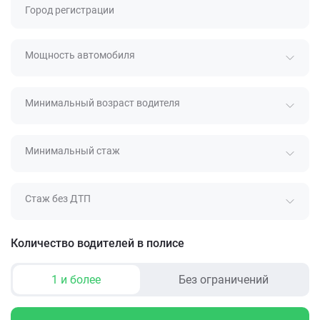
Город регистрации
Мощность автомобиля
Минимальный возраст водителя
Минимальный стаж
Стаж без ДТП
Количество водителей в полисе
1 и более
Без ограничений