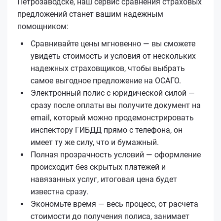
Петрозаводске, наш сервис сравнения страховых
предложений станет вашим надежным
помощником:
Сравнивайте цены мгновенно — вы сможете
увидеть стоимость и условия от нескольких
надежных страховщиков, чтобы выбрать
самое выгодное предложение на ОСАГО.
Электронный полис с юридической силой —
сразу после оплаты вы получите документ на
email, который можно продемонстрировать
инспектору ГИБДД прямо с телефона, он
имеет ту же силу, что и бумажный.
Полная прозрачность условий — оформление
происходит без скрытых платежей и
навязанных услуг, итоговая цена будет
известна сразу.
Экономьте время — весь процесс, от расчета
стоимости до получения полиса, занимает