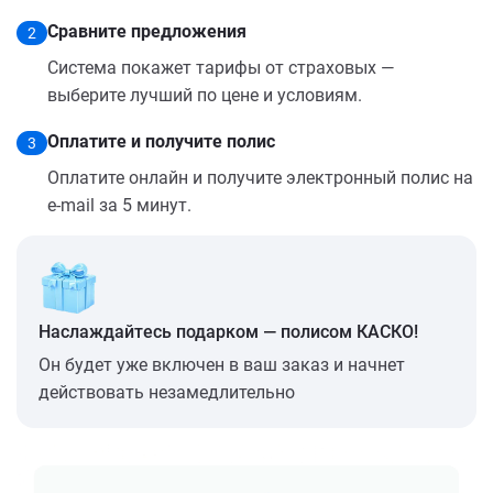
Сравните предложения
2
Система покажет тарифы от страховых —
выберите лучший по цене и условиям.
Оплатите и получите полис
3
Оплатите онлайн и получите электронный полис на
e-mail за 5 минут.
Наслаждайтесь подарком — полисом КАСКО!
Он будет уже включен в ваш заказ и начнет
действовать незамедлительно