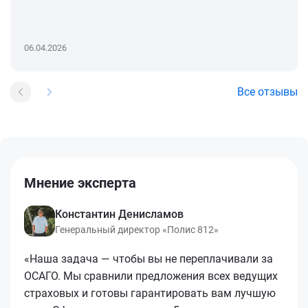
06.04.2026
Все отзывы
Мнение эксперта
Константин Денисламов
Генеральный директор «Полис 812»
«Наша задача — чтобы вы не переплачивали за
ОСАГО. Мы сравнили предложения всех ведущих
страховых и готовы гарантировать вам лучшую