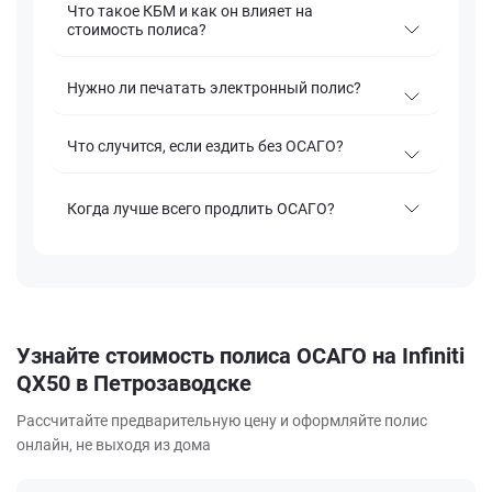
Что такое КБМ и как он влияет на
стоимость полиса?
Нужно ли печатать электронный полис?
Что случится, если ездить без ОСАГО?
Когда лучше всего продлить ОСАГО?
Узнайте стоимость полиса ОСАГО на Infiniti
QX50 в Петрозаводске
Рассчитайте предварительную цену и оформляйте полис
онлайн, не выходя из дома