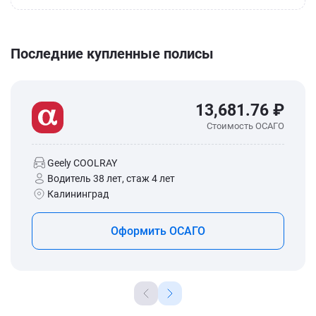
Последние купленные полисы
13,681.76 ₽
Стоимость ОСАГО
Geely COOLRAY
Водитель 38 лет, стаж 4 лет
Калининград
Оформить ОСАГО