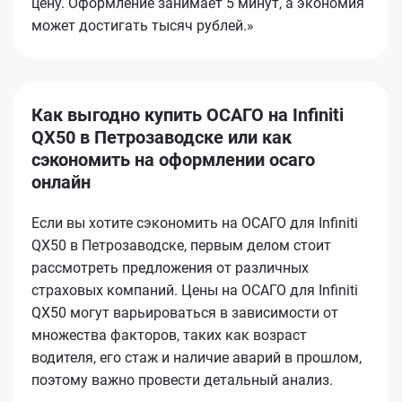
цену. Оформление занимает 5 минут, а экономия
может достигать тысяч рублей.»
Как выгодно купить ОСАГО на Infiniti
QX50 в Петрозаводске или как
сэкономить на оформлении осаго
онлайн
Если вы хотите сэкономить на ОСАГО для Infiniti
QX50 в Петрозаводске, первым делом стоит
рассмотреть предложения от различных
страховых компаний. Цены на ОСАГО для Infiniti
QX50 могут варьироваться в зависимости от
множества факторов, таких как возраст
водителя, его стаж и наличие аварий в прошлом,
поэтому важно провести детальный анализ.