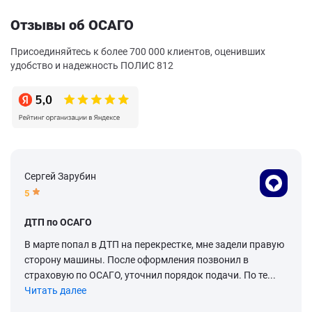
Отзывы об ОСАГО
Присоединяйтесь к более 700 000 клиентов, оценивших
удобство и надежность ПОЛИС 812
Сергей Зарубин
5
ДТП по ОСАГО
В марте попал в ДТП на перекрестке, мне задели правую
сторону машины. После оформления позвонил в
страховую по ОСАГО, уточнил порядок подачи. По те...
Читать далее