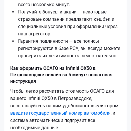
всего несколько минут.
Получайте бонусы и акции — некоторые
страховые компании предлагают кэшбэк и
специальные условия при оформлении через
наш агрегатор.
Гарантия подлинности — все полисы
регистрируются в базе РСА, вы всегда можете
проверить их легитимность самостоятельно.
Как оформить ОСАГО на Infiniti QX50 в
Петрозаводске онлайн за 5 минут: пошаговая
инструкция
Чтобы легко рассчитать стоимость ОСАГО для
вашего Infiniti QX50 в Петрозаводске,
воспользуйтесь нашим удобным калькулятором:
введите государственный номер автомобиля
, и
система автоматически подгрузит все
необходимые данные.