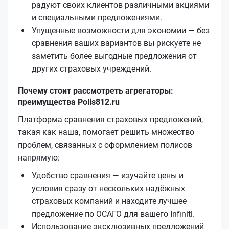
радуют своих клиентов различными акциями
и специальными предложениями.
Упущенные возможности для экономии — без
сравнения ваших вариантов вы рискуете не
заметить более выгодные предложения от
других страховых учреждений.
Почему стоит рассмотреть агрегаторы:
преимущества Polis812.ru
Платформа сравнения страховых предложений,
такая как наша, помогает решить множество
проблем, связанных с оформлением полисов
напрямую:
Удобство сравнения — изучайте цены и
условия сразу от нескольких надёжных
страховых компаний и находите лучшее
предложение по ОСАГО для вашего Infiniti.
Использование эксклюзивных предложений