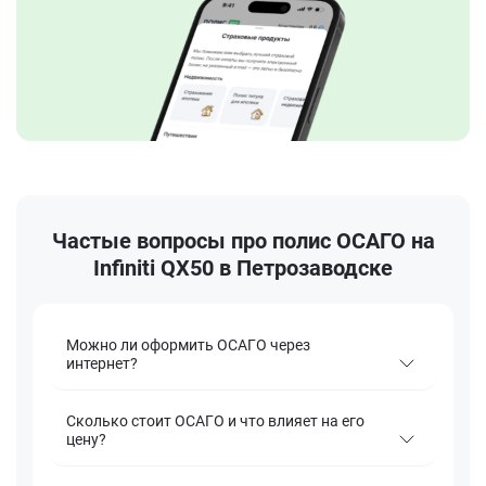
Частые вопросы про полис ОСАГО на
Infiniti QX50 в Петрозаводске
Можно ли оформить ОСАГО через
интернет?
Сколько стоит ОСАГО и что влияет на его
цену?