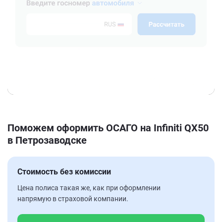
Поможем оформить ОСАГО на Infiniti QX50
в Петрозаводске
Стоимость без комиссии
Цена полиса такая же, как при оформлении
напрямую в страховой компании.