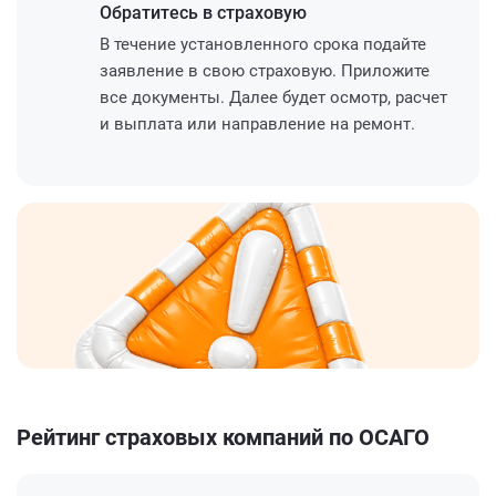
Обратитесь
в страховую
В течение установленного срока подайте
заявление в свою страховую. Приложите
все документы. Далее будет осмотр, расчет
и выплата или направление на ремонт.
Рейтинг страховых компаний по ОСАГО