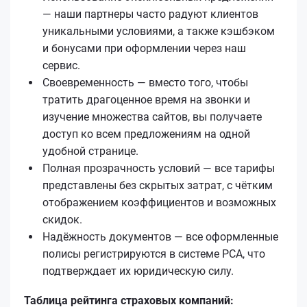
— наши партнеры часто радуют клиентов
уникальными условиями, а также кэшбэком
и бонусами при оформлении через наш
сервис.
Своевременность — вместо того, чтобы
тратить драгоценное время на звонки и
изучение множества сайтов, вы получаете
доступ ко всем предложениям на одной
удобной странице.
Полная прозрачность условий — все тарифы
представлены без скрытых затрат, с чётким
отображением коэффициентов и возможных
скидок.
Надёжность документов — все оформленные
полисы регистрируются в системе РСА, что
подтверждает их юридическую силу.
Таблица рейтинга страховых компаний: