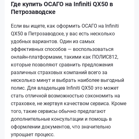
Где купить ОСАГО на Infiniti QX50 в
Петрозаводске
Если вы ищете, как оформить ОСАГО на Infiniti
QX50 в Петрозаводске, у вас есть несколько
удобных вариантов. Один из самых
эффективных способов — воспользоваться
онлайн-платформами, такими как ПОЛИС812,
которые позволяют сравнить предложения
различных страховых компаний всего за
несколько минут и выбрать наиболее выгодный
полис. Для владельцев Infiniti QX50 это может
стать отличной возможностью сэкономить на
страховке, не жертвуя качеством сервиса. Кроме
того, такие сервисы обычно предлагают
дополнительные консультации и помощь в
оформлении документов, что значительно
упрощает процесс.