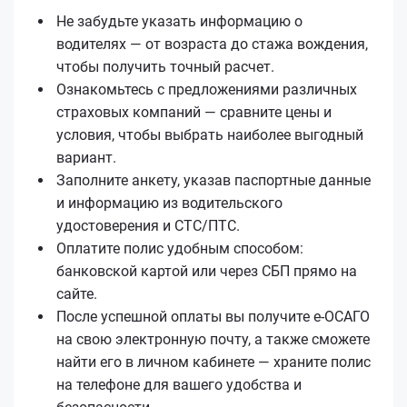
Не забудьте указать информацию о
водителях — от возраста до стажа вождения,
чтобы получить точный расчет.
Ознакомьтесь с предложениями различных
страховых компаний — сравните цены и
условия, чтобы выбрать наиболее выгодный
вариант.
Заполните анкету, указав паспортные данные
и информацию из водительского
удостоверения и СТС/ПТС.
Оплатите полис удобным способом:
банковской картой или через СБП прямо на
сайте.
После успешной оплаты вы получите е‑ОСАГО
на свою электронную почту, а также сможете
найти его в личном кабинете — храните полис
на телефоне для вашего удобства и