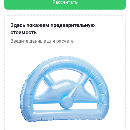
Рассчитать
Здесь покажем предварительную
стоимость
Введите данные для расчета