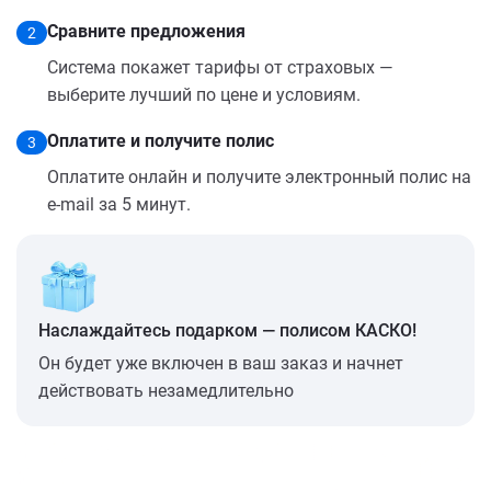
Сравните предложения
2
Система покажет тарифы от страховых —
выберите лучший по цене и условиям.
Оплатите и получите полис
3
Оплатите онлайн и получите электронный полис на
e-mail за 5 минут.
Наслаждайтесь подарком — полисом КАСКО!
Он будет уже включен в ваш заказ и начнет
действовать незамедлительно