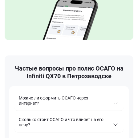
Частые вопросы про полис ОСАГО на
Infiniti QX70 в Петрозаводске
Можно ли оформить ОСАГО через
интернет?
Сколько стоит ОСАГО и что влияет на его
цену?