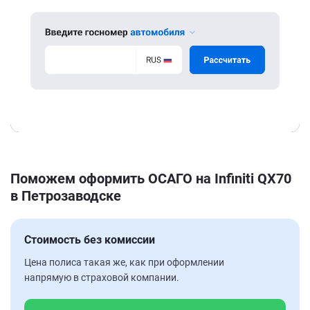
Поможем оформить ОСАГО на Infiniti QX70
в Петрозаводске
Стоимость без комиссии
Цена полиса такая же, как при оформлении
напрямую в страховой компании.