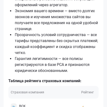
оформлений через агрегатор.
Экономия вашего времени — вместо долгих
звонков и изучения множества сайтов вы
получаете все предложения на одной удобной
странице.
Прозрачность условий сотрудничества — все
тарифы представлены без скрытых платежей;
каждый коэффициент и скидка отображены
четко.
Гарантия легитимности — все полисы
регистрируются в базе РСА и признаются
юридически обоснованными.
Таблица рейтинга страховых компаний:
Страховая компания
Рейтинг
ВСК