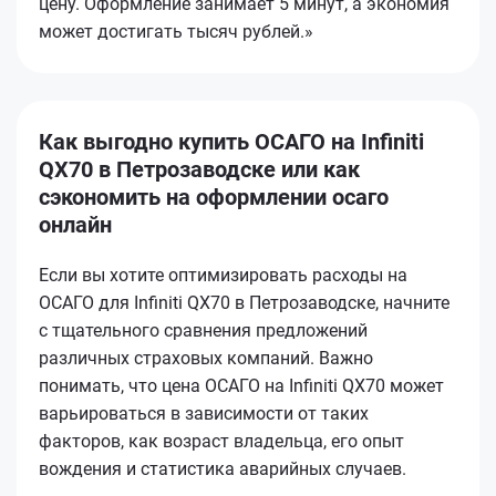
цену. Оформление занимает 5 минут, а экономия
может достигать тысяч рублей.»
Как выгодно купить ОСАГО на Infiniti
QX70 в Петрозаводске или как
сэкономить на оформлении осаго
онлайн
Если вы хотите оптимизировать расходы на
ОСАГО для Infiniti QX70 в Петрозаводске, начните
с тщательного сравнения предложений
различных страховых компаний. Важно
понимать, что цена ОСАГО на Infiniti QX70 может
варьироваться в зависимости от таких
факторов, как возраст владельца, его опыт
вождения и статистика аварийных случаев.