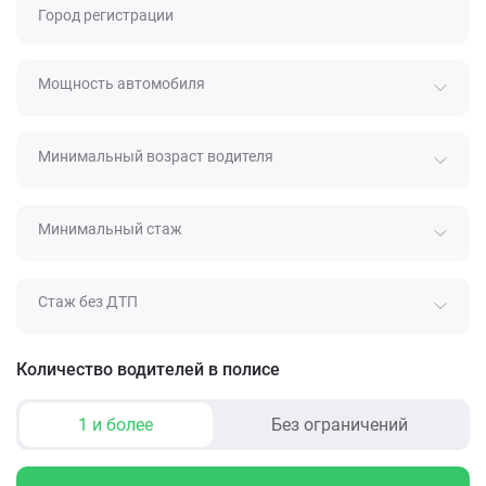
Город регистрации
Мощность автомобиля
Минимальный возраст водителя
Минимальный стаж
Стаж без ДТП
Количество водителей в полисе
1 и более
Без ограничений