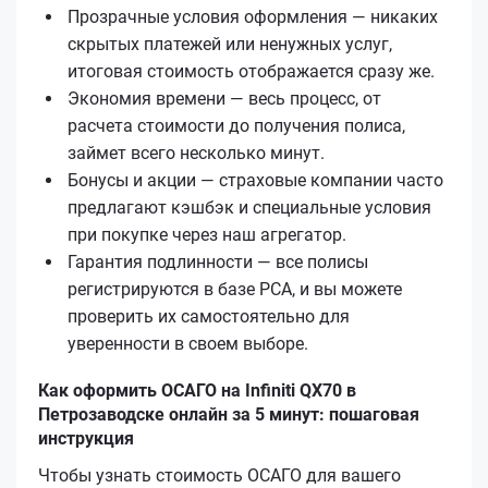
Прозрачные условия оформления — никаких
скрытых платежей или ненужных услуг,
итоговая стоимость отображается сразу же.
Экономия времени — весь процесс, от
расчета стоимости до получения полиса,
займет всего несколько минут.
Бонусы и акции — страховые компании часто
предлагают кэшбэк и специальные условия
при покупке через наш агрегатор.
Гарантия подлинности — все полисы
регистрируются в базе РСА, и вы можете
проверить их самостоятельно для
уверенности в своем выборе.
Как оформить ОСАГО на Infiniti QX70 в
Петрозаводске онлайн за 5 минут: пошаговая
инструкция
Чтобы узнать стоимость ОСАГО для вашего