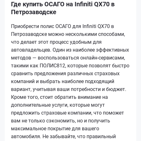
Где купить ОСАГО на Infiniti QX70 в
Петрозаводске
Приобрести полис ОСАГО для Infiniti QX70 в
Петрозаводске можно несколькими способами,
что делает этот процесс удобным для
автовладельцев. Один из наиболее эффективных
методов — воспользоваться онлайн-сервисами,
такими как ПОЛИС812, которые позволят быстро
сравнить предложения различных страховых
компаний и выбрать наиболее подходящий
вариант, учитывая ваши потребности и бюджет.
Кроме того, стоит обратить внимание на
дополнительные услуги, которые могут
предложить страховые компании, что поможет
вам не только сэкономить, но и получить
максимальное покрытие для вашего
автомобиля. Не забывайте, что правильный