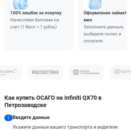
100% кешбэк за покупку
Оформление займет ≈
Начисляем баллами на
мин
счет (1 балл = 1 рубль)
Заполните данные,
выберите полис и
оплатите.
Как купить ОСАГО на Infiniti QX70 в
Петрозаводске
Введите данные
1
Укажите данные вашего транспорта и водителя.