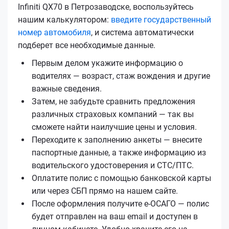
Infiniti QX70 в Петрозаводске, воспользуйтесь
нашим калькулятором:
введите государственный
номер автомобиля
, и система автоматически
подберет все необходимые данные.
Первым делом укажите информацию о
водителях — возраст, стаж вождения и другие
важные сведения.
Затем, не забудьте сравнить предложения
различных страховых компаний — так вы
сможете найти наилучшие цены и условия.
Переходите к заполнению анкеты — внесите
паспортные данные, а также информацию из
водительского удостоверения и СТС/ПТС.
Оплатите полис с помощью банковской карты
или через СБП прямо на нашем сайте.
После оформления получите е‑ОСАГО — полис
будет отправлен на ваш email и доступен в