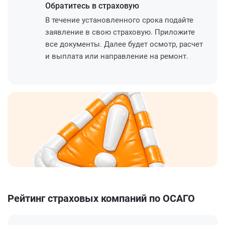
Обратитесь
в страховую
В течение установленного срока подайте
заявление в свою страховую. Приложите
все документы. Далее будет осмотр, расчет
и выплата или направление на ремонт.
Рейтинг страховых компаний по ОСАГО