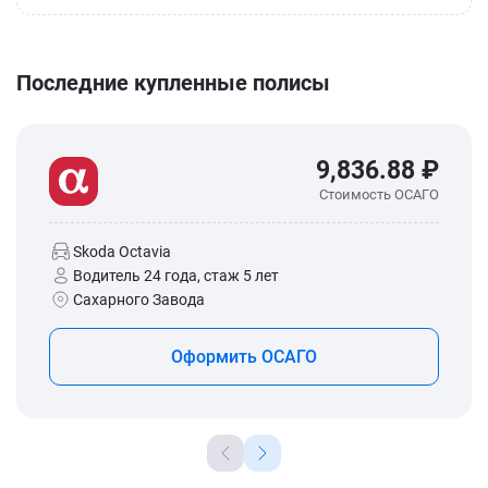
Последние купленные полисы
9,836.88 ₽
Стоимость ОСАГО
Skoda Octavia
Водитель 24 года, стаж 5 лет
Сахарного Завода
Оформить ОСАГО