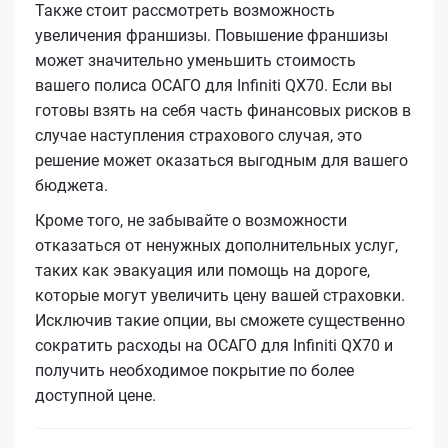
Также стоит рассмотреть возможность
увеличения франшизы. Повышение франшизы
может значительно уменьшить стоимость
вашего полиса ОСАГО для Infiniti QX70. Если вы
готовы взять на себя часть финансовых рисков в
случае наступления страхового случая, это
решение может оказаться выгодным для вашего
бюджета.
Кроме того, не забывайте о возможности
отказаться от ненужных дополнительных услуг,
таких как эвакуация или помощь на дороге,
которые могут увеличить цену вашей страховки.
Исключив такие опции, вы сможете существенно
сократить расходы на ОСАГО для Infiniti QX70 и
получить необходимое покрытие по более
доступной цене.