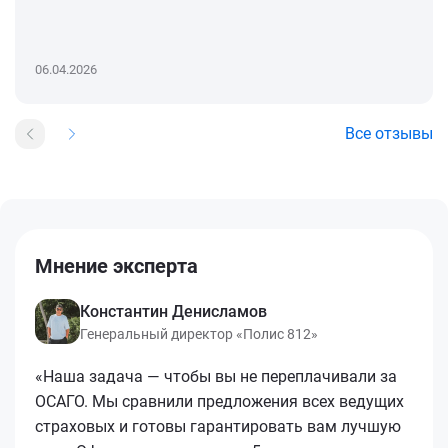
06.04.2026
Все отзывы
Мнение эксперта
Константин Денисламов
Генеральный директор «Полис 812»
«Наша задача — чтобы вы не переплачивали за
ОСАГО. Мы сравнили предложения всех ведущих
страховых и готовы гарантировать вам лучшую