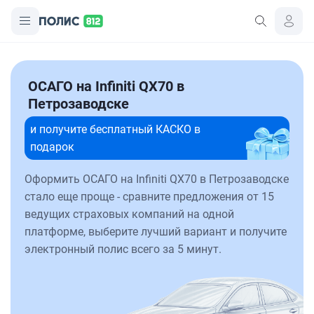
ОСАГО на Infiniti QX70 в
Петрозаводске
и получите бесплатный КАСКО в
подарок
Оформить ОСАГО на Infiniti QX70 в Петрозаводске
стало еще проще - сравните предложения от 15
ведущих страховых компаний на одной
платформе, выберите лучший вариант и получите
электронный полис всего за 5 минут.