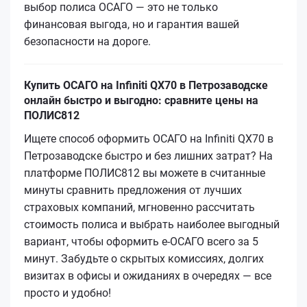
выбор полиса ОСАГО — это не только
финансовая выгода, но и гарантия вашей
безопасности на дороге.
Купить ОСАГО на Infiniti QX70 в Петрозаводске
онлайн быстро и выгодно: сравните цены на
ПОЛИС812
Ищете способ оформить ОСАГО на Infiniti QX70 в
Петрозаводске быстро и без лишних затрат? На
платформе ПОЛИС812 вы можете в считанные
минуты сравнить предложения от лучших
страховых компаний, мгновенно рассчитать
стоимость полиса и выбрать наиболее выгодный
вариант, чтобы оформить е‑ОСАГО всего за 5
минут. Забудьте о скрытых комиссиях, долгих
визитах в офисы и ожиданиях в очередях — все
просто и удобно!