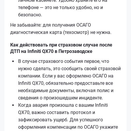
личном кабинете. Удобно храните его на
телефоне — это не только удобно, но и
безопасно.
Не забывайте: для получения ОСАГО
диагностическая карта (техосмотр) не нужна.
Как действовать при страховом случае после
ДТП на Infiniti QX70 в Петрозаводске
В случае страхового события первое, что
нужно сделать, это сообщить своей страховой
компании. Если у вас оформлено ОСАГО на
Infiniti QX70, обязательно предоставьте все
необходимые документы, включая полис и
сведения о произошедшем инциденте.
Когда авария произошла с вашим Infiniti
QX70, важно составить протокол и
зафиксировать ущерб. Для успешного
оформления компенсации по ОСАГО укажите