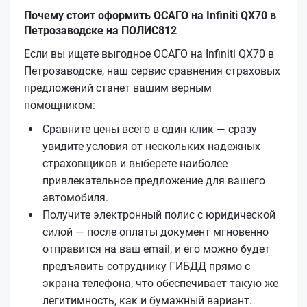
Почему стоит оформить ОСАГО на Infiniti QX70 в
Петрозаводске на ПОЛИС812
Если вы ищете выгодное ОСАГО на Infiniti QX70 в
Петрозаводске, наш сервис сравнения страховых
предложений станет вашим верным
помощником:
Сравните цены всего в один клик — сразу
увидите условия от нескольких надежных
страховщиков и выберете наиболее
привлекательное предложение для вашего
автомобиля.
Получите электронный полис с юридической
силой — после оплаты документ мгновенно
отправится на ваш email, и его можно будет
предъявить сотруднику ГИБДД прямо с
экрана телефона, что обеспечивает такую же
легитимность, как и бумажный вариант.