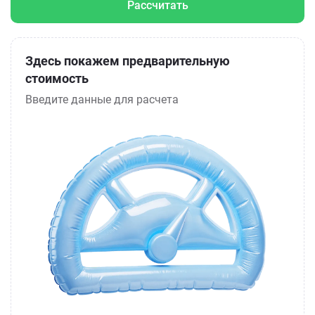
Рассчитать
Здесь покажем предварительную
стоимость
Введите данные для расчета