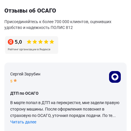
Отзывы об ОСАГО
Присоединяйтесь к более 700 000 клиентов, оценивших
удобство и надежность ПОЛИС 812
Сергей Зарубин
5
ДТП по ОСАГО
В марте попал в ДТП на перекрестке, мне задели правую
сторону машины. После оформления позвонил в
страховую по ОСАГО, уточнил порядок подачи. По те...
Читать далее