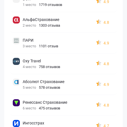
4.9
1 место
1719 отзывов
АльфаСтрахование
4.8
2 место
1303 отзыва
ПАРИ
4.9
3 место
1101 отзыв
Oxy Travel
4.8
4 место
758 отзывов
Абсолют Страхование
4.9
5 место
578 отзывов
Ренессанс Страхование
4.8
6 место
475 отзывов
Ингосстрах
4.7