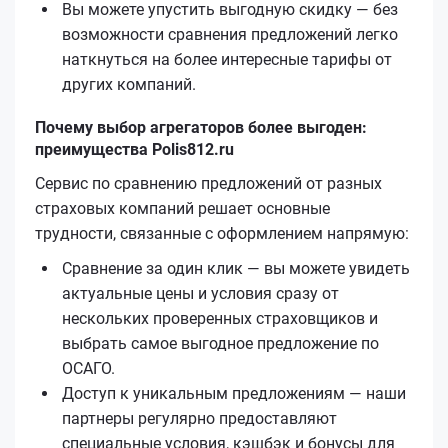
Вы можете упустить выгодную скидку — без
возможности сравнения предложений легко
наткнуться на более интересные тарифы от
других компаний.
Почему выбор агрегаторов более выгоден:
преимущества Polis812.ru
Сервис по сравнению предложений от разных
страховых компаний решает основные
трудности, связанные с оформлением напрямую:
Сравнение за один клик — вы можете увидеть
актуальные цены и условия сразу от
нескольких проверенных страховщиков и
выбрать самое выгодное предложение по
ОСАГО.
Доступ к уникальным предложениям — наши
партнеры регулярно предоставляют
специальные условия, кэшбэк и бонусы для