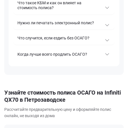
Что такое КБМ и как он влияет на
стоимость полиса?
Нужно ли печатать электронный полис?
Что случится, если ездить без ОСАГО?
Когда лучше всего продлить ОСАГО?
Узнайте стоимость полиса ОСАГО на Infiniti
QX70 в Петрозаводске
Рассчитайте предварительную цену и оформляйте полис
онлайн, не выходя из дома