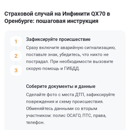
Страховой случай на Инфинити QX70 в
Оренбурге: пошаговая инструкция
Зафиксируйте
происшествие
1
Сразу включите аварийную сигнализацию,
поставьте знак, убедитесь, что никто не
2
пострадал. При необходимости вызовите
скорую помощь и ГИБДД.
3
Соберите
документы и данные
Сделайте фото с места ДТП, зафиксируйте
повреждения и схему происшествия.
Обменяйтесь данными со вторым
участником: полис ОСАГО, ПТС, права,
телефон.