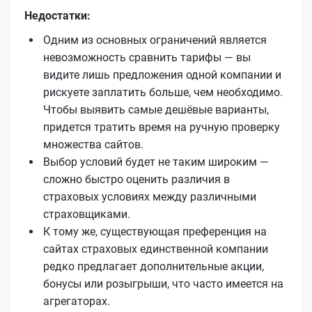
Недостатки:
Одним из основных ограничений является
невозможность сравнить тарифы — вы
видите лишь предложения одной компании и
рискуете заплатить больше, чем необходимо.
Чтобы выявить самые дешёвые варианты,
придется тратить время на ручную проверку
множества сайтов.
Выбор условий будет не таким широким —
сложно быстро оценить различия в
страховых условиях между различными
страховщиками.
К тому же, существующая преференция на
сайтах страховых единственной компании
редко предлагает дополнительные акции,
бонусы или розыгрыши, что часто имеется на
агрегаторах.