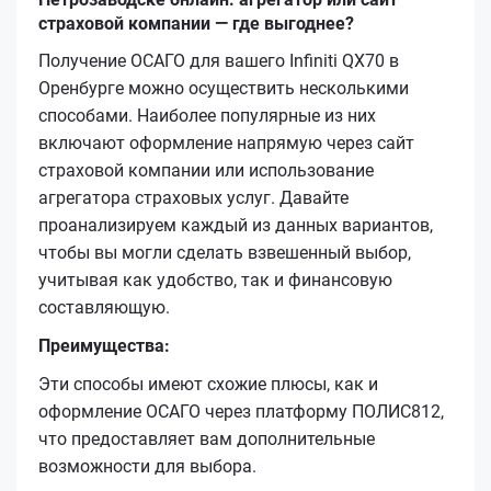
страховой компании — где выгоднее?
Получение ОСАГО для вашего Infiniti QX70 в
Оренбурге можно осуществить несколькими
способами. Наиболее популярные из них
включают оформление напрямую через сайт
страховой компании или использование
агрегатора страховых услуг. Давайте
проанализируем каждый из данных вариантов,
чтобы вы могли сделать взвешенный выбор,
учитывая как удобство, так и финансовую
составляющую.
Преимущества:
Эти способы имеют схожие плюсы, как и
оформление ОСАГО через платформу ПОЛИС812,
что предоставляет вам дополнительные
возможности для выбора.