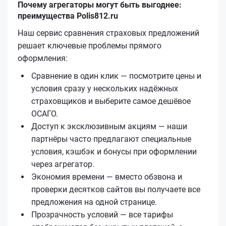
Почему агрегаторы могут быть выгоднее:
преимущества Polis812.ru
Наш сервис сравнения страховых предложений
решает ключевые проблемы прямого
оформления:
Сравнение в один клик — посмотрите цены и
условия сразу у нескольких надёжных
страховщиков и выберите самое дешёвое
ОСАГО.
Доступ к эксклюзивным акциям — наши
партнёры часто предлагают специальные
условия, кэшбэк и бонусы при оформлении
через агрегатор.
Экономия времени — вместо обзвона и
проверки десятков сайтов вы получаете все
предложения на одной странице.
Прозрачность условий — все тарифы