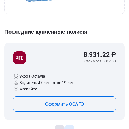
Последние купленные полисы
8,931.22 ₽
Стоимость ОСАГО
Skoda Octavia
Водитель 47 лет, стаж 19 лет
Можайск
Оформить ОСАГО