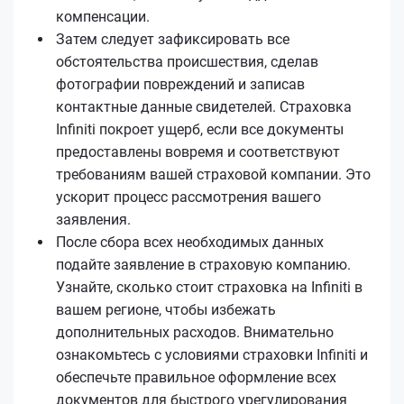
компенсации.
Затем следует зафиксировать все
обстоятельства происшествия, сделав
фотографии повреждений и записав
контактные данные свидетелей. Страховка
Infiniti покроет ущерб, если все документы
предоставлены вовремя и соответствуют
требованиям вашей страховой компании. Это
ускорит процесс рассмотрения вашего
заявления.
После сбора всех необходимых данных
подайте заявление в страховую компанию.
Узнайте, сколько стоит страховка на Infiniti в
вашем регионе, чтобы избежать
дополнительных расходов. Внимательно
ознакомьтесь с условиями страховки Infiniti и
обеспечьте правильное оформление всех
документов для быстрого урегулирования