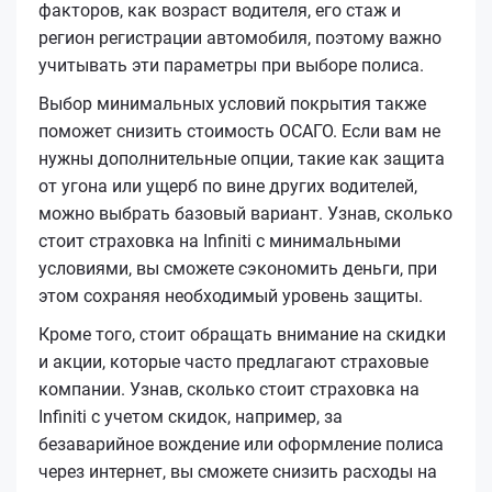
факторов, как возраст водителя, его стаж и
регион регистрации автомобиля, поэтому важно
учитывать эти параметры при выборе полиса.
Выбор минимальных условий покрытия также
поможет снизить стоимость ОСАГО. Если вам не
нужны дополнительные опции, такие как защита
от угона или ущерб по вине других водителей,
можно выбрать базовый вариант. Узнав, сколько
стоит страховка на Infiniti с минимальными
условиями, вы сможете сэкономить деньги, при
этом сохраняя необходимый уровень защиты.
Кроме того, стоит обращать внимание на скидки
и акции, которые часто предлагают страховые
компании. Узнав, сколько стоит страховка на
Infiniti с учетом скидок, например, за
безаварийное вождение или оформление полиса
через интернет, вы сможете снизить расходы на