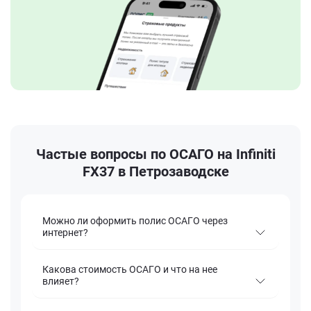
Частые вопросы по ОСАГО на Infiniti
FX37 в Петрозаводске
Можно ли оформить полис ОСАГО через
интернет?
Какова стоимость ОСАГО и что на нее
влияет?