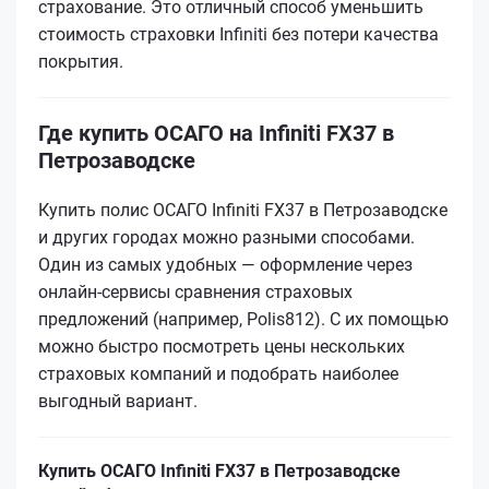
страхование. Это отличный способ уменьшить
стоимость страховки Infiniti без потери качества
покрытия.
Где купить ОСАГО на Infiniti FX37 в
Петрозаводске
Купить полис ОСАГО Infiniti FX37 в Петрозаводске
и других городах можно разными способами.
Один из самых удобных — оформление через
онлайн-сервисы сравнения страховых
предложений (например, Polis812). С их помощью
можно быстро посмотреть цены нескольких
страховых компаний и подобрать наиболее
выгодный вариант.
Купить ОСАГО Infiniti FX37 в Петрозаводске