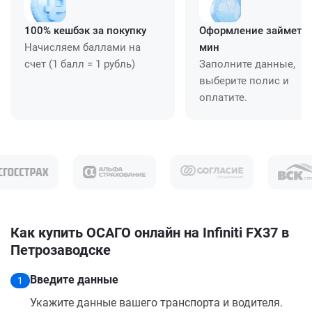
100% кешбэк за покупку
Оформление займет ≈
Начисляем баллами на
мин
счет (1 балл = 1 рубль)
Заполните данные,
выберите полис и
оплатите.
Как купить ОСАГО онлайн на Infiniti FX37 в
Петрозаводске
Введите данные
1
Укажите данные вашего транспорта и водителя.