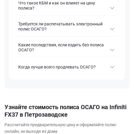
Что такое КБМ и как он влияет на цену
полиса?
Требуется ли распечатывать электронный
полис ОСАГО?
Какие последствия, если ездить без полиса
ОСАГО?
Когда лучше всего продлевать ОСАГО?
Узнайте стоимость полиса ОСАГО на Infiniti
FX37 в Петрозаводске
Рассчитайте предварительную цену и оформляйте полис
онлайн, не выходя из дома