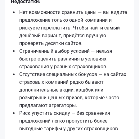
Недостатки:
Нет возможности сравнить цены — вы видите
предложение только одной компании и
рискуете переплатить. Чтобы найти самый
дешёвый вариант, придётся вручную
проверять десятки сайтов.
Ограниченный выбор условий — нельзя
быстро оценить различия в условиях
страхования у разных страховщиков.
Отсутствие специальных бонусов — на сайтах
страховых компаний редко бывают
дополнительные акции, кэшбэк или
розыгрыши ценных призов, которые часто
предлагают агрегаторы.
Риск упустить скидку — без сравнения
предложений легко пропустить более
выгодные тарифы у других страховщиков.