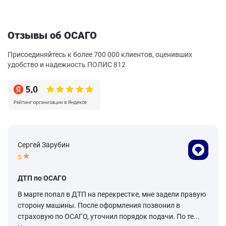
Отзывы об ОСАГО
Присоединяйтесь к более 700 000 клиентов, оценивших
удобство и надежность ПОЛИС 812
Сергей Зарубин
5
ДТП по ОСАГО
В марте попал в ДТП на перекрестке, мне задели правую
сторону машины. После оформления позвонил в
страховую по ОСАГО, уточнил порядок подачи. По те...