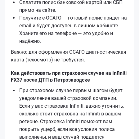
Оплатите полис банковской картой или СБП
прямо на сайте.
Получите е‑ОСАГО — готовый полис придёт на
email и будет доступен в личном кабинете.
Храните его на телефоне — это удобно и
надёжно.
Важно: для оформления ОСАГО диагностическая
карта (техосмотр) не требуется.
Как действовать при страховом случае на Infiniti
FX37 после ДТП в Петрозаводске
При страховом случае первым шагом будет
уведомление вашей страховой компании.
Если у вас страховка Infiniti, важно уточнить,
сколько стоит страховка на Infiniti в вашем
регионе. Страховка Infiniti поможет вам
покрыть ущерб, если все условия полиса
выполнены, и ваш случай поддается