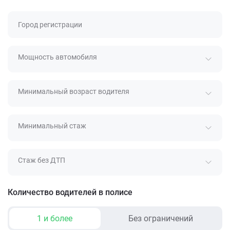
Город регистрации
Мощность автомобиля
Минимальный возраст водителя
Минимальный стаж
Стаж без ДТП
Количество водителей в полисе
1 и более
Без ограничений