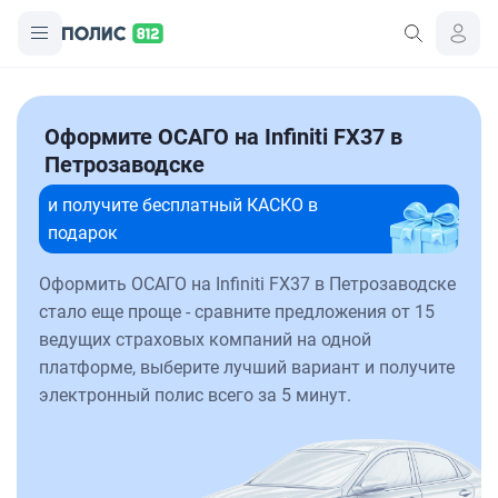
Оформите ОСАГО на Infiniti FX37 в
Петрозаводске
и получите бесплатный КАСКО в
подарок
Оформить ОСАГО на Infiniti FX37 в Петрозаводске
стало еще проще - сравните предложения от 15
ведущих страховых компаний на одной
платформе, выберите лучший вариант и получите
электронный полис всего за 5 минут.