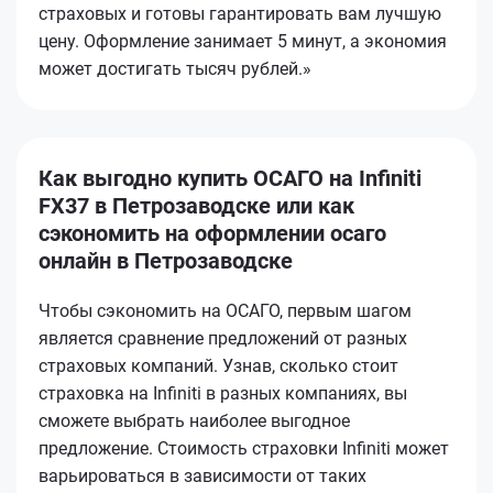
страховых и готовы гарантировать вам лучшую
цену. Оформление занимает 5 минут, а экономия
может достигать тысяч рублей.»
Как выгодно купить ОСАГО на Infiniti
FX37 в Петрозаводске или как
сэкономить на оформлении осаго
онлайн в Петрозаводске
Чтобы сэкономить на ОСАГО, первым шагом
является сравнение предложений от разных
страховых компаний. Узнав, сколько стоит
страховка на Infiniti в разных компаниях, вы
сможете выбрать наиболее выгодное
предложение. Стоимость страховки Infiniti может
варьироваться в зависимости от таких