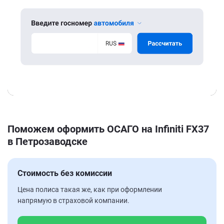
Поможем оформить ОСАГО на Infiniti FX37
в Петрозаводске
Стоимость без комиссии
Цена полиса такая же, как при оформлении
напрямую в страховой компании.