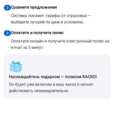
Сравните предложения
2
Система покажет тарифы от страховых —
выберите лучший по цене и условиям.
Оплатите и получите полис
3
Оплатите онлайн и получите электронный полис на
e-mail за 5 минут.
Наслаждайтесь подарком — полисом КАСКО!
Он будет уже включен в ваш заказ и начнет
действовать незамедлительно