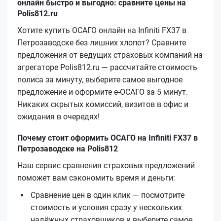
онлайн быстро и выгодно: сравните цены на
Polis812.ru
Хотите купить ОСАГО онлайн на Infiniti FX37 в
Петрозаводске без лишних хлопот? Сравните
предложения от ведущих страховых компаний на
агрегаторе Polis812.ru — рассчитайте стоимость
полиса за минуту, выберите самое выгодное
предложение и оформите е‑ОСАГО за 5 минут.
Никаких скрытых комиссий, визитов в офис и
ожидания в очередях!
Почему стоит оформить ОСАГО на Infiniti FX37 в
Петрозаводске на Polis812
Наш сервис сравнения страховых предложений
поможет вам сэкономить время и деньги:
Сравнение цен в один клик — посмотрите
стоимость и условия сразу у нескольких
надёжных страховщиков и выберите самое