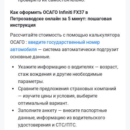
Как оформить ОСАГО Infiniti FX37 в
Петрозаводске онлайн за 5 минут: пошаговая
инструкция
Рассчитайте стоимость с помощью калькулятора
ОСАГО :
введите государственный номер
автомобиля
— система автоматически подгрузит
основные данные.
Укажите информацию о водителях — возраст,
стаж вождения и другие необходимые
параметры.
Сравните предложения страховых компаний
— изучите цены и условия, выберите
оптимальный вариант.
Заполните анкету — внесите паспортные
данные, информацию из водительского
удостоверения и СТС/ПТС.