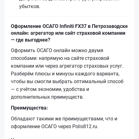
убытков.
Оформление ОСАГО Infiniti FX37 в Петрозаводске
онлайн: агрегатор или сайт страховой компании
— где выгоднее?
Оформить ОСАГО онлайн можно двумя
способами: напрямую на сайте страховой
компании или через агрегатор страховых услуг.
Разберём плюсы и минусы каждого варианта,
чтобы вы смогли выбрать оптимальный способ
— с учётом экономии, удобства и
дополнительных преимуществ.
Преимущества:
Обладают такими же преимуществами, что и
оформление ОСАГО через Polis812.ru.