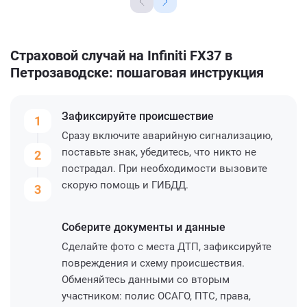
Страховой случай на Infiniti FX37 в
Петрозаводске: пошаговая инструкция
Зафиксируйте
происшествие
1
Сразу включите аварийную сигнализацию,
поставьте знак, убедитесь, что никто не
2
пострадал. При необходимости вызовите
скорую помощь и ГИБДД.
3
Соберите
документы и данные
Сделайте фото с места ДТП, зафиксируйте
повреждения и схему происшествия.
Обменяйтесь данными со вторым
участником: полис ОСАГО, ПТС, права,