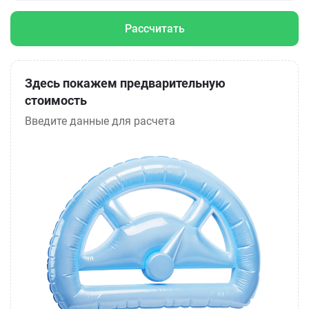
Рассчитать
Здесь покажем предварительную
стоимость
Введите данные для расчета