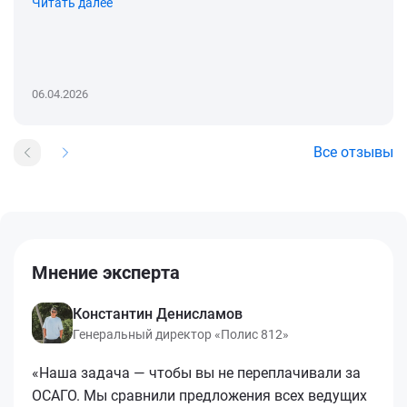
Читать далее
06.04.2026
Все отзывы
Мнение эксперта
Константин Денисламов
Генеральный директор «Полис 812»
«Наша задача — чтобы вы не переплачивали за
ОСАГО. Мы сравнили предложения всех ведущих