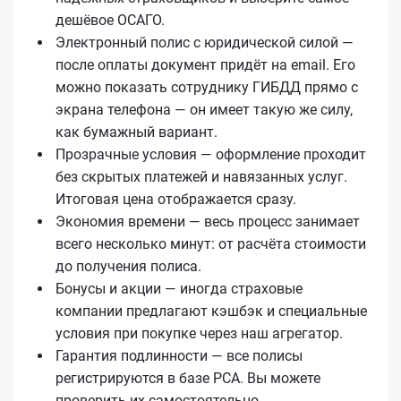
дешёвое ОСАГО.
Электронный полис с юридической силой —
после оплаты документ придёт на email. Его
можно показать сотруднику ГИБДД прямо с
экрана телефона — он имеет такую же силу,
как бумажный вариант.
Прозрачные условия — оформление проходит
без скрытых платежей и навязанных услуг.
Итоговая цена отображается сразу.
Экономия времени — весь процесс занимает
всего несколько минут: от расчёта стоимости
до получения полиса.
Бонусы и акции — иногда страховые
компании предлагают кэшбэк и специальные
условия при покупке через наш агрегатор.
Гарантия подлинности — все полисы
регистрируются в базе РСА. Вы можете
проверить их самостоятельно.