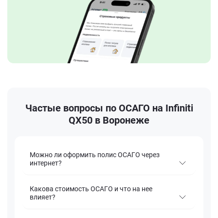
Частые вопросы по ОСАГО на Infiniti
QX50 в Воронеже
Можно ли оформить полис ОСАГО через
интернет?
Какова стоимость ОСАГО и что на нее
влияет?