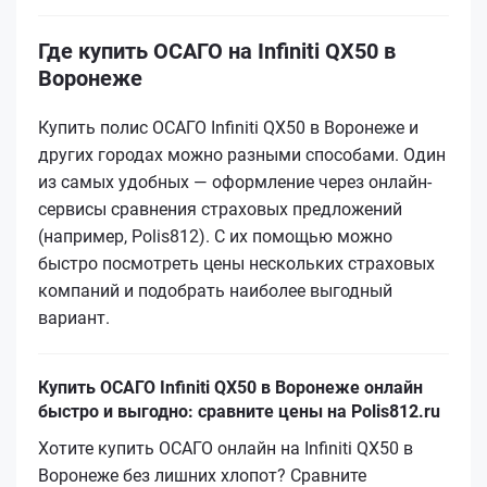
Где купить ОСАГО на Infiniti QX50 в
Воронеже
Купить полис ОСАГО Infiniti QX50 в Воронеже и
других городах можно разными способами. Один
из самых удобных — оформление через онлайн-
сервисы сравнения страховых предложений
(например, Polis812). С их помощью можно
быстро посмотреть цены нескольких страховых
компаний и подобрать наиболее выгодный
вариант.
Купить ОСАГО Infiniti QX50 в Воронеже онлайн
быстро и выгодно: сравните цены на Polis812.ru
Хотите купить ОСАГО онлайн на Infiniti QX50 в
Воронеже без лишних хлопот? Сравните