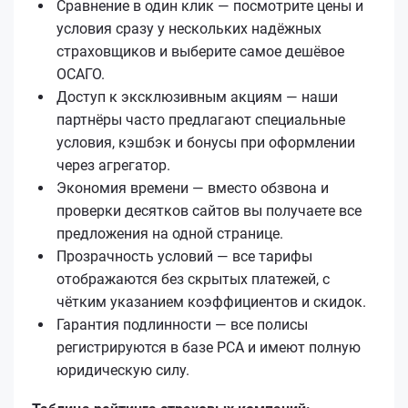
Сравнение в один клик — посмотрите цены и
условия сразу у нескольких надёжных
страховщиков и выберите самое дешёвое
ОСАГО.
Доступ к эксклюзивным акциям — наши
партнёры часто предлагают специальные
условия, кэшбэк и бонусы при оформлении
через агрегатор.
Экономия времени — вместо обзвона и
проверки десятков сайтов вы получаете все
предложения на одной странице.
Прозрачность условий — все тарифы
отображаются без скрытых платежей, с
чётким указанием коэффициентов и скидок.
Гарантия подлинности — все полисы
регистрируются в базе РСА и имеют полную
юридическую силу.