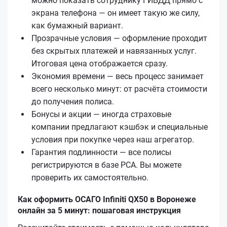
можно показать сотруднику ГИБДД прямо с
экрана телефона — он имеет такую же силу,
как бумажный вариант.
Прозрачные условия — оформление проходит
без скрытых платежей и навязанных услуг.
Итоговая цена отображается сразу.
Экономия времени — весь процесс занимает
всего несколько минут: от расчёта стоимости
до получения полиса.
Бонусы и акции — иногда страховые
компании предлагают кэшбэк и специальные
условия при покупке через наш агрегатор.
Гарантия подлинности — все полисы
регистрируются в базе РСА. Вы можете
проверить их самостоятельно.
Как оформить ОСАГО Infiniti QX50 в Воронеже
онлайн за 5 минут: пошаговая инструкция