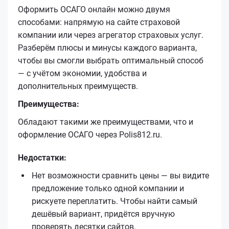
Оформить ОСАГО онлайн можно двумя
способами: напрямую на сайте страховой
компании или через агрегатор страховых услуг.
Разберём плюсы и минусы каждого варианта,
чтобы вы смогли выбрать оптимальный способ
— с учётом экономии, удобства и
дополнительных преимуществ.
Преимущества:
Обладают такими же преимуществами, что и
оформление ОСАГО через Polis812.ru.
Недостатки:
Нет возможности сравнить цены — вы видите
предложение только одной компании и
рискуете переплатить. Чтобы найти самый
дешёвый вариант, придётся вручную
проверять десятки сайтов.