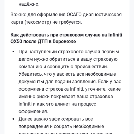
надёжно.
Важно: для оформления ОСАГО диагностическая
карта (техосмотр) не требуется.
Как действовать при страховом случае на Infiniti
QX50 после ДТП в Воронеже
При наступлении страхового случая первым
делом нужно обратиться в вашу страховую
компанию и сообщить о происшествии.
Убедитесь, что у вас есть все необходимые
документы для подачи заявления. Если у вас
оформлена страховка Infiniti, уточните, какие
именно риски покрывает ваша страховка
Infiniti и как это влияет на процесс
оформления.
Далее важно зафиксировать все
повреждения и собрать необходимые
доказательства происшествия, такие как