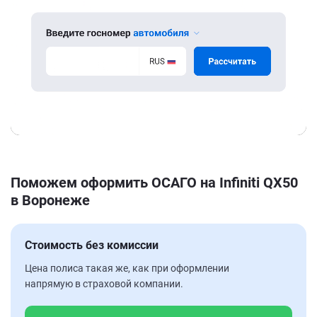
Поможем оформить ОСАГО на Infiniti QX50
в Воронеже
Стоимость без комиссии
Цена полиса такая же, как при оформлении
напрямую в страховой компании.