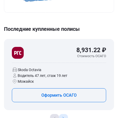
Последние купленные полисы
8,931.22 ₽
Стоимость ОСАГО
Skoda Octavia
Водитель 47 лет, стаж 19 лет
Можайск
Оформить ОСАГО