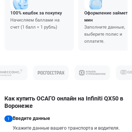
100% кешбэк за покупку
Оформление займет ≈
Начисляем баллами на
мин
счет (1 балл = 1 рубль)
Заполните данные,
выберите полис и
оплатите.
Как купить ОСАГО онлайн на Infiniti QX50 в
Воронеже
Введите данные
1
Укажите данные вашего транспорта и водителя.