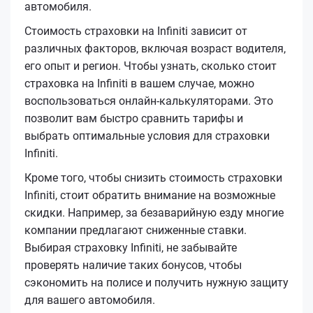
автомобиля.
Стоимость страховки на Infiniti зависит от
различных факторов, включая возраст водителя,
его опыт и регион. Чтобы узнать, сколько стоит
страховка на Infiniti в вашем случае, можно
воспользоваться онлайн-калькуляторами. Это
позволит вам быстро сравнить тарифы и
выбрать оптимальные условия для страховки
Infiniti.
Кроме того, чтобы снизить стоимость страховки
Infiniti, стоит обратить внимание на возможные
скидки. Например, за безаварийную езду многие
компании предлагают сниженные ставки.
Выбирая страховку Infiniti, не забывайте
проверять наличие таких бонусов, чтобы
сэкономить на полисе и получить нужную защиту
для вашего автомобиля.