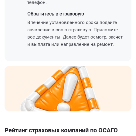
телефон.
Обратитесь
в страховую
В течение установленного срока подайте
заявление в свою страховую. Приложите
все документы. Далее будет осмотр, расчет
и выплата или направление на ремонт.
Рейтинг страховых компаний по ОСАГО