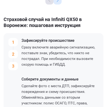
Страховой случай на Infiniti QX50 в
Воронеже: пошаговая инструкция
Зафиксируйте
происшествие
1
Сразу включите аварийную сигнализацию,
поставьте знак, убедитесь, что никто не
2
пострадал. При необходимости вызовите
скорую помощь и ГИБДД.
3
Соберите
документы и данные
Сделайте фото с места ДТП, зафиксируйте
повреждения и схему происшествия.
Обменяйтесь данными со вторым
участником: полис ОСАГО, ПТС, права,