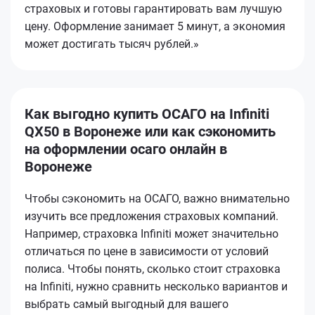
страховых и готовы гарантировать вам лучшую
цену. Оформление занимает 5 минут, а экономия
может достигать тысяч рублей.»
Как выгодно купить ОСАГО на Infiniti
QX50 в Воронеже или как сэкономить
на оформлении осаго онлайн в
Воронеже
Чтобы сэкономить на ОСАГО, важно внимательно
изучить все предложения страховых компаний.
Например, страховка Infiniti может значительно
отличаться по цене в зависимости от условий
полиса. Чтобы понять, сколько стоит страховка
на Infiniti, нужно сравнить несколько вариантов и
выбрать самый выгодный для вашего