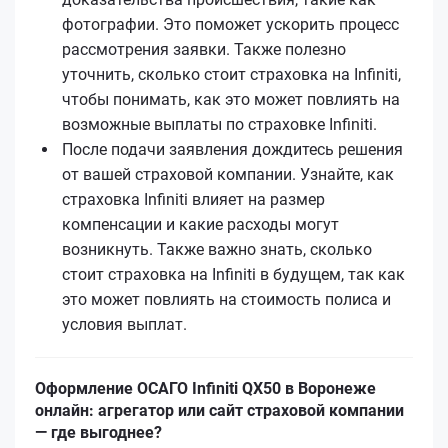
фотографии. Это поможет ускорить процесс
рассмотрения заявки. Также полезно
уточнить, сколько стоит страховка на Infiniti,
чтобы понимать, как это может повлиять на
возможные выплаты по страховке Infiniti.
После подачи заявления дождитесь решения
от вашей страховой компании. Узнайте, как
страховка Infiniti влияет на размер
компенсации и какие расходы могут
возникнуть. Также важно знать, сколько
стоит страховка на Infiniti в будущем, так как
это может повлиять на стоимость полиса и
условия выплат.
Оформление ОСАГО Infiniti QX50 в Воронеже
онлайн: агрегатор или сайт страховой компании
— где выгоднее?