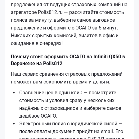
предложения от ведущих страховых компаний на
агрегаторе Polis812.ru — рассчитайте стоимость
полиса за минуту, выберите самое выгодное
предложение и оформите е‑ОСАГО за 5 минут.
Никаких скрытых комиссий, визитов в офис и
ожидания в очередях!
Почему стоит оформить ОСАГО на Infiniti QX50 в
Воронеже на Polis812
Наш сервис сравнения страховых предложений
поможет вам сэкономить время и деньги:
Сравнение цен в один клик — посмотрите
стоимость и условия сразу у нескольких
надёжных страховщиков и выберите самое
дешёвое ОСАГО.
Электронный полис с юридической силой —
после оплаты документ придёт на email. Его