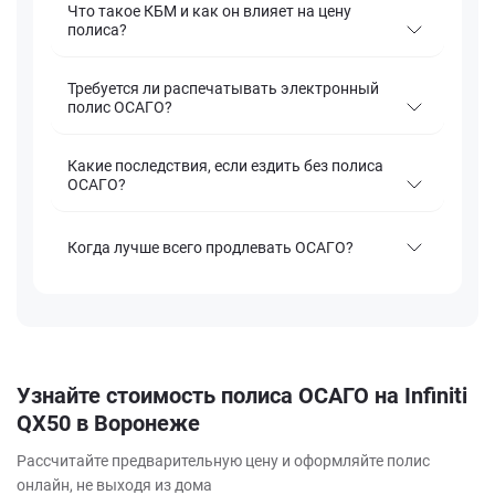
Что такое КБМ и как он влияет на цену
полиса?
Требуется ли распечатывать электронный
полис ОСАГО?
Какие последствия, если ездить без полиса
ОСАГО?
Когда лучше всего продлевать ОСАГО?
Узнайте стоимость полиса ОСАГО на Infiniti
QX50 в Воронеже
Рассчитайте предварительную цену и оформляйте полис
онлайн, не выходя из дома