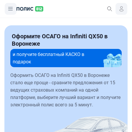
Оформите ОСАГО на Infiniti QX50 в
Воронеже
и получите бесплатный КАСКО в
подарок
Оформить ОСАГО на Infiniti QX50 в Воронеже
стало еще проще - сравните предложения от 15
ведущих страховых компаний на одной
платформе, выберите лучший вариант и получите
электронный полис всего за 5 минут.