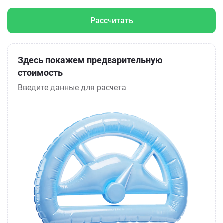
Рассчитать
Здесь покажем предварительную
стоимость
Введите данные для расчета