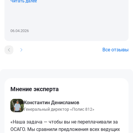
Читать далее
06.04.2026
Все отзывы
Мнение эксперта
Константин Денисламов
Генеральный директор «Полис 812»
«Наша задача — чтобы вы не переплачивали за
ОСАГО. Мы сравнили предложения всех ведущих