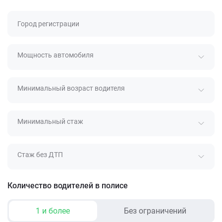
Город регистрации
Мощность автомобиля
Минимальный возраст водителя
Минимальный стаж
Стаж без ДТП
Количество водителей в полисе
1 и более
Без ограничений