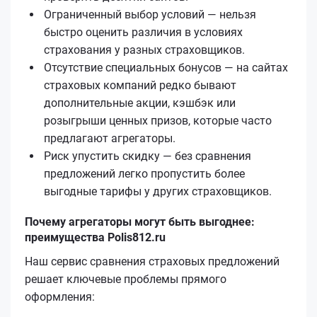
Ограниченный выбор условий — нельзя
быстро оценить различия в условиях
страхования у разных страховщиков.
Отсутствие специальных бонусов — на сайтах
страховых компаний редко бывают
дополнительные акции, кэшбэк или
розыгрыши ценных призов, которые часто
предлагают агрегаторы.
Риск упустить скидку — без сравнения
предложений легко пропустить более
выгодные тарифы у других страховщиков.
Почему агрегаторы могут быть выгоднее:
преимущества Polis812.ru
Наш сервис сравнения страховых предложений
решает ключевые проблемы прямого
оформления: