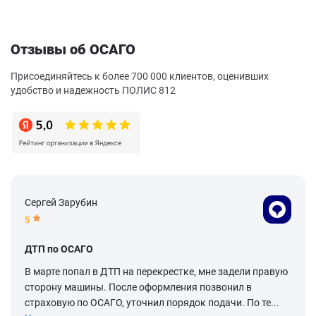
Отзывы об ОСАГО
Присоединяйтесь к более 700 000 клиентов, оценивших
удобство и надежность ПОЛИС 812
Сергей Зарубин
5
ДТП по ОСАГО
В марте попал в ДТП на перекрестке, мне задели правую
сторону машины. После оформления позвонил в
страховую по ОСАГО, уточнил порядок подачи. По те...