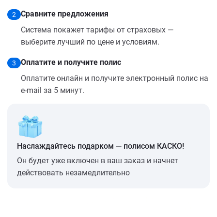
Сравните предложения
2
Система покажет тарифы от страховых —
выберите лучший по цене и условиям.
Оплатите и получите полис
3
Оплатите онлайн и получите электронный полис на
e-mail за 5 минут.
Наслаждайтесь подарком — полисом КАСКО!
Он будет уже включен в ваш заказ и начнет
действовать незамедлительно