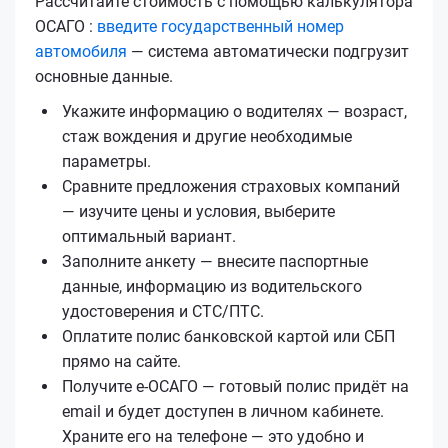
Рассчитайте стоимость с помощью калькулятора
ОСАГО :
введите государственный номер
автомобиля
— система автоматически подгрузит
основные данные.
Укажите информацию о водителях — возраст,
стаж вождения и другие необходимые
параметры.
Сравните предложения страховых компаний
— изучите цены и условия, выберите
оптимальный вариант.
Заполните анкету — внесите паспортные
данные, информацию из водительского
удостоверения и СТС/ПТС.
Оплатите полис банковской картой или СБП
прямо на сайте.
Получите е‑ОСАГО — готовый полис придёт на
email и будет доступен в личном кабинете.
Храните его на телефоне — это удобно и