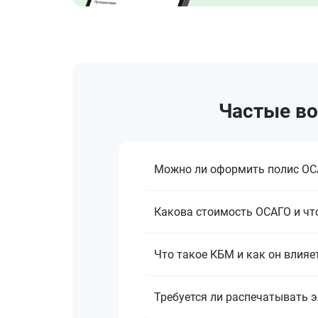
Частые во
Можно ли оформить полис ОСА
Какова стоимость ОСАГО и что
Что такое КБМ и как он влияе
Требуется ли распечатывать 