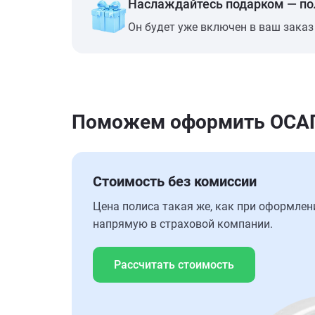
Наслаждайтесь подарком — п
Он будет уже включен в ваш заказ
Поможем оформить ОСАГО 
Стоимость без комиссии
Цена полиса такая же, как при оформлен
напрямую в страховой компании.
Рассчитать стоимость