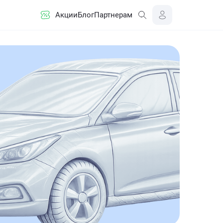
Акции
Блог
Партнерам