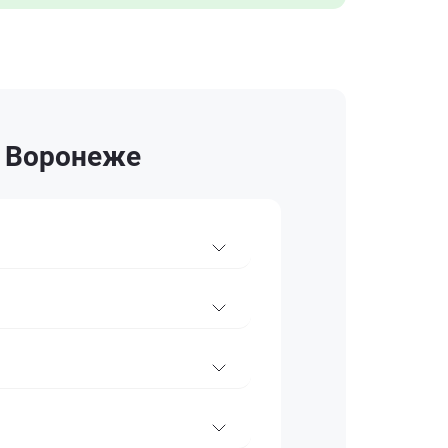
в Воронеже