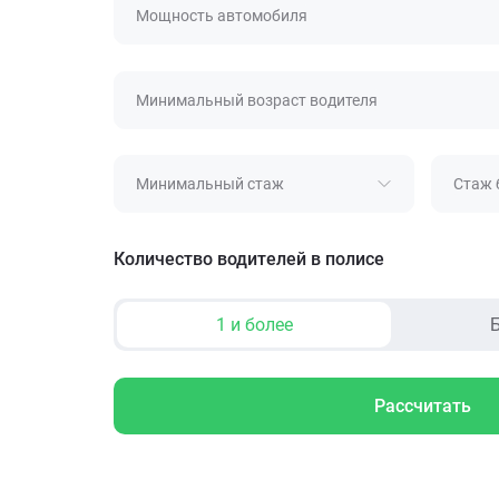
Мощность автомобиля
Минимальный возраст водителя
Минимальный стаж
Стаж 
Количество водителей в полисе
1 и более
Б
Рассчитать