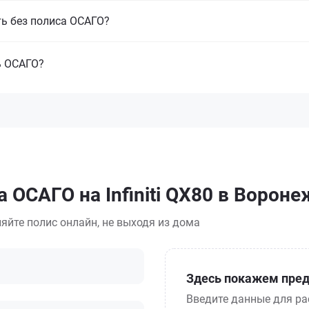
ть без полиса ОСАГО?
ь ОСАГО?
 ОСАГО на Infiniti QX80 в Вороне
яйте полис онлайн, не выходя из дома
Здесь покажем пред
Введите данные для ра