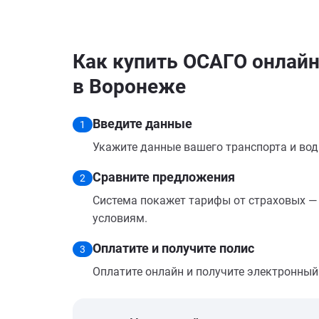
Как купить ОСАГО онлайн н
в Воронеже
Введите данные
1
Укажите данные вашего транспорта и вод
Сравните предложения
2
Система покажет тарифы от страховых — 
условиям.
Оплатите и получите полис
3
Оплатите онлайн и получите электронный п