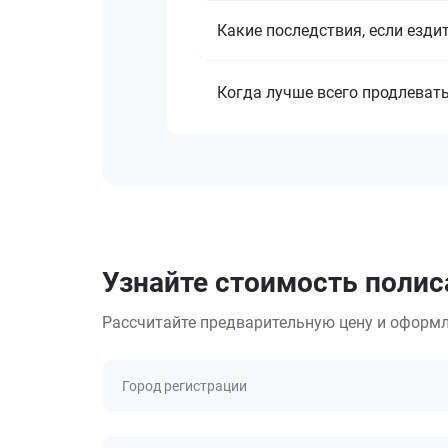
Какие последствия, если езди
Когда лучше всего продлеват
Узнайте стоимость полиса
Рассчитайте предварительную цену и оформл
Город регистрации