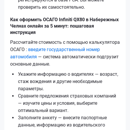
проверить их самостоятельно.
Как оформить ОСАГО Infiniti QX80 в Набережных
Челнах онлайн за 5 минут: пошаговая
инструкция
Рассчитайте стоимость с помощью калькулятора
ОСАГО :
введите государственный номер
автомобиля
— система автоматически подгрузит
основные данные.
Укажите информацию о водителях — возраст,
стаж вождения и другие необходимые
параметры.
Сравните предложения страховых компаний
— изучите цены и условия, выберите
оптимальный вариант.
Заполните анкету — внесите паспортные
данные, информацию из водительского