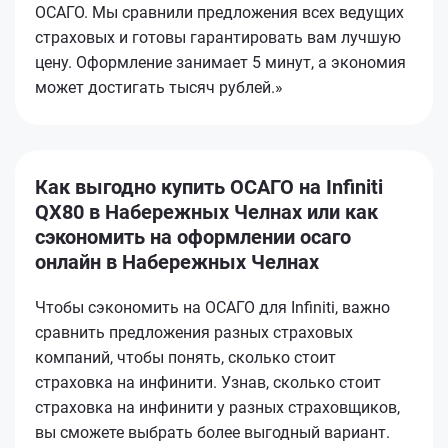
ОСАГО. Мы сравнили предложения всех ведущих
страховых и готовы гарантировать вам лучшую
цену. Оформление занимает 5 минут, а экономия
может достигать тысяч рублей.»
Как выгодно купить ОСАГО на Infiniti
QX80 в Набережных Челнах или как
сэкономить на оформлении осаго
онлайн в Набережных Челнах
Чтобы сэкономить на ОСАГО для Infiniti, важно
сравнить предложения разных страховых
компаний, чтобы понять, сколько стоит
страховка на инфинити. Узнав, сколько стоит
страховка на инфинити у разных страховщиков,
вы сможете выбрать более выгодный вариант.