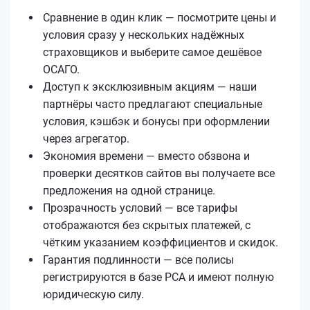
Сравнение в один клик — посмотрите цены и
условия сразу у нескольких надёжных
страховщиков и выберите самое дешёвое
ОСАГО.
Доступ к эксклюзивным акциям — наши
партнёры часто предлагают специальные
условия, кэшбэк и бонусы при оформлении
через агрегатор.
Экономия времени — вместо обзвона и
проверки десятков сайтов вы получаете все
предложения на одной странице.
Прозрачность условий — все тарифы
отображаются без скрытых платежей, с
чётким указанием коэффициентов и скидок.
Гарантия подлинности — все полисы
регистрируются в базе РСА и имеют полную
юридическую силу.