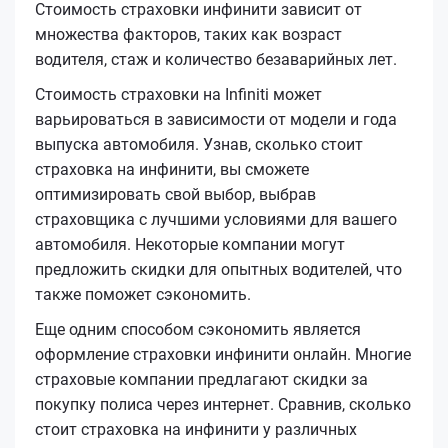
Стоимость страховки инфинити зависит от
множества факторов, таких как возраст
водителя, стаж и количество безаварийных лет.
Стоимость страховки на Infiniti может
варьироваться в зависимости от модели и года
выпуска автомобиля. Узнав, сколько стоит
страховка на инфинити, вы сможете
оптимизировать свой выбор, выбрав
страховщика с лучшими условиями для вашего
автомобиля. Некоторые компании могут
предложить скидки для опытных водителей, что
также поможет сэкономить.
Еще одним способом сэкономить является
оформление страховки инфинити онлайн. Многие
страховые компании предлагают скидки за
покупку полиса через интернет. Сравнив, сколько
стоит страховка на инфинити у различных