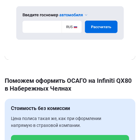
Поможем оформить ОСАГО на Infiniti QX80
в Набережных Челнах
Стоимость без комиссии
Цена полиса такая же, как при оформлении
напрямую в страховой компании.