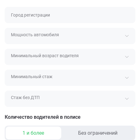
Город регистрации
Мощность автомобиля
Минимальный возраст водителя
Минимальный стаж
Стаж без ДТП
Количество водителей в полисе
1 и более
Без ограничений