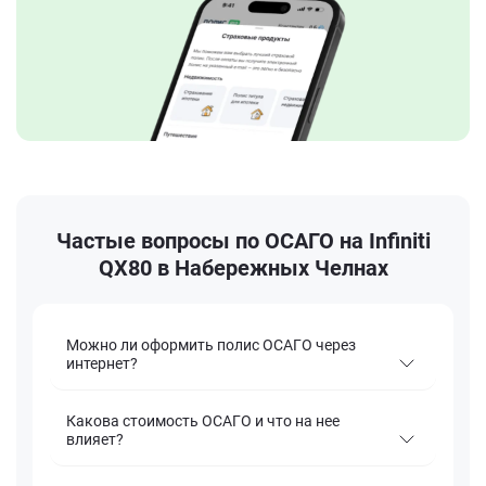
Частые вопросы по ОСАГО на Infiniti
QX80 в Набережных Челнах
Можно ли оформить полис ОСАГО через
интернет?
Какова стоимость ОСАГО и что на нее
влияет?