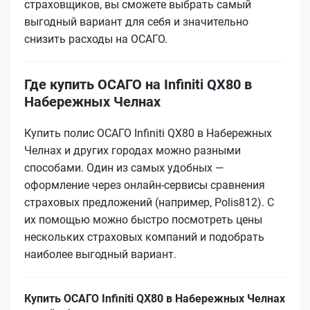
страховщиков, вы сможете выбрать самый
выгодный вариант для себя и значительно
снизить расходы на ОСАГО.
Где купить ОСАГО на Infiniti QX80 в
Набережных Челнах
Купить полис ОСАГО Infiniti QX80 в Набережных
Челнах и других городах можно разными
способами. Один из самых удобных —
оформление через онлайн-сервисы сравнения
страховых предложений (например, Polis812). С
их помощью можно быстро посмотреть цены
нескольких страховых компаний и подобрать
наиболее выгодный вариант.
Купить ОСАГО Infiniti QX80 в Набережных Челнах