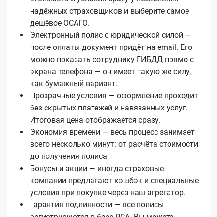
надёжных страховщиков и выберите самое
дешёвое ОСАГО.
Электронный полис с юридической силой —
после оплаты документ придёт на email. Его
можно показать сотруднику ГИБДД прямо с
экрана телефона — он имеет такую же силу,
как бумажный вариант.
Прозрачные условия — оформление проходит
без скрытых платежей и навязанных услуг.
Итоговая цена отображается сразу.
Экономия времени — весь процесс занимает
всего несколько минут: от расчёта стоимости
до получения полиса.
Бонусы и акции — иногда страховые
компании предлагают кэшбэк и специальные
условия при покупке через наш агрегатор.
Гарантия подлинности — все полисы
регистрируются в базе РСА. Вы можете