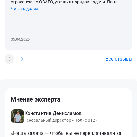
страховую по ОСАГО, уточнил порядок подачи. По те...
Читать далее
06.04.2026
Все отзывы
Мнение эксперта
Константин Денисламов
Генеральный директор «Полис 812»
«Наша задача — чтобы вы не переплачивали за