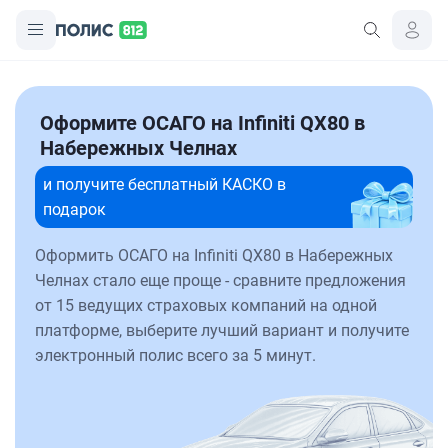
Оформите ОСАГО на Infiniti QX80 в
Набережных Челнах
и получите бесплатный КАСКО в
подарок
Оформить ОСАГО на Infiniti QX80 в Набережных
Челнах стало еще проще - сравните предложения
от 15 ведущих страховых компаний на одной
платформе, выберите лучший вариант и получите
электронный полис всего за 5 минут.