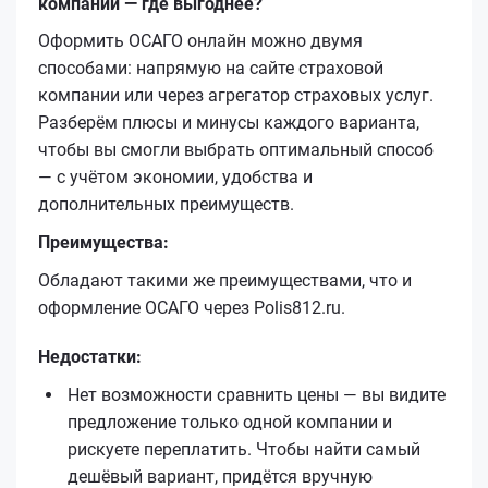
компании — где выгоднее?
Оформить ОСАГО онлайн можно двумя
способами: напрямую на сайте страховой
компании или через агрегатор страховых услуг.
Разберём плюсы и минусы каждого варианта,
чтобы вы смогли выбрать оптимальный способ
— с учётом экономии, удобства и
дополнительных преимуществ.
Преимущества:
Обладают такими же преимуществами, что и
оформление ОСАГО через Polis812.ru.
Недостатки:
Нет возможности сравнить цены — вы видите
предложение только одной компании и
рискуете переплатить. Чтобы найти самый
дешёвый вариант, придётся вручную