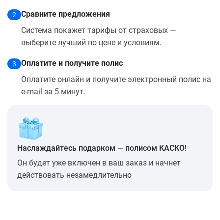
Сравните предложения
2
Система покажет тарифы от страховых —
выберите лучший по цене и условиям.
Оплатите и получите полис
3
Оплатите онлайн и получите электронный полис на
e-mail за 5 минут.
Наслаждайтесь подарком — полисом КАСКО!
Он будет уже включен в ваш заказ и начнет
действовать незамедлительно