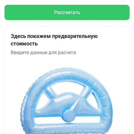
Рассчитать
Здесь покажем предварительную
стоимость
Введите данные для расчета