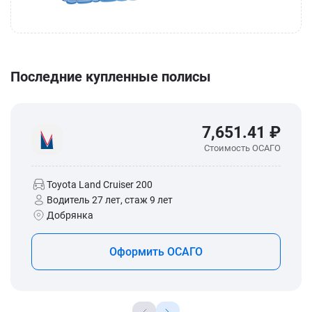
Последние купленные полисы
7,651.41 ₽
Стоимость ОСАГО
Toyota Land Cruiser 200
Водитель 27 лет, стаж 9 лет
Добрянка
Оформить ОСАГО