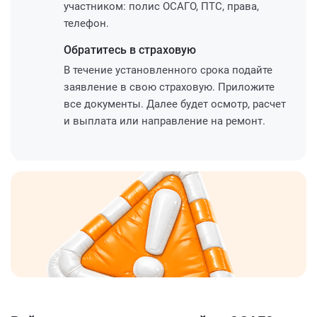
участником: полис ОСАГО, ПТС, права,
телефон.
Обратитесь
в страховую
В течение установленного срока подайте
заявление в свою страховую. Приложите
все документы. Далее будет осмотр, расчет
и выплата или направление на ремонт.