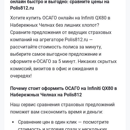
онлайн быстро и выгодно: сравните цены на
Polis812.ru
Хотите купить ОСАГО онлайн на Infiniti QX80 в
Набережных Челнах без лишних хлопот?
Сравните предложения от ведущих страховых
компаний на агрегаторе Polis812.ru —
рассчитайте стоимость полиса за минуту,
выберите самое выгодное предложение и
оформите е‑ОСАГО за 5 минут. Никаких скрытых
комиссий, визитов в офис и ожидания в
очередях!
Почему стоит оформить ОСАГО на Infiniti QX80 в
Набережных Челнах на Polis812
Наш сервис сравнения страховых предложений
поможет вам сэкономить время и деньги:
Сравнение цен в один клик — посмотрите
стоимость и условия сразу у нескольких