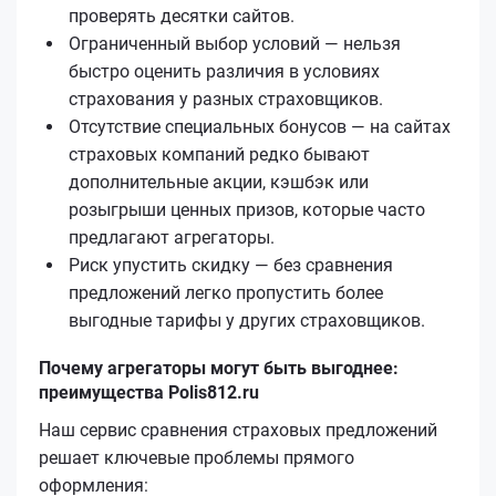
проверять десятки сайтов.
Ограниченный выбор условий — нельзя
быстро оценить различия в условиях
страхования у разных страховщиков.
Отсутствие специальных бонусов — на сайтах
страховых компаний редко бывают
дополнительные акции, кэшбэк или
розыгрыши ценных призов, которые часто
предлагают агрегаторы.
Риск упустить скидку — без сравнения
предложений легко пропустить более
выгодные тарифы у других страховщиков.
Почему агрегаторы могут быть выгоднее:
преимущества Polis812.ru
Наш сервис сравнения страховых предложений
решает ключевые проблемы прямого
оформления: