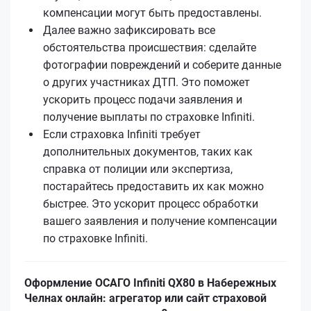
компенсации могут быть предоставлены.
Далее важно зафиксировать все
обстоятельства происшествия: сделайте
фотографии повреждений и соберите данные
о других участниках ДТП. Это поможет
ускорить процесс подачи заявления и
получение выплаты по страховке Infiniti.
Если страховка Infiniti требует
дополнительных документов, таких как
справка от полиции или экспертиза,
постарайтесь предоставить их как можно
быстрее. Это ускорит процесс обработки
вашего заявления и получение компенсации
по страховке Infiniti.
Оформление ОСАГО Infiniti QX80 в Набережных
Челнах онлайн: агрегатор или сайт страховой