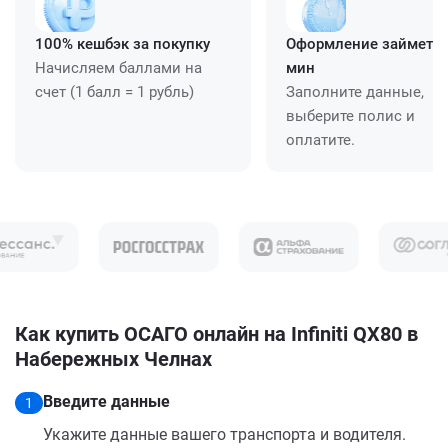
100% кешбэк за покупку
Оформление займет ≈
Начисляем баллами на
мин
счет (1 балл = 1 рубль)
Заполните данные,
выберите полис и
оплатите.
Как купить ОСАГО онлайн на Infiniti QX80 в
Набережных Челнах
Введите данные
1
Укажите данные вашего транспорта и водителя.