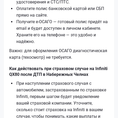
удостоверения и СТС/ПТС.
Оплатите полис банковской картой или СБП
прямо на сайте.
Получите е‑ОСАГО — готовый полис придёт на
email и будет доступен в личном кабинете.
Храните его на телефоне — это удобно и
надёжно.
Важно: для оформления ОСАГО диагностическая
карта (техосмотр) не требуется.
Как действовать при страховом случае на Infiniti
QX80 после ДТП в Набережных Челнах
При наступлении страхового случая с
автомобилем, застрахованным по страховке
Infiniti, первым шагом будет уведомление
вашей страховой компании. Уточните,
сколько стоит страховка на Infiniti в вашем
случае, чтобы понимать, какие выплаты и