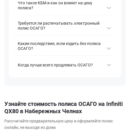
Что такое КБМ и как он влияет на цену
полиса?
Требуется ли распечатывать электронный
полис ОСАГО?
Какие последствия, если ездить без полиса
ОСАГО?
Когда лучше всего продлевать ОСАГО?
Узнайте стоимость полиса ОСАГО на Infiniti
QX80 в Набережных Челнах
Рассчитайте предварительную цену и оформляйте полис
онлайн, не выходя из дома