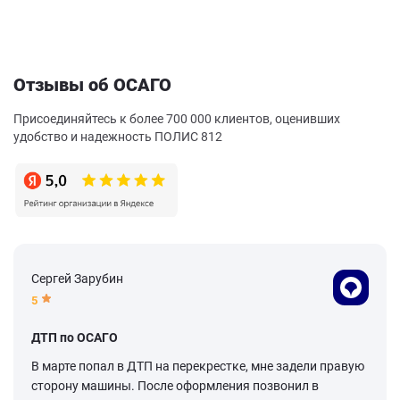
Отзывы об ОСАГО
Присоединяйтесь к более 700 000 клиентов, оценивших
удобство и надежность ПОЛИС 812
Сергей Зарубин
5
ДТП по ОСАГО
В марте попал в ДТП на перекрестке, мне задели правую
сторону машины. После оформления позвонил в