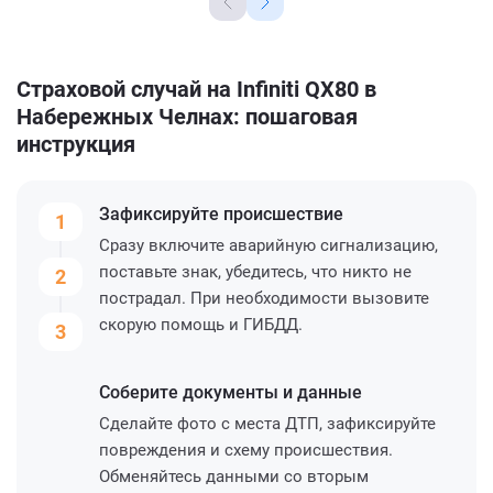
Страховой случай на Infiniti QX80 в
Набережных Челнах: пошаговая
инструкция
Зафиксируйте
происшествие
1
Сразу включите аварийную сигнализацию,
поставьте знак, убедитесь, что никто не
2
пострадал. При необходимости вызовите
скорую помощь и ГИБДД.
3
Соберите
документы и данные
Сделайте фото с места ДТП, зафиксируйте
повреждения и схему происшествия.
Обменяйтесь данными со вторым