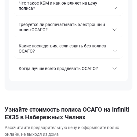
Что такое КБМ и как он влияет на цену
полиса?
Требуется ли распечатывать электронный
полис ОСАГО?
Какие последствия, если ездить без полиса
ОСАГО?
Когда лучше всего продлевать ОСАГО?
Узнайте стоимость полиса ОСАГО на Infiniti
EX35 в Набережных Челнах
Рассчитайте предварительную цену и оформляйте полис
онлайн, не выходя из дома