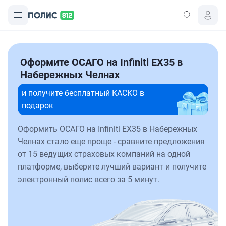
Оформите ОСАГО на Infiniti EX35 в
Набережных Челнах
и получите бесплатный КАСКО в
подарок
Оформить ОСАГО на Infiniti EX35 в Набережных
Челнах стало еще проще - сравните предложения
от 15 ведущих страховых компаний на одной
платформе, выберите лучший вариант и получите
электронный полис всего за 5 минут.