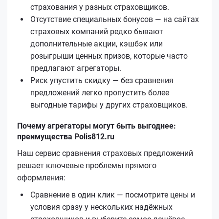
страхования у разных страховщиков.
Отсутствие специальных бонусов — на сайтах
страховых компаний редко бывают
дополнительные акции, кэшбэк или
розыгрыши ценных призов, которые часто
предлагают агрегаторы.
Риск упустить скидку — без сравнения
предложений легко пропустить более
выгодные тарифы у других страховщиков.
Почему агрегаторы могут быть выгоднее:
преимущества Polis812.ru
Наш сервис сравнения страховых предложений
решает ключевые проблемы прямого
оформления:
Сравнение в один клик — посмотрите цены и
условия сразу у нескольких надёжных