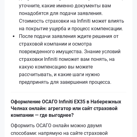
уточните, какие именно документы вам
понадобятся для подачи заявления.
Стоимость страховки на Infiniti может влиять
на покрытие ущерба и процесс компенсации.
После подачи заявления ждите решения от
страховой компании и осмотра
поврежденного имущества. Знание условий
страховки Infiniti поможет вам понять, на
какую компенсацию вы можете
рассчитывать, и какие шаги нужно
предпринять для завершения процесса.
Оформление ОСАГО Infiniti EX35 в Набережных
Челнах онлайн: агрегатор или сайт страховой
компании — где выгоднее?
Оформить ОСАГО онлайн можно двумя
способами: напрямую на сайте страховой