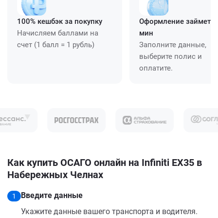
100% кешбэк за покупку
Оформление займет ≈
Начисляем баллами на
мин
счет (1 балл = 1 рубль)
Заполните данные,
выберите полис и
оплатите.
Как купить ОСАГО онлайн на Infiniti EX35 в
Набережных Челнах
Введите данные
1
Укажите данные вашего транспорта и водителя.