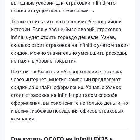
выгодные условия для страховки Infiniti, что
позволит существенно сэкономить.
Также стоит учитывать наличие безаварийной
истории. Если у вас не было аварий, страховка
Infiniti будет стоить гораздо дешевле. Узнав,
сколько стоит страховка на Infiniti с учетом таких
скидок, можно значительно уменьшить расходы,
не теряя в уровне покрытия.
Не стоит забывать и об оформлении страховки
через интернет. Многие компании предлагают
скидки за онлайн-оформление. Узнав, сколько
стоит страховка на Infiniti при таком способе
оформления, вы сэкономите не только деньги, но
и время, избежав посещения офисов страховых
компаний.
Где купить ОСАГО на Infiniti EX35 в