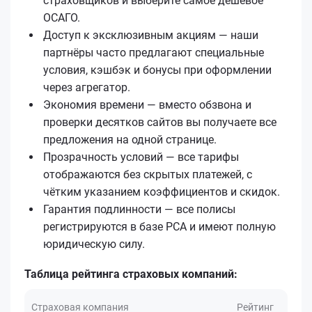
страховщиков и выберите самое дешёвое
ОСАГО.
Доступ к эксклюзивным акциям — наши
партнёры часто предлагают специальные
условия, кэшбэк и бонусы при оформлении
через агрегатор.
Экономия времени — вместо обзвона и
проверки десятков сайтов вы получаете все
предложения на одной странице.
Прозрачность условий — все тарифы
отображаются без скрытых платежей, с
чётким указанием коэффициентов и скидок.
Гарантия подлинности — все полисы
регистрируются в базе РСА и имеют полную
юридическую силу.
Таблица рейтинга страховых компаний:
Страховая компания
Рейтинг