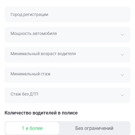
Город регистрации
Мощность автомобиля
Минимальный возраст водителя
Минимальный стаж
Стаж без ДТП
Количество водителей в полисе
1 и более
Без ограничений