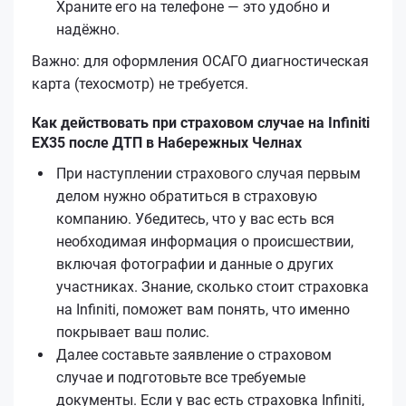
Храните его на телефоне — это удобно и
надёжно.
Важно: для оформления ОСАГО диагностическая
карта (техосмотр) не требуется.
Как действовать при страховом случае на Infiniti
EX35 после ДТП в Набережных Челнах
При наступлении страхового случая первым
делом нужно обратиться в страховую
компанию. Убедитесь, что у вас есть вся
необходимая информация о происшествии,
включая фотографии и данные о других
участниках. Знание, сколько стоит страховка
на Infiniti, поможет вам понять, что именно
покрывает ваш полис.
Далее составьте заявление о страховом
случае и подготовьте все требуемые
документы. Если у вас есть страховка Infiniti,