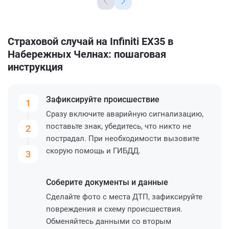
Страховой случай на Infiniti EX35 в
Набережных Челнах: пошаговая
инструкция
Зафиксируйте
происшествие
1
Сразу включите аварийную сигнализацию,
поставьте знак, убедитесь, что никто не
2
пострадал. При необходимости вызовите
скорую помощь и ГИБДД.
3
Соберите
документы и данные
Сделайте фото с места ДТП, зафиксируйте
повреждения и схему происшествия.
Обменяйтесь данными со вторым