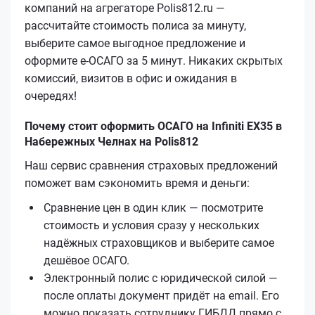
компаний на агрегаторе Polis812.ru —
рассчитайте стоимость полиса за минуту,
выберите самое выгодное предложение и
оформите е‑ОСАГО за 5 минут. Никаких скрытых
комиссий, визитов в офис и ожидания в
очередях!
Почему стоит оформить ОСАГО на Infiniti EX35 в
Набережных Челнах на Polis812
Наш сервис сравнения страховых предложений
поможет вам сэкономить время и деньги:
Сравнение цен в один клик — посмотрите
стоимость и условия сразу у нескольких
надёжных страховщиков и выберите самое
дешёвое ОСАГО.
Электронный полис с юридической силой —
после оплаты документ придёт на email. Его
можно показать сотруднику ГИБДД прямо с