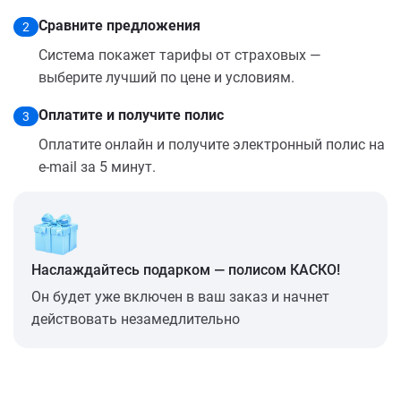
Сравните предложения
2
Система покажет тарифы от страховых —
выберите лучший по цене и условиям.
Оплатите и получите полис
3
Оплатите онлайн и получите электронный полис на
e-mail за 5 минут.
Наслаждайтесь подарком — полисом КАСКО!
Он будет уже включен в ваш заказ и начнет
действовать незамедлительно