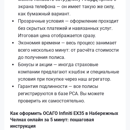
экрана телефона — он имеет такую же силу,
как бумажный вариант.
Прозрачные условия — оформление проходит
без скрытых платежей и навязанных услуг.
Итоговая цена отображается сразу.
Экономия времени — весь процесс занимает
всего несколько минут: от расчёта стоимости
до получения полиса.
Бонусы и акции — иногда страховые
компании предлагают кэшбэк и специальные
условия при покупке через наш агрегатор.
Гарантия подлинности — все полисы
регистрируются в базе РСА. Вы можете
проверить их самостоятельно.
Как оформить ОСАГО Infiniti EX35 в Набережных
Челнах онлайн за 5 минут: пошаговая
инструкция