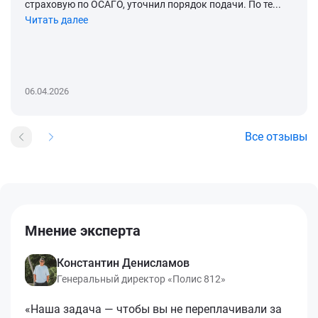
страховую по ОСАГО, уточнил порядок подачи. По те...
Читать далее
06.04.2026
Все отзывы
Мнение эксперта
Константин Денисламов
Генеральный директор «Полис 812»
«Наша задача — чтобы вы не переплачивали за