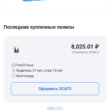
Последние купленные полисы
8,025.01 ₽
Стоимость ОСАГО
Ford Focus
Водитель 37 лет, стаж 19 лет
Волгоград
Оформить ОСАГО