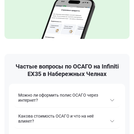
Частые вопросы по ОСАГО на Infiniti
EX35 в Набережных Челнах
Можно ли оформить полис ОСАГО через
интернет?
Какова стоимость ОСАГО и что на неё
влияет?