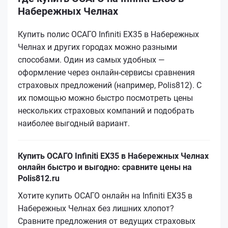
Набережных Челнах
Купить полис ОСАГО Infiniti EX35 в Набережных
Челнах и других городах можно разными
способами. Один из самых удобных —
оформление через онлайн-сервисы сравнения
страховых предложений (например, Polis812). С
их помощью можно быстро посмотреть цены
нескольких страховых компаний и подобрать
наиболее выгодный вариант.
Купить ОСАГО Infiniti EX35 в Набережных Челнах
онлайн быстро и выгодно: сравните цены на
Polis812.ru
Хотите купить ОСАГО онлайн на Infiniti EX35 в
Набережных Челнах без лишних хлопот?
Сравните предложения от ведущих страховых