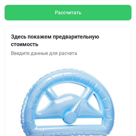
Рассчитать
Здесь покажем предварительную
стоимость
Введите данные для расчета