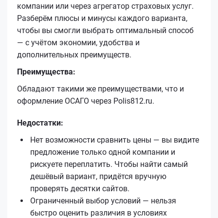
компании или через агрегатор страховых услуг.
Разберём плюсы и минусы каждого варианта,
чтобы вы смогли выбрать оптимальный способ
— с учётом экономии, удобства и
дополнительных преимуществ.
Преимущества:
Обладают такими же преимуществами, что и
оформление ОСАГО через Polis812.ru.
Недостатки:
Нет возможности сравнить цены — вы видите
предложение только одной компании и
рискуете переплатить. Чтобы найти самый
дешёвый вариант, придётся вручную
проверять десятки сайтов.
Ограниченный выбор условий — нельзя
быстро оценить различия в условиях