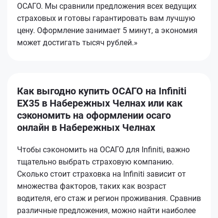
ОСАГО. Мы сравнили предложения всех ведущих
страховых и готовы гарантировать вам лучшую
цену. Оформление занимает 5 минут, а экономия
может достигать тысяч рублей.»
Как выгодно купить ОСАГО на Infiniti
EX35 в Набережных Челнах или как
сэкономить на оформлении осаго
онлайн в Набережных Челнах
Чтобы сэкономить на ОСАГО для Infiniti, важно
тщательно выбрать страховую компанию.
Сколько стоит страховка на Infiniti зависит от
множества факторов, таких как возраст
водителя, его стаж и регион проживания. Сравнив
различные предложения, можно найти наиболее