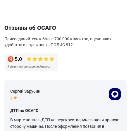
Отзывы об ОСАГО
Присоединяйтесь к более 700 000 клиентов, оценивших
удобство и надежность ПОЛИС 812
Сергей Зарубин
5
ДТП по ОСАГО
В марте попал в ДТП на перекрестке, мне задели правую
сторону машины. После оформления позвонил в