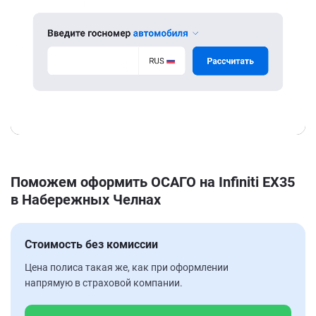
Поможем оформить ОСАГО на Infiniti EX35
в Набережных Челнах
Стоимость без комиссии
Цена полиса такая же, как при оформлении
напрямую в страховой компании.