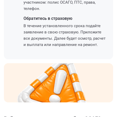
участником: полис ОСАГО, ПТС, права,
телефон.
Обратитесь
в страховую
В течение установленного срока подайте
заявление в свою страховую. Приложите
все документы. Далее будет осмотр, расчет
и выплата или направление на ремонт.