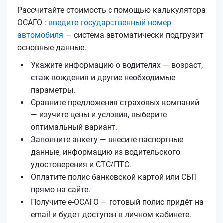
Рассчитайте стоимость с помощью калькулятора
ОСАГО :
введите государственный номер
автомобиля
— система автоматически подгрузит
основные данные.
Укажите информацию о водителях — возраст,
стаж вождения и другие необходимые
параметры.
Сравните предложения страховых компаний
— изучите цены и условия, выберите
оптимальный вариант.
Заполните анкету — внесите паспортные
данные, информацию из водительского
удостоверения и СТС/ПТС.
Оплатите полис банковской картой или СБП
прямо на сайте.
Получите е‑ОСАГО — готовый полис придёт на
email и будет доступен в личном кабинете.