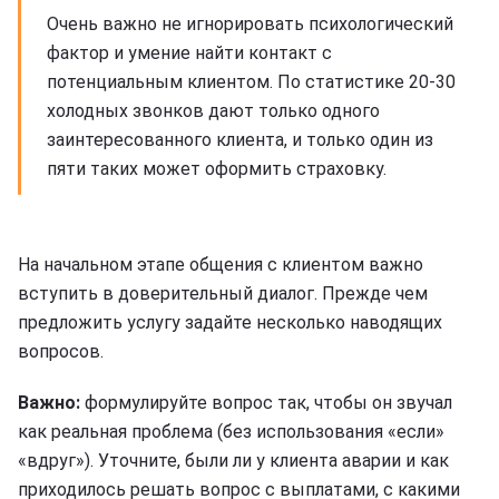
Очень важно не игнорировать психологический
фактор и умение найти контакт с
потенциальным клиентом. По статистике 20-30
холодных звонков дают только одного
заинтересованного клиента, и только один из
пяти таких может оформить страховку.
На начальном этапе общения с клиентом важно
вступить в доверительный диалог. Прежде чем
предложить услугу задайте несколько наводящих
вопросов.
Важно:
формулируйте вопрос так, чтобы он звучал
как реальная проблема (без использования «если»
«вдруг»). Уточните, были ли у клиента аварии и как
приходилось решать вопрос с выплатами, с какими