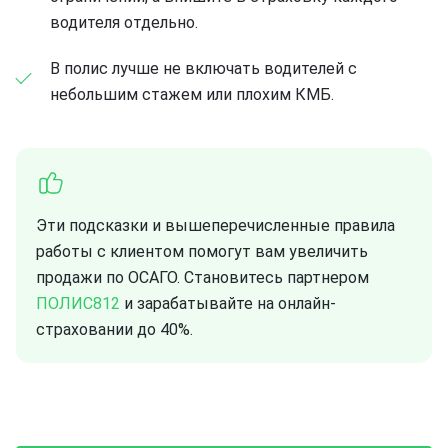
водителя отдельно.
В полис лучше не включать водителей с
небольшим стажем или плохим КМБ.
Эти подсказки и вышеперечисленные правила
работы с клиентом помогут вам увеличить
продажи по ОСАГО. Становитесь партнером
ПОЛИС812
и зарабатывайте на онлайн-
страховании до 40%.