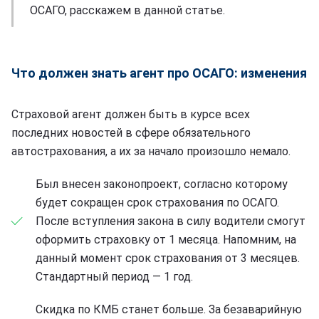
ОСАГО, расскажем в данной статье.
Что должен знать агент про ОСАГО: изменения
Страховой агент должен быть в курсе всех
последних новостей в сфере обязательного
автострахования, а их за начало произошло немало.
Был внесен законопроект, согласно которому
будет сокращен срок страхования по ОСАГО.
После вступления закона в силу водители смогут
оформить страховку от 1 месяца. Напомним, на
данный момент срок страхования от 3 месяцев.
Стандартный период — 1 год.
Скидка по КМБ станет больше. За безаварийную