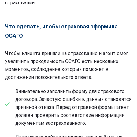
страховании.
Что сделать, чтобы страховая оформила
ОСАГО
Чтобы клиента приняли на страхование и агент смог
увеличить проходимость ОСАГО есть несколько
моментов, соблюдение которых поможет в
достижении положительного ответа.
Внимательно заполнить форму для страхового
договора. Зачастую ошибки в данных становятся
причиной отказа. Перед отправкой формы агент
должен проверить соответствие информации
документам застрахованного.