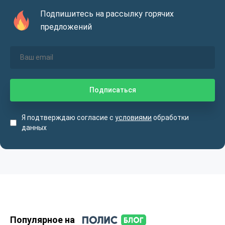
Подпишитесь на рассылку горячих
предложений
Я подтверждаю согласие с
условиями
обработки
данных
Популярное на