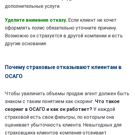
дополнительные услуги.
Уделите внимание отказу.
Если клиент не хочет
оформлять полис обязательно уточните причину.
Возможно он страхуется в другой компании и есть
другие основания.
Почему страховые отказывают клиентам в
ОСАГО
Чтобы увеличить объемы продаж агент должен быть
знаком с таким понятием как скоринг.
Что такое
скоринг в ОСАГО и как он работает?
У каждой
страховой есть свои фильтры, по которым она
оценивает убыточность клиента. Невыгодных для
страховщика клиентов компания отсеивает.