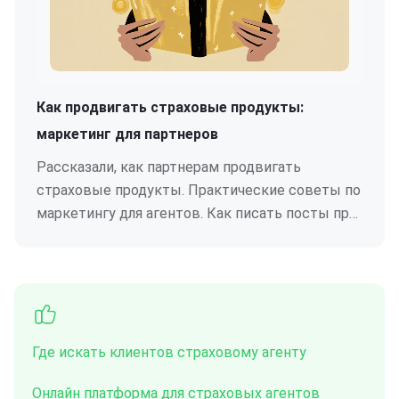
Как продвигать страховые продукты:
маркетинг для партнеров
Рассказали, как партнерам продвигать
страховые продукты. Практические советы по
маркетингу для агентов. Как писать посты про
страхование.
Где искать клиентов страховому агенту
Онлайн платформа для страховых агентов