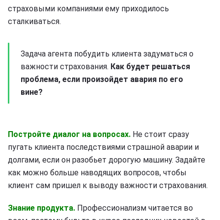
страховыми компаниями ему приходилось
сталкиваться.
Задача агента побудить клиента задуматься о
важности страхования.
Как будет решаться
проблема, если произойдет авария по его
вине?
Постройте диалог на вопросах.
Не стоит сразу
пугать клиента последствиями страшной аварии и
долгами, если он разобьет дорогую машину. Задайте
как можно больше наводящих вопросов, чтобы
клиент сам пришел к выводу важности страхования.
Знание продукта.
Профессионализм читается во