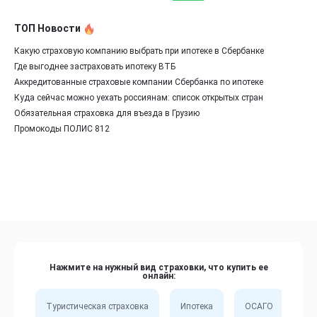
ТОП Новости
Какую страховую компанию выбрать при ипотеке в Сбербанке
Где выгоднее застраховать ипотеку ВТБ
Аккредитованные страховые компании Сбербанка по ипотеке
Куда сейчас можно уехать россиянам: список открытых стран
Обязательная страховка для въезда в Грузию
Промокоды ПОЛИС 812
Нажмите на нужный вид страховки, что купить ее
онлайн:
Туристическая страховка
Ипотека
ОСАГО
Сп