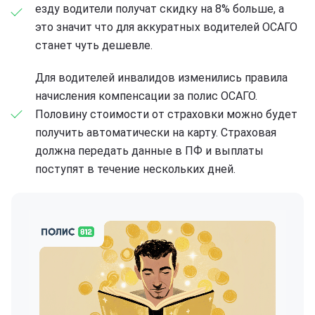
езду водители получат скидку на 8% больше, а
это значит что для аккуратных водителей ОСАГО
станет чуть дешевле.
Для водителей инвалидов изменились правила
начисления компенсации за полис ОСАГО.
Половину стоимости от страховки можно будет
получить автоматически на карту. Страховая
должна передать данные в ПФ и выплаты
поступят в течение нескольких дней.