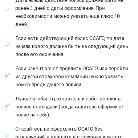
Дата начала действия полиса должна быть не
ранее 3 дней с даты оформления. При
необходимости можно указать еще плюс 10
дней.
Если есть действующий полис ОСАГО, то дата
начала нового должна быть на следующий день
после его окончания.
Если клиент хочет продлить ОСАГО или перейти
из другой страховой компании нужно указать
номер предыдущего полиса.
Лучше чтобы страхователь и собственник в
полисе совпадали (когда водитель оформляет
полис на себя).
Старайтесь не оформлять ОСАГО без
ограничений, а впишите в страховку каждого