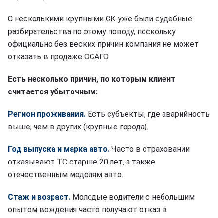
С несколькими крупными СК уже были судебные
разбирательства по этому поводу, поскольку
официально без веских причин компания не может
отказать в продаже ОСАГО.
Есть несколько причин, по которым клиент
считается убыточным:
Регион проживания.
Есть субъекты, где аварийность
выше, чем в других (крупные города).
Год выпуска и марка авто.
Часто в страховании
отказывают ТС старше 20 лет, а также
отечественным моделям авто.
Стаж и возраст.
Молодые водители с небольшим
опытом вождения часто получают отказ в