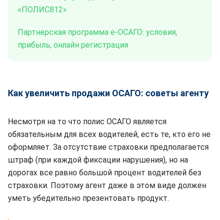
«ПОЛИС812»
Партнерская программа е-ОСАГО: условия,
прибыль, онлайн регистрация
Как увеличить продажи ОСАГО: советы агенту
Несмотря на то что полис ОСАГО является
обязательным для всех водителей, есть те, кто его не
оформляет. За отсутствие страховки предполагается
штраф (при каждой фиксации нарушения), но на
дорогах все равно большой процент водителей без
страховки. Поэтому агент даже в этом виде должен
уметь убедительно презентовать продукт.