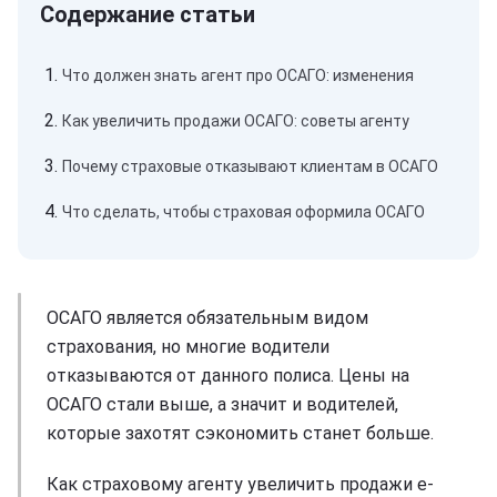
Что должен знать агент про ОСАГО: изменения
Как увеличить продажи ОСАГО: советы агенту
Почему страховые отказывают клиентам в ОСАГО
Что сделать, чтобы страховая оформила ОСАГО
ОСАГО является обязательным видом
страхования, но многие водители
отказываются от данного полиса. Цены на
ОСАГО стали выше, а значит и водителей,
которые захотят сэкономить станет больше.
Как страховому агенту увеличить продажи е-