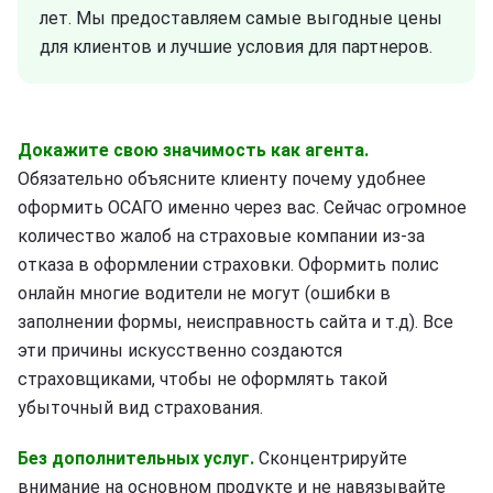
лет. Мы предоставляем самые выгодные цены
для клиентов и лучшие условия для партнеров.
Докажите свою значимость как агента.
Обязательно объясните клиенту почему удобнее
оформить ОСАГО именно через вас. Сейчас огромное
количество жалоб на страховые компании из-за
отказа в оформлении страховки. Оформить полис
онлайн многие водители не могут (ошибки в
заполнении формы, неисправность сайта и т.д). Все
эти причины искусственно создаются
страховщиками, чтобы не оформлять такой
убыточный вид страхования.
Без дополнительных услуг.
Сконцентрируйте
внимание на основном продукте и не навязывайте