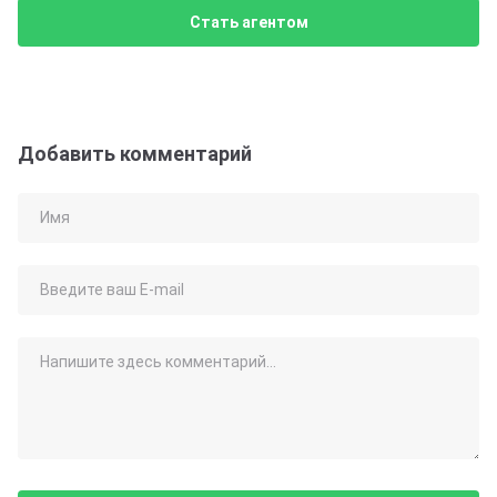
Стать агентом
Добавить комментарий