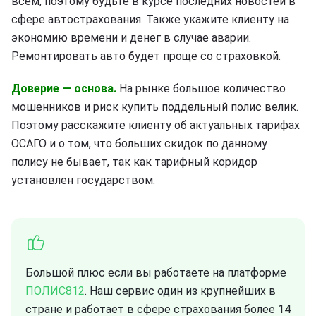
всем, поэтому будьте в курсе последних новостей в
сфере автострахования. Также укажите клиенту на
экономию времени и денег в случае аварии.
Ремонтировать авто будет проще со страховкой.
Доверие — основа.
На рынке большое количество
мошенников и риск купить поддельный полис велик.
Поэтому расскажите клиенту об актуальных тарифах
ОСАГО и о том, что больших скидок по данному
полису не бывает, так как тарифный коридор
установлен государством.
Большой плюс если вы работаете на платформе
ПОЛИС812
. Наш сервис один из крупнейших в
стране и работает в сфере страхования более 14