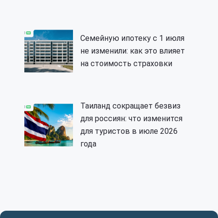
Семейную ипотеку с 1 июля
не изменили: как это влияет
на стоимость страховки
Таиланд сокращает безвиз
для россиян: что изменится
для туристов в июле 2026
года