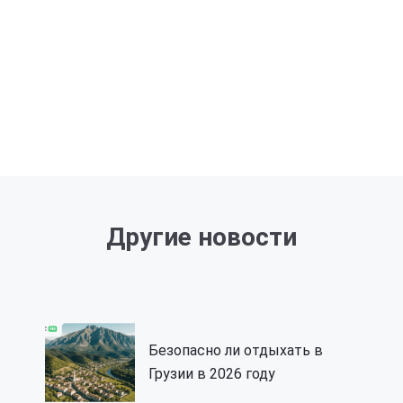
Другие новости
Безопасно ли отдыхать в
Грузии в 2026 году