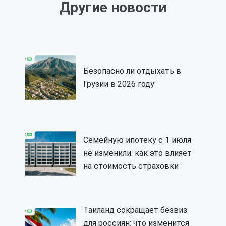
Другие новости
Безопасно ли отдыхать в
Грузии в 2026 году
Семейную ипотеку с 1 июля
не изменили: как это влияет
на стоимость страховки
Таиланд сокращает безвиз
для россиян: что изменится