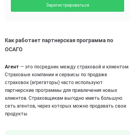
Зарегистрироваться
Как работает партнерская программа по
ОСАГО
Агент
— это посредник между страховой и клиентом.
Страховые компании и сервисы по продаже
страховок (агрегаторы) часто используют
партнерские программы для привлечения новых
клиентов. Страховщикам выгодно иметь большую
сеть агентов, через которых можно продавать свои
продукты.