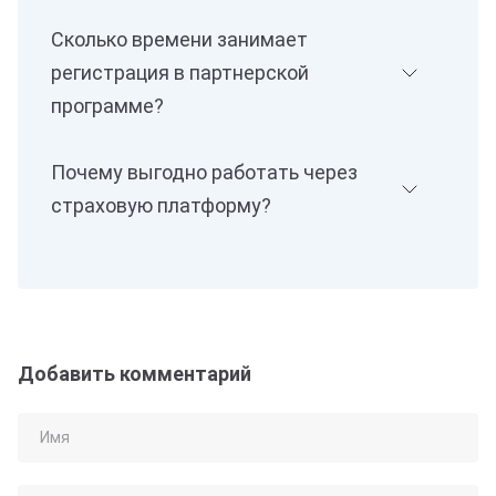
Сколько времени занимает
регистрация в партнерской
программе?
Почему выгодно работать через
страховую платформу?
Добавить комментарий