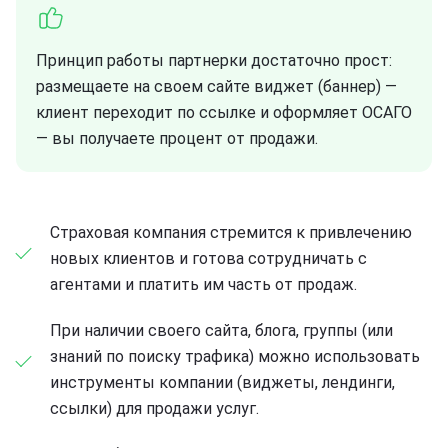
Принцип работы партнерки достаточно прост:
размещаете на своем сайте виджет (баннер) —
клиент переходит по ссылке и оформляет ОСАГО
— вы получаете процент от продажи.
Страховая компания стремится к привлечению
новых клиентов и готова сотрудничать с
агентами и платить им часть от продаж.
При наличии своего сайта, блога, группы (или
знаний по поиску трафика) можно использовать
инструменты компании (виджеты, лендинги,
ссылки) для продажи услуг.