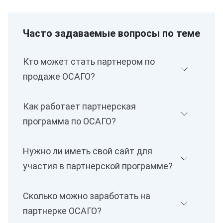
Часто задаваемые вопросы по теме
Кто может стать партнером по
продаже ОСАГО?
Как работает партнерская
программа по ОСАГО?
Нужно ли иметь свой сайт для
участия в партнерской программе?
Сколько можно заработать на
партнерке ОСАГО?