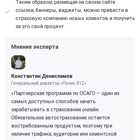
Таким образом, размещая на своем сайте
ссылки, баннеры, виджеты, можно привести в
страховую компанию новых клиентов и получить
за это свой процент.
Мнение эксперта
Константин Денисламов
Генеральный директор «Полис 812»
«Партнерская программа по ОСАГО — один из
самых доступных способов начать
зарабатывать в страховании онлайн.
Обязательное автострахование остается
востребованным продуктом, поэтому при
наличии трафика, аудитории или клиентской