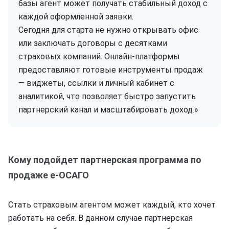
базы агент может получать стабильный доход с
каждой оформленной заявки.
Сегодня для старта не нужно открывать офис
или заключать договоры с десятками
страховых компаний. Онлайн-платформы
предоставляют готовые инструменты продаж
— виджеты, ссылки и личный кабинет с
аналитикой, что позволяет быстро запустить
партнерский канал и масштабировать доход.»
Кому подойдет партнерская программа по
продаже е-ОСАГО
Стать страховым агентом может каждый, кто хочет
работать на себя. В данном случае партнерская