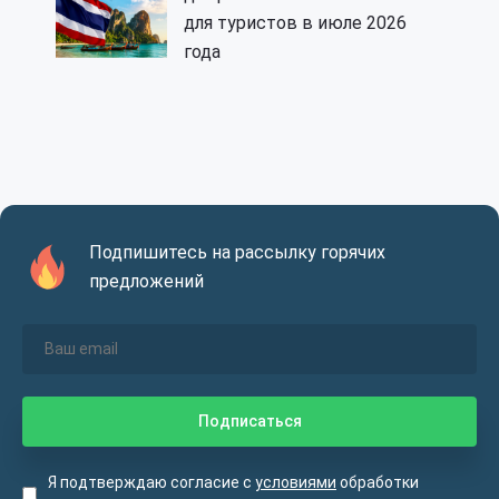
для туристов в июле 2026
года
Подпишитесь на рассылку горячих
предложений
Я подтверждаю согласие с
условиями
обработки