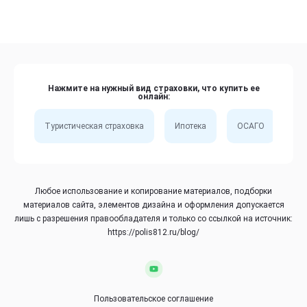
Нажмите на нужный вид страховки, что купить ее
онлайн:
Туристическая страховка
Ипотека
ОСАГО
Сп
Любое использование и копирование материалов, подборки
материалов сайта, элементов дизайна и оформления допускается
лишь с разрешения правообладателя и только со ссылкой на источник:
https://polis812.ru/blog/
Пользовательское соглашение