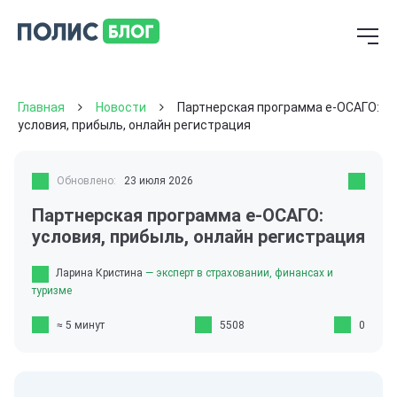
Главная
Новости
Партнерская программа е-ОСАГО:
условия, прибыль, онлайн регистрация
Обновлено:
23 июля 2026
Партнерская программа е-ОСАГО:
условия, прибыль, онлайн регистрация
Ларина Кристина
— эксперт в страховании, финансах и
туризме
≈ 5 минут
5508
0