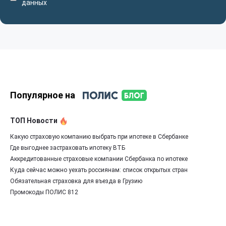
данных
Популярное на
ТОП Новости
Какую страховую компанию выбрать при ипотеке в Сбербанке
Где выгоднее застраховать ипотеку ВТБ
Аккредитованные страховые компании Сбербанка по ипотеке
Куда сейчас можно уехать россиянам: список открытых стран
Обязательная страховка для въезда в Грузию
Промокоды ПОЛИС 812