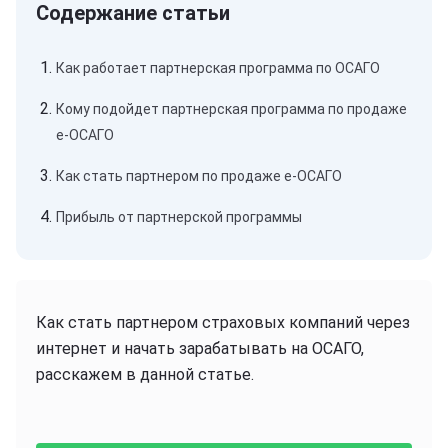
Как работает партнерская программа по ОСАГО
Кому подойдет партнерская программа по продаже
е-ОСАГО
Как стать партнером по продаже е-ОСАГО
Прибыль от партнерской программы
Как стать партнером страховых компаний через
интернет и начать зарабатывать на ОСАГО,
расскажем в данной статье.