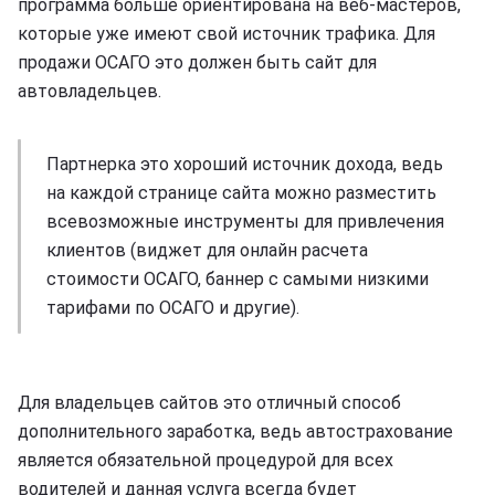
программа больше ориентирована на веб-мастеров,
которые уже имеют свой источник трафика. Для
продажи ОСАГО это должен быть сайт для
автовладельцев.
Партнерка это хороший источник дохода, ведь
на каждой странице сайта можно разместить
всевозможные инструменты для привлечения
клиентов (виджет для онлайн расчета
стоимости ОСАГО, баннер с самыми низкими
тарифами по ОСАГО и другие).
Для владельцев сайтов это отличный способ
дополнительного заработка, ведь автострахование
является обязательной процедурой для всех
водителей и данная услуга всегда будет