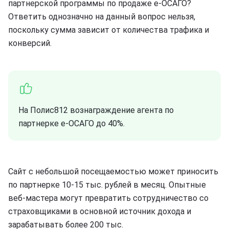
партнерской программы по продаже е-ОСАГО?
Ответить однозначно на данный вопрос нельзя,
поскольку сумма зависит от количества трафика и
конверсий.
На Полис812 вознаграждение агента по
партнерке е-ОСАГО до 40%.
Сайт с небольшой посещаемостью может приносить
по партнерке 10-15 тыс. рублей в месяц. Опытные
веб-мастера могут превратить сотрудничество со
страховщиками в основной источник дохода и
зарабатывать более 200 тыс.