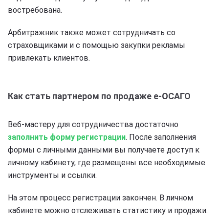
востребована.
Арбитражник также может сотрудничать со
страховщиками и с помощью закупки рекламы
привлекать клиентов.
Как стать партнером по продаже е-ОСАГО
Веб-мастеру для сотрудничества достаточно
заполнить форму регистрации
. После заполнения
формы с личными данными вы получаете доступ к
личному кабинету, где размещены все необходимые
инструменты и ссылки.
На этом процесс регистрации закончен. В личном
кабинете можно отслеживать статистику и продажи.