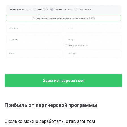
Зарегистрироваться
Прибыль от партнерской программы
Сколько можно заработать, став агентом