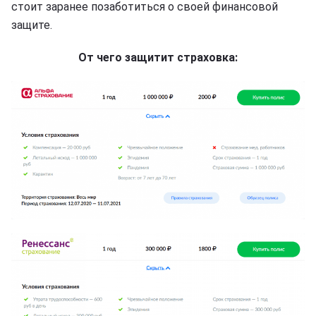
стоит заранее позаботиться о своей финансовой
защите.
От чего защитит страховка: