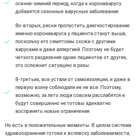
осенне-зимний период, когда к коронавирусу
добавятся сезонные вирусные заболевания.
Во-вторых, риски пропустить диагностирование
именно коронавируса у пациента станут выше,
поскольку его симптомы схожи с другими
вирусами и даже аллергией. Поэтому не будет
четкого разделения одних пациентов от других,
это осложнит ситуацию в разы.
В-третьих, все устали от самоизоляции, и даже в
первую волну соблюдали ее не все. Поэтому,
возможно, за лето люди совсем расслабятся и
будут совершенно не готовы адекватно
воспринять новые ограничения.
Но есть и положительные моменты. В целом система
здравоохранения готова к всплеску заболеваемости,