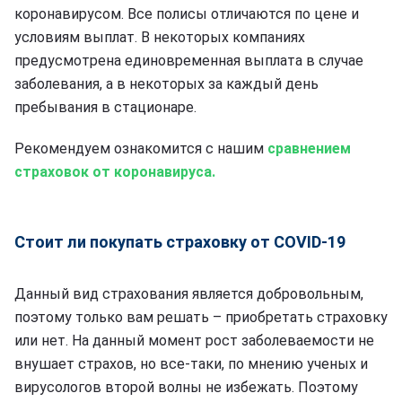
коронавирусом. Все полисы отличаются по цене и
условиям выплат. В некоторых компаниях
предусмотрена единовременная выплата в случае
заболевания, а в некоторых за каждый день
пребывания в стационаре.
Рекомендуем ознакомится с нашим
сравнением
страховок от коронавируса.
Стоит ли покупать страховку от COVID-19
Данный вид страхования является добровольным,
поэтому только вам решать – приобретать страховку
или нет. На данный момент рост заболеваемости не
внушает страхов, но все-таки, по мнению ученых и
вирусологов второй волны не избежать. Поэтому