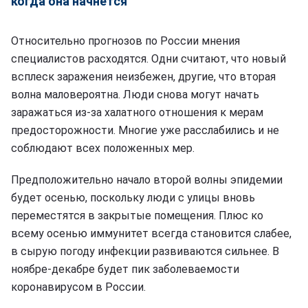
когда она начнется
Относительно прогнозов по России мнения
специалистов расходятся. Одни считают, что новый
всплеск заражения неизбежен, другие, что вторая
волна маловероятна. Люди снова могут начать
заражаться из-за халатного отношения к мерам
предосторожности. Многие уже расслабились и не
соблюдают всех положенных мер.
Предположительно начало второй волны эпидемии
будет осенью, поскольку люди с улицы вновь
переместятся в закрытые помещения. Плюс ко
всему осенью иммунитет всегда становится слабее,
в сырую погоду инфекции развиваются сильнее. В
ноябре-декабре будет пик заболеваемости
коронавирусом в России.