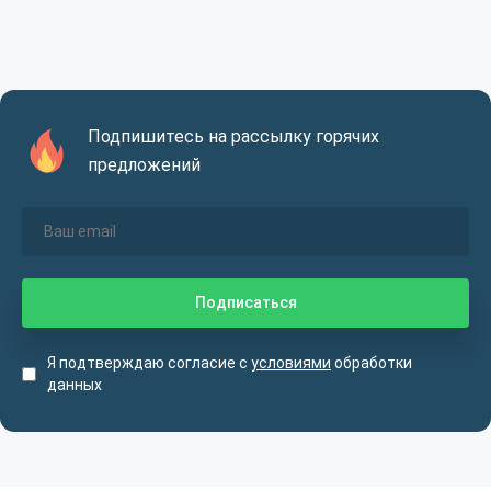
Подпишитесь на рассылку горячих
предложений
Я подтверждаю согласие с
условиями
обработки
данных