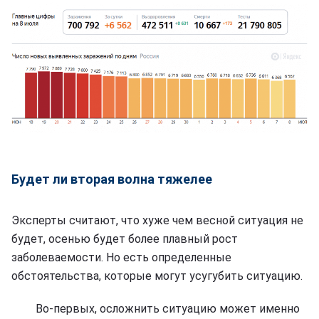
Будет ли вторая волна тяжелее
Эксперты считают, что хуже чем весной ситуация не
будет, осенью будет более плавный рост
заболеваемости. Но есть определенные
обстоятельства, которые могут усугубить ситуацию.
Во-первых, осложнить ситуацию может именно