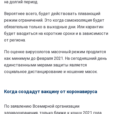
на долгий период.
Вероятнее всего, будет действовать плавающий
режим ограничений. Это когда самоизоляция будет
обязательна только в выходные дни. Или карантин
будет вводиться на короткие сроки и в зависимости
от региона.
По оценке вирусологов масочный режим продлится
как минимум до февраля 2021. На сегодняшний день
единственными мерами защиты является
социальное дистанцирование и ношение масок.
Когда создадут вакцину от коронавируса
По заявлению Всемирной организации
здравоохранения, только ближе к концу 2021 года