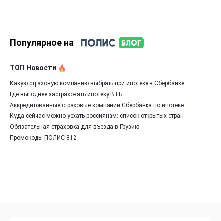
Популярное на
ТОП Новости
Какую страховую компанию выбрать при ипотеке в Сбербанке
Где выгоднее застраховать ипотеку ВТБ
Аккредитованные страховые компании Сбербанка по ипотеке
Куда сейчас можно уехать россиянам: список открытых стран
Обязательная страховка для въезда в Грузию
Промокоды ПОЛИС 812