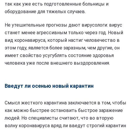
так как уже есть подготовленные больницы и
оборудование для тяжелых случаев.
Не утешительные прогнозы дают вирусологи: вирус
станет менее агрессивным только через год. Новый
вид коронавируса, который настиг человечество в
этом году, является более заразным, чем другие, он
имеет свойство усугублять состояние здоровья
человека уже после внешнего выздоровления.
Введут ли осенью новый карантин
Смысл жесткого карантина заключается в том, чтобы
как можно быстрее остановить быстрое заражение
людей. Но специалисты считают, что во вторую
волну коронавируса вряд ли введут строгий карантин