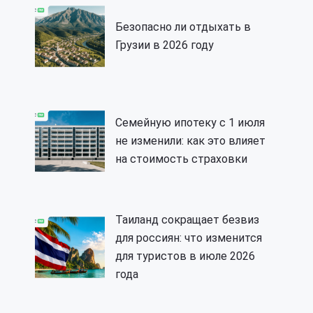
Безопасно ли отдыхать в
Грузии в 2026 году
Семейную ипотеку с 1 июля
не изменили: как это влияет
на стоимость страховки
Таиланд сокращает безвиз
для россиян: что изменится
для туристов в июле 2026
года