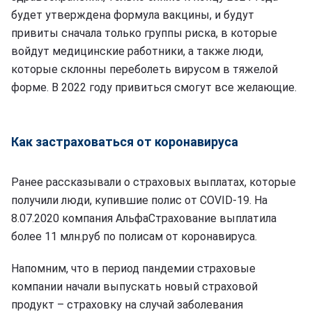
будет утверждена формула вакцины, и будут
привиты сначала только группы риска, в которые
войдут медицинские работники, а также люди,
которые склонны переболеть вирусом в тяжелой
форме. В 2022 году привиться смогут все желающие.
Как застраховаться от коронавируса
Ранее рассказывали о страховых выплатах, которые
получили люди, купившие полис от COVID-19. На
8.07.2020 компания АльфаСтрахование выплатила
более 11 млн.руб по полисам от коронавируса.
Напомним, что в период пандемии страховые
компании начали выпускать новый страховой
продукт – страховку на случай заболевания