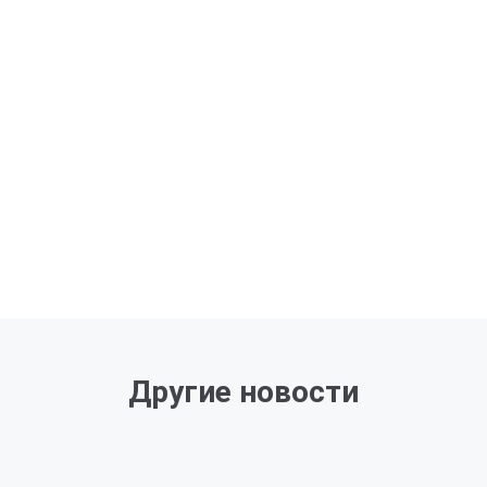
Другие новости