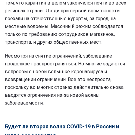
том, что карантин в целом закончился почти во всех
регионах страны. Люди при первой возможности
поехали на отечественные курорты, за город, на
местные водоемы. Масочный режим соблюдается
только по требованию сотрудников магазинов,
транспорта, и других общественных мест.
Несмотря на снятие ограничений, заболевание
продолжает распространяться. Но многие задаются
вопросом о новой вспышке коронавируса и
возвращении ограничений. Все это неспроста,
поскольку во многих странах действительно снова
вводятся ограничения из-за новой волны
заболеваемости.
Будет ли вторая волна COVID-19 в России и