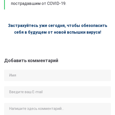
пострадавшим от COVID-19.
Застрахуйтесь уже сегодня, чтобы обезопасить
себя в будущем от новой вспышки вируса!
Добавить комментарий