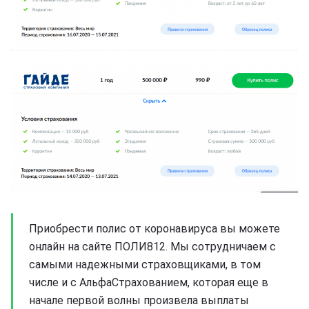
Приобрести полис от коронавируса вы можете
онлайн на сайте ПОЛИ812. Мы сотрудничаем с
самыми надежными страховщиками, в том
числе и с АльфаСтрахованием, которая еще в
начале первой волны произвела выплаты