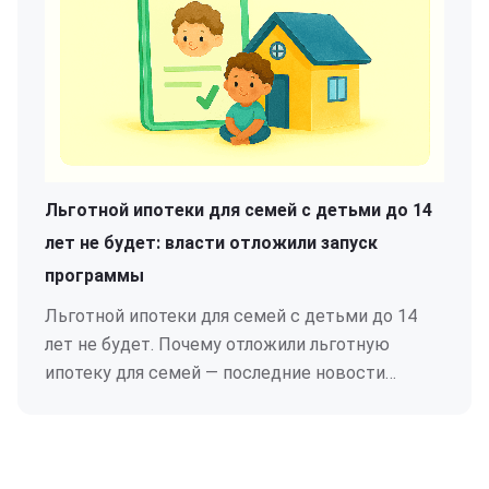
Льготной ипотеки для семей с детьми до 14
лет не будет: власти отложили запуск
программы
Льготной ипотеки для семей с детьми до 14
лет не будет. Почему отложили льготную
ипотеку для семей — последние новости
ипотеки.