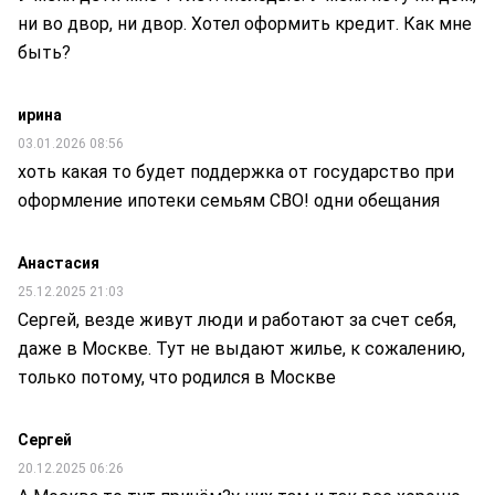
ни во двор, ни двор. Хотел оформить кредит. Как мне
быть?
ирина
03.01.2026 08:56
хоть какая то будет поддержка от государство при
оформление ипотеки семьям СВО! одни обещания
Анастасия
25.12.2025 21:03
Сергей, везде живут люди и работают за счет себя,
даже в Москве. Тут не выдают жилье, к сожалению,
только потому, что родился в Москве
Сергей
20.12.2025 06:26