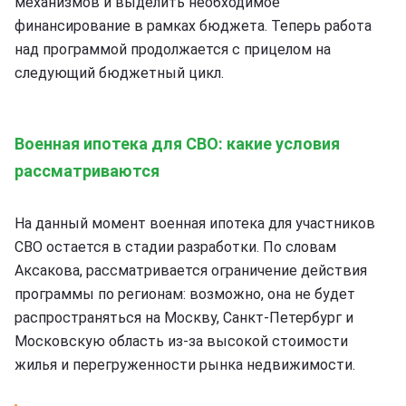
механизмов и выделить необходимое
финансирование в рамках бюджета. Теперь работа
над программой продолжается с прицелом на
следующий бюджетный цикл.
Военная ипотека для СВО: какие условия
рассматриваются
На данный момент военная ипотека для участников
СВО остается в стадии разработки. По словам
Аксакова, рассматривается ограничение действия
программы по регионам: возможно, она не будет
распространяться на Москву, Санкт-Петербург и
Московскую область из-за высокой стоимости
жилья и перегруженности рынка недвижимости.