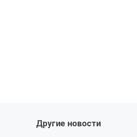
Другие новости