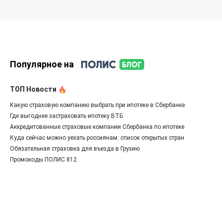
Популярное на
ТОП Новости
Какую страховую компанию выбрать при ипотеке в Сбербанке
Где выгоднее застраховать ипотеку ВТБ
Аккредитованные страховые компании Сбербанка по ипотеке
Куда сейчас можно уехать россиянам: список открытых стран
Обязательная страховка для въезда в Грузию
Промокоды ПОЛИС 812