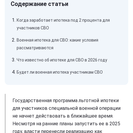
Когда заработает ипотека под 2 процента для
участников СВО
Военная ипотека для СВО: какие условия
рассматриваются
Что известно об ипотеке для СВО в 2026 году
Будет ли военная ипотека участникам СВО
Государственная программа льготной ипотеки
для участников специальной военной операции
не начнет действовать в ближайшее время.
Несмотря на ранние планы запустить ее в 2025
году, власти перенесли реализацию как