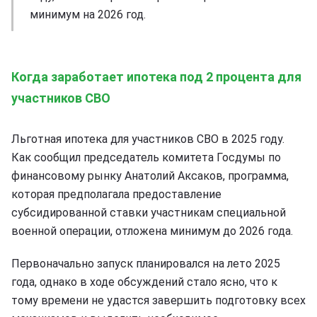
минимум на 2026 год.
Когда заработает ипотека под 2 процента для
участников СВО
Льготная ипотека для участников СВО в 2025 году.
Как сообщил председатель комитета Госдумы по
финансовому рынку Анатолий Аксаков, программа,
которая предполагала предоставление
субсидированной ставки участникам специальной
военной операции, отложена минимум до 2026 года.
Первоначально запуск планировался на лето 2025
года, однако в ходе обсуждений стало ясно, что к
тому времени не удастся завершить подготовку всех