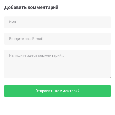
Добавить комментарий