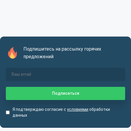
Подпишитесь на рассылку горячих
предложений
Я подтверждаю согласие с
условиями
обработки
данных