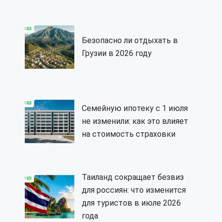
Безопасно ли отдыхать в
Грузии в 2026 году
Семейную ипотеку с 1 июля
не изменили: как это влияет
на стоимость страховки
Таиланд сокращает безвиз
для россиян: что изменится
для туристов в июле 2026
года