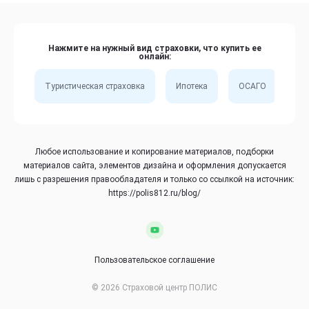
Нажмите на нужный вид страховки, что купить ее
онлайн:
Туристическая страховка
Ипотека
ОСАГО
Сп
Любое использование и копирование материалов, подборки
материалов сайта, элементов дизайна и оформления допускается
лишь с разрешения правообладателя и только со ссылкой на источник:
https://polis812.ru/blog/
Пользовательское соглашение
© 2026 Страховой центр ПОЛИС