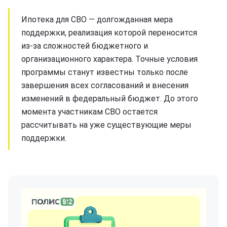
Ипотека для СВО — долгожданная мера
поддержки, реализация которой переносится
из-за сложностей бюджетного и
организационного характера. Точные условия
программы станут известны только после
завершения всех согласований и внесения
изменений в федеральный бюджет. До этого
момента участникам СВО остается
рассчитывать на уже существующие меры
поддержки.