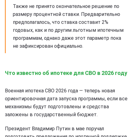
Также не принято окончательное решение по
размеру процентной ставки. Предварительно
предполагалось, что ставка составит 2%
годовых, как и по другим льготным ипотечным
программам, однако даже этот параметр пока
не зафиксирован официально.
Что известно об ипотеке для СВО в 2026 году
Военная ипотека СВО 2026 года — теперь новая
ориентировочная дата запуска программы, если все
механизмы будут подготовлены и средства
заложены в государственный бюджет.
Президент Владимир Путин в мае поручал
подготовить предложения по ипотечной поддержке