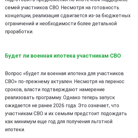
семей участников СВО. Несмотря на готовность
концепции, реализация сдвигается из-за бюджетных
ограничений и необходимости более детальной
проработки.
Будет ли военная ипотека участникам СВО
Вопрос «будет ли военная ипотека для участников
СВО» по-прежнему актуален. Несмотря на перенос
сроков, власти подтверждают намерение
реализовать программу. Однако теперь запуск
ожидается не ранее 2026 года. Это означает, что
участникам СВО и их семьям предстоит подождать
как минимум еще год для получения льготной
ипотеки.