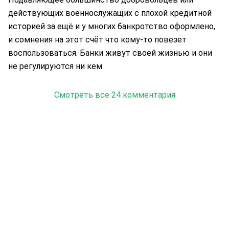
действующих военнослужащих с плохой кредитной
историей за ещё и у многих банкротство оформлено,
и сомнения на этот счёт что кому-то повезет
воспользоваться. Банки живут своей жизнью и они
не регулируются ни кем
Смотреть все 24 комментария