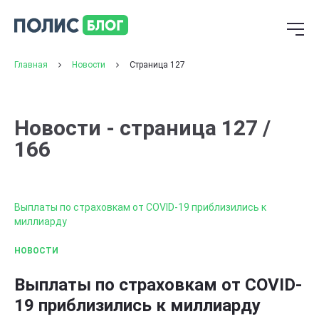
Главная
Новости
Страница 127
Новости - страница 127 /
166
Выплаты по страховкам от COVID-19 приблизились к
миллиарду
НОВОСТИ
Выплаты по страховкам от COVID-
19 приблизились к миллиарду