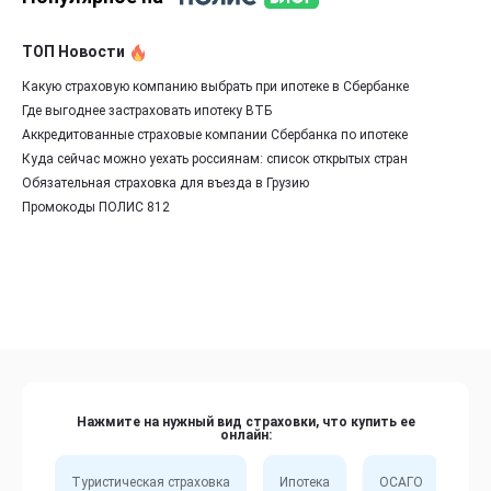
ТОП Новости
Какую страховую компанию выбрать при ипотеке в Сбербанке
Где выгоднее застраховать ипотеку ВТБ
Аккредитованные страховые компании Сбербанка по ипотеке
Куда сейчас можно уехать россиянам: список открытых стран
Обязательная страховка для въезда в Грузию
Промокоды ПОЛИС 812
Нажмите на нужный вид страховки, что купить ее
онлайн:
Туристическая страховка
Ипотека
ОСАГО
Сп