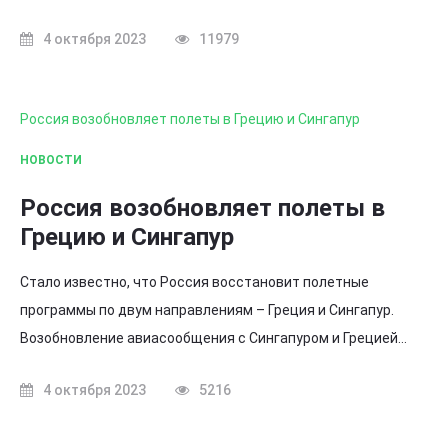
4 октября 2023
11979
Россия возобновляет полеты в Грецию и Сингапур
НОВОСТИ
Россия возобновляет полеты в
Грецию и Сингапур
Стало известно, что Россия восстановит полетные
программы по двум направлениям – Греция и Сингапур.
Возобновление авиасообщения с Сингапуром и Грецией…
4 октября 2023
5216