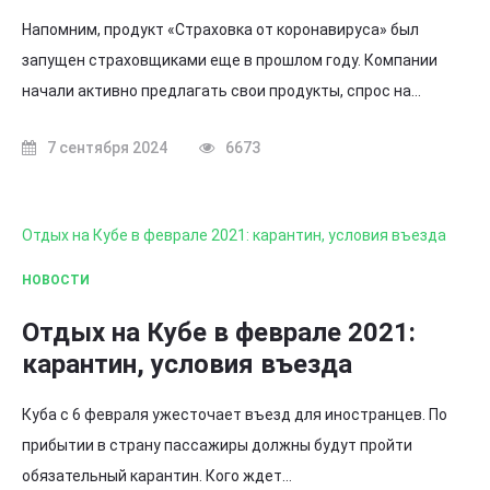
Напомним, продукт «Страховка от коронавируса» был
запущен страховщиками еще в прошлом году. Компании
начали активно предлагать свои продукты, спрос на…
7 сентября 2024
6673
Отдых на Кубе в феврале 2021: карантин, условия въезда
НОВОСТИ
Отдых на Кубе в феврале 2021:
карантин, условия въезда
Куба с 6 февраля ужесточает въезд для иностранцев. По
прибытии в страну пассажиры должны будут пройти
обязательный карантин. Кого ждет…