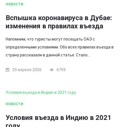
НОВОСТИ
Вспышка коронавируса в Дубае:
изменения в правилах въезда
Напомним, что туристы могут посещать ОАЭ с
определенными условиями. Обо всех правилах въезда в
страну рассказали в данной статье. Стало…
29 апреля 2026
6759
Условия въезда в Индию в 2021 году
НОВОСТИ
Условия въезда в Индию в 2021
году