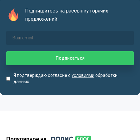
Подпишитесь на рассылку горячих
предложений
Я подтверждаю согласие с
условиями
обработки
данных
Популярное на