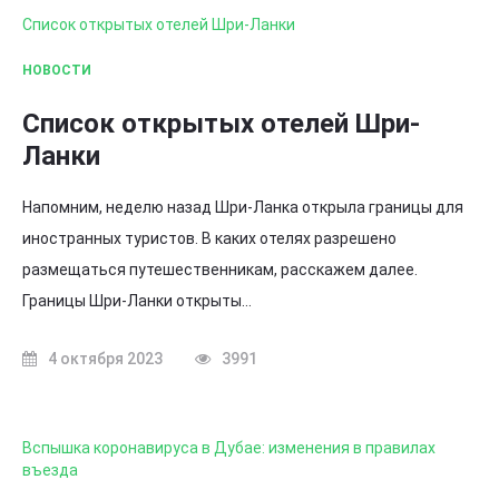
Список открытых отелей Шри-Ланки
НОВОСТИ
Список открытых отелей Шри-
Ланки
Напомним, неделю назад Шри-Ланка открыла границы для
иностранных туристов. В каких отелях разрешено
размещаться путешественникам, расскажем далее.
Границы Шри-Ланки открыты…
4 октября 2023
3991
Вспышка коронавируса в Дубае: изменения в правилах
въезда