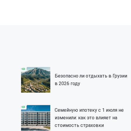
Безопасно ли отдыхать в Грузии
в 2026 году
Семейную ипотеку с 1 июля не
изменили: как это влияет на
стоимость страховки