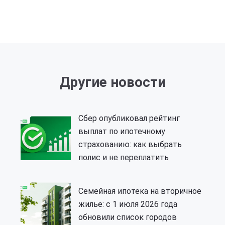
Другие новости
Сбер опубликовал рейтинг
выплат по ипотечному
страхованию: как выбрать
полис и не переплатить
Семейная ипотека на вторичное
жилье: с 1 июля 2026 года
обновили список городов