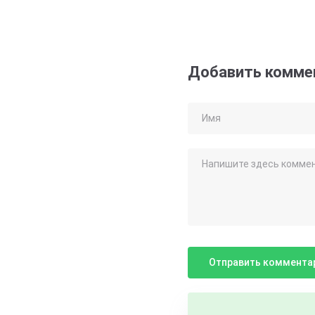
Добавить комме