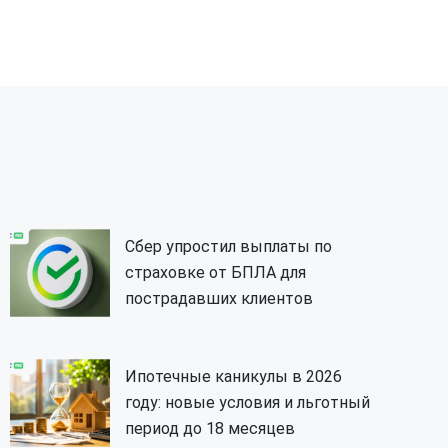
Сбер упростил выплаты по
страховке от БПЛА для
пострадавших клиентов
Ипотечные каникулы в 2026
году: новые условия и льготный
период до 18 месяцев