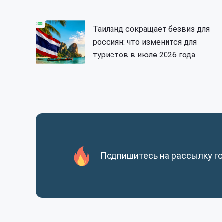
Таиланд сокращает безвиз для
россиян: что изменится для
туристов в июле 2026 года
Подпишитесь на рассылку г