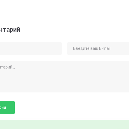
нтарий