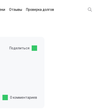
еки
Отзывы
Проверка долгов
Поделиться
0 комментариев