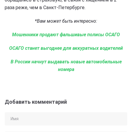
раза реже, чем в Санкт-Петербурге.
*Вам может быть интересно:
Мошенники продают фальшивые полисы ОСАГО
ОСАГО станет выгоднее для аккуратных водителей
В России начнут выдавать новые автомобильные
номера
Добавить комментарий