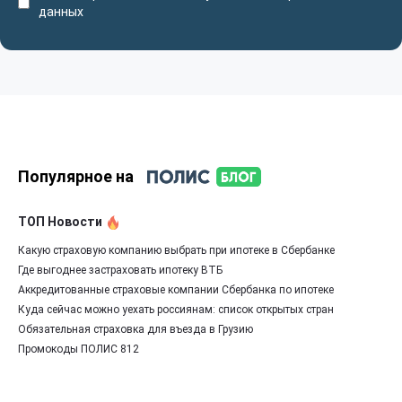
данных
Популярное на
ТОП Новости
Какую страховую компанию выбрать при ипотеке в Сбербанке
Где выгоднее застраховать ипотеку ВТБ
Аккредитованные страховые компании Сбербанка по ипотеке
Куда сейчас можно уехать россиянам: список открытых стран
Обязательная страховка для въезда в Грузию
Промокоды ПОЛИС 812