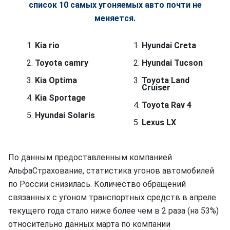
список 10 самых угоняемых авто почти не
меняется.
Kia rio
Hyundai Creta
Toyota camry
Hyundai Tucson
Kia Optima
Toyota Land
Cruiser
Kia Sportage
Toyota Rav 4
Hyundai Solaris
Lexus LX
По данным предоставленным компанией
АльфаСтрахование, статистика угонов автомобилей
по России снизилась. Количество обращений
связанных с угоном транспортных средств в апреле
текущего года стало ниже более чем в 2 раза (на 53%)
относительно данных марта по компании