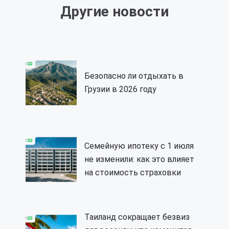
Другие новости
Безопасно ли отдыхать в
Грузии в 2026 году
Семейную ипотеку с 1 июля
не изменили: как это влияет
на стоимость страховки
Таиланд сокращает безвиз