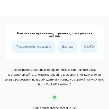
Нажмите на нужный вид страховки, что купить ее
онлайн:
Туристическая страховка
Ипотека
ОСАГО
Сп
Любое использование и копирование материалов, подборки
материалов сайта, элементов дизайна и оформления допускается
лишь с разрешения правообладателя и только со ссылкой на источник:
https://polis812.ru/blog/
Пользовательское соглашение