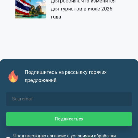
для россиян: что изменится
для туристов в июле 2026
года
Подпишитесь на рассылку горячих
предложений
Я подтверждаю согласие с
условиями
обработки