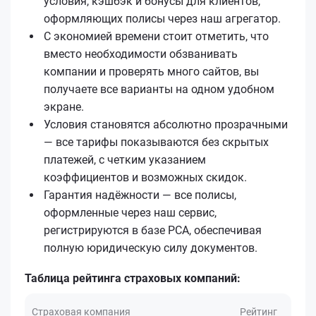
условия, кэшбэк и бонусы для клиентов,
оформляющих полисы через наш агрегатор.
С экономией времени стоит отметить, что
вместо необходимости обзванивать
компании и проверять много сайтов, вы
получаете все варианты на одном удобном
экране.
Условия становятся абсолютно прозрачными
— все тарифы показываются без скрытых
платежей, с четким указанием
коэффициентов и возможных скидок.
Гарантия надёжности — все полисы,
оформленные через наш сервис,
регистрируются в базе РСА, обеспечивая
полную юридическую силу документов.
Таблица рейтинга страховых компаний:
Страховая компания
Рейтинг