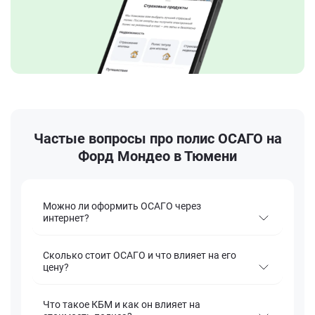
Частые вопросы про полис ОСАГО на
Форд Мондео в Тюмени
Можно ли оформить ОСАГО через
интернет?
Сколько стоит ОСАГО и что влияет на его
цену?
Что такое КБМ и как он влияет на