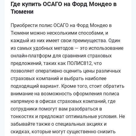
Где купить ОСАГО на Форд Мондео в
Тюмени
Приобрести полис ОСАГО на Форд Мондео в
Тюмени можно несколькими способами, и
каждый из них имеет свои преимущества. Один
из самых удобных методов — это использование
онлайн-платформ для сравнения страховых
предложений, таких как ПОЛИС812, что
позволяет оперативно оценить цены различных
страховых компаний и выбрать наиболее
подходящий вариант. Кроме того, стоит обратить
внимание на возможность оформления полиса
напрямую в офисах страховых компаний, где
сотрудники помогут вам разобраться в
тонкостях и предложат оптимальные условия. Не
забывайте также о специальных акциях и
скидках, которые могут существенно снизить