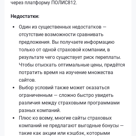
через платформу ПОЛИС812.
Недостатки:
Один из существенных недостатков —
отсутствие возможности сравнивать
предложения. Вы получаете информацию
только от одной страховой компании, в
результате чего существует риск переплаты.
Чтобы отыскать оптимальные цены, придётся
потратить время на изучение множества
сайтов.
Выбор условий также может оказаться
ограниченным — сложно быстро увидеть
различия между страховыми программами
разных компаний.
Плюс ко всему, многие сайты страховых
компаний не предлагают выгодные бонусы —
такие как акции или кэшбэк, которыми