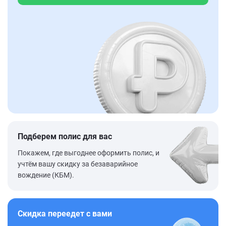
Подберем полис для вас
Покажем, где выгоднее оформить полис, и
учтём вашу скидку за безаварийное
вождение (КБМ).
Скидка переедет с вами