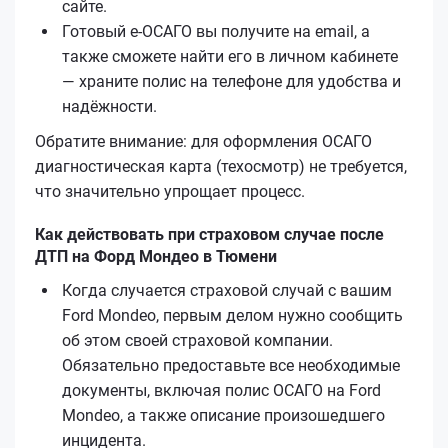
сайте.
Готовый е‑ОСАГО вы получите на email, а
также сможете найти его в личном кабинете
— храните полис на телефоне для удобства и
надёжности.
Обратите внимание: для оформления ОСАГО
диагностическая карта (техосмотр) не требуется,
что значительно упрощает процесс.
Как действовать при страховом случае после
ДТП на Форд Мондео в Тюмени
Когда случается страховой случай с вашим
Ford Mondeo, первым делом нужно сообщить
об этом своей страховой компании.
Обязательно предоставьте все необходимые
документы, включая полис ОСАГО на Ford
Mondeo, а также описание произошедшего
инцидента.