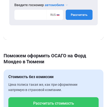
Поможем оформить ОСАГО на Форд
Мондео в Тюмени
Стоимость без комиссии
Цена полиса такая же, как при оформлении
напрямую в страховой компании.
Рассчитать стоимость