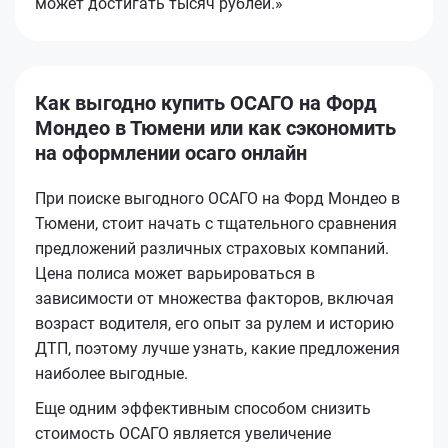
может достигать тысяч рублей.»
Как выгодно купить ОСАГО на Форд
Мондео в Тюмени или как сэкономить
на оформлении осаго онлайн
При поиске выгодного ОСАГО на Форд Мондео в
Тюмени, стоит начать с тщательного сравнения
предложений различных страховых компаний.
Цена полиса может варьироваться в
зависимости от множества факторов, включая
возраст водителя, его опыт за рулем и историю
ДТП, поэтому лучше узнать, какие предложения
наиболее выгодные.
Еще одним эффективным способом снизить
стоимость ОСАГО является увеличение