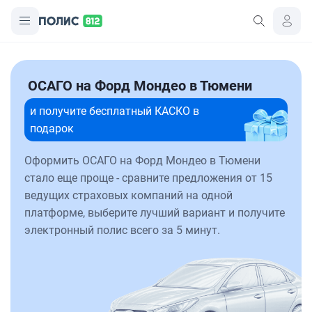
ОСАГО на Форд Мондео в Тюмени
и получите бесплатный КАСКО в
подарок
Оформить ОСАГО на Форд Мондео в Тюмени
стало еще проще - сравните предложения от 15
ведущих страховых компаний на одной
платформе, выберите лучший вариант и получите
электронный полис всего за 5 минут.