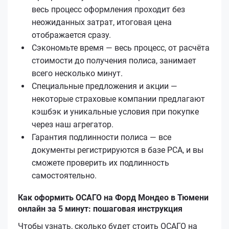
весь процесс оформления проходит без
неожиданных затрат, итоговая цена
отображается сразу.
Сэкономьте время — весь процесс, от расчёта
стоимости до получения полиса, занимает
всего несколько минут.
Специальные предложения и акции —
некоторые страховые компании предлагают
кэшбэк и уникальные условия при покупке
через наш агрегатор.
Гарантия подлинности полиса — все
документы регистрируются в базе РСА, и вы
сможете проверить их подлинность
самостоятельно.
Как оформить ОСАГО на Форд Мондео в Тюмени
онлайн за 5 минут: пошаговая инструкция
Чтобы узнать, сколько будет стоить ОСАГО на