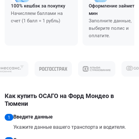
100% кешбэк за покупку
Оформление займет ≈
Начисляем баллами на
мин
счет (1 балл = 1 рубль)
Заполните данные,
выберите полис и
оплатите.
Как купить ОСАГО на Форд Мондео в
Тюмени
Введите данные
1
Укажите данные вашего транспорта и водителя.