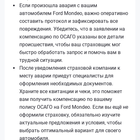
Если произошла авария с вашим
автомобилем Ford Mondeo, важно оперативно
составить протокол и зафиксировать все
повреждения. Убедитесь, что в заявлении на
компенсацию по ОСАГО указаны все детали
происшествия, чтобы ваш страховщик мог
быстро обработать запрос и помочь вам в
трудной ситуации.
После уведомления страховой компании к
месту аварии приедут специалисты для
оформления необходимых документов.
Храните все квитанции и чеки, это поможет
вам получить компенсацию по вашему
полису ОСАГО на Ford Mondeo. Если вы ещё не
оформили страховку, обязательно изучите
актуальные предложения и условия, чтобы
выбрать оптимальный вариант для своего
автомобиля.