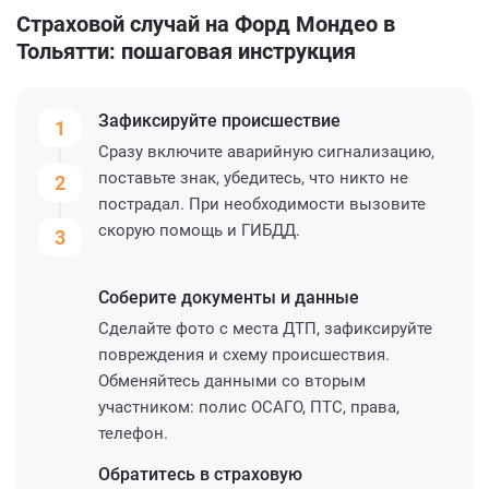
Страховой случай на Форд Мондео в
Тольятти: пошаговая инструкция
Зафиксируйте
происшествие
1
Сразу включите аварийную сигнализацию,
поставьте знак, убедитесь, что никто не
2
пострадал. При необходимости вызовите
скорую помощь и ГИБДД.
3
Соберите
документы и данные
Сделайте фото с места ДТП, зафиксируйте
повреждения и схему происшествия.
Обменяйтесь данными со вторым
участником: полис ОСАГО, ПТС, права,
телефон.
Обратитесь
в страховую