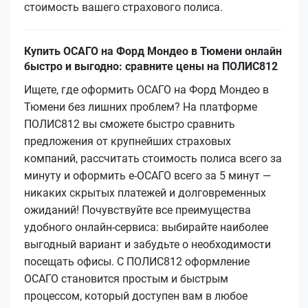
стоимость вашего страхового полиса.
Купить ОСАГО на Форд Мондео в Тюмени онлайн
быстро и выгодно: сравните цены на ПОЛИС812
Ищете, где оформить ОСАГО на Форд Мондео в
Тюмени без лишних проблем? На платформе
ПОЛИС812 вы сможете быстро сравнить
предложения от крупнейших страховых
компаний, рассчитать стоимость полиса всего за
минуту и оформить е‑ОСАГО всего за 5 минут —
никаких скрытых платежей и долговременных
ожиданий! Почувствуйте все преимущества
удобного онлайн-сервиса: выбирайте наиболее
выгодный вариант и забудьте о необходимости
посещать офисы. С ПОЛИС812 оформление
ОСАГО становится простым и быстрым
процессом, который доступен вам в любое