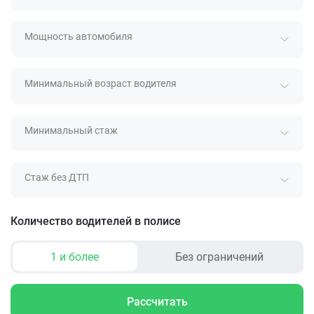
Мощность автомобиля
Минимальный возраст водителя
Минимальный стаж
Стаж без ДТП
Количество водителей в полисе
1 и более
Без ограничений
Рассчитать