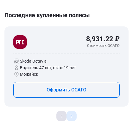
Последние купленные полисы
8,931.22 ₽
Стоимость ОСАГО
Skoda Octavia
Водитель 47 лет, стаж 19 лет
Можайск
Оформить ОСАГО