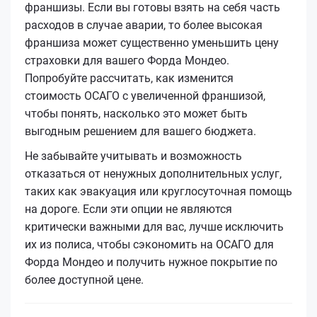
франшизы. Если вы готовы взять на себя часть
расходов в случае аварии, то более высокая
франшиза может существенно уменьшить цену
страховки для вашего Форда Мондео.
Попробуйте рассчитать, как изменится
стоимость ОСАГО с увеличенной франшизой,
чтобы понять, насколько это может быть
выгодным решением для вашего бюджета.
Не забывайте учитывать и возможность
отказаться от ненужных дополнительных услуг,
таких как эвакуация или круглосуточная помощь
на дороге. Если эти опции не являются
критически важными для вас, лучше исключить
их из полиса, чтобы сэкономить на ОСАГО для
Форда Мондео и получить нужное покрытие по
более доступной цене.