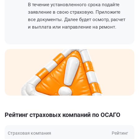
В течение установленного срока подайте
заявление в свою страховую. Приложите
все документы. Далее будет осмотр, расчет
и выплата или направление на ремонт.
Рейтинг страховых компаний по ОСАГО
Страховая компания
Рейтинг