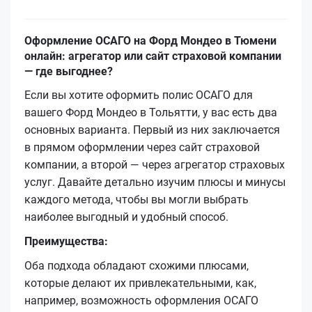
Оформление ОСАГО на Форд Мондео в Тюмени
онлайн: агрегатор или сайт страховой компании
— где выгоднее?
Если вы хотите оформить полис ОСАГО для
вашего Форд Мондео в Тольятти, у вас есть два
основных варианта. Первый из них заключается
в прямом оформлении через сайт страховой
компании, а второй — через агрегатор страховых
услуг. Давайте детально изучим плюсы и минусы
каждого метода, чтобы вы могли выбрать
наиболее выгодный и удобный способ.
Преимущества:
Оба подхода обладают схожими плюсами,
которые делают их привлекательными, как,
например, возможность оформления ОСАГО