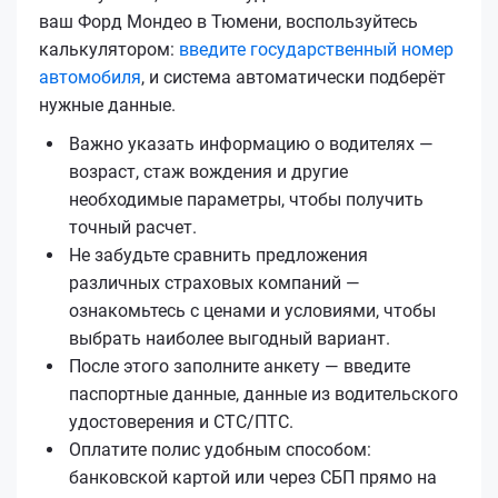
ваш Форд Мондео в Тюмени, воспользуйтесь
калькулятором:
введите государственный номер
автомобиля
, и система автоматически подберёт
нужные данные.
Важно указать информацию о водителях —
возраст, стаж вождения и другие
необходимые параметры, чтобы получить
точный расчет.
Не забудьте сравнить предложения
различных страховых компаний —
ознакомьтесь с ценами и условиями, чтобы
выбрать наиболее выгодный вариант.
После этого заполните анкету — введите
паспортные данные, данные из водительского
удостоверения и СТС/ПТС.
Оплатите полис удобным способом:
банковской картой или через СБП прямо на