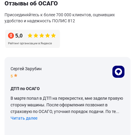
Отзывы об ОСАГО
Присоединяйтесь к более 700 000 клиентов, оценивших
удобство и надежность ПОЛИС 812
Сергей Зарубин
5
ДТП по ОСАГО
В марте попал в ДТП на перекрестке, мне задели правую
сторону машины. После оформления позвонил в
страховую по ОСАГО, уточнил порядок подачи. По те...
Читать далее