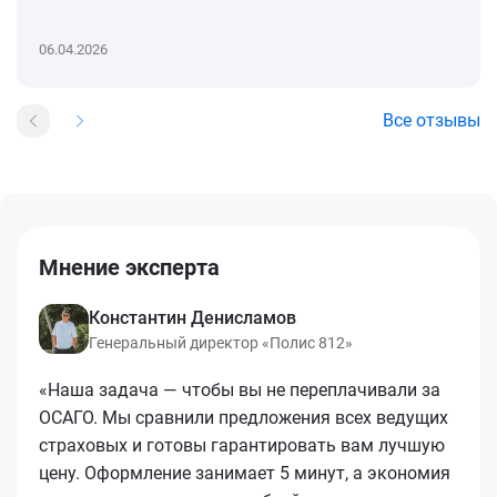
06.04.2026
Все отзывы
Мнение эксперта
Константин Денисламов
Генеральный директор «Полис 812»
«Наша задача — чтобы вы не переплачивали за
ОСАГО. Мы сравнили предложения всех ведущих
страховых и готовы гарантировать вам лучшую
цену. Оформление занимает 5 минут, а экономия