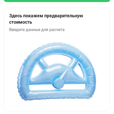
Здесь покажем предварительную
стоимость
Введите данные для расчета