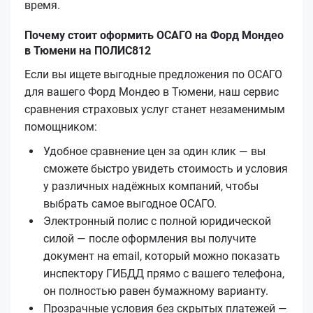
время.
Почему стоит оформить ОСАГО на Форд Мондео
в Тюмени на ПОЛИС812
Если вы ищете выгодные предложения по ОСАГО
для вашего Форд Мондео в Тюмени, наш сервис
сравнения страховых услуг станет незаменимым
помощником:
Удобное сравнение цен за один клик — вы
сможете быстро увидеть стоимость и условия
у различных надёжных компаний, чтобы
выбрать самое выгодное ОСАГО.
Электронный полис с полной юридической
силой — после оформления вы получите
документ на email, который можно показать
инспектору ГИБДД прямо с вашего телефона,
он полностью равен бумажному варианту.
Прозрачные условия без скрытых платежей —