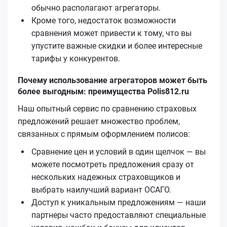
обычно располагают агрегаторы.
Кроме того, недостаток возможности
сравнения может привести к тому, что вы
упустите важные скидки и более интересные
тарифы у конкурентов.
Почему использование агрегаторов может быть
более выгодным: преимущества Polis812.ru
Наш опытный сервис по сравнению страховых
предложений решает множество проблем,
связанных с прямым оформлением полисов:
Сравнение цен и условий в один щелчок — вы
можете посмотреть предложения сразу от
нескольких надежных страховщиков и
выбрать наилучший вариант ОСАГО.
Доступ к уникальным предложениям — наши
партнеры часто предоставляют специальные