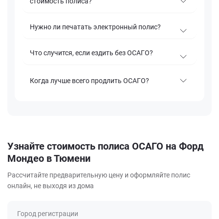
стоимость полиса?
Нужно ли печатать электронный полис?
Что случится, если ездить без ОСАГО?
Когда лучше всего продлить ОСАГО?
Узнайте стоимость полиса ОСАГО на Форд
Мондео в Тюмени
Рассчитайте предварительную цену и оформляйте полис
онлайн, не выходя из дома
Город регистрации