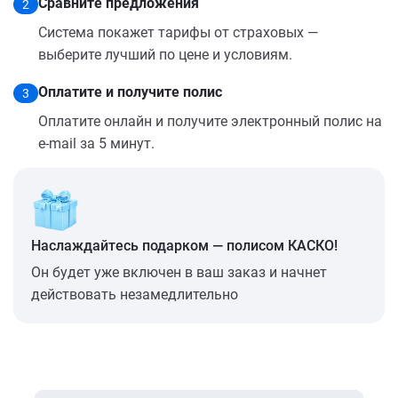
Сравните предложения
2
Система покажет тарифы от страховых —
выберите лучший по цене и условиям.
Оплатите и получите полис
3
Оплатите онлайн и получите электронный полис на
e-mail за 5 минут.
Наслаждайтесь подарком — полисом КАСКО!
Он будет уже включен в ваш заказ и начнет
действовать незамедлительно