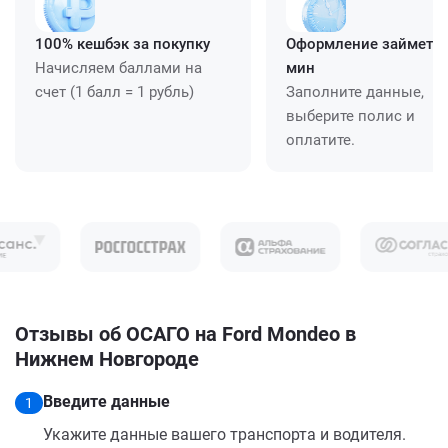
100% кешбэк за покупку
Оформление займет ≈
Начисляем баллами на
мин
счет (1 балл = 1 рубль)
Заполните данные,
выберите полис и
оплатите.
Отзывы об ОСАГО на Ford Mondeo в
Нижнем Новгороде
Введите данные
1
Укажите данные вашего транспорта и водителя.