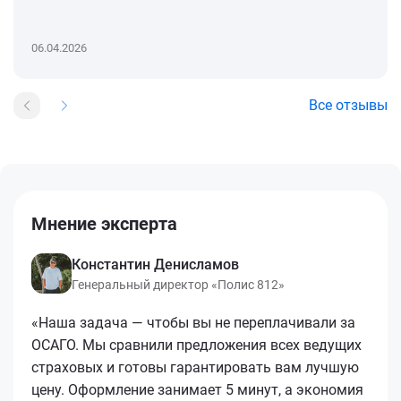
06.04.2026
Все отзывы
Мнение эксперта
Константин Денисламов
Генеральный директор «Полис 812»
«Наша задача — чтобы вы не переплачивали за
ОСАГО. Мы сравнили предложения всех ведущих
страховых и готовы гарантировать вам лучшую
цену. Оформление занимает 5 минут, а экономия