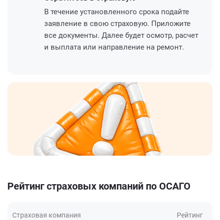
В течение установленного срока подайте
заявление в свою страховую. Приложите
все документы. Далее будет осмотр, расчет
и выплата или направление на ремонт.
Рейтинг страховых компаний по ОСАГО
Страховая компания
Рейтинг