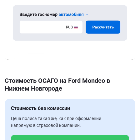
Стоимость ОСАГО на Ford Mondeo в
Нижнем Новгороде
Стоимость без комиссии
Цена полиса такая же, как при оформлении
напрямую в страховой компании.