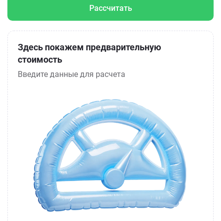
Рассчитать
Здесь покажем предварительную
стоимость
Введите данные для расчета