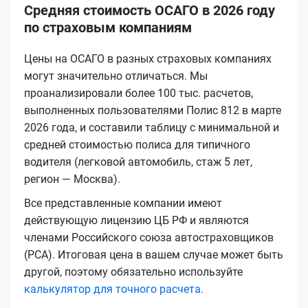
Средняя стоимость ОСАГО в 2026 году
по страховым компаниям
Цены на ОСАГО в разных страховых компаниях
могут значительно отличаться. Мы
проанализировали более 100 тыс. расчетов,
выполненных пользователями Полис 812 в марте
2026 года, и составили таблицу с минимальной и
средней стоимостью полиса для типичного
водителя (легковой автомобиль, стаж 5 лет,
регион — Москва).
Все представленные компании имеют
действующую лицензию ЦБ РФ и являются
членами Российского союза автостраховщиков
(РСА). Итоговая цена в вашем случае может быть
другой, поэтому обязательно используйте
калькулятор для точного расчета
.