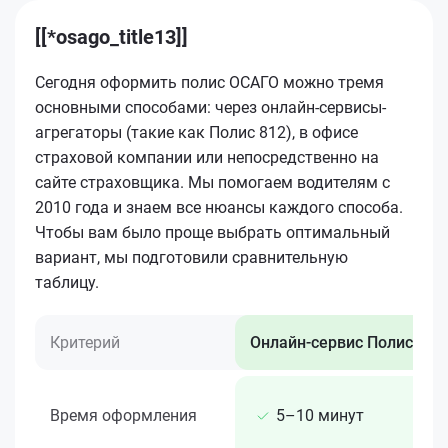
[[*osago_title13]]
Сегодня оформить полис ОСАГО можно тремя
основными способами: через онлайн-сервисы-
агрегаторы (такие как Полис 812), в офисе
страховой компании или непосредственно на
сайте страховщика. Мы помогаем водителям с
2010 года и знаем все нюансы каждого способа.
Чтобы вам было проще выбрать оптимальный
вариант, мы подготовили сравнительную
таблицу.
Критерий
Онлайн-сервис Полис 812
Время оформления
5–10 минут