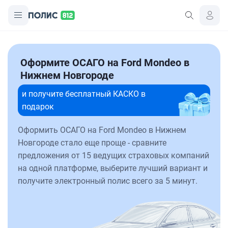
Оформите ОСАГО на Ford Mondeo в
Нижнем Новгороде
и получите бесплатный КАСКО в
подарок
Оформить ОСАГО на Ford Mondeo в Нижнем
Новгороде стало еще проще - сравните
предложения от 15 ведущих страховых компаний
на одной платформе, выберите лучший вариант и
получите электронный полис всего за 5 минут.