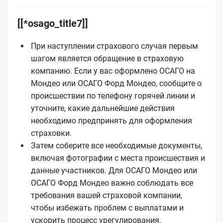
[[*osago_title7]]
При наступлении страхового случая первым
шагом является обращение в страховую
компанию. Если у вас оформлено ОСАГО на
Мондео или ОСАГО Форд Мондео, сообщите о
происшествии по телефону горячей линии и
уточните, какие дальнейшие действия
необходимо предпринять для оформления
страховки.
Затем соберите все необходимые документы,
включая фотографии с места происшествия и
данные участников. Для ОСАГО Мондео или
ОСАГО Форд Мондео важно соблюдать все
требования вашей страховой компании,
чтобы избежать проблем с выплатами и
ускорить процесс урегулирования.