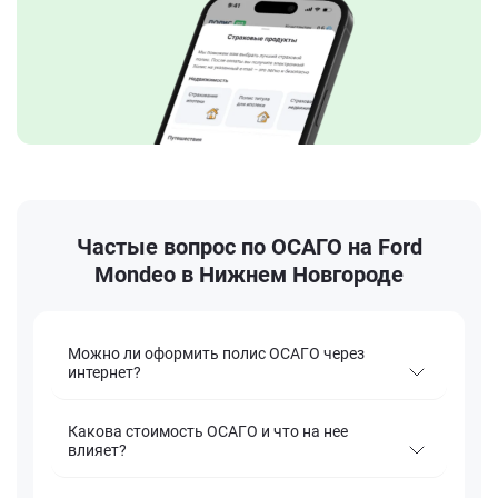
Частые вопрос по ОСАГО на Ford
Mondeo в Нижнем Новгороде
Можно ли оформить полис ОСАГО через
интернет?
Какова стоимость ОСАГО и что на нее
влияет?