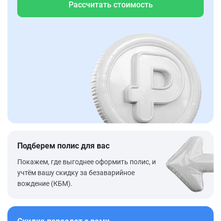
Рассчитать стоимость
Подберем полис для вас
Покажем, где выгоднее оформить полис, и
учтём вашу скидку за безаварийное
вождение (КБМ).