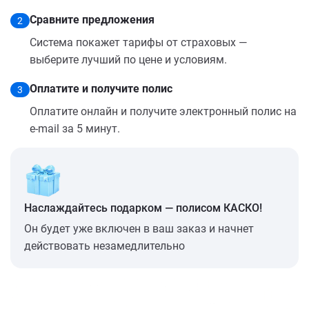
Сравните предложения
2
Система покажет тарифы от страховых —
выберите лучший по цене и условиям.
Оплатите и получите полис
3
Оплатите онлайн и получите электронный полис на
e-mail за 5 минут.
Наслаждайтесь подарком — полисом КАСКО!
Он будет уже включен в ваш заказ и начнет
действовать незамедлительно