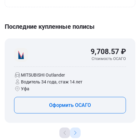
Последние купленные полисы
9,708.57 ₽
Стоимость ОСАГО
MITSUBISHI Outlander
Водитель 34 года, стаж 14 лет
Уфа
Оформить ОСАГО