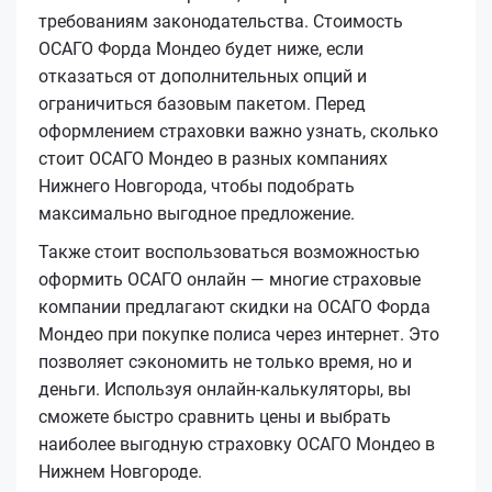
требованиям законодательства. Стоимость
ОСАГО Форда Мондео будет ниже, если
отказаться от дополнительных опций и
ограничиться базовым пакетом. Перед
оформлением страховки важно узнать, сколько
стоит ОСАГО Мондео в разных компаниях
Нижнего Новгорода, чтобы подобрать
максимально выгодное предложение.
Также стоит воспользоваться возможностью
оформить ОСАГО онлайн — многие страховые
компании предлагают скидки на ОСАГО Форда
Мондео при покупке полиса через интернет. Это
позволяет сэкономить не только время, но и
деньги. Используя онлайн-калькуляторы, вы
сможете быстро сравнить цены и выбрать
наиболее выгодную страховку ОСАГО Мондео в
Нижнем Новгороде.