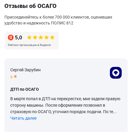
Отзывы об ОСАГО
Присоединяйтесь к более 700 000 клиентов, оценивших
удобство и надежность ПОЛИС 812
Сергей Зарубин
5
ДТП по ОСАГО
В марте попал в ДТП на перекрестке, мне задели правую
сторону машины. После оформления позвонил в
страховую по ОСАГО, уточнил порядок подачи. По те...
Читать далее