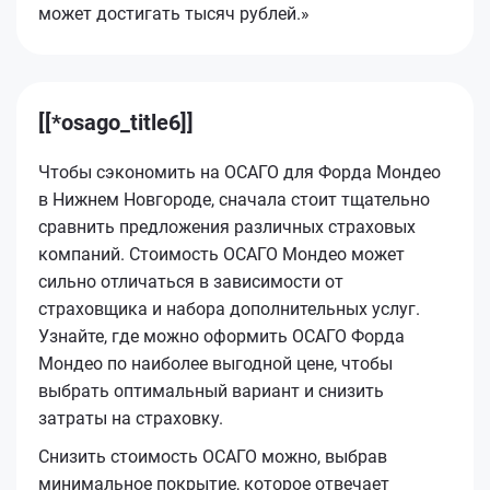
может достигать тысяч рублей.»
[[*osago_title6]]
Чтобы сэкономить на ОСАГО для Форда Мондео
в Нижнем Новгороде, сначала стоит тщательно
сравнить предложения различных страховых
компаний. Стоимость ОСАГО Мондео может
сильно отличаться в зависимости от
страховщика и набора дополнительных услуг.
Узнайте, где можно оформить ОСАГО Форда
Мондео по наиболее выгодной цене, чтобы
выбрать оптимальный вариант и снизить
затраты на страховку.
Снизить стоимость ОСАГО можно, выбрав
минимальное покрытие, которое отвечает