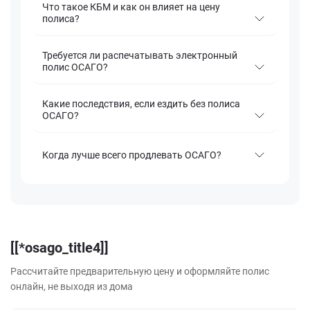
Что такое КБМ и как он влияет на цену
полиса?
Требуется ли распечатывать электронный
полис ОСАГО?
Какие последствия, если ездить без полиса
ОСАГО?
Когда лучше всего продлевать ОСАГО?
[[*osago_title4]]
Рассчитайте предварительную цену и оформляйте полис
онлайн, не выходя из дома