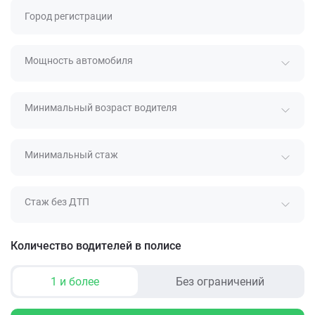
Город регистрации
Мощность автомобиля
Минимальный возраст водителя
Минимальный стаж
Стаж без ДТП
Количество водителей в полисе
1 и более
Без ограничений