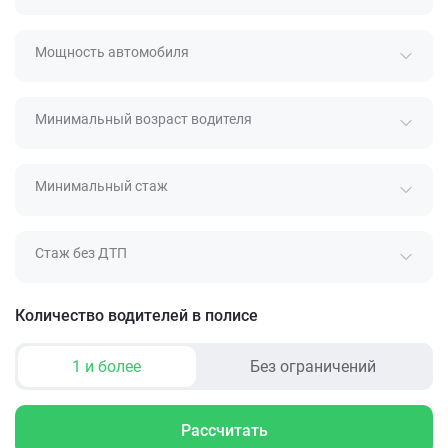
Мощность автомобиля
Минимальный возраст водителя
Минимальный стаж
Стаж без ДТП
Количество водителей в полисе
1 и более
Без ограничений
Рассчитать