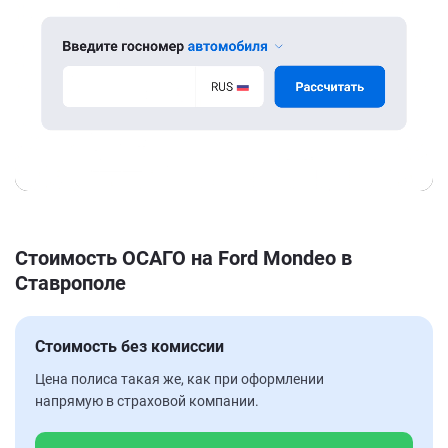
Стоимость ОСАГО на Ford Mondeo в
Ставрополе
Стоимость без комиссии
Цена полиса такая же, как при оформлении
напрямую в страховой компании.