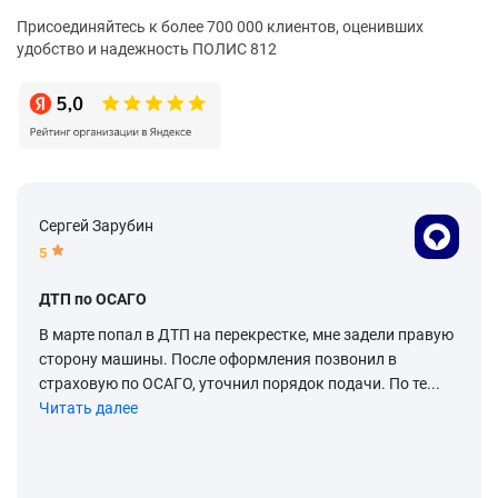
Присоединяйтесь к более 700 000 клиентов, оценивших
удобство и надежность ПОЛИС 812
Сергей Зарубин
5
ДТП по ОСАГО
В марте попал в ДТП на перекрестке, мне задели правую
сторону машины. После оформления позвонил в
страховую по ОСАГО, уточнил порядок подачи. По те...
Читать далее