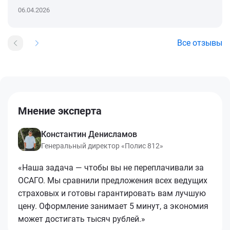
06.04.2026
Все отзывы
Мнение эксперта
Константин Денисламов
Генеральный директор «Полис 812»
«Наша задача — чтобы вы не переплачивали за
ОСАГО. Мы сравнили предложения всех ведущих
страховых и готовы гарантировать вам лучшую
цену. Оформление занимает 5 минут, а экономия
может достигать тысяч рублей.»