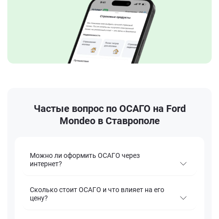
Частые вопрос по ОСАГО на Ford
Mondeo в Ставрополе
Можно ли оформить ОСАГО через
интернет?
Сколько стоит ОСАГО и что влияет на его
цену?