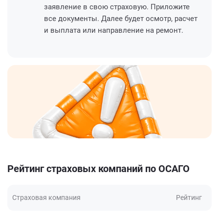
заявление в свою страховую. Приложите
все документы. Далее будет осмотр, расчет
и выплата или направление на ремонт.
Рейтинг страховых компаний по ОСАГО
Страховая компания
Рейтинг