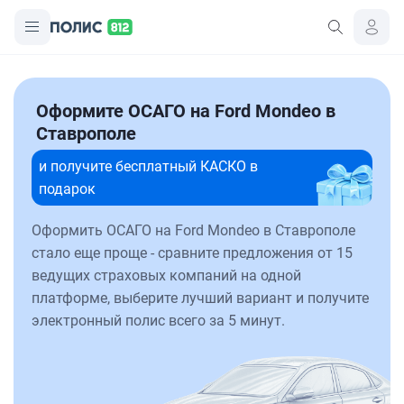
Оформите ОСАГО на Ford Mondeo в
Ставрополе
и получите бесплатный КАСКО в
подарок
Оформить ОСАГО на Ford Mondeo в Ставрополе
стало еще проще - сравните предложения от 15
ведущих страховых компаний на одной
платформе, выберите лучший вариант и получите
электронный полис всего за 5 минут.