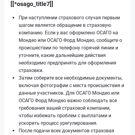
[[*osago_title7]]
При наступлении страхового случая первым
шагом является обращение в страховую
компанию. Если у вас оформлено ОСАГО на
Мондео или ОСАГО Форд Мондео, сообщите о
происшествии по телефону горячей линии и
уточните, какие дальнейшие действия
необходимо предпринять для оформления
страховки.
Затем соберите все необходимые документы,
включая фотографии с места происшествия и
данные участников. Для ОСАГО Мондео или
ОСАГО Форд Мондео важно соблюдать все
требования вашей страховой компании,
чтобы избежать проблем с выплатами и
ускорить процесс урегулирования.
После подачи всех документов страховая