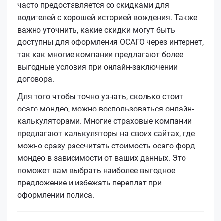
часто предоставляется со скидками для
водителей с хорошей историей вождения. Также
важно уточнить, какие скидки могут быть
доступны для оформления ОСАГО через интернет,
так как многие компании предлагают более
выгодные условия при онлайн-заключении
договора.
Для того чтобы точно узнать, сколько стоит
осаго мондео, можно воспользоваться онлайн-
калькуляторами. Многие страховые компании
предлагают калькуляторы на своих сайтах, где
можно сразу рассчитать стоимость осаго форд
мондео в зависимости от ваших данных. Это
поможет вам выбрать наиболее выгодное
предложение и избежать переплат при
оформлении полиса.