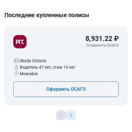
Последние купленные полисы
8,931.22 ₽
Стоимость ОСАГО
Skoda Octavia
Водитель 47 лет, стаж 19 лет
Можайск
Оформить ОСАГО