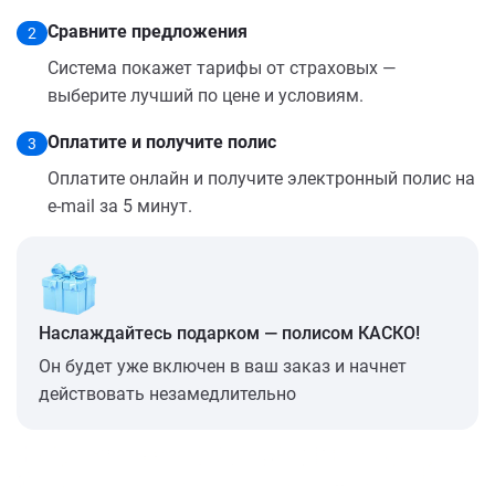
Сравните предложения
2
Система покажет тарифы от страховых —
выберите лучший по цене и условиям.
Оплатите и получите полис
3
Оплатите онлайн и получите электронный полис на
e-mail за 5 минут.
Наслаждайтесь подарком — полисом КАСКО!
Он будет уже включен в ваш заказ и начнет
действовать незамедлительно