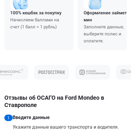
100% кешбэк за покупку
Оформление займет ≈
Начисляем баллами на
мин
счет (1 балл = 1 рубль)
Заполните данные,
выберите полис и
оплатите.
Отзывы об ОСАГО на Ford Mondeo в
Ставрополе
Введите данные
1
Укажите данные вашего транспорта и водителя.