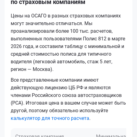
по страховым компаниям
Цены на ОСАГО в разных страховых компаниях
могут значительно отличаться. Мы
проанализировали более 100 тыс. расчетов,
выполненных пользователями Полис 812 в марте
2026 года, и составили таблицу с минимальной и
средней стоимостью полиса для типичного
водителя (легковой автомобиль, стаж 5 лет,
регион — Москва).
Все представленные компании имеют
действующую лицензию ЦБ РФ и являются
членами Российского союза автостраховщиков
(РСА). Итоговая цена в вашем случае может быть
другой, поэтому обязательно используйте
калькулятор для точного расчета
.
Страховая компания
Минимальная це