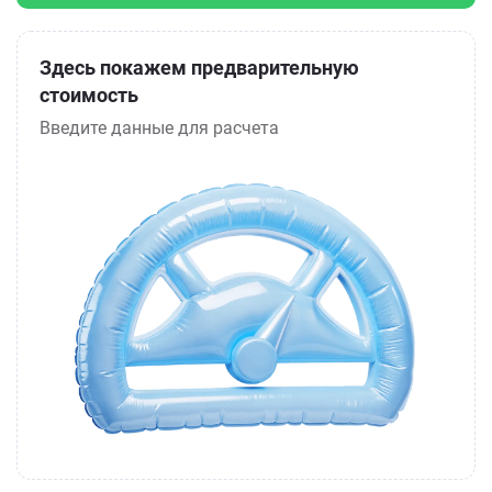
Здесь покажем предварительную
стоимость
Введите данные для расчета