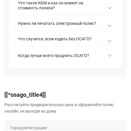
Что такое КБМ и как он влияет на
стоимость полиса?
Нужно ли печатать электронный полис?
Что случится, если ездить без ОСАГО?
Когда лучше всего продлить ОСАГО?
[[*osago_title4]]
Рассчитайте предварительную цену и оформляйте полис
онлайн, не выходя из дома
Город регистрации