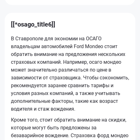
[[*osago_title6]]
В Ставрополе для экономии на ОСАГО
владельцам автомобилей Ford Mondeo стоит
обратить внимание на предложения нескольких
страховых компаний. Например, осаго мондео
может значительно различаться по цене в
зависимости от страховщика. Чтобы сэкономить,
рекомендуется заранее сравнить тарифы и
условия разных компаний, а также учитывать
дополнительные факторы, такие как возраст
водителя и стаж вождения.
Кроме того, стоит обратить внимание на скидки,
которые могут быть предложены за
безаварийное вождение. Страховка форд мондео