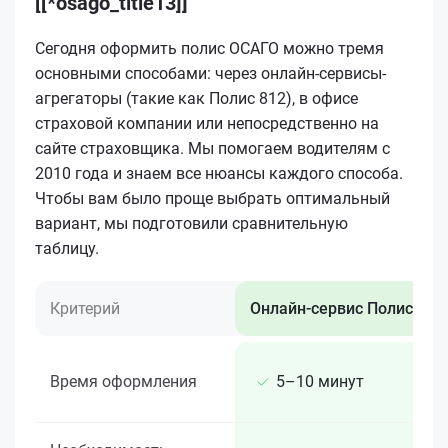
[[*osago_title13]]
Сегодня оформить полис ОСАГО можно тремя
основными способами: через онлайн-сервисы-
агрегаторы (такие как Полис 812), в офисе
страховой компании или непосредственно на
сайте страховщика. Мы помогаем водителям с
2010 года и знаем все нюансы каждого способа.
Чтобы вам было проще выбрать оптимальный
вариант, мы подготовили сравнительную
таблицу.
Критерий
Онлайн-сервис Полис 812
Время оформления
5–10 минут