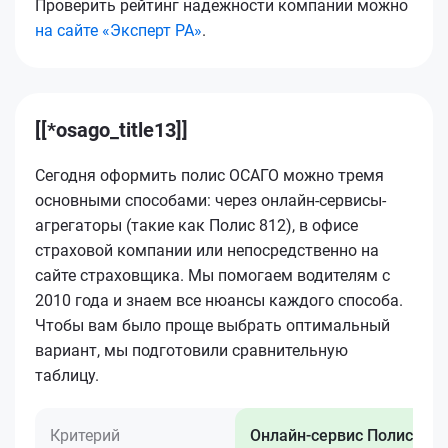
Проверить рейтинг надежности компании можно
на сайте «Эксперт РА»
.
[[*osago_title13]]
Сегодня оформить полис ОСАГО можно тремя
основными способами: через онлайн-сервисы-
агрегаторы (такие как Полис 812), в офисе
страховой компании или непосредственно на
сайте страховщика. Мы помогаем водителям с
2010 года и знаем все нюансы каждого способа.
Чтобы вам было проще выбрать оптимальный
вариант, мы подготовили сравнительную
таблицу.
Критерий
Онлайн-сервис Полис 812