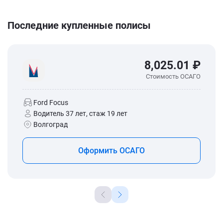
Последние купленные полисы
8,025.01 ₽
Стоимость ОСАГО
Ford Focus
Водитель 37 лет, стаж 19 лет
Волгоград
Оформить ОСАГО