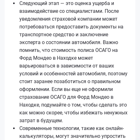
Следующий этап — это оценка ущерба и
взаимодействие со специалистами. После
уведомления страховой компании может
потребоваться предоставить документы на
транспортное средство и заключение
эксперта о состоянии автомобиля. Важно
помнить, что стоимость полиса ОСАГО на
Форд Мондео в Находке может
варьироваться в зависимости от ваших
условий и особенностей автомобиля, поэтому
стоит заранее позаботиться о правильном
оформлении. Если вы еще не оформили
страхование ОСАГО для Форд Мондео в
Находке, подумайте о том, чтобы сделать это
как можно скорее, чтобы избежать ненужных
затрат в будущем.
Современные технологии, такие как онлайн-
калькуляторы, могут значительно упростить