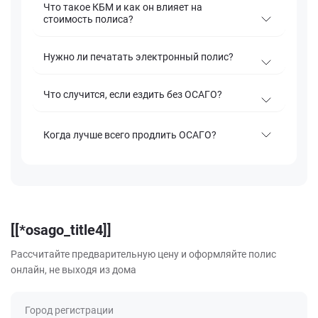
Что такое КБМ и как он влияет на
стоимость полиса?
Нужно ли печатать электронный полис?
Что случится, если ездить без ОСАГО?
Когда лучше всего продлить ОСАГО?
[[*osago_title4]]
Рассчитайте предварительную цену и оформляйте полис
онлайн, не выходя из дома
Город регистрации