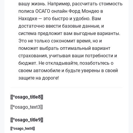
вашу жизнь. Например, рассчитать стоимость
полиса ОСАГО онлайн Форд Мондео в
Находке — это быстро и удобно. Вам
достаточно ввести базовые данные, и
система предложит вам выгодные варианты.
Это не только сэкономит время, но и
поможет выбрать оптимальный вариант
страхования, учитывая ваши потребности и
бюджет. Не откладывайте, позаботьтесь о
своем автомобиле и будьте уверены в своей
защите на дороге!
[[*osago_title8]]
[[*osago_text3]]
[[*osago_title9]]
[[*osago_text4]]