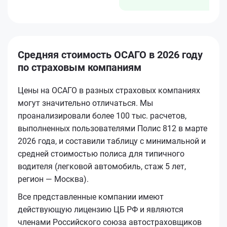
Средняя стоимость ОСАГО в 2026 году
по страховым компаниям
Цены на ОСАГО в разных страховых компаниях
могут значительно отличаться. Мы
проанализировали более 100 тыс. расчетов,
выполненных пользователями Полис 812 в марте
2026 года, и составили таблицу с минимальной и
средней стоимостью полиса для типичного
водителя (легковой автомобиль, стаж 5 лет,
регион — Москва).
Все представленные компании имеют
действующую лицензию ЦБ РФ и являются
членами Российского союза автостраховщиков