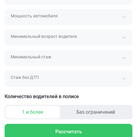
Мощность автомобиля
Минимальный возраст водителя
Минимальный стаж
Стаж без ДТП
Количество водителей в полисе
1 и более
Без ограничений
Рассчитать