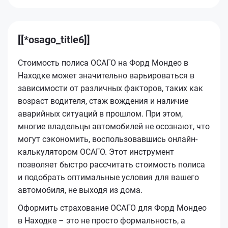
[[*osago_title6]]
Стоимость полиса ОСАГО на Форд Мондео в
Находке может значительно варьироваться в
зависимости от различных факторов, таких как
возраст водителя, стаж вождения и наличие
аварийных ситуаций в прошлом. При этом,
многие владельцы автомобилей не осознают, что
могут сэкономить, воспользовавшись онлайн-
калькулятором ОСАГО. Этот инструмент
позволяет быстро рассчитать стоимость полиса
и подобрать оптимальные условия для вашего
автомобиля, не выходя из дома.
Оформить страхование ОСАГО для Форд Мондео
в Находке – это не просто формальность, а