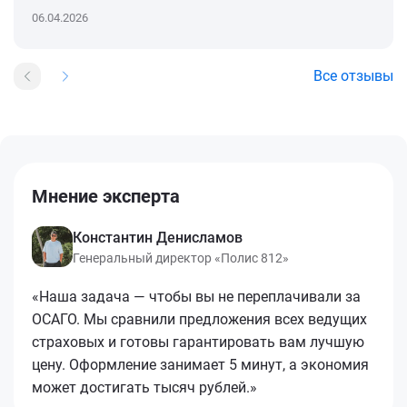
06.04.2026
Все отзывы
Мнение эксперта
Константин Денисламов
Генеральный директор «Полис 812»
«Наша задача — чтобы вы не переплачивали за
ОСАГО. Мы сравнили предложения всех ведущих
страховых и готовы гарантировать вам лучшую
цену. Оформление занимает 5 минут, а экономия
может достигать тысяч рублей.»