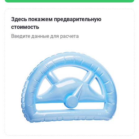
Здесь покажем предварительную
стоимость
Введите данные для расчета