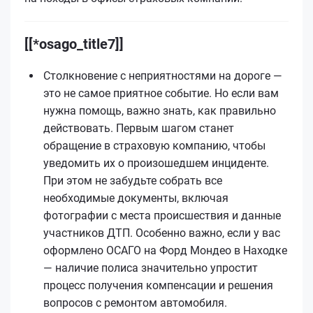
[[*osago_title7]]
Столкновение с неприятностями на дороге —
это не самое приятное событие. Но если вам
нужна помощь, важно знать, как правильно
действовать. Первым шагом станет
обращение в страховую компанию, чтобы
уведомить их о произошедшем инциденте.
При этом не забудьте собрать все
необходимые документы, включая
фотографии с места происшествия и данные
участников ДТП. Особенно важно, если у вас
оформлено ОСАГО на Форд Мондео в Находке
— наличие полиса значительно упростит
процесс получения компенсации и решения
вопросов с ремонтом автомобиля.