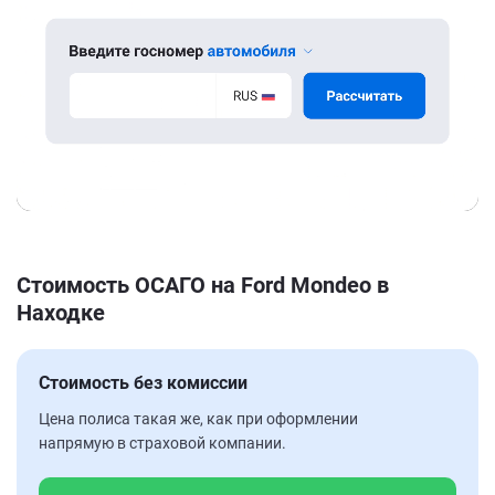
Стоимость ОСАГО на Ford Mondeo в
Находке
Стоимость без комиссии
Цена полиса такая же, как при оформлении
напрямую в страховой компании.