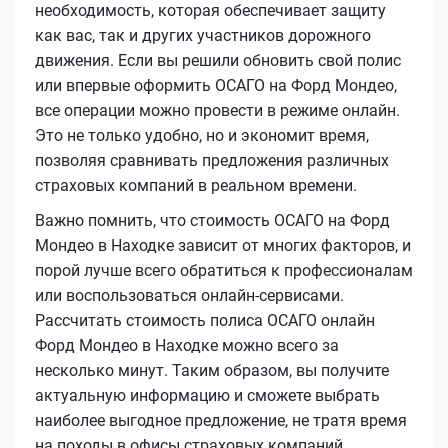
необходимость, которая обеспечивает защиту
как вас, так и других участников дорожного
движения. Если вы решили обновить свой полис
или впервые оформить ОСАГО на Форд Мондео,
все операции можно провести в режиме онлайн.
Это не только удобно, но и экономит время,
позволяя сравнивать предложения различных
страховых компаний в реальном времени.
Важно помнить, что стоимость ОСАГО на Форд
Мондео в Находке зависит от многих факторов, и
порой лучше всего обратиться к профессионалам
или воспользоваться онлайн-сервисами.
Рассчитать стоимость полиса ОСАГО онлайн
Форд Мондео в Находке можно всего за
несколько минут. Таким образом, вы получите
актуальную информацию и сможете выбрать
наиболее выгодное предложение, не тратя время
на походы в офисы страховых компаний.