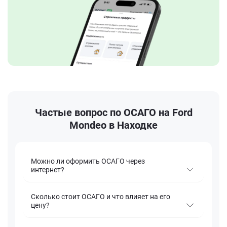
Частые вопрос по ОСАГО на Ford
Mondeo в Находке
Можно ли оформить ОСАГО через
интернет?
Сколько стоит ОСАГО и что влияет на его
цену?