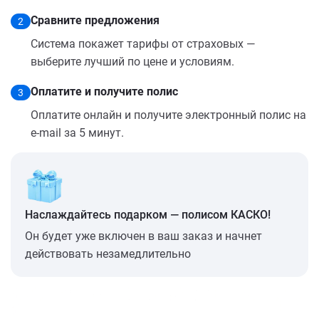
Сравните предложения
2
Система покажет тарифы от страховых —
выберите лучший по цене и условиям.
Оплатите и получите полис
3
Оплатите онлайн и получите электронный полис на
e-mail за 5 минут.
Наслаждайтесь подарком — полисом КАСКО!
Он будет уже включен в ваш заказ и начнет
действовать незамедлительно