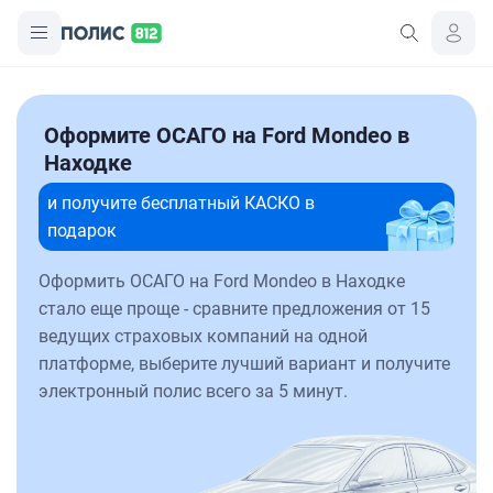
Оформите ОСАГО на Ford Mondeo в
Находке
и получите бесплатный КАСКО в
подарок
Оформить ОСАГО на Ford Mondeo в Находке
стало еще проще - сравните предложения от 15
ведущих страховых компаний на одной
платформе, выберите лучший вариант и получите
электронный полис всего за 5 минут.