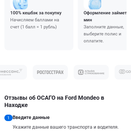
100% кешбэк за покупку
Оформление займет ≈
Начисляем баллами на
мин
счет (1 балл = 1 рубль)
Заполните данные,
выберите полис и
оплатите.
Отзывы об ОСАГО на Ford Mondeo в
Находке
Введите данные
1
Укажите данные вашего транспорта и водителя.