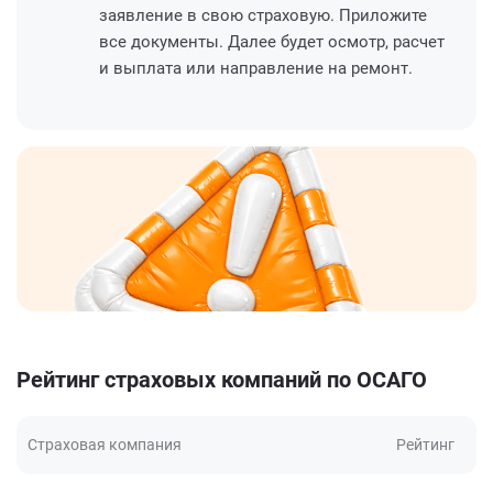
заявление в свою страховую. Приложите
все документы. Далее будет осмотр, расчет
и выплата или направление на ремонт.
Рейтинг страховых компаний по ОСАГО
Страховая компания
Рейтинг