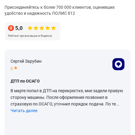
Присоединяйтесь к более 700 000 клиентов, оценивших
удобство и надежность ПОЛИС 812
Сергей Зарубин
5
ДТП по ОСАГО
В марте попал в ДТП на перекрестке, мне задели правую
сторону машины. После оформления позвонил в
страховую по ОСАГО, уточнил порядок подачи. По те...
Читать далее