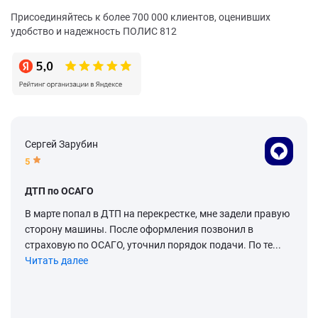
Присоединяйтесь к более 700 000 клиентов, оценивших
удобство и надежность ПОЛИС 812
Сергей Зарубин
5
ДТП по ОСАГО
В марте попал в ДТП на перекрестке, мне задели правую
сторону машины. После оформления позвонил в
страховую по ОСАГО, уточнил порядок подачи. По те...
Читать далее