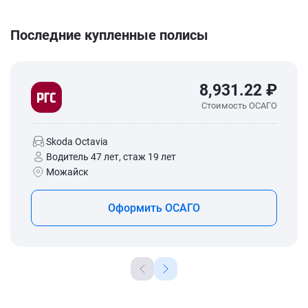
Последние купленные полисы
8,931.22 ₽
Стоимость ОСАГО
Skoda Octavia
Водитель 47 лет, стаж 19 лет
Можайск
Оформить ОСАГО