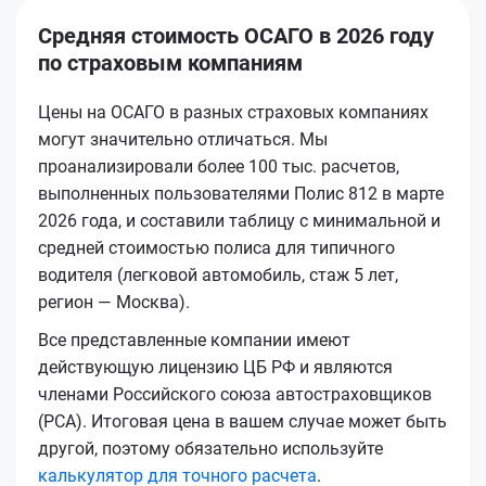
Средняя стоимость ОСАГО в 2026 году
по страховым компаниям
Цены на ОСАГО в разных страховых компаниях
могут значительно отличаться. Мы
проанализировали более 100 тыс. расчетов,
выполненных пользователями Полис 812 в марте
2026 года, и составили таблицу с минимальной и
средней стоимостью полиса для типичного
водителя (легковой автомобиль, стаж 5 лет,
регион — Москва).
Все представленные компании имеют
действующую лицензию ЦБ РФ и являются
членами Российского союза автостраховщиков
(РСА). Итоговая цена в вашем случае может быть
другой, поэтому обязательно используйте
калькулятор для точного расчета
.