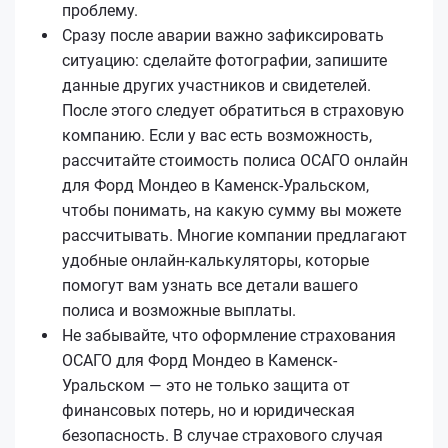
проблему.
Сразу после аварии важно зафиксировать
ситуацию: сделайте фотографии, запишите
данные других участников и свидетелей.
После этого следует обратиться в страховую
компанию. Если у вас есть возможность,
рассчитайте стоимость полиса ОСАГО онлайн
для Форд Мондео в Каменск-Уральском,
чтобы понимать, на какую сумму вы можете
рассчитывать. Многие компании предлагают
удобные онлайн-калькуляторы, которые
помогут вам узнать все детали вашего
полиса и возможные выплаты.
Не забывайте, что оформление страхования
ОСАГО для Форд Мондео в Каменск-
Уральском — это не только защита от
финансовых потерь, но и юридическая
безопасность. В случае страхового случая