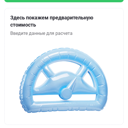
Здесь покажем предварительную
стоимость
Введите данные для расчета