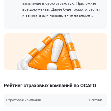
заявление в свою страховую. Приложите
все документы. Далее будет осмотр, расчет
и выплата или направление на ремонт.
Рейтинг страховых компаний по ОСАГО
Страховая компания
Рейтинг