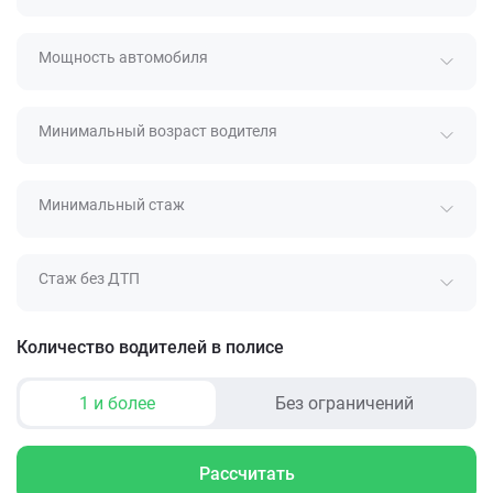
Мощность автомобиля
Минимальный возраст водителя
Минимальный стаж
Стаж без ДТП
Количество водителей в полисе
1 и более
Без ограничений
Рассчитать