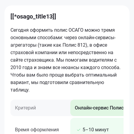
[[*osago_title13]]
Сегодня оформить полис ОСАГО можно тремя
основными способами: через онлайн-сервисы-
агрегаторы (такие как Полис 812), в офисе
страховой компании или непосредственно на
сайте страховщика. Мы помогаем водителям с
2010 года и знаем все нюансы каждого способа.
Чтобы вам было проще выбрать оптимальный
вариант, мы подготовили сравнительную
таблицу.
Критерий
Онлайн-сервис Полис 812
Время оформления
5–10 минут