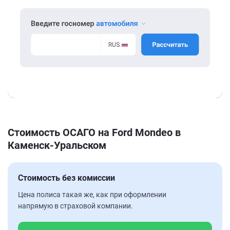
Стоимость ОСАГО на Ford Mondeo в
Каменск-Уральском
Стоимость без комиссии
Цена полиса такая же, как при оформлении
напрямую в страховой компании.