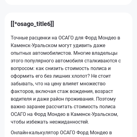
[[*osago_title6]]
Точные расценки на ОСАГО для Форд Мондео в
Каменск-Уральском могут удивить даже
опытных автомобилистов. Многие владельцы
этого популярного автомобиля сталкиваются с
вопросом: как снизить стоимость полиса и
оформить его без лишних хлопот? Не стоит
забывать, что на цену влияет множество
факторов, включая стаж вождения, возраст
водителя и даже район проживания. Поэтому
важно заранее рассчитать стоимость полиса
ОСАГО на Форд Мондео в Каменск-Уральском,
чтобы избежать неожиданностей.
Онлайн-калькулятор ОСАГО Форд Мондео в