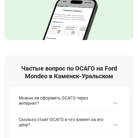
Частые вопрос по ОСАГО на Ford
Mondeo в Каменск-Уральском
Можно ли оформить ОСАГО через
интернет?
Сколько стоит ОСАГО и что влияет на его
цену?