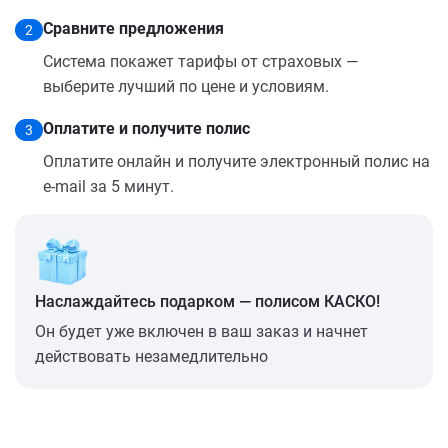
Сравните предложения
2
Система покажет тарифы от страховых —
выберите лучший по цене и условиям.
Оплатите и получите полис
3
Оплатите онлайн и получите электронный полис на
e-mail за 5 минут.
Наслаждайтесь подарком — полисом КАСКО!
Он будет уже включен в ваш заказ и начнет
действовать незамедлительно