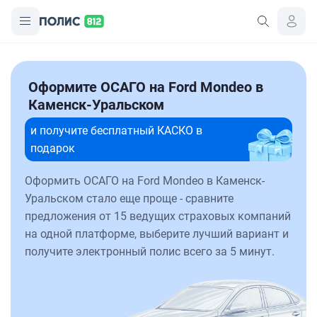
Оформите ОСАГО на Ford Mondeo в
Каменск-Уральском
и получите бесплатный КАСКО в
подарок
Оформить ОСАГО на Ford Mondeo в Каменск-
Уральском стало еще проще - сравните
предложения от 15 ведущих страховых компаний
на одной платформе, выберите лучший вариант и
получите электронный полис всего за 5 минут.