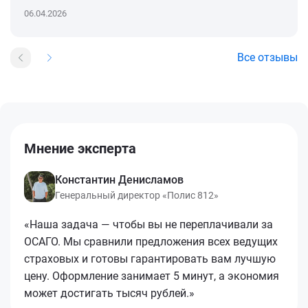
06.04.2026
Все отзывы
Мнение эксперта
Константин Денисламов
Генеральный директор «Полис 812»
«Наша задача — чтобы вы не переплачивали за
ОСАГО. Мы сравнили предложения всех ведущих
страховых и готовы гарантировать вам лучшую
цену. Оформление занимает 5 минут, а экономия
может достигать тысяч рублей.»