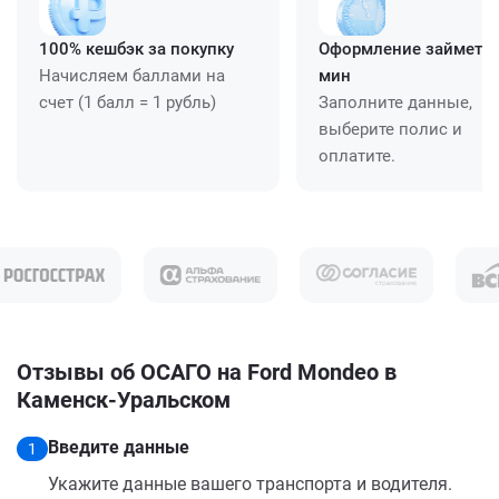
100% кешбэк за покупку
Оформление займет ≈
Начисляем баллами на
мин
счет (1 балл = 1 рубль)
Заполните данные,
выберите полис и
оплатите.
Отзывы об ОСАГО на Ford Mondeo в
Каменск-Уральском
Введите данные
1
Укажите данные вашего транспорта и водителя.