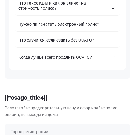
Что такое КБМ и как он влияет на
стоимость полиса?
Нужно ли печатать электронный полис?
Что случится, если ездить без ОСАГО?
Когда лучше всего продлить ОСАГО?
[[*osago_title4]]
Рассчитайте предварительную цену и оформляйте полис
онлайн, не выходя из дома
Город регистрации