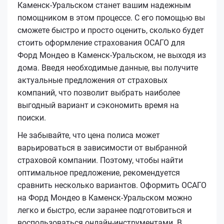
Каменск-Уральском станет вашим надежным
помощником в этом процессе. С его помощью вы
сможете быстро и просто оценить, сколько будет
стоить оформление страхования ОСАГО для
Форд Мондео в Каменск-Уральском, не выходя из
дома. Введя необходимые данные, вы получите
актуальные предложения от страховых
компаний, что позволит выбрать наиболее
выгодный вариант и сэкономить время на
поиски.
Не забывайте, что цена полиса может
варьироваться в зависимости от выбранной
страховой компании. Поэтому, чтобы найти
оптимальное предложение, рекомендуется
сравнить несколько вариантов. Оформить ОСАГО
на Форд Мондео в Каменск-Уральском можно
легко и быстро, если заранее подготовиться и
воспользоваться онлайн-инструментами. В