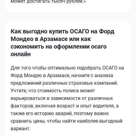
может достигать тысяч рублей.»
Как выгодно купить ОСАГО на Форд
Мондео в Арзамасе или как
сэкономить на оформлении осаго
онлайн
Для того чтобы оптимально подобрать ОСАГО на
Форд Мондео в Арзамасе, начните с анализа
предложений различных страховых компаний.
Учтите, что стоимость полиса может
варьироваться в зависимости от различных
факторов, включая возраст и опыт водителя, а
также его историю аварий, поэтому важно
сравнить цены, чтобы найти наиболее выгодный
вариант.