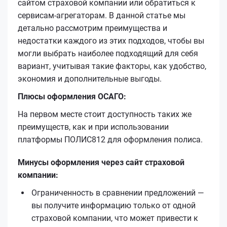
сайтом страховой компании или обратиться к
сервисам-агрегаторам. В данной статье мы
детально рассмотрим преимущества и
недостатки каждого из этих подходов, чтобы вы
могли выбрать наиболее подходящий для себя
вариант, учитывая такие факторы, как удобство,
экономия и дополнительные выгоды.
Плюсы оформления ОСАГО:
На первом месте стоит доступность таких же
преимуществ, как и при использовании
платформы ПОЛИС812 для оформления полиса.
Минусы оформления через сайт страховой
компании:
Ограниченность в сравнении предложений —
вы получите информацию только от одной
страховой компании, что может привести к