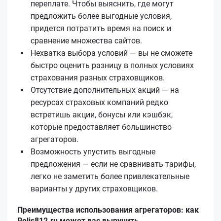
переплате. Чтобы выяснить, где могут
предложить более выгодные условия,
придется потратить время на поиск и
сравнение множества сайтов.
Нехватка выбора условий — вы не сможете
быстро оценить разницу в полных условиях
страхования разных страховщиков.
Отсутствие дополнительных акций — на
ресурсах страховых компаний редко
встретишь акции, бонусы или кэшбэк,
которые предоставляет большинство
агрегаторов.
Возможность упустить выгодные
предложения — если не сравнивать тарифы,
легко не заметить более привлекательные
варианты у других страховщиков.
Преимущества использования агрегаторов: как
Polis812.ru может вас выручить