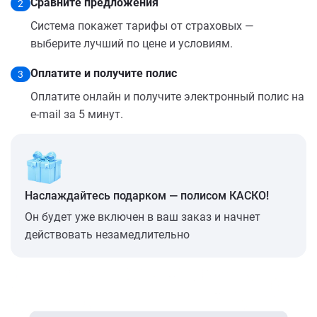
Сравните предложения
2
Система покажет тарифы от страховых —
выберите лучший по цене и условиям.
Оплатите и получите полис
3
Оплатите онлайн и получите электронный полис на
e-mail за 5 минут.
Наслаждайтесь подарком — полисом КАСКО!
Он будет уже включен в ваш заказ и начнет
действовать незамедлительно