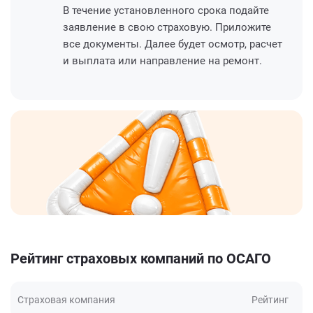
В течение установленного срока подайте
заявление в свою страховую. Приложите
все документы. Далее будет осмотр, расчет
и выплата или направление на ремонт.
Рейтинг страховых компаний по ОСАГО
Страховая компания
Рейтинг