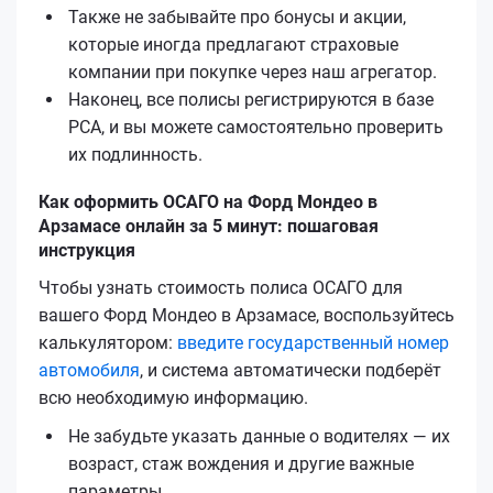
Также не забывайте про бонусы и акции,
которые иногда предлагают страховые
компании при покупке через наш агрегатор.
Наконец, все полисы регистрируются в базе
РСА, и вы можете самостоятельно проверить
их подлинность.
Как оформить ОСАГО на Форд Мондео в
Арзамасе онлайн за 5 минут: пошаговая
инструкция
Чтобы узнать стоимость полиса ОСАГО для
вашего Форд Мондео в Арзамасе, воспользуйтесь
калькулятором:
введите государственный номер
автомобиля
, и система автоматически подберёт
всю необходимую информацию.
Не забудьте указать данные о водителях — их
возраст, стаж вождения и другие важные
параметры.