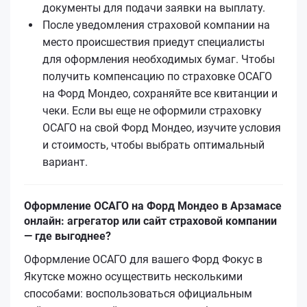
документы для подачи заявки на выплату.
После уведомления страховой компании на
место происшествия приедут специалисты
для оформления необходимых бумаг. Чтобы
получить компенсацию по страховке ОСАГО
на Форд Мондео, сохраняйте все квитанции и
чеки. Если вы еще не оформили страховку
ОСАГО на свой Форд Мондео, изучите условия
и стоимость, чтобы выбрать оптимальный
вариант.
Оформление ОСАГО на Форд Мондео в Арзамасе
онлайн: агрегатор или сайт страховой компании
— где выгоднее?
Оформление ОСАГО для вашего Форд Фокус в
Якутске можно осуществить несколькими
способами: воспользоваться официальным