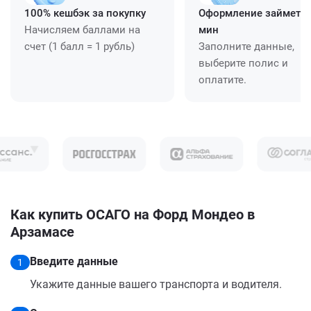
100% кешбэк за покупку
Оформление займет ≈
Начисляем баллами на
мин
счет (1 балл = 1 рубль)
Заполните данные,
выберите полис и
оплатите.
Как купить ОСАГО на Форд Мондео в
Арзамасе
Введите данные
1
Укажите данные вашего транспорта и водителя.