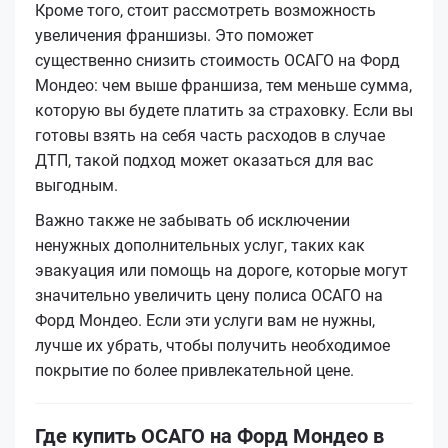
Кроме того, стоит рассмотреть возможность
увеличения франшизы. Это поможет
существенно снизить стоимость ОСАГО на Форд
Мондео: чем выше франшиза, тем меньше сумма,
которую вы будете платить за страховку. Если вы
готовы взять на себя часть расходов в случае
ДТП, такой подход может оказаться для вас
выгодным.
Важно также не забывать об исключении
ненужных дополнительных услуг, таких как
эвакуация или помощь на дороге, которые могут
значительно увеличить цену полиса ОСАГО на
Форд Мондео. Если эти услуги вам не нужны,
лучше их убрать, чтобы получить необходимое
покрытие по более привлекательной цене.
Где купить ОСАГО на Форд Мондео в