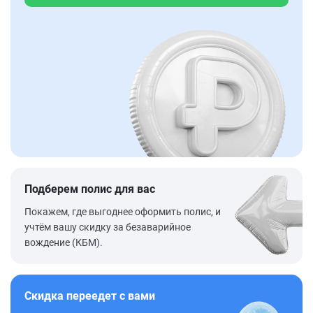
Подберем полис для вас
Покажем, где выгоднее оформить полис, и
учтём вашу скидку за безаварийное
вождение (КБМ).
Скидка переедет с вами