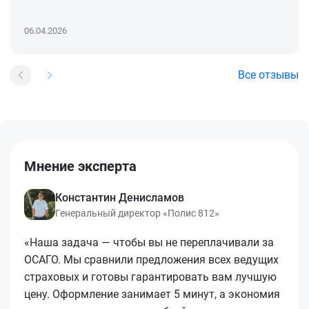
06.04.2026
Все отзывы
Мнение эксперта
Константин Денисламов
Генеральный директор «Полис 812»
«Наша задача — чтобы вы не переплачивали за
ОСАГО. Мы сравнили предложения всех ведущих
страховых и готовы гарантировать вам лучшую
цену. Оформление занимает 5 минут, а экономия