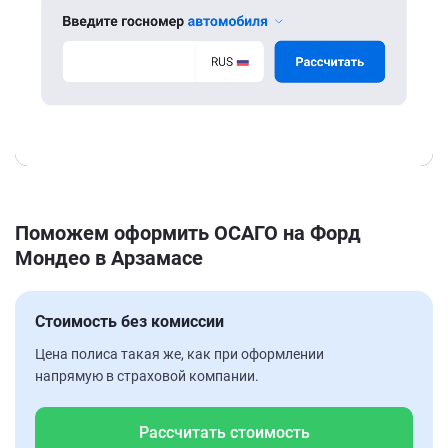
Поможем оформить ОСАГО на Форд
Мондео в Арзамасе
Стоимость без комиссии
Цена полиса такая же, как при оформлении
напрямую в страховой компании.
Рассчитать стоимость