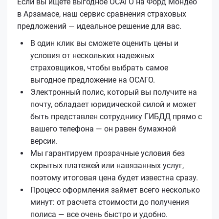
Если вы ищете выгодное ОСАГО на Форд Мондео
в Арзамасе, наш сервис сравнения страховых
предложений — идеальное решение для вас.
В один клик вы сможете оценить цены и
условия от нескольких надежных
страховщиков, чтобы выбрать самое
выгодное предложение на ОСАГО.
Электронный полис, который вы получите на
почту, обладает юридической силой и может
быть представлен сотруднику ГИБДД прямо с
вашего телефона — он равен бумажной
версии.
Мы гарантируем прозрачные условия без
скрытых платежей или навязанных услуг,
поэтому итоговая цена будет известна сразу.
Процесс оформления займет всего несколько
минут: от расчета стоимости до получения
полиса — все очень быстро и удобно.