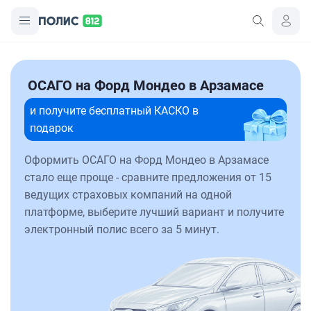
ОСАГО на Форд Мондео в Арзамасе
и получите бесплатный КАСКО в
подарок
Оформить ОСАГО на Форд Мондео в Арзамасе
стало еще проще - сравните предложения от 15
ведущих страховых компаний на одной
платформе, выберите лучший вариант и получите
электронный полис всего за 5 минут.