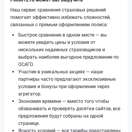
Наш сервис сравнения страховых решений
помогает эффективно избежать сложностей,
связанных с прямым оформлением полиса:
Быстрое сравнение в одном месте — вы
можете увидеть цены и условия от
нескольких надежных страховщиков и
выбрать наиболее выгодное предложение по
ОСАГО.
Участие в уникальных акциях — наши
партнеры часто предлагают эксклюзивные
условия и бонусы при оформлении через
агрегатор.
Экономия времени — вместо того чтобы
обзванивать и проверять десятки сайтов, все
предложения будут собраны на одной
странице.
Ясность условий — все тарифы представлены