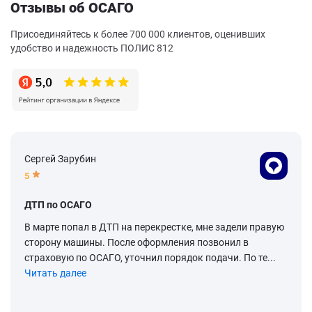
Отзывы об ОСАГО
Присоединяйтесь к более 700 000 клиентов, оценивших
удобство и надежность ПОЛИС 812
Сергей Зарубин
5
ДТП по ОСАГО
В марте попал в ДТП на перекрестке, мне задели правую
сторону машины. После оформления позвонил в
страховую по ОСАГО, уточнил порядок подачи. По те...
Читать далее