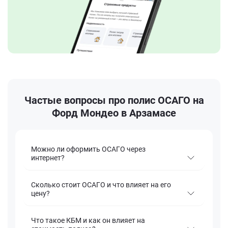
Частые вопросы про полис ОСАГО на
Форд Мондео в Арзамасе
Можно ли оформить ОСАГО через
интернет?
Сколько стоит ОСАГО и что влияет на его
цену?
Что такое КБМ и как он влияет на