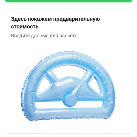
Здесь покажем предварительную
стоимость
Введите данные для расчета