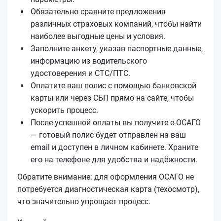
Обязательно сравните предложения
различных страховых компаний, чтобы найти
наиболее выгодные цены и условия.
Заполните анкету, указав паспортные данные,
информацию из водительского
удостоверения и СТС/ПТС.
Оплатите ваш полис с помощью банковской
карты или через СБП прямо на сайте, чтобы
ускорить процесс.
После успешной оплаты вы получите е‑ОСАГО
— готовый полис будет отправлен на ваш
email и доступен в личном кабинете. Храните
его на телефоне для удобства и надёжности.
Обратите внимание: для оформления ОСАГО не
потребуется диагностическая карта (техосмотр),
что значительно упрощает процесс.