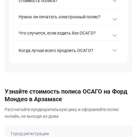
стоимость полиса?
Нужно ли печатать электронный полис?
Что случится, если ездить без ОСАГО?
Когда лучше всего продлить ОСАГО?
Узнайте стоимость полиса ОСАГО на Форд
Мондео в Арзамасе
Рассчитайте предварительную цену и оформляйте полис
онлайн, не выходя из дома
Город регистрации