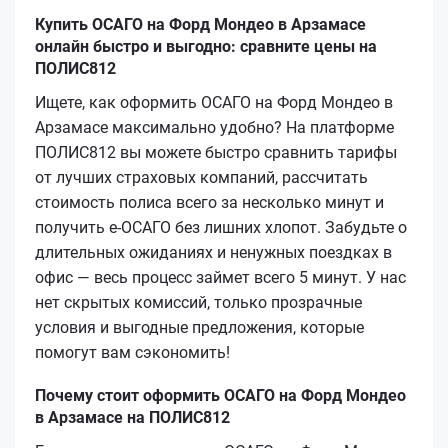
Купить ОСАГО на Форд Мондео в Арзамасе
онлайн быстро и выгодно: сравните цены на
ПОЛИС812
Ищете, как оформить ОСАГО на Форд Мондео в
Арзамасе максимально удобно? На платформе
ПОЛИС812 вы можете быстро сравнить тарифы
от лучших страховых компаний, рассчитать
стоимость полиса всего за несколько минут и
получить e-ОСАГО без лишних хлопот. Забудьте о
длительных ожиданиях и ненужных поездках в
офис — весь процесс займет всего 5 минут. У нас
нет скрытых комиссий, только прозрачные
условия и выгодные предложения, которые
помогут вам сэкономить!
Почему стоит оформить ОСАГО на Форд Мондео
в Арзамасе на ПОЛИС812