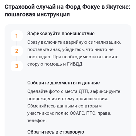
Страховой случай на Форд Фокус в Якутске:
пошаговая инструкция
Зафиксируйте
происшествие
1
Сразу включите аварийную сигнализацию,
поставьте знак, убедитесь, что никто не
2
пострадал. При необходимости вызовите
скорую помощь и ГИБДД.
3
Соберите
документы и данные
Сделайте фото с места ДТП, зафиксируйте
повреждения и схему происшествия.
Обменяйтесь данными со вторым
участником: полис ОСАГО, ПТС, права,
телефон.
Обратитесь
в страховую