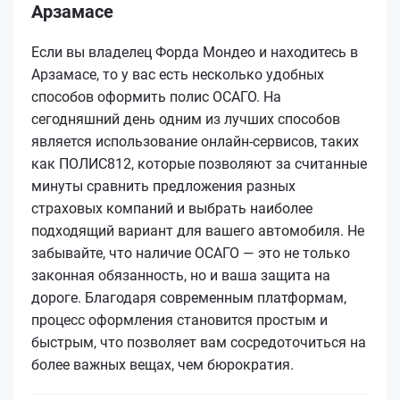
Арзамасе
Если вы владелец Форда Мондео и находитесь в
Арзамасе, то у вас есть несколько удобных
способов оформить полис ОСАГО. На
сегодняшний день одним из лучших способов
является использование онлайн-сервисов, таких
как ПОЛИС812, которые позволяют за считанные
минуты сравнить предложения разных
страховых компаний и выбрать наиболее
подходящий вариант для вашего автомобиля. Не
забывайте, что наличие ОСАГО — это не только
законная обязанность, но и ваша защита на
дороге. Благодаря современным платформам,
процесс оформления становится простым и
быстрым, что позволяет вам сосредоточиться на
более важных вещах, чем бюрократия.