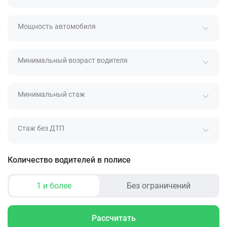
Мощность автомобиля
Минимальный возраст водителя
Минимальный стаж
Стаж без ДТП
Количество водителей в полисе
1 и более
Без ограничений
Рассчитать