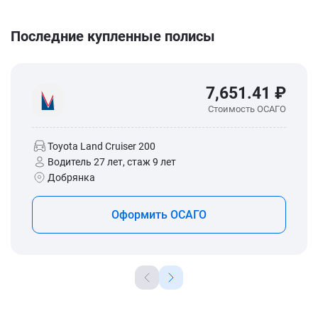
Последние купленные полисы
7,651.41 ₽
Стоимость ОСАГО
Toyota Land Cruiser 200
Водитель 27 лет, стаж 9 лет
Добрянка
Оформить ОСАГО