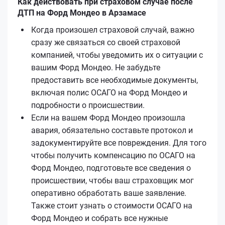
Как действовать при страховом случае после
ДТП на Форд Мондео в Арзамасе
Когда произошел страховой случай, важно
сразу же связаться со своей страховой
компанией, чтобы уведомить их о ситуации с
вашим Форд Мондео. Не забудьте
предоставить все необходимые документы,
включая полис ОСАГО на Форд Мондео и
подробности о происшествии.
Если на вашем Форд Мондео произошла
авария, обязательно составьте протокол и
задокументируйте все повреждения. Для того
чтобы получить компенсацию по ОСАГО на
Форд Мондео, подготовьте все сведения о
происшествии, чтобы ваш страховщик мог
оперативно обработать ваше заявление.
Также стоит узнать о стоимости ОСАГО на
Форд Мондео и собрать все нужные