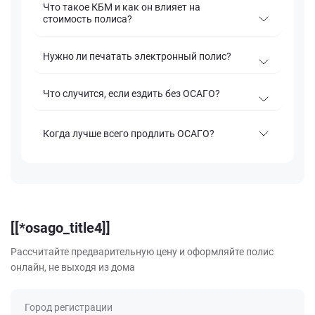
Что такое КБМ и как он влияет на
стоимость полиса?
Нужно ли печатать электронный полис?
Что случится, если ездить без ОСАГО?
Когда лучше всего продлить ОСАГО?
[[*osago_title4]]
Рассчитайте предварительную цену и оформляйте полис
онлайн, не выходя из дома
Город регистрации