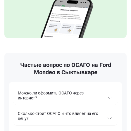
Частые вопрос по ОСАГО на Ford
Mondeo в Сыктывкаре
Можно ли оформить ОСАГО через
интернет?
Сколько стоит ОСАГО и что влияет на его
цену?