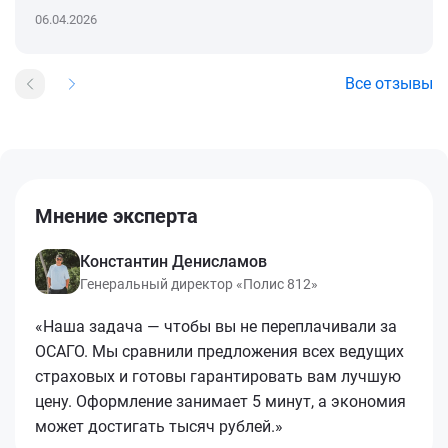
06.04.2026
Все отзывы
Мнение эксперта
Константин Денисламов
Генеральный директор «Полис 812»
«Наша задача — чтобы вы не переплачивали за
ОСАГО. Мы сравнили предложения всех ведущих
страховых и готовы гарантировать вам лучшую
цену. Оформление занимает 5 минут, а экономия
может достигать тысяч рублей.»