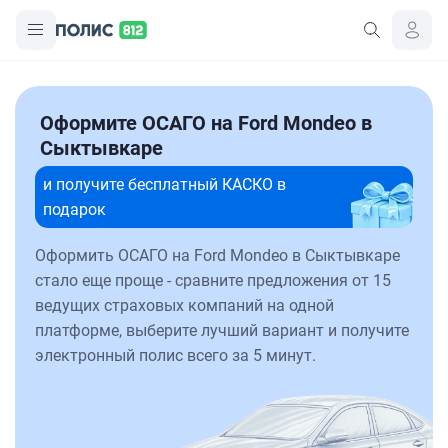
Оформите ОСАГО на Ford Mondeo в
Сыктывкаре
и получите бесплатный КАСКО в
подарок
Оформить ОСАГО на Ford Mondeo в Сыктывкаре
стало еще проще - сравните предложения от 15
ведущих страховых компаний на одной
платформе, выберите лучший вариант и получите
электронный полис всего за 5 минут.