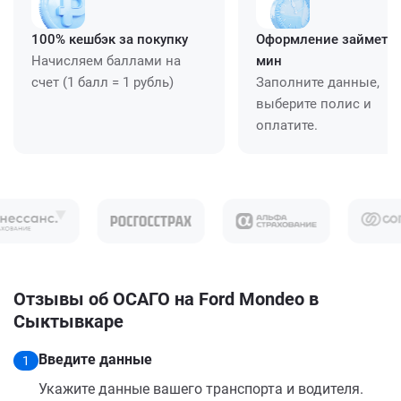
100% кешбэк за покупку
Оформление займет ≈
Начисляем баллами на
мин
счет (1 балл = 1 рубль)
Заполните данные,
выберите полис и
оплатите.
Отзывы об ОСАГО на Ford Mondeo в
Сыктывкаре
Введите данные
1
Укажите данные вашего транспорта и водителя.