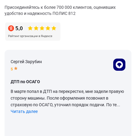
Присоединяйтесь к более 700 000 клиентов, оценивших
удобство и надежность ПОЛИС 812
Сергей Зарубин
5
ДТП по ОСАГО
В марте попал в ДТП на перекрестке, мне задели правую
сторону машины. После оформления позвонил в
страховую по ОСАГО, уточнил порядок подачи. По те...
Читать далее