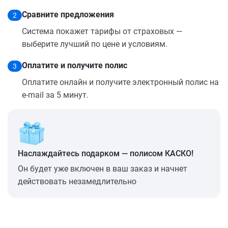
Сравните предложения
2
Система покажет тарифы от страховых —
выберите лучший по цене и условиям.
Оплатите и получите полис
3
Оплатите онлайн и получите электронный полис на
e-mail за 5 минут.
Наслаждайтесь подарком — полисом КАСКО!
Он будет уже включен в ваш заказ и начнет
действовать незамедлительно