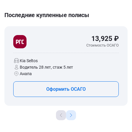
Последние купленные полисы
13,925 ₽
Стоимость ОСАГО
Kia Seltos
Водитель 28 лет, стаж 5 лет
Анапа
Оформить ОСАГО