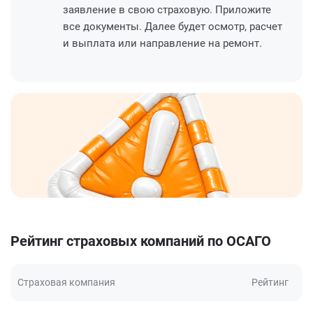
заявление в свою страховую. Приложите
все документы. Далее будет осмотр, расчет
и выплата или направление на ремонт.
Рейтинг страховых компаний по ОСАГО
Страховая компания
Рейтинг