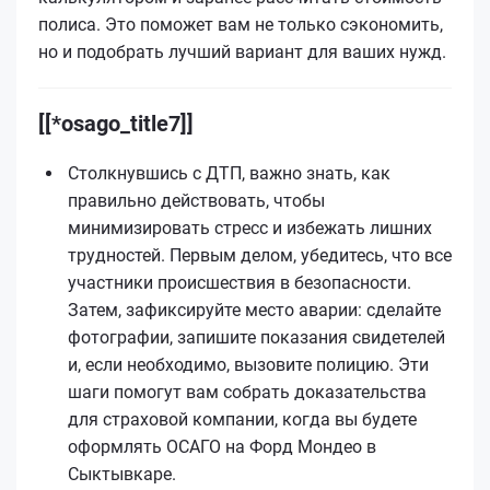
полиса. Это поможет вам не только сэкономить,
но и подобрать лучший вариант для ваших нужд.
[[*osago_title7]]
Столкнувшись с ДТП, важно знать, как
правильно действовать, чтобы
минимизировать стресс и избежать лишних
трудностей. Первым делом, убедитесь, что все
участники происшествия в безопасности.
Затем, зафиксируйте место аварии: сделайте
фотографии, запишите показания свидетелей
и, если необходимо, вызовите полицию. Эти
шаги помогут вам собрать доказательства
для страховой компании, когда вы будете
оформлять ОСАГО на Форд Мондео в
Сыктывкаре.