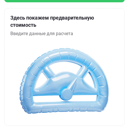
Здесь покажем предварительную
стоимость
Введите данные для расчета