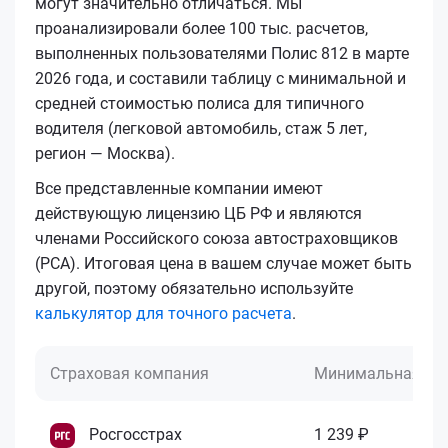
могут значительно отличаться. Мы
проанализировали более 100 тыс. расчетов,
выполненных пользователями Полис 812 в марте
2026 года, и составили таблицу с минимальной и
средней стоимостью полиса для типичного
водителя (легковой автомобиль, стаж 5 лет,
регион — Москва).
Все представленные компании имеют
действующую лицензию ЦБ РФ и являются
членами Российского союза автостраховщиков
(РСА). Итоговая цена в вашем случае может быть
другой, поэтому обязательно используйте
калькулятор для точного расчета
.
Страховая компания
Минимальная це
Росгосстрах
1 239 ₽