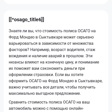
[[*osago_title6]]
Знаете ли вы, что стоимость полиса ОСАГО на
Форд Мондео в Сыктывкаре может серьезно
варьироваться в зависимости от множества
факторов? Например, возраст водителя, стаж
вождения и наличие аварий в прошлом. Эти
нюансы влияют на конечную цену, и понимание
их поможет вам сэкономить деньги при
оформлении страховки. Если вы хотите
оформить ОСАГО на Форд Мондео в Сыктывкаре,
важно учитывать все детали, чтобы получить
максимально выгодное предложение.
Сравнить стоимость полиса ОСАГО на ваш
автомобиль можно с помощью онлайн-