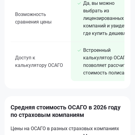
Да, вы можно
выбрать из
Возможность
лицензированных 15+
сравнения цены
компаний и увидеть,
где купить дешевле
Встроенный
Доступ к
калькулятор ОСАГО
калькулятору ОСАГО
позволяет рассчитать
стоимость полиса
Средняя стоимость ОСАГО в 2026 году
по страховым компаниям
Цены на ОСАГО в разных страховых компаниях