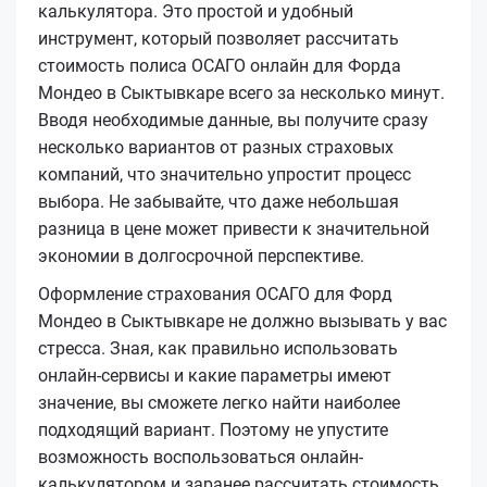
калькулятора. Это простой и удобный
инструмент, который позволяет рассчитать
стоимость полиса ОСАГО онлайн для Форда
Мондео в Сыктывкаре всего за несколько минут.
Вводя необходимые данные, вы получите сразу
несколько вариантов от разных страховых
компаний, что значительно упростит процесс
выбора. Не забывайте, что даже небольшая
разница в цене может привести к значительной
экономии в долгосрочной перспективе.
Оформление страхования ОСАГО для Форд
Мондео в Сыктывкаре не должно вызывать у вас
стресса. Зная, как правильно использовать
онлайн-сервисы и какие параметры имеют
значение, вы сможете легко найти наиболее
подходящий вариант. Поэтому не упустите
возможность воспользоваться онлайн-
калькулятором и заранее рассчитать стоимость