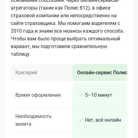
основными способами: через онлайн-сервисы-
агрегаторы (такие как Полис 812), в офисе
страховой компании или непосредственно на
сайте страховщика. Мы помогаем водителям с
2010 года и знаем все нюансы каждого способа.
Чтобы вам было проще выбрать оптимальный
вариант, мы подготовили сравнительную
таблицу.
Критерий
Онлайн-сервис Полис 812
Время оформления
5–10 минут
Необходимость
Нет, всё онлайн
визита