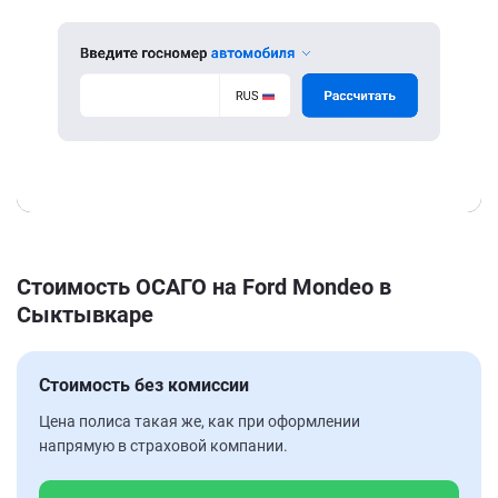
Стоимость ОСАГО на Ford Mondeo в
Сыктывкаре
Стоимость без комиссии
Цена полиса такая же, как при оформлении
напрямую в страховой компании.