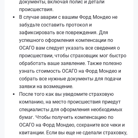
документы, включая полис и детали
происшествия.
В случае аварии с вашим Форд Мондео не
забудьте составить протокол и
зафиксировать все повреждения. Для
успешного оформления компенсации по
ОСАГО вам следует указать все сведения о
происшествии, чтобы страховщик мог быстро
обработать ваше заявление. Также полезно
узнать стоимость ОСАГО на Форд Мондео и
собрать все нужные документы для подачи
заявки на возмещение.
После того как вы уведомите страховую
компанию, на место происшествия приедут
специалисты для оформления необходимых
бумаг. Чтобы получить компенсацию по
ОСАГО на Форд Мондео, сохраните все чеки и
квитанции. Если вы еще не сделали страховку,