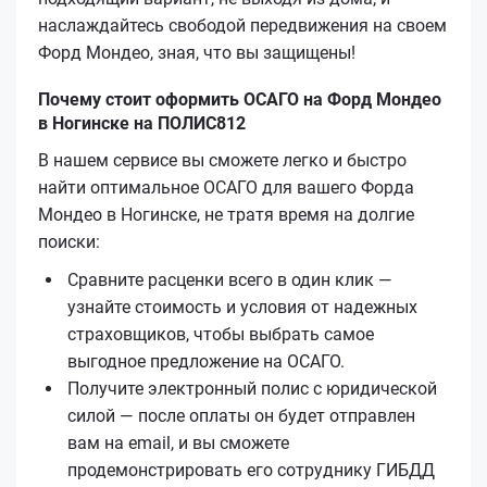
наслаждайтесь свободой передвижения на своем
Форд Мондео, зная, что вы защищены!
Почему стоит оформить ОСАГО на Форд Мондео
в Ногинске на ПОЛИС812
В нашем сервисе вы сможете легко и быстро
найти оптимальное ОСАГО для вашего Форда
Мондео в Ногинске, не тратя время на долгие
поиски:
Сравните расценки всего в один клик —
узнайте стоимость и условия от надежных
страховщиков, чтобы выбрать самое
выгодное предложение на ОСАГО.
Получите электронный полис с юридической
силой — после оплаты он будет отправлен
вам на email, и вы сможете
продемонстрировать его сотруднику ГИБДД