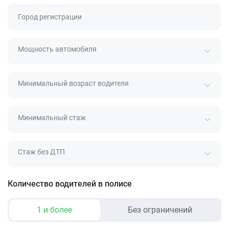
Город регистрации
Мощность автомобиля
Минимальный возраст водителя
Минимальный стаж
Стаж без ДТП
Количество водителей в полисе
1 и более
Без ограничений