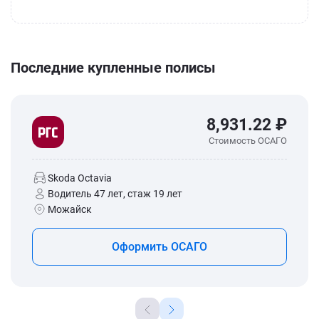
Последние купленные полисы
8,931.22 ₽
Стоимость ОСАГО
Skoda Octavia
Водитель 47 лет, стаж 19 лет
Можайск
Оформить ОСАГО