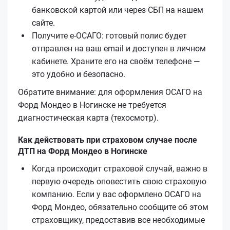
банковской картой или через СБП на нашем
сайте.
Получите е‑ОСАГО: готовый полис будет
отправлен на ваш email и доступен в личном
кабинете. Храните его на своём телефоне —
это удобно и безопасно.
Обратите внимание: для оформления ОСАГО на
Форд Мондео в Ногинске не требуется
диагностическая карта (техосмотр).
Как действовать при страховом случае после
ДТП на Форд Мондео в Ногинске
Когда происходит страховой случай, важно в
первую очередь оповестить свою страховую
компанию. Если у вас оформлено ОСАГО на
Форд Мондео, обязательно сообщите об этом
страховщику, предоставив все необходимые