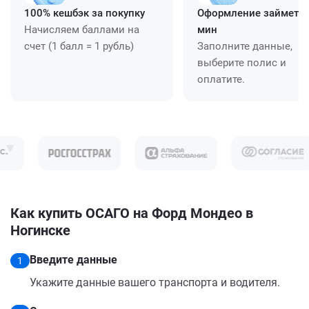
100% кешбэк за покупку
Оформление займет ≈
Начисляем баллами на
мин
счет (1 балл = 1 рубль)
Заполните данные,
выберите полис и
оплатите.
Как купить ОСАГО на Форд Мондео в
Ногинске
Введите данные
1
Укажите данные вашего транспорта и водителя.