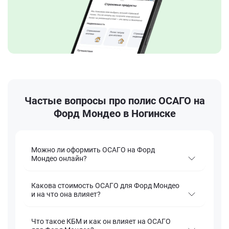
Частые вопросы про полис ОСАГО на
Форд Мондео в Ногинске
Можно ли оформить ОСАГО на Форд
Мондео онлайн?
Какова стоимость ОСАГО для Форд Мондео
и на что она влияет?
Что такое КБМ и как он влияет на ОСАГО