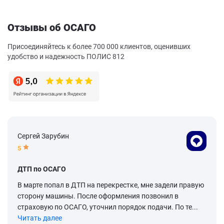
Отзывы об ОСАГО
Присоединяйтесь к более 700 000 клиентов, оценивших
удобство и надежность ПОЛИС 812
Сергей Зарубин
5
ДТП по ОСАГО
В марте попал в ДТП на перекрестке, мне задели правую
сторону машины. После оформления позвонил в
страховую по ОСАГО, уточнил порядок подачи. По те...
Читать далее