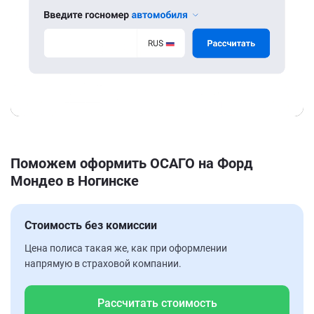
Поможем оформить ОСАГО на Форд
Мондео в Ногинске
Стоимость без комиссии
Цена полиса такая же, как при оформлении
напрямую в страховой компании.
Рассчитать стоимость