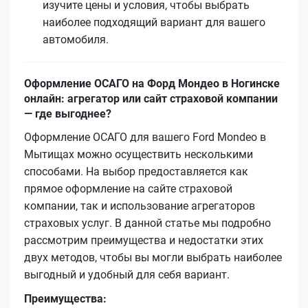
изучите цены и условия, чтобы выбрать
наиболее подходящий вариант для вашего
автомобиля.
Оформление ОСАГО на Форд Мондео в Ногинске
онлайн: агрегатор или сайт страховой компании
— где выгоднее?
Оформление ОСАГО для вашего Ford Mondeo в
Мытищах можно осуществить несколькими
способами. На выбор предоставляется как
прямое оформление на сайте страховой
компании, так и использование агрегаторов
страховых услуг. В данной статье мы подробно
рассмотрим преимущества и недостатки этих
двух методов, чтобы вы могли выбрать наиболее
выгодный и удобный для себя вариант.
Преимущества: