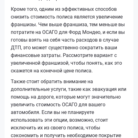
Кроме того, одним из эффективных способов
снизить стоимость полиса является увеличение
франшизы. Чем выше франшиза, тем меньше вы
потратите на ОСАГО для Форд Мондео, и если вы
готовы взять на себя часть расходов в случае
ДТП, это может существенно сократить ваши
финансовые затраты. Рассмотрите вариант с
увеличенной франшизой, чтобы понять, как это
скажется на конечной цене полиса.
Также стоит обратить внимание на
дополнительные услуги, такие как эвакуация или
помощь на дороге, которые могут значительно
увеличить стоимость ОСАГО для вашего
автомобиля. Если вы не планируете
использовать эти опции, возможно, стоит
исключить их из своего полиса, чтобы
сэкономить и получить необходимое покрытие