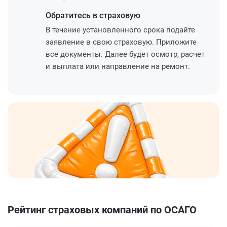
Обратитесь
в страховую
В течение установленного срока подайте
заявление в свою страховую. Приложите
все документы. Далее будет осмотр, расчет
и выплата или направление на ремонт.
Рейтинг страховых компаний по ОСАГО