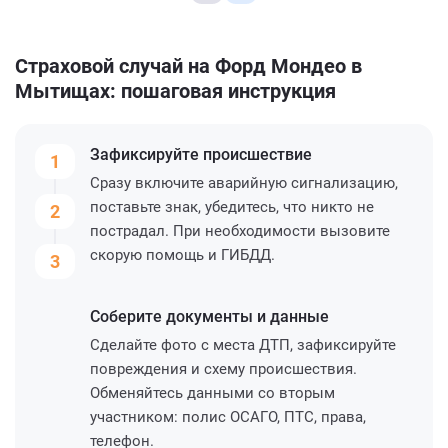
Страховой случай на Форд Мондео в
Мытищах: пошаговая инструкция
Зафиксируйте
происшествие
1
Сразу включите аварийную сигнализацию,
поставьте знак, убедитесь, что никто не
2
пострадал. При необходимости вызовите
скорую помощь и ГИБДД.
3
Соберите
документы и данные
Сделайте фото с места ДТП, зафиксируйте
повреждения и схему происшествия.
Обменяйтесь данными со вторым
участником: полис ОСАГО, ПТС, права,
телефон.