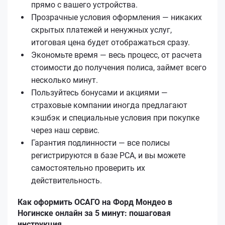
прямо с вашего устройства.
Прозрачные условия оформления — никаких
скрытых платежей и ненужных услуг,
итоговая цена будет отображаться сразу.
Экономьте время — весь процесс, от расчета
стоимости до получения полиса, займет всего
несколько минут.
Пользуйтесь бонусами и акциями —
страховые компании иногда предлагают
кэшбэк и специальные условия при покупке
через наш сервис.
Гарантия подлинности — все полисы
регистрируются в базе РСА, и вы можете
самостоятельно проверить их
действительность.
Как оформить ОСАГО на Форд Мондео в
Ногинске онлайн за 5 минут: пошаговая
инструкция