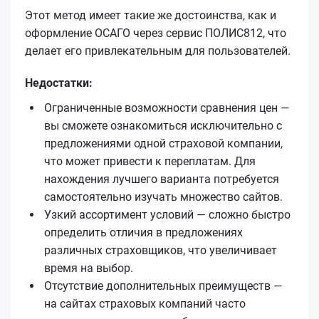
Этот метод имеет такие же достоинства, как и
оформление ОСАГО через сервис ПОЛИС812, что
делает его привлекательным для пользователей.
Недостатки:
Ограниченные возможности сравнения цен —
вы сможете ознакомиться исключительно с
предложениями одной страховой компании,
что может привести к переплатам. Для
нахождения лучшего варианта потребуется
самостоятельно изучать множество сайтов.
Узкий ассортимент условий — сложно быстро
определить отличия в предложениях
различных страховщиков, что увеличивает
время на выбор.
Отсутствие дополнительных преимуществ —
на сайтах страховых компаний часто