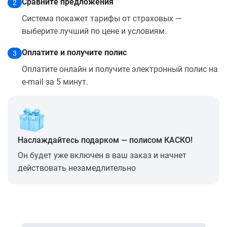
Сравните предложения
2
Система покажет тарифы от страховых —
выберите лучший по цене и условиям.
Оплатите и получите полис
3
Оплатите онлайн и получите электронный полис на
e-mail за 5 минут.
Наслаждайтесь подарком — полисом КАСКО!
Он будет уже включен в ваш заказ и начнет
действовать незамедлительно