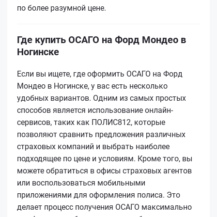
по более разумной цене.
Где купить ОСАГО на Форд Мондео в
Ногинске
Если вы ищете, где оформить ОСАГО на Форд
Мондео в Ногинске, у вас есть несколько
удобных вариантов. Одним из самых простых
способов является использование онлайн-
сервисов, таких как ПОЛИС812, которые
позволяют сравнить предложения различных
страховых компаний и выбрать наиболее
подходящее по цене и условиям. Кроме того, вы
можете обратиться в офисы страховых агентов
или воспользоваться мобильными
приложениями для оформления полиса. Это
делает процесс получения ОСАГО максимально