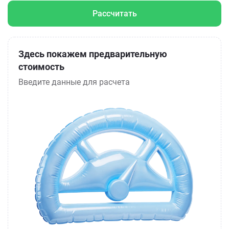
Рассчитать
Здесь покажем предварительную
стоимость
Введите данные для расчета