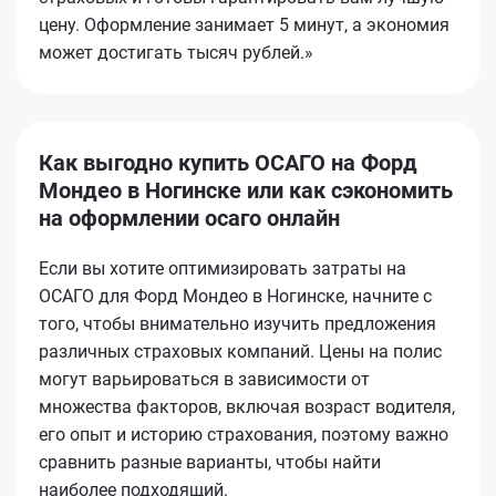
цену. Оформление занимает 5 минут, а экономия
может достигать тысяч рублей.»
Как выгодно купить ОСАГО на Форд
Мондео в Ногинске или как сэкономить
на оформлении осаго онлайн
Если вы хотите оптимизировать затраты на
ОСАГО для Форд Мондео в Ногинске, начните с
того, чтобы внимательно изучить предложения
различных страховых компаний. Цены на полис
могут варьироваться в зависимости от
множества факторов, включая возраст водителя,
его опыт и историю страхования, поэтому важно
сравнить разные варианты, чтобы найти
наиболее подходящий.