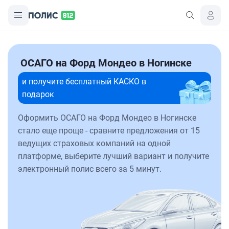
ОСАГО на Форд Мондео в Ногинске
и получите бесплатный КАСКО в
подарок
Оформить ОСАГО на Форд Мондео в Ногинске
стало еще проще - сравните предложения от 15
ведущих страховых компаний на одной
платформе, выберите лучший вариант и получите
электронный полис всего за 5 минут.