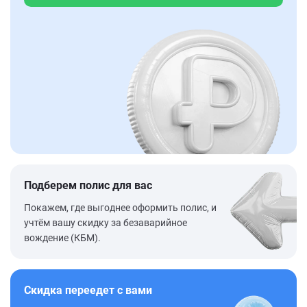
Подберем полис для вас
Покажем, где выгоднее оформить полис, и
учтём вашу скидку за безаварийное
вождение (КБМ).
Скидка переедет с вами