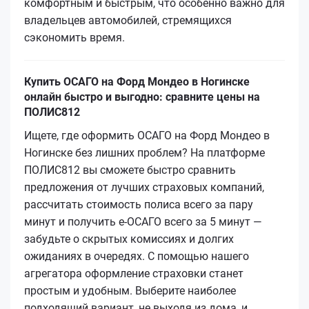
комфортным и быстрым, что особенно важно для
владельцев автомобилей, стремящихся
сэкономить время.
Купить ОСАГО на Форд Мондео в Ногинске
онлайн быстро и выгодно: сравните цены на
ПОЛИС812
Ищете, где оформить ОСАГО на Форд Мондео в
Ногинске без лишних проблем? На платформе
ПОЛИС812 вы сможете быстро сравнить
предложения от лучших страховых компаний,
рассчитать стоимость полиса всего за пару
минут и получить е-ОСАГО всего за 5 минут —
забудьте о скрытых комиссиях и долгих
ожиданиях в очередях. С помощью нашего
агрегатора оформление страховки станет
простым и удобным. Выберите наиболее
подходящий вариант, не выходя из дома, и