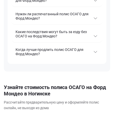
для Форд Мондео?
Нужен ли распечатанный полис ОСАГО для
Форд Мондео?
Какие последствия могут быть за езду без
ОСАГО на Форд Мондео?
Когда лучше продлить полис ОСАГО для
Форд Мондео?
Узнайте стоимость полиса ОСАГО на Форд
Мондео в Ногинске
Рассчитайте предварительную цену и оформляйте полис
онлайн, не выходя из дома