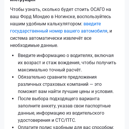
Чтобы узнать, сколько будет стоить ОСАГО на
ваш Форд Мондео в Ногинске, воспользуйтесь
нашим удобным калькулятором:
введите
государственный номер вашего автомобиля
, и
система автоматически извлечёт все
необходимые данные.
Введите информацию о водителях, включая
их возраст и стаж вождения, чтобы получить
максимально точный расчёт.
Обязательно сравните предложения
различных страховых компаний — это
поможет вам найти лучшие цены и условия.
После выбора подходящего варианта
заполните анкету, указав свои паспортные
данные, информацию из водительского
удостоверения и СТС/ПТС.
Оплатите полис удобным для вас способом: