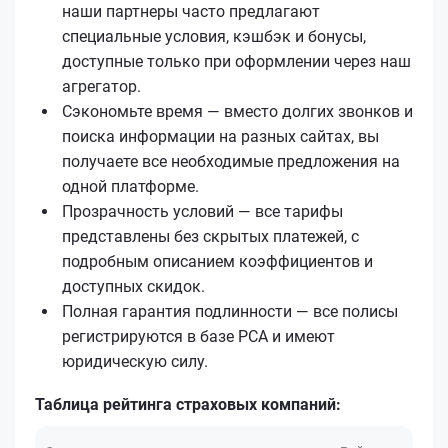
наши партнеры часто предлагают
специальные условия, кэшбэк и бонусы,
доступные только при оформлении через наш
агрегатор.
Сэкономьте время — вместо долгих звонков и
поиска информации на разных сайтах, вы
получаете все необходимые предложения на
одной платформе.
Прозрачность условий — все тарифы
представлены без скрытых платежей, с
подробным описанием коэффициентов и
доступных скидок.
Полная гарантия подлинности — все полисы
регистрируются в базе РСА и имеют
юридическую силу.
Таблица рейтинга страховых компаний: