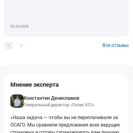
06.04.2026
Все отзывы
Мнение эксперта
Константин Денисламов
Генеральный директор «Полис 812»
«Наша задача — чтобы вы не переплачивали за
ОСАГО. Мы сравнили предложения всех ведущих
страховых и готовы гарантировать вам лучшую