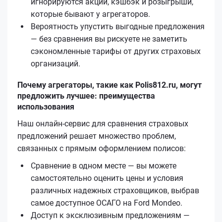
игнорируются акции, кэшбэк и розыгрыши,
которые бывают у агрегаторов.
Вероятность упустить выгодные предложения
— без сравнения вы рискуете не заметить
сэкономленные тарифы от других страховых
организаций.
Почему агрегаторы, такие как Polis812.ru, могут
предложить лучшее: преимущества
использования
Наш онлайн-сервис для сравнения страховых
предложений решает множество проблем,
связанных с прямым оформлением полисов:
Сравнение в одном месте — вы можете
самостоятельно оценить цены и условия
различных надежных страховщиков, выбрав
самое доступное ОСАГО на Ford Mondeo.
Доступ к эксклюзивным предложениям —