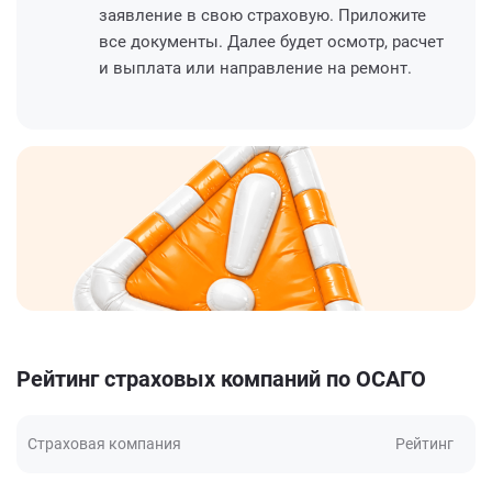
заявление в свою страховую. Приложите
все документы. Далее будет осмотр, расчет
и выплата или направление на ремонт.
Рейтинг страховых компаний по ОСАГО
Страховая компания
Рейтинг