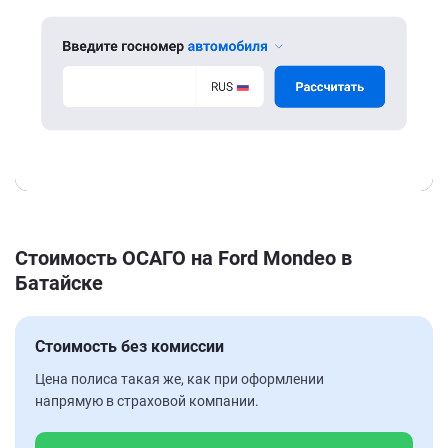
Стоимость ОСАГО на Ford Mondeo в
Батайске
Стоимость без комиссии
Цена полиса такая же, как при оформлении
напрямую в страховой компании.