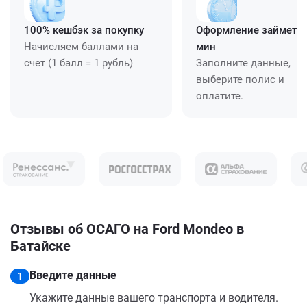
100% кешбэк за покупку
Оформление займет ≈
Начисляем баллами на
мин
счет (1 балл = 1 рубль)
Заполните данные,
выберите полис и
оплатите.
Отзывы об ОСАГО на Ford Mondeo в
Батайске
Введите данные
1
Укажите данные вашего транспорта и водителя.