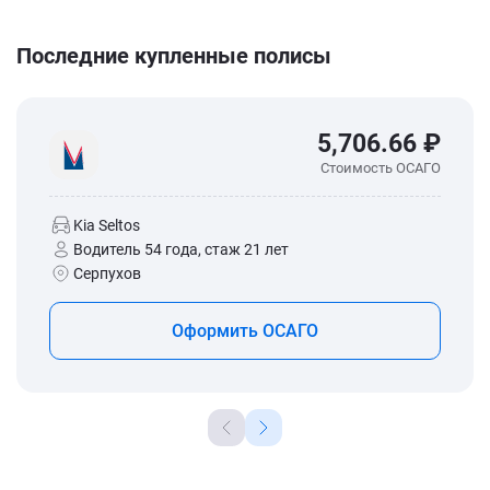
Последние купленные полисы
5,706.66 ₽
Стоимость ОСАГО
Kia Seltos
Водитель 54 года, стаж 21 лет
Серпухов
Оформить ОСАГО