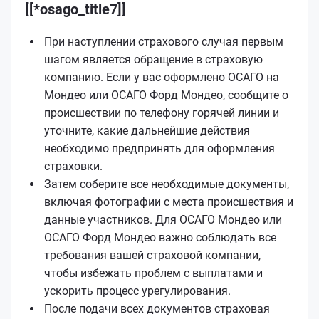
[[*osago_title7]]
При наступлении страхового случая первым
шагом является обращение в страховую
компанию. Если у вас оформлено ОСАГО на
Мондео или ОСАГО Форд Мондео, сообщите о
происшествии по телефону горячей линии и
уточните, какие дальнейшие действия
необходимо предпринять для оформления
страховки.
Затем соберите все необходимые документы,
включая фотографии с места происшествия и
данные участников. Для ОСАГО Мондео или
ОСАГО Форд Мондео важно соблюдать все
требования вашей страховой компании,
чтобы избежать проблем с выплатами и
ускорить процесс урегулирования.
После подачи всех документов страховая