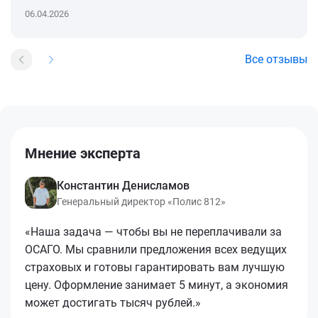
06.04.2026
Все отзывы
Мнение эксперта
Константин Денисламов
Генеральный директор «Полис 812»
«Наша задача — чтобы вы не переплачивали за
ОСАГО. Мы сравнили предложения всех ведущих
страховых и готовы гарантировать вам лучшую
цену. Оформление занимает 5 минут, а экономия
может достигать тысяч рублей.»