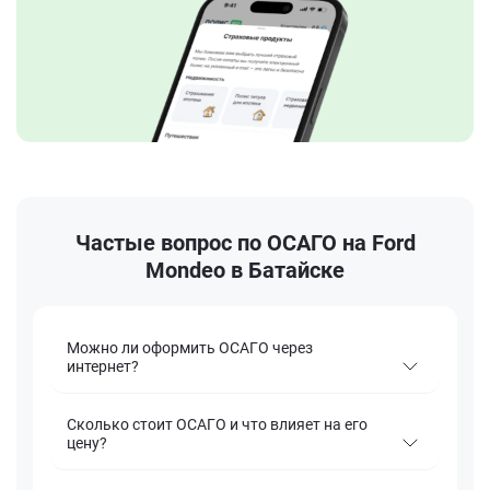
Частые вопрос по ОСАГО на Ford
Mondeo в Батайске
Можно ли оформить ОСАГО через
интернет?
Сколько стоит ОСАГО и что влияет на его
цену?