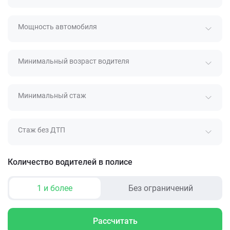
Мощность автомобиля
Минимальный возраст водителя
Минимальный стаж
Стаж без ДТП
Количество водителей в полисе
1 и более
Без ограничений
Рассчитать