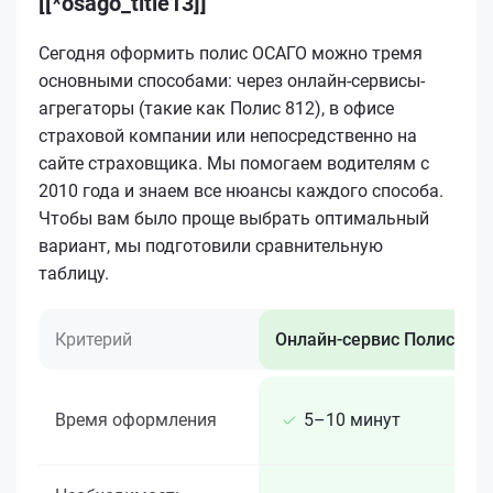
[[*osago_title13]]
Сегодня оформить полис ОСАГО можно тремя
основными способами: через онлайн-сервисы-
агрегаторы (такие как Полис 812), в офисе
страховой компании или непосредственно на
сайте страховщика. Мы помогаем водителям с
2010 года и знаем все нюансы каждого способа.
Чтобы вам было проще выбрать оптимальный
вариант, мы подготовили сравнительную
таблицу.
Критерий
Онлайн-сервис Полис 812
Время оформления
5–10 минут