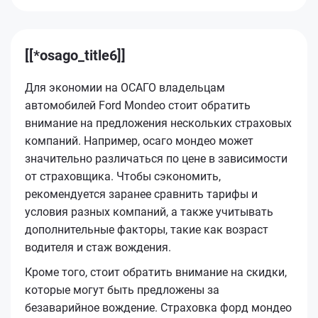
[[*osago_title6]]
Для экономии на ОСАГО владельцам
автомобилей Ford Mondeo стоит обратить
внимание на предложения нескольких страховых
компаний. Например, осаго мондео может
значительно различаться по цене в зависимости
от страховщика. Чтобы сэкономить,
рекомендуется заранее сравнить тарифы и
условия разных компаний, а также учитывать
дополнительные факторы, такие как возраст
водителя и стаж вождения.
Кроме того, стоит обратить внимание на скидки,
которые могут быть предложены за
безаварийное вождение. Страховка форд мондео