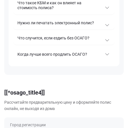
Что такое КБМ и как он влияет на
стоимость полиса?
Нужно ли печатать электронный полис?
Что случится, если ездить без ОСАГО?
Когда лучше всего продлить ОСАГО?
[[*osago_title4]]
Рассчитайте предварительную цену и оформляйте полис
онлайн, не выходя из дома
Город регистрации