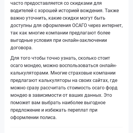
часто предоставляется со скидками для
водителей с хорошей историей вождения. Также
важно уточнить, какие скидки могут быть
доступны для оформления ОСАГО через интернет,
так как многие компании предлагают более
выгодные условия при онлайн-заключении
договора.
Для того чтобы точно узнать, сколько стоит
осаго мондео, можно воспользоваться онлайн-
калькуляторами. Многие страховые компании
предлагают калькуляторы на своих сайтах, где
можно сразу рассчитать стоимость осаго форд
мондео в зависимости от ваших данных. Это
поможет вам выбрать наиболее выгодное
предложение и избежать переплат при
оформлении полиса.