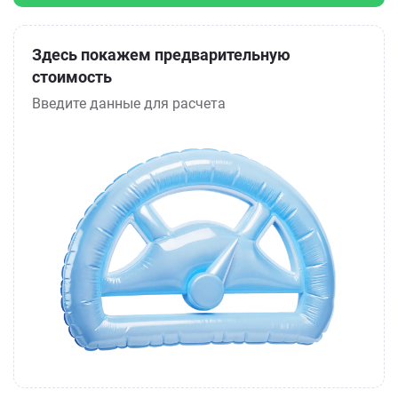
Здесь покажем предварительную
стоимость
Введите данные для расчета