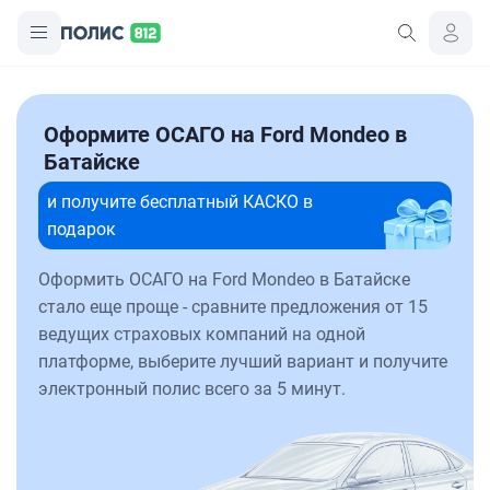
Оформите ОСАГО на Ford Mondeo в
Батайске
и получите бесплатный КАСКО в
подарок
Оформить ОСАГО на Ford Mondeo в Батайске
стало еще проще - сравните предложения от 15
ведущих страховых компаний на одной
платформе, выберите лучший вариант и получите
электронный полис всего за 5 минут.