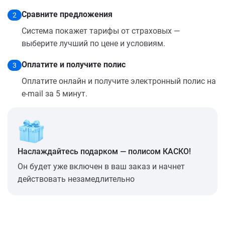
Сравните предложения
2
Система покажет тарифы от страховых —
выберите лучший по цене и условиям.
Оплатите и получите полис
3
Оплатите онлайн и получите электронный полис на
e-mail за 5 минут.
Наслаждайтесь подарком — полисом КАСКО!
Он будет уже включен в ваш заказ и начнет
действовать незамедлительно