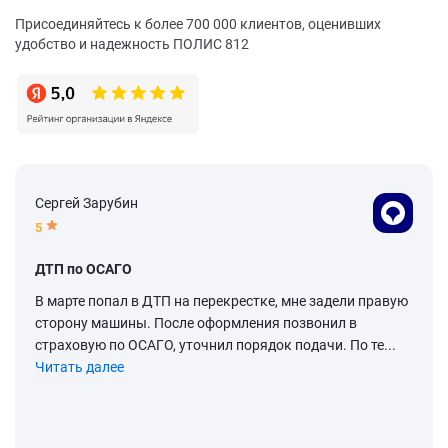
Присоединяйтесь к более 700 000 клиентов, оценивших
удобство и надежность ПОЛИС 812
Сергей Зарубин
5
ДТП по ОСАГО
В марте попал в ДТП на перекрестке, мне задели правую
сторону машины. После оформления позвонил в
страховую по ОСАГО, уточнил порядок подачи. По те...
Читать далее