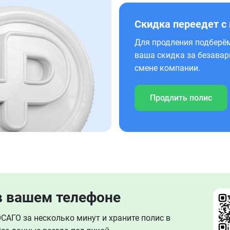
Скидка переедет с
Для продления подберём
ваша скидка за безавар
смене компании.
Продлить полис
в вашем телефоне
АГО за несколько минут и храните полис в