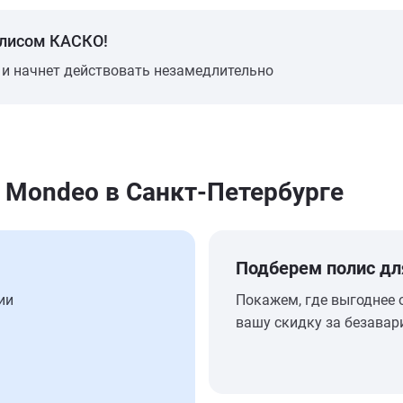
олисом КАСКО!
 и начнет действовать незамедлительно
 Mondeo в Санкт-Петербурге
Подберем полис дл
ии
Покажем, где выгоднее 
вашу скидку за безавар