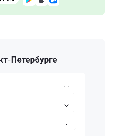
кт-Петербурге