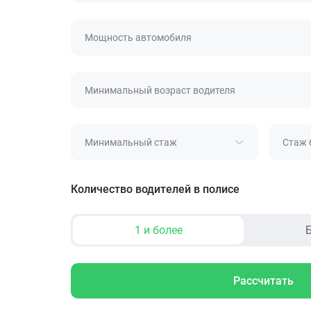
Мощность автомобиля
Минимальный возраст водителя
Минимальный стаж
Стаж 
Количество водителей в полисе
1 и более
Б
Рассчитать