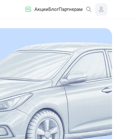
Акции
Блог
Партнерам