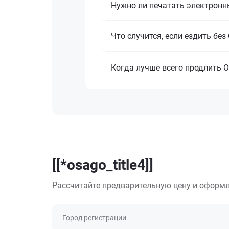
Нужно ли печатать электронн
Что случится, если ездить бе
Когда лучше всего продлить 
[[*osago_title4]]
Рассчитайте предварительную цену и оформл
Город регистрации