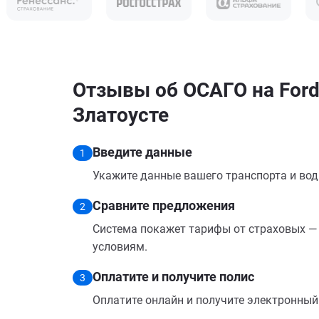
Отзывы об ОСАГО на Ford
Златоусте
Введите данные
1
Укажите данные вашего транспорта и вод
Сравните предложения
2
Система покажет тарифы от страховых — 
условиям.
Оплатите и получите полис
3
Оплатите онлайн и получите электронный п