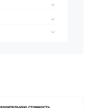
варительную стоимость