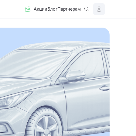
Акции
Блог
Партнерам