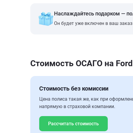
Наслаждайтесь подарком — п
Он будет уже включен в ваш заказ
Стоимость ОСАГО на Ford
Стоимость без комиссии
Цена полиса такая же, как при оформлен
напрямую в страховой компании.
Рассчитать стоимость