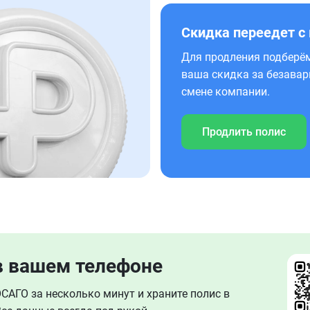
Скидка переедет с
Для продления подберём
ваша скидка за безавар
смене компании.
Продлить полис
в вашем телефоне
АГО за несколько минут и храните полис в