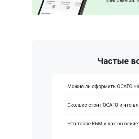
приложении. В
Частые во
Можно ли оформить ОСАГО че
Сколько стоит ОСАГО и что вл
Что такое КБМ и как он влияе