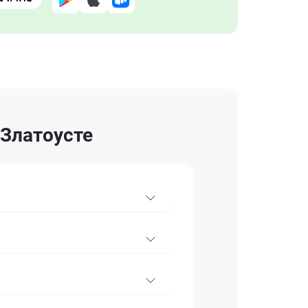
 Златоусте