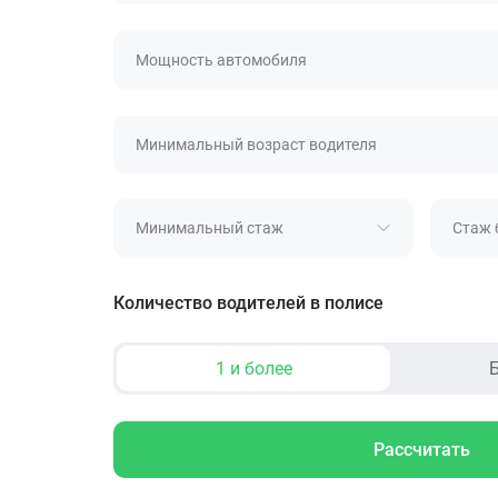
Мощность автомобиля
Минимальный возраст водителя
Минимальный стаж
Стаж 
Количество водителей в полисе
1 и более
Б
Рассчитать